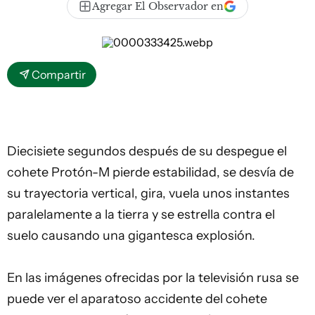
Agregar El Observador en
Compartir
Diecisiete segundos después de su despegue el
cohete Protón-M pierde estabilidad, se desvía de
su trayectoria vertical, gira, vuela unos instantes
paralelamente a la tierra y se estrella contra el
suelo causando una gigantesca explosión.
En las imágenes ofrecidas por la televisión rusa se
puede ver el aparatoso accidente del cohete