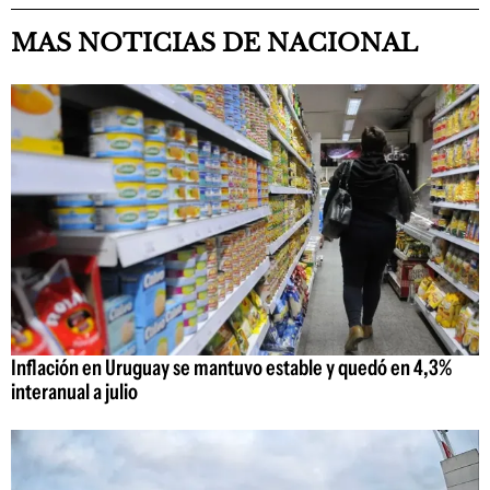
MAS NOTICIAS DE NACIONAL
Inflación en Uruguay se mantuvo estable y quedó en 4,3%
interanual a julio