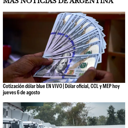
MÁS NOTICIAS DE ARGENTINA
Cotización dólar blue EN VIVO | Dólar oficial, CCL y MEP hoy
jueves 6 de agosto