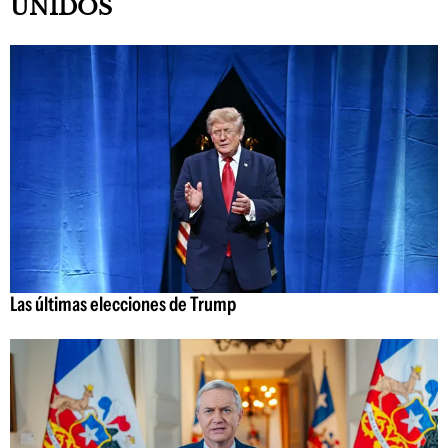
UNIDOS
Las últimas elecciones de Trump