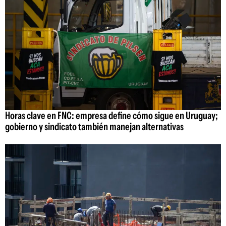
Horas clave en FNC: empresa define cómo sigue en Uruguay;
gobierno y sindicato también manejan alternativas