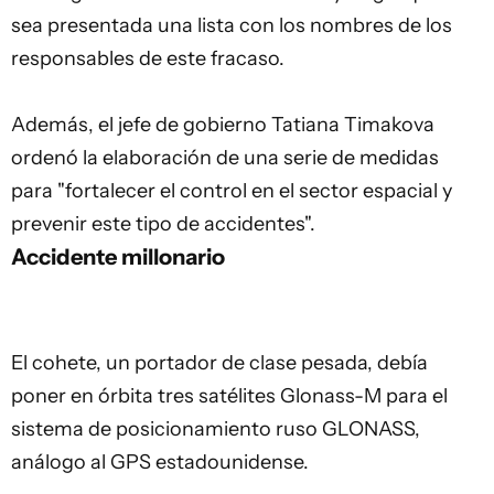
sea presentada una lista con los nombres de los
responsables de este fracaso.
Además, el jefe de gobierno Tatiana Timakova
ordenó la elaboración de una serie de medidas
para "fortalecer el control en el sector espacial y
prevenir este tipo de accidentes".
Accidente millonario
El cohete, un portador de clase pesada, debía
poner en órbita tres satélites Glonass-M para el
sistema de posicionamiento ruso GLONASS,
análogo al GPS estadounidense.