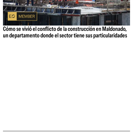
Cómo se vivió el conflicto de la construcción en Maldonado,
un departamento donde el sector tiene sus particularidades