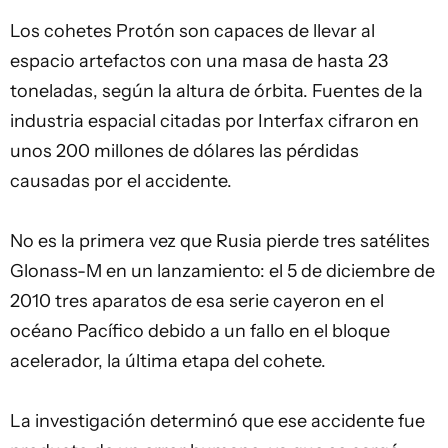
Los cohetes Protón son capaces de llevar al
espacio artefactos con una masa de hasta 23
toneladas, según la altura de órbita. Fuentes de la
industria espacial citadas por Interfax cifraron en
unos 200 millones de dólares las pérdidas
causadas por el accidente.
No es la primera vez que Rusia pierde tres satélites
Glonass-M en un lanzamiento: el 5 de diciembre de
2010 tres aparatos de esa serie cayeron en el
océano Pacífico debido a un fallo en el bloque
acelerador, la última etapa del cohete.
La investigación determinó que ese accidente fue