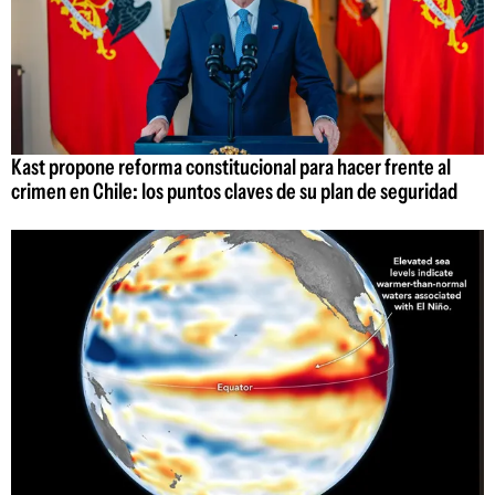
Kast propone reforma constitucional para hacer frente al
crimen en Chile: los puntos claves de su plan de seguridad