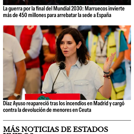
La guerra por la final del Mundial 2030: Marruecos invierte
más de 450 millones para arrebatar la sede a España
Díaz Ayuso reapareció tras los incendios en Madrid y cargó
contra la devolución de menores en Ceuta
MÁS NOTICIAS DE ESTADOS