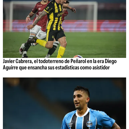
Javier Cabrera, el todoterreno de Peñarol en la era Diego
Aguirre que ensancha sus estadísticas como asistidor