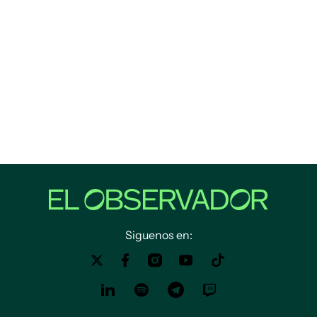
Siguenos en: