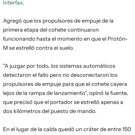
Interfax
.
Agregó que los propulsores de empuje de la
primera etapa del cohete continuaron
funcionando hasta el momento en que el Protón-
M se estrelló contra el suelo.
"A juzgar por todo, los sistemas automáticos
detectaron el fallo pero no desconectaron los
propulsores de empuje para que el cohete cayera
lejos de la rampa de lanzamiento", opinó la fuente,
que precisó que el portador se estrelló apenas a
dos kilómetros del puesto de mando.
En el lugar de la caída quedó un cráter de entre 150