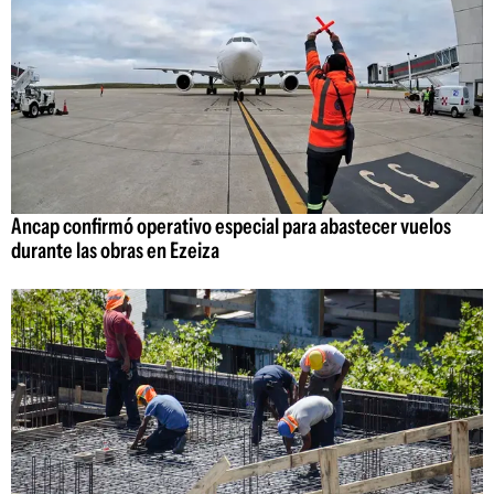
Ancap confirmó operativo especial para abastecer vuelos
durante las obras en Ezeiza