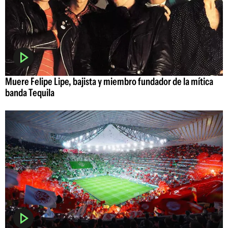
Muere Felipe Lipe, bajista y miembro fundador de la mítica
banda Tequila