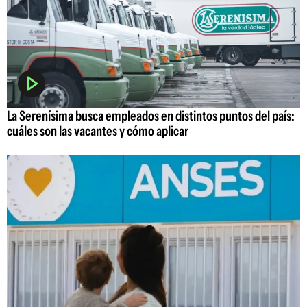
La Serenísima busca empleados en distintos puntos del país:
cuáles son las vacantes y cómo aplicar