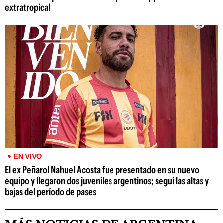
extratropical
EN VIVO
El ex Peñarol Nahuel Acosta fue presentado en su nuevo
equipo y llegaron dos juveniles argentinos; seguí las altas y
bajas del período de pases