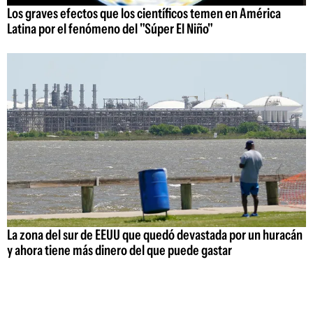
Los graves efectos que los científicos temen en América
Latina por el fenómeno del "Súper El Niño"
La zona del sur de EEUU que quedó devastada por un huracán
y ahora tiene más dinero del que puede gastar