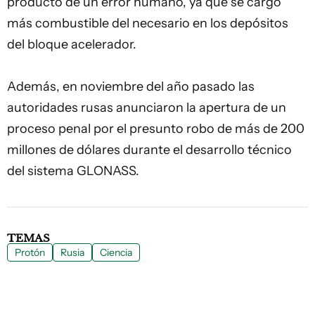
producto de un error humano, ya que se cargó
más combustible del necesario en los depósitos
del bloque acelerador.
Además, en noviembre del año pasado las
autoridades rusas anunciaron la apertura de un
proceso penal por el presunto robo de más de 200
millones de dólares durante el desarrollo técnico
del sistema GLONASS.
TEMAS
Protón
Rusia
Ciencia