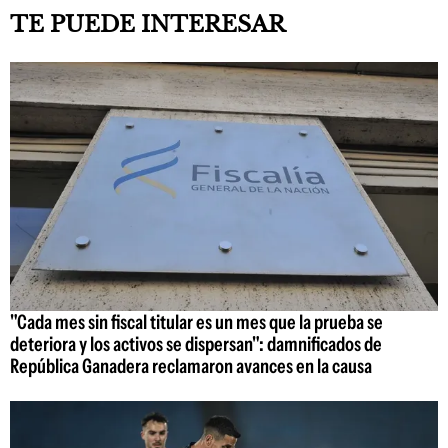
TE PUEDE INTERESAR
"Cada mes sin fiscal titular es un mes que la prueba se
deteriora y los activos se dispersan": damnificados de
República Ganadera reclamaron avances en la causa