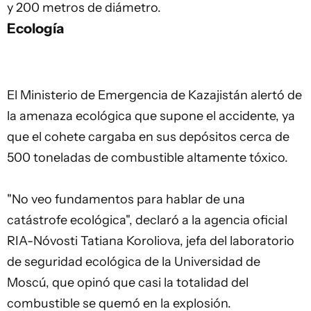
y 200 metros de diámetro.
Ecología
El Ministerio de Emergencia de Kazajistán alertó de
la amenaza ecológica que supone el accidente, ya
que el cohete cargaba en sus depósitos cerca de
500 toneladas de combustible altamente tóxico.
"No veo fundamentos para hablar de una
catástrofe ecológica", declaró a la agencia oficial
RIA-Nóvosti Tatiana Koroliova, jefa del laboratorio
de seguridad ecológica de la Universidad de
Moscú, que opinó que casi la totalidad del
combustible se quemó en la explosión.