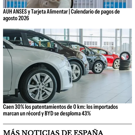
AUH ANSES y Tarjeta Alimentar | Calendario de pagos de
agosto 2026
Caen 30% los patentamientos de 0 km: los importados
marcan un récord y BYD se desploma 43%
MÁS NOTICIAS DE ESPAÑA