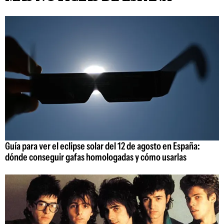
Guía para ver el eclipse solar del 12 de agosto en España:
dónde conseguir gafas homologadas y cómo usarlas