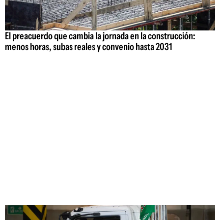
El preacuerdo que cambia la jornada en la construcción:
menos horas, subas reales y convenio hasta 2031