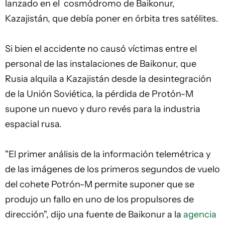
lanzado en el cosmódromo de Baikonur,
Kazajistán, que debía poner en órbita tres satélites.
Si bien el accidente no causó víctimas entre el
personal de las instalaciones de Baikonur, que
Rusia alquila a Kazajistán desde la desintegración
de la Unión Soviética, la pérdida de Protón-M
supone un nuevo y duro revés para la industria
espacial rusa.
"El primer análisis de la información telemétrica y
de las imágenes de los primeros segundos de vuelo
del cohete Potrón-M permite suponer que se
produjo un fallo en uno de los propulsores de
dirección", dijo una fuente de Baikonur a la
agencia