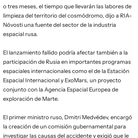
o tres meses, el tiempo que llevarán las labores de
limpieza del territorio del cosmódromo, dijo a RIA-
Nóvosti una fuente del sector de la industria
espacial rusa.
El lanzamiento fallido podría afectar también a la
participación de Rusia en importantes programas
espaciales internacionales como el de la Estación
Espacial Internacional y ExoMars, un proyecto
conjunto con la Agencia Espacial Europea de
exploración de Marte.
El primer ministro ruso, Dmitri Medvédev, encargó
la creación de un comisión gubernamental para
investigar las causas del accidente y exigió que le