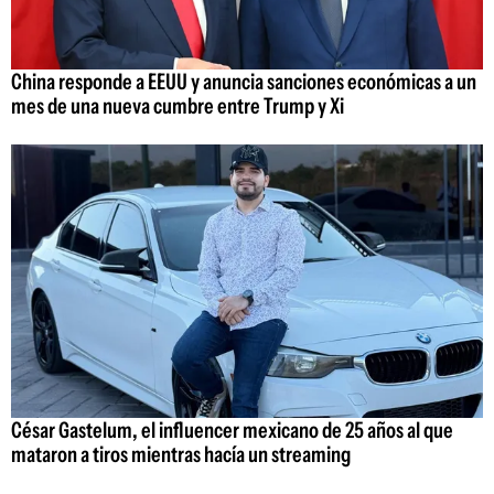
China responde a EEUU y anuncia sanciones económicas a un
mes de una nueva cumbre entre Trump y Xi
César Gastelum, el influencer mexicano de 25 años al que
mataron a tiros mientras hacía un streaming