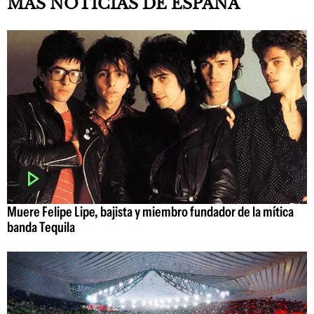
MÁS NOTICIAS DE ESPAÑA
Muere Felipe Lipe, bajista y miembro fundador de la mítica
banda Tequila