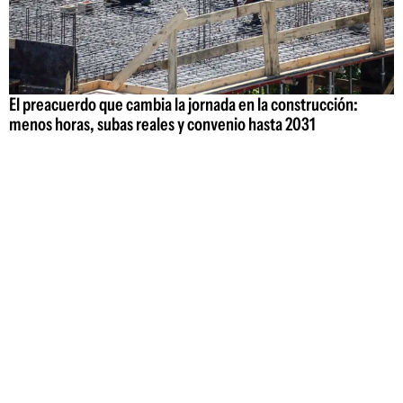
El preacuerdo que cambia la jornada en la construcción:
menos horas, subas reales y convenio hasta 2031