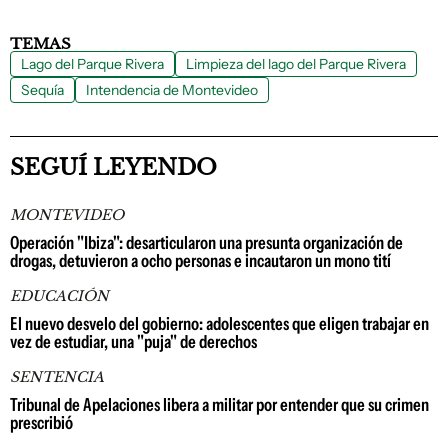
TEMAS
Lago del Parque Rivera
Limpieza del lago del Parque Rivera
Sequía
Intendencia de Montevideo
SEGUÍ LEYENDO
MONTEVIDEO
Operación "Ibiza": desarticularon una presunta organización de
drogas, detuvieron a ocho personas e incautaron un mono tití
EDUCACIÓN
El nuevo desvelo del gobierno: adolescentes que eligen trabajar en
vez de estudiar, una "puja" de derechos
SENTENCIA
Tribunal de Apelaciones libera a militar por entender que su crimen
prescribió