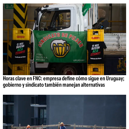
Horas clave en FNC: empresa define cómo sigue en Uruguay;
gobierno y sindicato también manejan alternativas