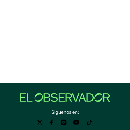
Siguenos en: