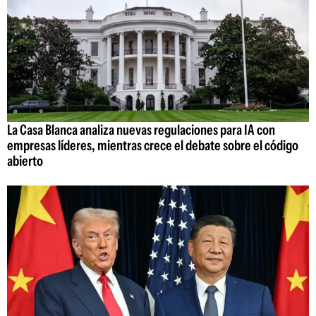
La Casa Blanca analiza nuevas regulaciones para IA con
empresas líderes, mientras crece el debate sobre el código
abierto