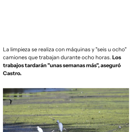
La limpieza se realiza con máquinas y "seis u ocho"
camiones que trabajan durante ocho horas.
Los
trabajos tardarán "unas semanas más", aseguró
Castro.