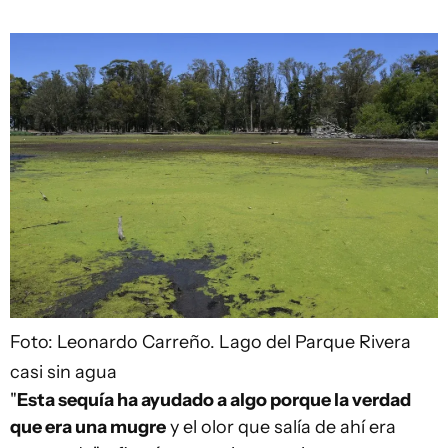
Foto: Leonardo Carreño.
Lago del Parque Rivera
casi sin agua
"
Esta sequía ha ayudado a algo porque la verdad
que era una mugre
y el olor que salía de ahí era