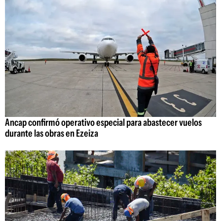
Ancap confirmó operativo especial para abastecer vuelos
durante las obras en Ezeiza