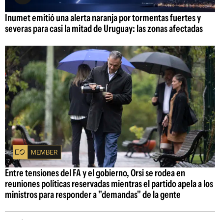
Inumet emitió una alerta naranja por tormentas fuertes y
severas para casi la mitad de Uruguay: las zonas afectadas
Entre tensiones del FA y el gobierno, Orsi se rodea en
reuniones políticas reservadas mientras el partido apela a los
ministros para responder a "demandas" de la gente