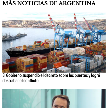
MÁS NOTICIAS DE ARGENTINA
El Gobierno suspendió el decreto sobre los puertos y logró
destrabar el conflicto