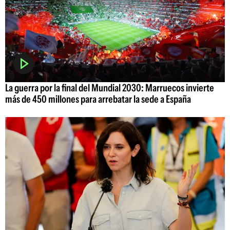
La guerra por la final del Mundial 2030: Marruecos invierte
más de 450 millones para arrebatar la sede a España