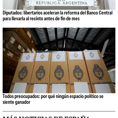
Diputados: libertarios aceleran la reforma del Banco Central
para llevarla al recinto antes de fin de mes
Todos preocupados: por qué ningún espacio político se
siente ganador