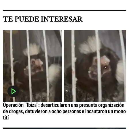
TE PUEDE INTERESAR
Operación "Ibiza": desarticularon una presunta organización
de drogas, detuvieron a ocho personas e incautaron un mono
tití