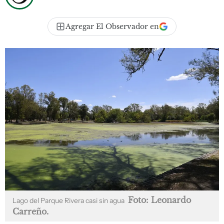
Agregar El Observador en
Foto: Leonardo
Lago del Parque Rivera casi sin agua
Carreño.