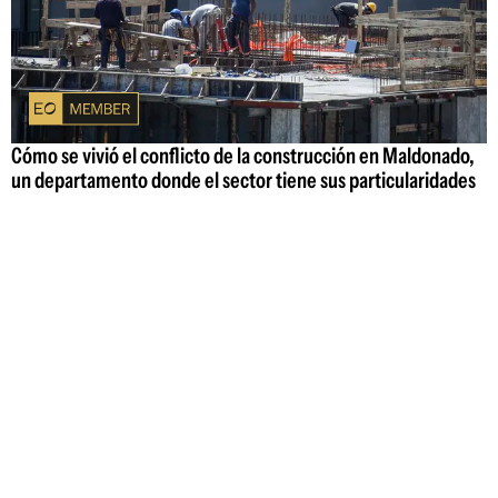
Cómo se vivió el conflicto de la construcción en Maldonado,
un departamento donde el sector tiene sus particularidades