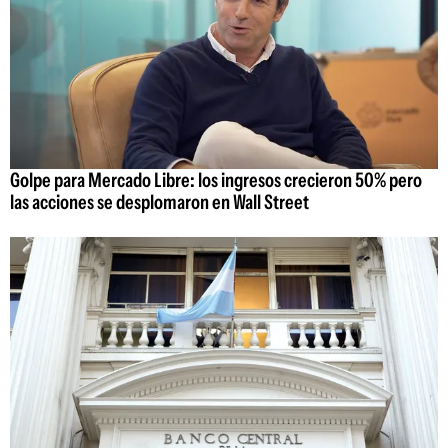
Golpe para Mercado Libre: los ingresos crecieron 50% pero
las acciones se desplomaron en Wall Street