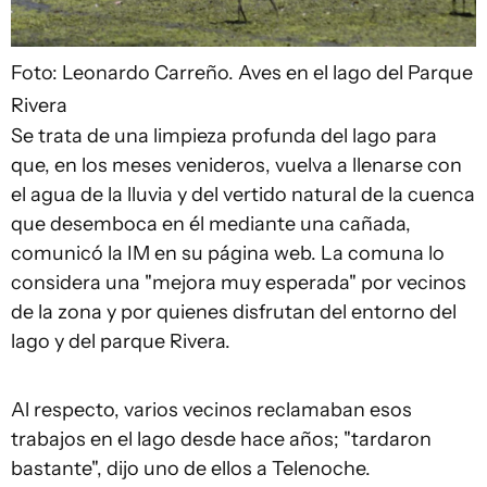
Foto: Leonardo Carreño.
Aves en el lago del Parque
Rivera
Se trata de una limpieza profunda del lago para
que, en los meses venideros, vuelva a llenarse con
el agua de la lluvia y del vertido natural de la cuenca
que desemboca en él mediante una cañada,
comunicó la IM en su página web. La comuna lo
considera una "mejora muy esperada" por vecinos
de la zona y por quienes disfrutan del entorno del
lago y del parque Rivera.
Al respecto, varios vecinos reclamaban esos
trabajos en el lago desde hace años; "tardaron
bastante", dijo uno de ellos a Telenoche.