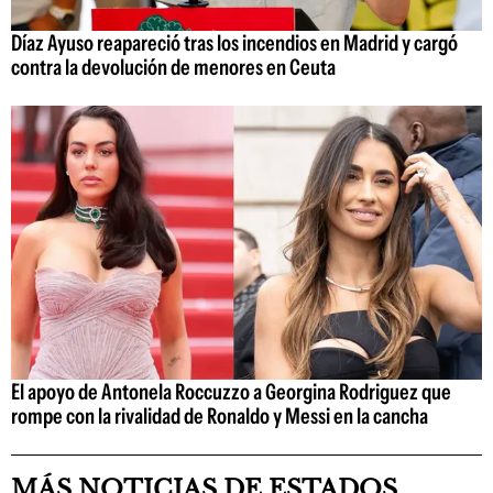
Díaz Ayuso reapareció tras los incendios en Madrid y cargó
contra la devolución de menores en Ceuta
El apoyo de Antonela Roccuzzo a Georgina Rodriguez que
rompe con la rivalidad de Ronaldo y Messi en la cancha
MÁS NOTICIAS DE ESTADOS