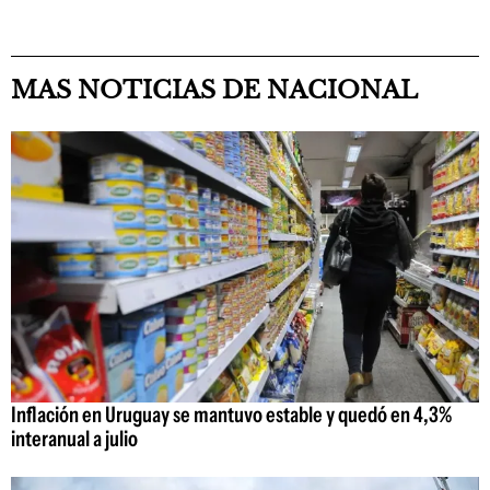
MAS NOTICIAS DE NACIONAL
Inflación en Uruguay se mantuvo estable y quedó en 4,3%
interanual a julio