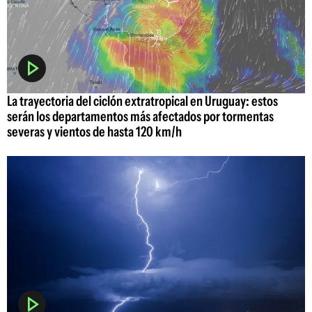
La trayectoria del ciclón extratropical en Uruguay: estos
serán los departamentos más afectados por tormentas
severas y vientos de hasta 120 km/h