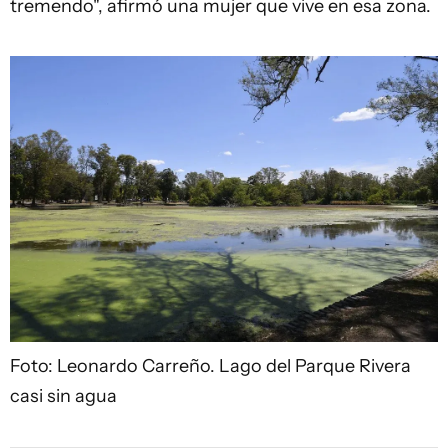
tremendo", afirmó una mujer que vive en esa zona.
Foto: Leonardo Carreño.
Lago del Parque Rivera
casi sin agua