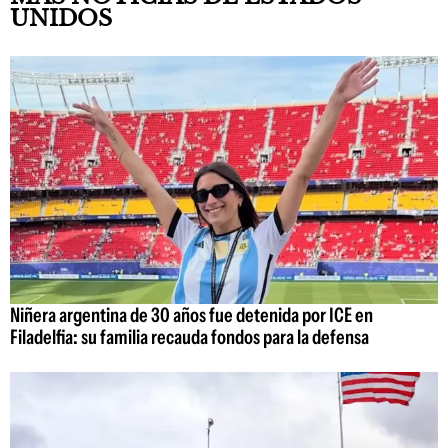
UNIDOS
Niñera argentina de 30 años fue detenida por ICE en
Filadelfia: su familia recauda fondos para la defensa