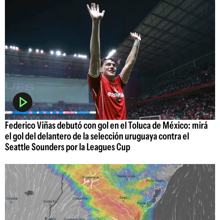
Federico Viñas debutó con gol en el Toluca de México: mirá
el gol del delantero de la selección uruguaya contra el
Seattle Sounders por la Leagues Cup