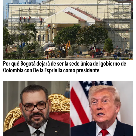
Por qué Bogotá dejará de ser la sede única del gobierno de
Colombia con De la Espriella como presidente