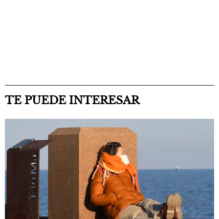
TE PUEDE INTERESAR