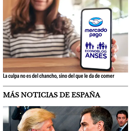
La culpa no es del chancho, sino del que le da de comer
MÁS NOTICIAS DE ESPAÑA