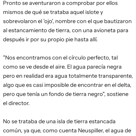
Pronto se aventuraron a comprobar por ellos
mismos de qué se trataba aquel islote y
sobrevolaron el 'ojo', nombre con el que bautizaron
al estancamiento de tierra, con una avioneta para
después ir por su propio pie hasta allí.
"Nos encontramos con el círculo perfecto, tal
como se ve desde el aire. El agua parecía negra
pero en realidad era agua totalmente transparente,
algo que es casi imposible de encontrar en el delta,
pero que tenía un fondo de tierra negro", sostiene
el director.
No se trataba de una isla de tierra estancada
común, ya que, como cuenta Neuspiller, el agua de