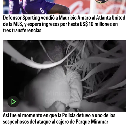
Defensor Sporting vendió a Mauricio Amaro al Atlanta United
de la MLS, y espera ingresos por hasta US$ 10 millones en
tres transferencias
Así fue el momento en que la Policía detuvo a uno de los
sospechosos del ataque al cajero de Parque Miramar