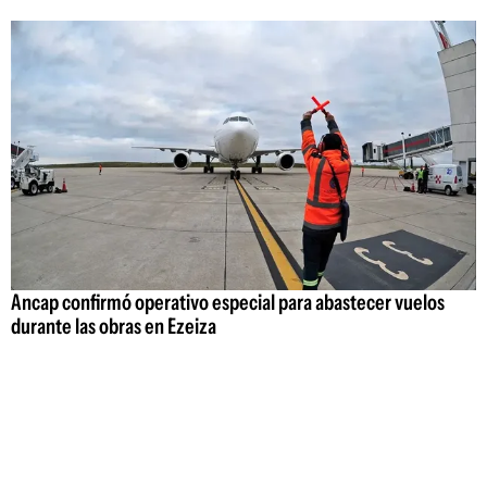
Ancap confirmó operativo especial para abastecer vuelos
durante las obras en Ezeiza