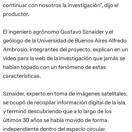
continuar con nosotros la investigación", dijo el
productor.
El ingeniero agrónomo Gustavo Sznaider y el
geólogo de la Universidad de Buenos Aires Alfredo
Ambrosio, integrantes del proyecto, explican en un
video para la web de la investigación que jamás se
habían topado con un fenómeno de estas
características.
Sznaider, experto en toma de imágenes satelitales,
se ocupó de recopilar información digital de la isla,
y terminó descubriendo que a lo largo de los
últimos 30 años se había movido de forma
independiente dentro del espacio circular.