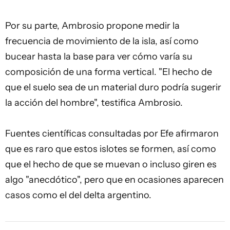
Por su parte, Ambrosio propone medir la
frecuencia de movimiento de la isla, así como
bucear hasta la base para ver cómo varía su
composición de una forma vertical. "El hecho de
que el suelo sea de un material duro podría sugerir
la acción del hombre", testifica Ambrosio.
Fuentes científicas consultadas por Efe afirmaron
que es raro que estos islotes se formen, así como
que el hecho de que se muevan o incluso giren es
algo "anecdótico", pero que en ocasiones aparecen
casos como el del delta argentino.