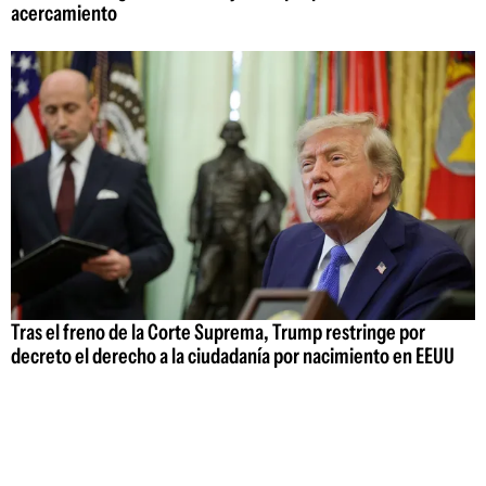
acercamiento
Tras el freno de la Corte Suprema, Trump restringe por
decreto el derecho a la ciudadanía por nacimiento en EEUU