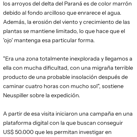
los arroyos del delta del Paraná es de color marrón
debido al fondo arcilloso que enrarece el agua.
Además, la erosión del viento y crecimiento de las
plantas se mantiene limitado, lo que hace que el
'ojo' mantenga esa particular forma.
"Era una zona totalmente inexplorada y llegamos a
ella con mucha dificultad, con una migraña terrible
producto de una probable insolación después de
caminar cuatro horas con mucho sol", sostiene
Neuspiller sobre la expedición.
A partir de esa visita iniciaron una campaña en una
plataforma digital con la que buscan conseguir
US$ 50.000 que les permitan investigar en