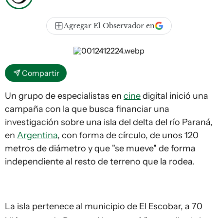
Agregar El Observador en
Compartir
Un grupo de especialistas en
cine
digital inició una
campaña con la que busca financiar una
investigación sobre una isla del delta del río Paraná,
en
Argentina
, con forma de círculo, de unos 120
metros de diámetro y que "se mueve" de forma
independiente al resto de terreno que la rodea.
La isla pertenece al municipio de El Escobar, a 70