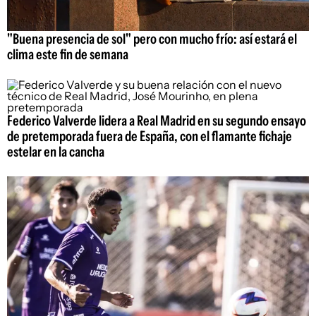
"Buena presencia de sol" pero con mucho frío: así estará el
clima este fin de semana
Federico Valverde lidera a Real Madrid en su segundo ensayo
de pretemporada fuera de España, con el flamante fichaje
estelar en la cancha