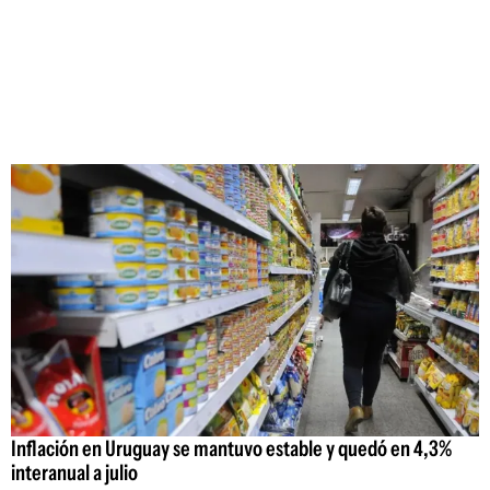
Inflación en Uruguay se mantuvo estable y quedó en 4,3%
interanual a julio