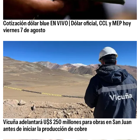
Cotización dólar blue EN VIVO | Dólar oficial, CCL y MEP hoy
viernes 7 de agosto
Vicuña adelantará U$S 250 millones para obras en San Juan
antes de iniciar la producción de cobre