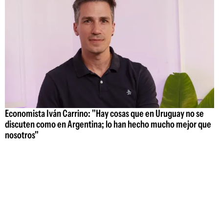
Economista Iván Carrino: "Hay cosas que en Uruguay no se
discuten como en Argentina; lo han hecho mucho mejor que
nosotros"