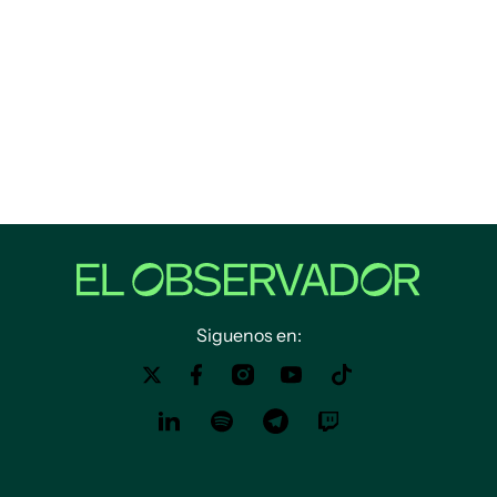
Siguenos en: