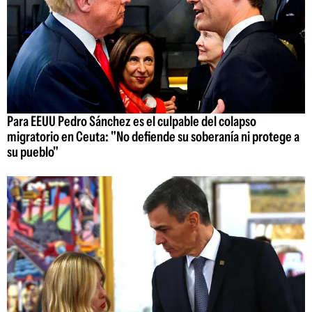
Para EEUU Pedro Sánchez es el culpable del colapso
migratorio en Ceuta: "No defiende su soberanía ni protege a
su pueblo"