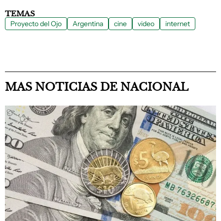
TEMAS
Proyecto del Ojo
Argentina
cine
video
internet
MAS NOTICIAS DE NACIONAL