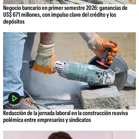
Negocio bancario en primer semestre 2026: ganancias de
US$ 671 millones, con impulso clave del crédito y los
depósitos
Reducción de la jornada laboral en la construcción reaviva
polémica entre empresarios y sindicatos