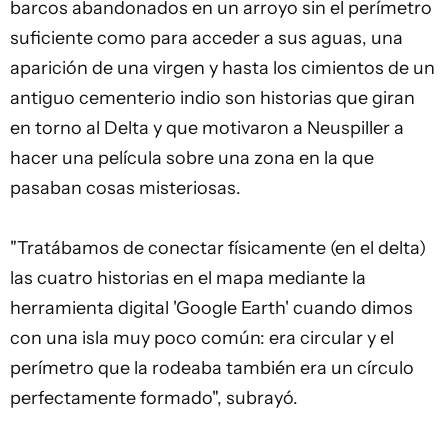
barcos abandonados en un arroyo sin el perímetro
suficiente como para acceder a sus aguas, una
aparición de una virgen y hasta los cimientos de un
antiguo cementerio indio son historias que giran
en torno al Delta y que motivaron a Neuspiller a
hacer una película sobre una zona en la que
pasaban cosas misteriosas.
"Tratábamos de conectar físicamente (en el delta)
las cuatro historias en el mapa mediante la
herramienta digital 'Google Earth' cuando dimos
con una isla muy poco común: era circular y el
perímetro que la rodeaba también era un círculo
perfectamente formado", subrayó.