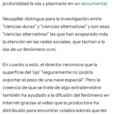
profundidad la isla y plasmarlo en un
documental
.
Neuspiller distingue para la investigación entre
"ciencias duras" y "ciencias alternativas" y son esas
"ciencias alternativas" las que han acaparado más
la atención en las redes sociales, que tachan a la
isla de un fenómeno ovni.
En cuanto a esto, el director reconoce que la
superficie del 'ojo' "seguramente no podría
soportar el peso de una nave espacial". Pero la
creencia de que se trate de algo extraterrestre
también ha ayudado a la difusión del fenómeno en
Internet gracias al video que la productora ha
distribuido para encontrar colaboradores que les