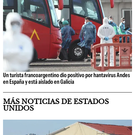
Un turista francoargentino dio positivo por hantavirus Andes
en España y está aislado en Galicia
MÁS NOTICIAS DE ESTADOS
UNIDOS