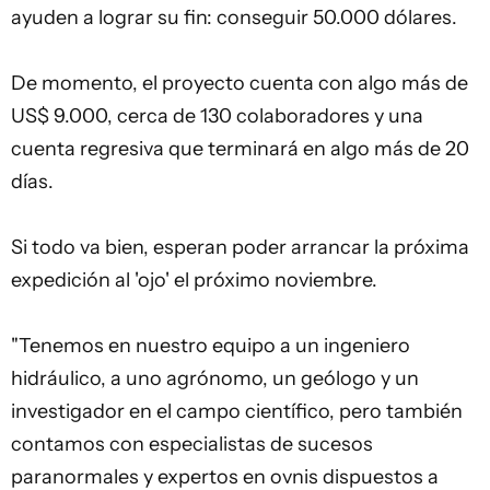
ayuden a lograr su fin: conseguir 50.000 dólares.
De momento, el proyecto cuenta con algo más de
US$ 9.000, cerca de 130 colaboradores y una
cuenta regresiva que terminará en algo más de 20
días.
Si todo va bien, esperan poder arrancar la próxima
expedición al 'ojo' el próximo noviembre.
"Tenemos en nuestro equipo a un ingeniero
hidráulico, a uno agrónomo, un geólogo y un
investigador en el campo científico, pero también
contamos con especialistas de sucesos
paranormales y expertos en ovnis dispuestos a