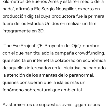
kilómetros de Buenos Aires y está "en medio de la
nada", afirmó a Efe Sergio Neuspiller, experto en
producción digital cuya productora fue la primera
fuera de los Estados Unidos en realizar un film
íntegramente en 3D.
'The Eye Project' ('El Proyecto del Ojo'), nombre
con el que han titulado la campaña crowdfunding,
que solicita en internet la colaboración económica
de aquellos interesados en la iniciativa, ha captado
la atención de los amantes de lo paranormal,
quienes consideran que la isla es más un
fenómeno sobrenatural que ambiental.
Avistamientos de supuestos ovnis, gigantescos