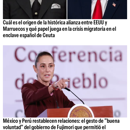
Cuál es el origen de la histórica alianza entre EEUU y
Marruecos y qué papel juega en la crisis migratoria en el
enclave español de Ceuta
México y Perú restablecen relaciones: el gesto de "buena
voluntad" del gobierno de Fujimori que permitió el