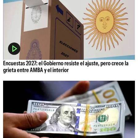
Encuestas 2027: el Gobierno resiste el ajuste, pero crece la
grieta entre AMBA y el interior