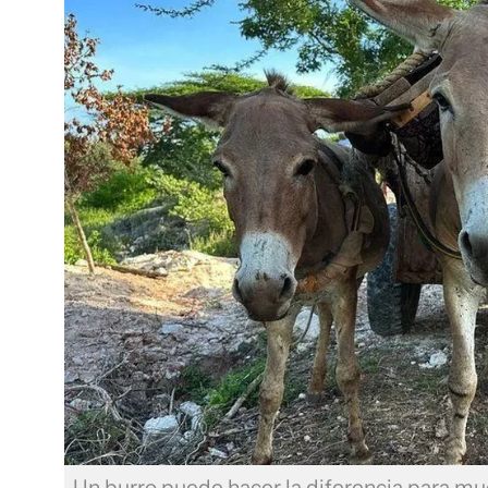
Un burro puede hacer la diferencia para m