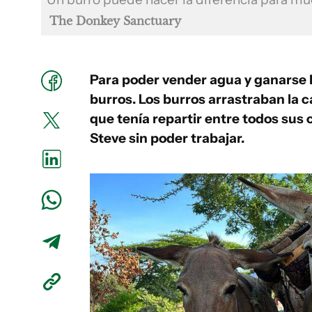
The Donkey Sanctuary
Para poder vender agua y ganarse 
burros. Los burros arrastraban la c
que tenía repartir entre todos sus 
Steve sin poder trabajar.