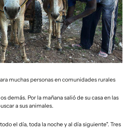
 para muchas personas en comunidades rurales
os demás. Por la mañana salió de su casa en las
buscar a sus animales.
odo el día, toda la noche y al día siguiente". Tres