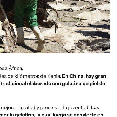
oda África.
les de kilómetros de Kenia.
En China, hay gran
adicional elaborado con gelatina de piel de
ejorar la salud y preservar la juventud.
Las
aer la gelatina, la cual luego se convierte en