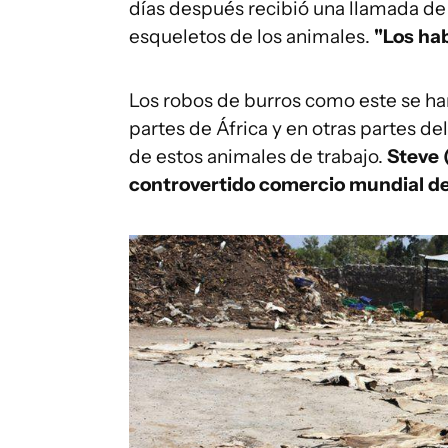
días después recibió una llamada de
esqueletos de los animales.
"Los hab
Los robos de burros como este se h
partes de África y en otras partes 
de estos animales de trabajo.
Steve 
controvertido comercio mundial de 