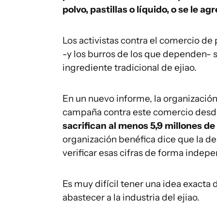
polvo, pastillas o líquido, o se le ag
Los activistas contra el comercio d
-y los burros de los que dependen- 
ingrediente tradicional de ejiao.
En un nuevo informe, la organización
campaña contra este comercio desd
sacrifican al menos 5,9 millones d
organización benéfica dice que la 
verificar esas cifras de forma indep
Es muy difícil tener una idea exact
abastecer a la industria del ejiao.