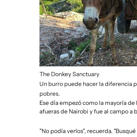
The Donkey Sanctuary
Un burro puede hacer la diferencia
pobres.
Ese día empezó como la mayoría de l
afueras de Nairobi y fue al campo a 
"No podía verlos", recuerda. "Busqué t