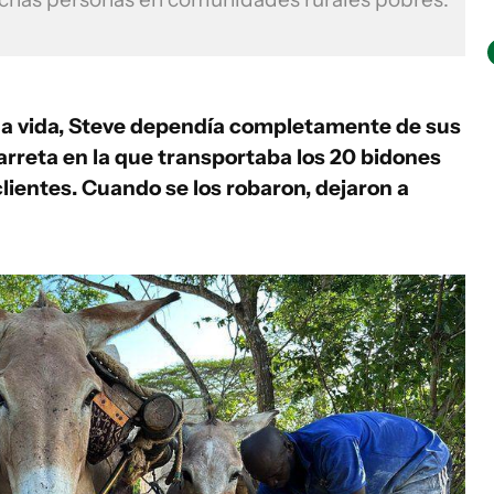
la vida, Steve dependía completamente de sus
arreta en la que transportaba los 20 bidones
clientes. Cuando se los robaron, dejaron a