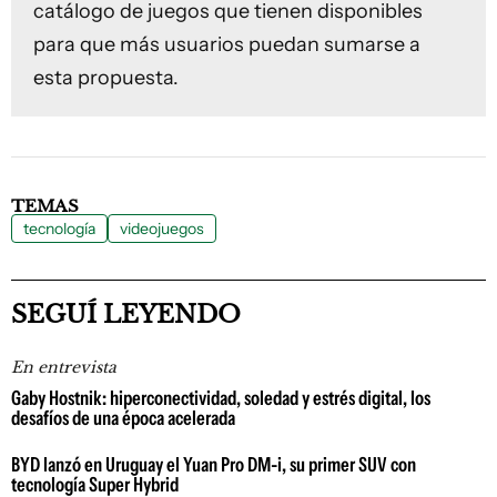
catálogo de juegos que tienen disponibles
para que más usuarios puedan sumarse a
esta propuesta.
TEMAS
tecnología
videojuegos
SEGUÍ LEYENDO
En entrevista
Gaby Hostnik: hiperconectividad, soledad y estrés digital, los
desafíos de una época acelerada
BYD lanzó en Uruguay el Yuan Pro DM-i, su primer SUV con
tecnología Super Hybrid