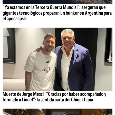
"Ya estamos en la Tercera Guerra Mundial": aseguran que
gigantes tecnológicos preparan un búnker en Argentina para
el apocalipsis
Muerte de Jorge Messi | "Gracias por haber acompañado y
formado a Lionel": la sentida carta del Chiqui Tapia