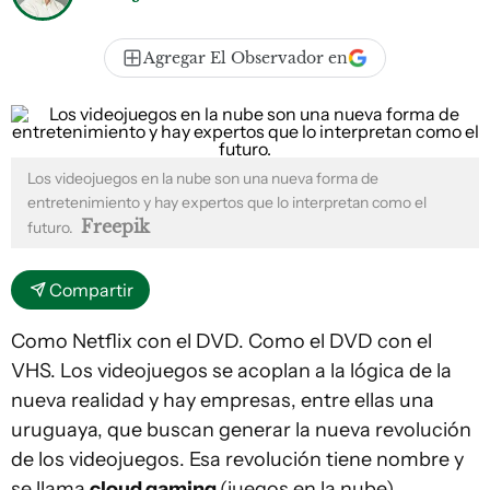
Agregar El Observador en
Los videojuegos en la nube son una nueva forma de
entretenimiento y hay expertos que lo interpretan como el
Freepik
futuro.
Compartir
Como Netflix con el DVD. Como el DVD con el
VHS. Los videojuegos se acoplan a la lógica de la
nueva realidad y hay empresas, entre ellas una
uruguaya, que buscan generar la nueva revolución
de los videojuegos. Esa revolución tiene nombre y
se llama
cloud gaming
(juegos en la nube).