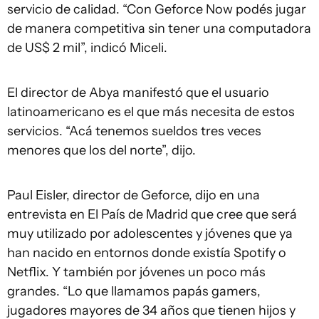
servicio de calidad. “Con Geforce Now podés jugar
de manera competitiva sin tener una computadora
de US$ 2 mil”, indicó Miceli.
El director de Abya manifestó que el usuario
latinoamericano es el que más necesita de estos
servicios. “Acá tenemos sueldos tres veces
menores que los del norte”, dijo.
Paul Eisler, director de Geforce, dijo en una
entrevista en El País de Madrid que cree que será
muy utilizado por adolescentes y jóvenes que ya
han nacido en entornos donde existía Spotify o
Netflix. Y también por jóvenes un poco más
grandes. “Lo que llamamos papás gamers,
jugadores mayores de 34 años que tienen hijos y