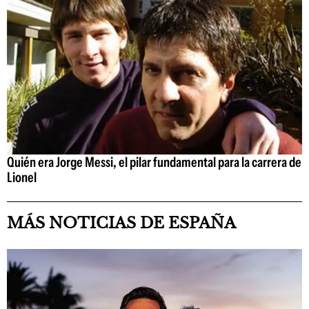
Quién era Jorge Messi, el pilar fundamental para la carrera de
Lionel
MÁS NOTICIAS DE ESPAÑA