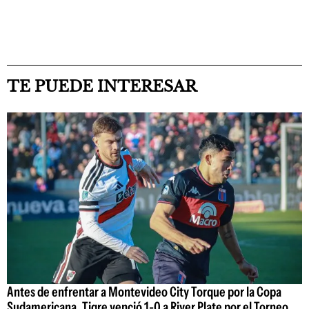
TE PUEDE INTERESAR
Antes de enfrentar a Montevideo City Torque por la Copa
Sudamericana, Tigre venció 1-0 a River Plate por el Torneo