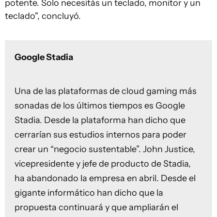
potente. Solo necesitás un teclado, monitor y un
teclado", concluyó.
Google Stadia
Una de las plataformas de cloud gaming más
sonadas de los últimos tiempos es Google
Stadia. Desde la plataforma han dicho que
cerrarían sus estudios internos para poder
crear un “negocio sustentable”. John Justice,
vicepresidente y jefe de producto de Stadia,
ha abandonado la empresa en abril. Desde el
gigante informático han dicho que la
propuesta continuará y que ampliarán el