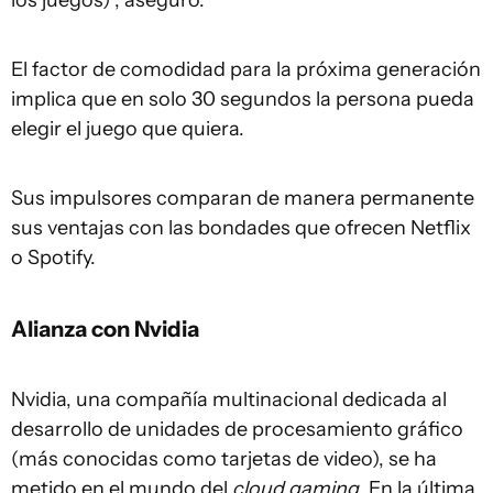
los juegos)”, aseguró.
El factor de comodidad para la próxima generación
implica que en solo 30 segundos la persona pueda
elegir el juego que quiera.
Sus impulsores comparan de manera permanente
sus ventajas con las bondades que ofrecen Netflix
o Spotify.
Alianza con Nvidia
Nvidia, una compañía multinacional dedicada al
desarrollo de unidades de procesamiento gráfico
(más conocidas como tarjetas de video), se ha
metido en el mundo del
cloud gaming
. En la última