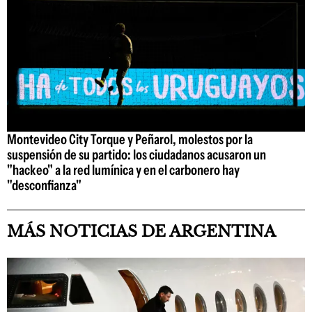
Montevideo City Torque y Peñarol, molestos por la
suspensión de su partido: los ciudadanos acusaron un
"hackeo" a la red lumínica y en el carbonero hay
"desconfianza"
MÁS NOTICIAS DE ARGENTINA