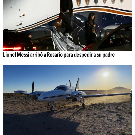
Lionel Messi arribó a Rosario para despedir a su padre