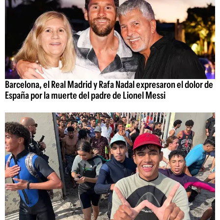
Barcelona, el Real Madrid y Rafa Nadal expresaron el dolor de
España por la muerte del padre de Lionel Messi