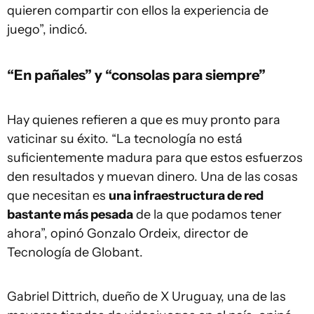
quieren compartir con ellos la experiencia de
juego”, indicó.
“En pañales” y “consolas para siempre”
Hay quienes refieren a que es muy pronto para
vaticinar su éxito. “La tecnología no está
suficientemente madura para que estos esfuerzos
den resultados y muevan dinero. Una de las cosas
que necesitan es
una infraestructura de red
bastante más pesada
de la que podamos tener
ahora”, opinó Gonzalo Ordeix, director de
Tecnología de Globant.
Gabriel Dittrich, dueño de X Uruguay, una de las