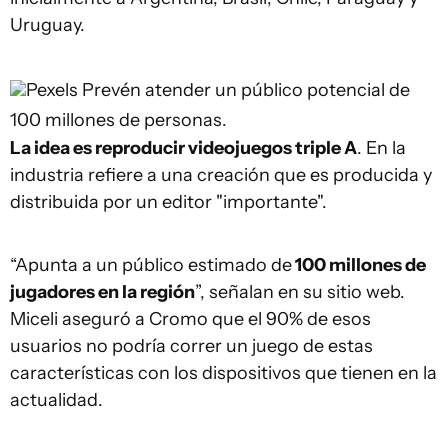
Uruguay.
Pexels
Prevén atender un público potencial de
100 millones de personas.
La idea es reproducir videojuegos triple A
. En la
industria refiere a una creación que es producida y
distribuida por un editor "importante".
“Apunta a un público estimado de
100 millones de
jugadores en la región
”, señalan en su sitio web.
Miceli aseguró a Cromo que el 90% de esos
usuarios no podría correr un juego de estas
características con los dispositivos que tienen en la
actualidad.