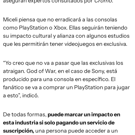
aseguran expertos consultados por
Cromo
.
Miceli piensa que no erradicará a las consolas
como PlayStation o Xbox. Ellas seguirán teniendo
su impacto cultural y alianza con algunos estudios
que les permitirán tener videojuegos en exclusiva.
“Yo creo que no va a pasar que las exclusivas los
atraigan. God of War, en el caso de Sony, está
producido para una consola en específico. El
fanático se va a comprar un PlayStation para jugar
a esto”, indicó.
De todas formas,
puede marcar un impacto en
esta industria si solo pagando un servicio de
suscripción,
una persona puede acceder a un