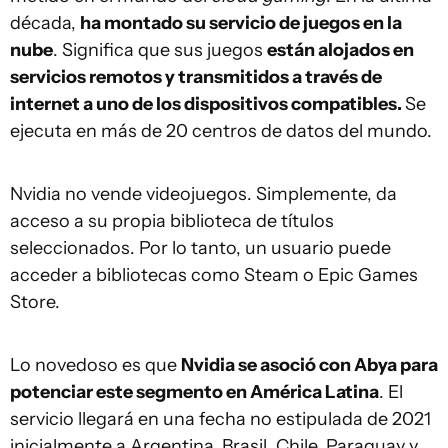
década,
ha montado su servicio de juegos en la
nube
. Significa que sus juegos
están alojados en
servicios remotos y transmitidos a través de
internet a uno de los dispositivos compatibles.
Se
ejecuta en más de 20 centros de datos del mundo.
Nvidia no vende videojuegos. Simplemente, da
acceso a su propia biblioteca de títulos
seleccionados. Por lo tanto, un usuario puede
acceder a bibliotecas como Steam o Epic Games
Store.
Lo novedoso es que
Nvidia se asoció con Abya para
potenciar este segmento en América Latina
. El
servicio llegará en una fecha no estipulada de 2021
inicialmente a Argentina, Brasil, Chile, Paraguay y