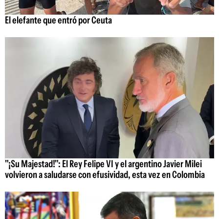
El elefante que entró por Ceuta
"¡Su Majestad!": El Rey Felipe VI y el argentino Javier Milei
volvieron a saludarse con efusividad, esta vez en Colombia