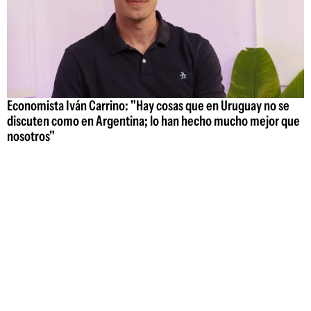
Economista Iván Carrino: "Hay cosas que en Uruguay no se
discuten como en Argentina; lo han hecho mucho mejor que
nosotros"