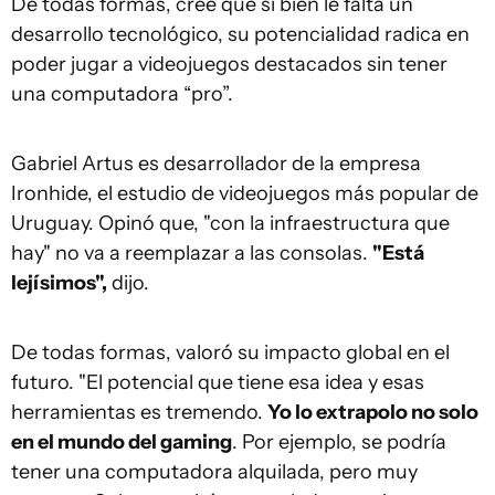
De todas formas, cree que si bien le falta un
desarrollo tecnológico, su potencialidad radica en
poder jugar a videojuegos destacados sin tener
una computadora “pro”.
Gabriel Artus es desarrollador de la empresa
Ironhide, el estudio de videojuegos más popular de
Uruguay. Opinó que, "con la infraestructura que
hay" no va a reemplazar a las consolas.
"Está
lejísimos",
dijo.
De todas formas, valoró su impacto global en el
futuro. "El potencial que tiene esa idea y esas
herramientas es tremendo.
Yo lo extrapolo no solo
en el mundo del gaming
. Por ejemplo, se podría
tener una computadora alquilada, pero muy