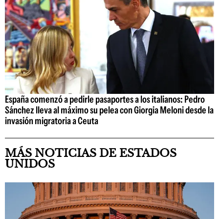
España comenzó a pedirle pasaportes a los italianos: Pedro
Sánchez lleva al máximo su pelea con Giorgia Meloni desde la
invasión migratoria a Ceuta
MÁS NOTICIAS DE ESTADOS
UNIDOS