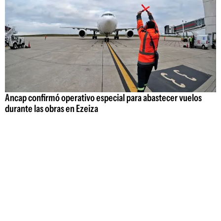
Ancap confirmó operativo especial para abastecer vuelos
durante las obras en Ezeiza