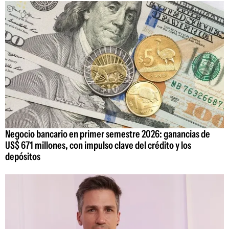
Negocio bancario en primer semestre 2026: ganancias de
US$ 671 millones, con impulso clave del crédito y los
depósitos