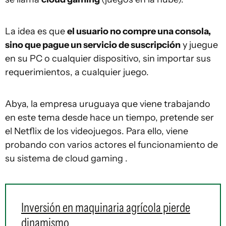
La idea es que
el usuario no compre una consola,
sino que pague un servicio de suscripción
y juegue
en su PC o cualquier dispositivo, sin importar sus
requerimientos, a cualquier juego.
Abya, la empresa uruguaya que viene trabajando
en este tema desde hace un tiempo, pretende ser
el Netflix de los videojuegos. Para ello, viene
probando con varios actores el funcionamiento de
su sistema de cloud gaming .
Inversión en maquinaria agrícola pierde
dinamismo