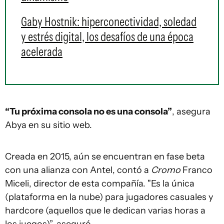
Gaby Hostnik: hiperconectividad, soledad
y estrés digital, los desafíos de una época
acelerada
“Tu próxima consola no es una consola”
, asegura
Abya en su sitio web.
Creada en 2015, aún se encuentran en fase beta
con una alianza con Antel, contó a
Cromo
Franco
Miceli, director de esta compañía. "Es la única
(plataforma en la nube) para jugadores casuales y
hardcore (aquellos que le dedican varias horas a