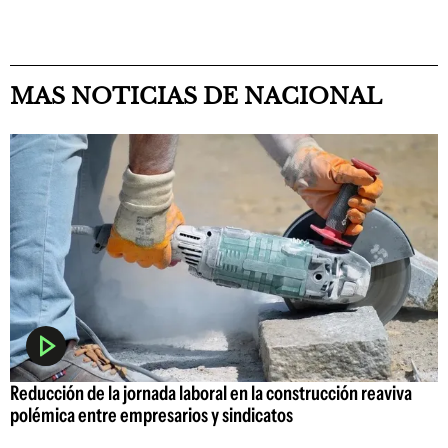
MAS NOTICIAS DE NACIONAL
Reducción de la jornada laboral en la construcción reaviva
polémica entre empresarios y sindicatos