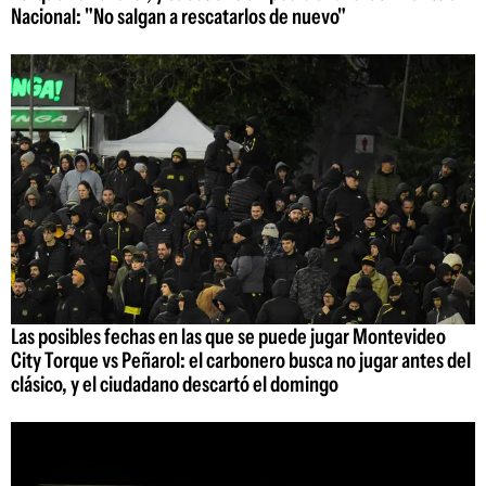
Nacional: "No salgan a rescatarlos de nuevo"
Las posibles fechas en las que se puede jugar Montevideo
City Torque vs Peñarol: el carbonero busca no jugar antes del
clásico, y el ciudadano descartó el domingo