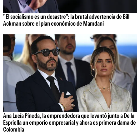
"El socialismo es un desastre": la brutal advertencia de Bill
Ackman sobre el plan económico de Mamdani
Ana Lucía Pineda, la emprendedora que levantó junto a De la
Espriella un emporio empresarial y ahora es primera dama de
Colombia