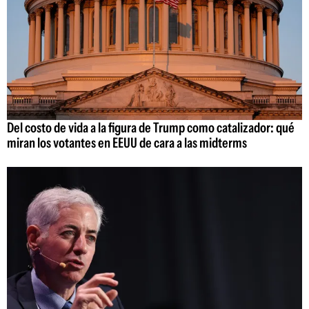
Del costo de vida a la figura de Trump como catalizador: qué
miran los votantes en EEUU de cara a las midterms