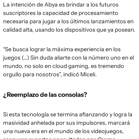
La intención de Abya es brindar a los futuros
suscriptores la capacidad de procesamiento
necesaria para jugar a los últimos lanzamientos en
calidad alta, usando los dispositivos que ya posean.
“Se busca lograr la máxima experiencia en los
juegos (…) Sin duda aliarte con la número uno en el
mundo, no solo en cloud gaming, es tremendo
orgullo para nosotros”, indicó Miceli.
¿Reemplazo de las consolas?
Si esta tecnología se termina afianzando y logra la
masividad anhelada por sus impulsores, marcará
una nueva era en el mundo de los videojuegos,