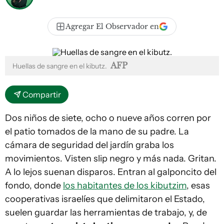
Agregar El Observador en
AFP
Huellas de sangre en el kibutz.
Compartir
Dos niños de siete, ocho o nueve años corren por
el patio tomados de la mano de su padre. La
cámara de seguridad del jardín graba los
movimientos. Visten slip negro y más nada. Gritan.
A lo lejos suenan disparos. Entran al galponcito del
fondo, donde
los habitantes de los kibutzim
, esas
cooperativas israelíes que delimitaron el Estado,
suelen guardar las herramientas de trabajo, y, de