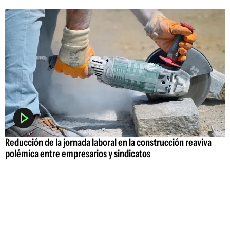
Reducción de la jornada laboral en la construcción reaviva
polémica entre empresarios y sindicatos