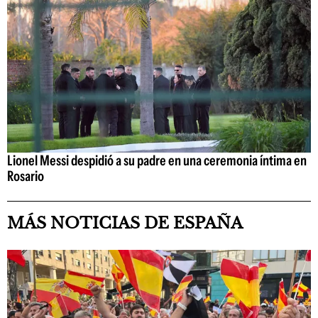
Lionel Messi despidió a su padre en una ceremonia íntima en
Rosario
MÁS NOTICIAS DE ESPAÑA