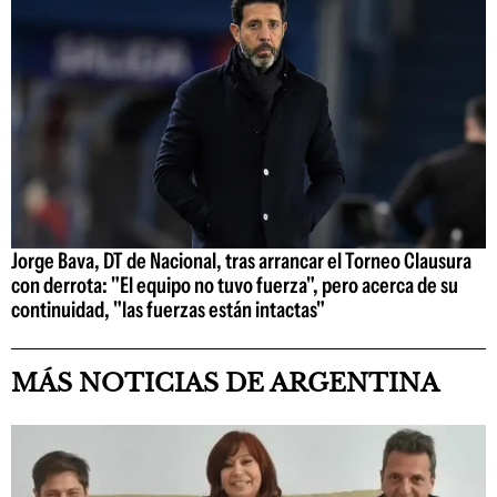
Jorge Bava, DT de Nacional, tras arrancar el Torneo Clausura
con derrota: "El equipo no tuvo fuerza", pero acerca de su
continuidad, "las fuerzas están intactas"
MÁS NOTICIAS DE ARGENTINA