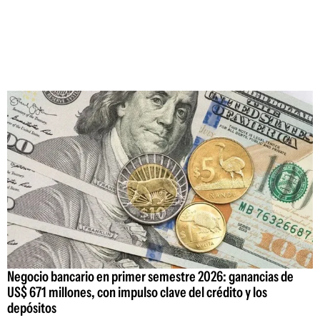
Negocio bancario en primer semestre 2026: ganancias de
US$ 671 millones, con impulso clave del crédito y los
depósitos