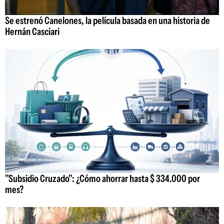
Se estrenó Canelones, la película basada en una historia de
Hernán Casciari
"Subsidio Cruzado": ¿Cómo ahorrar hasta $ 334.000 por
mes?