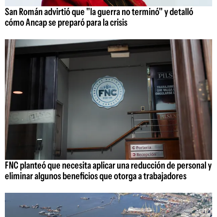
San Román advirtió que "la guerra no terminó" y detalló
cómo Ancap se preparó para la crisis
FNC planteó que necesita aplicar una reducción de personal y
eliminar algunos beneficios que otorga a trabajadores