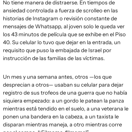
No tiene manera de distraerse. En tiempos de
ansiedad controlada a fuerza de scrolleo en las
historias de Instagram o revisión constante de
mensajes de Whatsapp, al joven solo le queda ver
los 43 minutos de película que se exhibe en el Piso
40. Su celular lo tuvo que dejar en la entrada, un
requisito que puso la embajada de Israel por
instrucción de las familias de las víctimas.
Un mes y una semana antes, otros —los que
desprecian a otros— usaban su celular para dejar
registro de sus trofeos de una guerra que no había
siquiera empezado: a un gordo le patean la panza
mientras está tendido en el suelo, a una veterana le
ponen una bandera en la cabeza, a un taxista le
disparan mientras maneja, a otro mientras corre