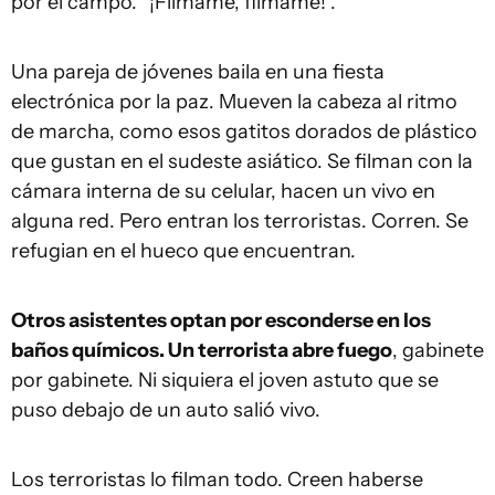
por el campo. “¡Filmame, filmame!”.
Una pareja de jóvenes baila en una fiesta
electrónica por la paz. Mueven la cabeza al ritmo
de marcha, como esos gatitos dorados de plástico
que gustan en el sudeste asiático. Se filman con la
cámara interna de su celular, hacen un vivo en
alguna red. Pero entran los terroristas. Corren. Se
refugian en el hueco que encuentran.
Otros asistentes optan por esconderse en los
baños químicos. Un terrorista abre fuego
, gabinete
por gabinete. Ni siquiera el joven astuto que se
puso debajo de un auto salió vivo.
Los terroristas lo filman todo. Creen haberse