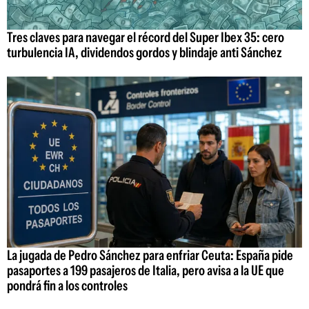
Tres claves para navegar el récord del Super Ibex 35: cero
turbulencia IA, dividendos gordos y blindaje anti Sánchez
La jugada de Pedro Sánchez para enfriar Ceuta: España pide
pasaportes a 199 pasajeros de Italia, pero avisa a la UE que
pondrá fin a los controles