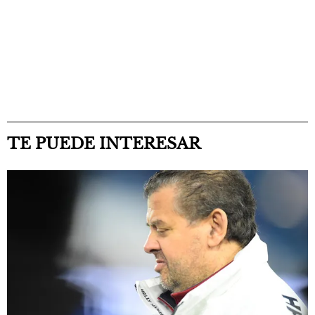
TE PUEDE INTERESAR