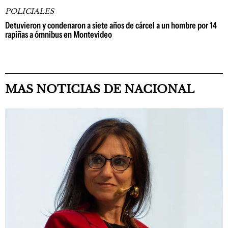
POLICIALES
Detuvieron y condenaron a siete años de cárcel a un hombre por 14
rapiñas a ómnibus en Montevideo
MAS NOTICIAS DE NACIONAL