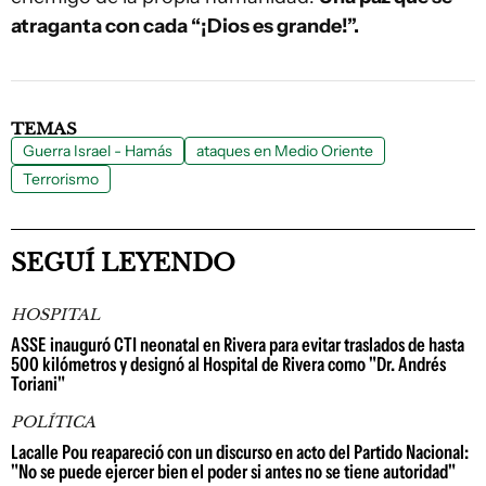
atraganta con cada “¡Dios es grande!”.
TEMAS
Guerra Israel - Hamás
ataques en Medio Oriente
Terrorismo
SEGUÍ LEYENDO
HOSPITAL
ASSE inauguró CTI neonatal en Rivera para evitar traslados de hasta
500 kilómetros y designó al Hospital de Rivera como "Dr. Andrés
Toriani"
POLÍTICA
Lacalle Pou reapareció con un discurso en acto del Partido Nacional:
"No se puede ejercer bien el poder si antes no se tiene autoridad"