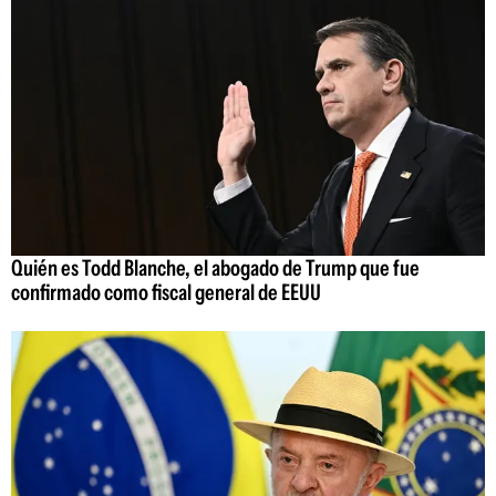
Quién es Todd Blanche, el abogado de Trump que fue
confirmado como fiscal general de EEUU