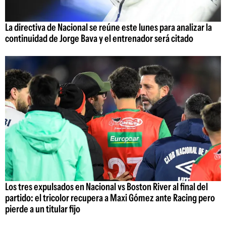
La directiva de Nacional se reúne este lunes para analizar la
continuidad de Jorge Bava y el entrenador será citado
Los tres expulsados en Nacional vs Boston River al final del
partido: el tricolor recupera a Maxi Gómez ante Racing pero
pierde a un titular fijo