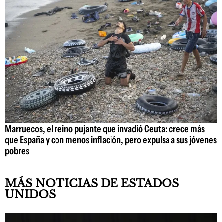
Marruecos, el reino pujante que invadió Ceuta: crece más
que España y con menos inflación, pero expulsa a sus jóvenes
pobres
MÁS NOTICIAS DE ESTADOS
UNIDOS