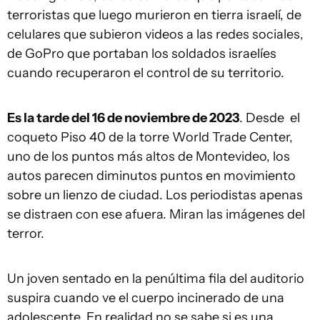
terroristas que luego murieron en tierra israelí, de
celulares que subieron videos a las redes sociales,
de GoPro que portaban los soldados israelíes
cuando recuperaron el control de su territorio.
Es la tarde del 16 de noviembre de 2023
. Desde el
coqueto Piso 40 de la torre World Trade Center,
uno de los puntos más altos de Montevideo, los
autos parecen diminutos puntos en movimiento
sobre un lienzo de ciudad. Los periodistas apenas
se distraen con ese afuera. Miran las imágenes del
terror.
Un joven sentado en la penúltima fila del auditorio
suspira cuando ve el cuerpo incinerado de una
adolescente. En realidad no se sabe si es una