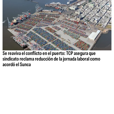
Se reaviva el conflicto en el puerto: TCP asegura que
sindicato reclama reducción de la jornada laboral como
acordó el Sunca