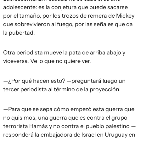
adolescente: es la conjetura que puede sacarse
por el tamaño, por los trozos de remera de Mickey
que sobrevivieron al fuego, por las señales que da
la pubertad.
Otra periodista mueve la pata de arriba abajo y
viceversa. Ve lo que no quiere ver.
—¿Por qué hacen esto? —preguntará luego un
tercer periodista al término de la proyección.
—Para que se sepa cómo empezó esta guerra que
no quisimos, una guerra que es contra el grupo
terrorista Hamás y no contra el pueblo palestino —
responderá la embajadora de Israel en Uruguay en