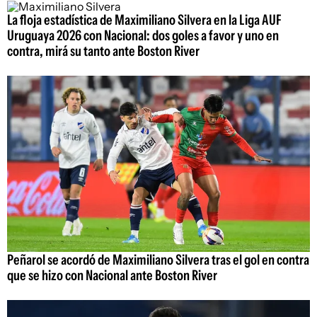
La floja estadística de Maximiliano Silvera en la Liga AUF
Uruguaya 2026 con Nacional: dos goles a favor y uno en
contra, mirá su tanto ante Boston River
Peñarol se acordó de Maximiliano Silvera tras el gol en contra
que se hizo con Nacional ante Boston River