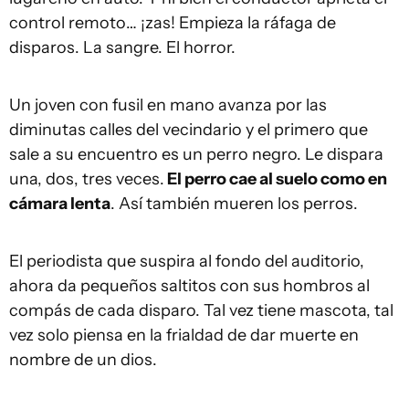
control remoto… ¡zas! Empieza la ráfaga de
disparos. La sangre. El horror.
Un joven con fusil en mano avanza por las
diminutas calles del vecindario y el primero que
sale a su encuentro es un perro negro. Le dispara
una, dos, tres veces.
El perro cae al suelo como en
cámara lenta
. Así también mueren los perros.
El periodista que suspira al fondo del auditorio,
ahora da pequeños saltitos con sus hombros al
compás de cada disparo. Tal vez tiene mascota, tal
vez solo piensa en la frialdad de dar muerte en
nombre de un dios.