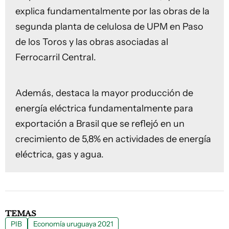
explica fundamentalmente por las obras de la
segunda planta de celulosa de UPM en Paso
de los Toros y las obras asociadas al
Ferrocarril Central.
Además, destaca la mayor producción de
energía eléctrica fundamentalmente para
exportación a Brasil que se reflejó en un
crecimiento de 5,8% en actividades de energía
eléctrica, gas y agua.
TEMAS
PIB
Economía uruguaya 2021