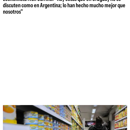
discuten como en Argentina; lo han hecho mucho mejor que
nosotros"