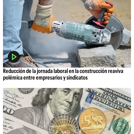
Reducción de la jornada laboral en la construcción reaviva
polémica entre empresarios y sindicatos