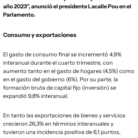
año 2023”, anunció el presidente Lacalle Pou en el
Parlamento.
Consumo y exportaciones
El gasto de consumo final se incrementó 4,9%
interanual durante el cuarto trimestre, con
aumento tanto en el gasto de hogares (4,5%) como
en el gasto del gobierno (6%). Por su parte, la
formación bruta de capital fijo (inversión) se
expandió 9,8% interanual.
En tanto las exportaciones de bienes y servicios
crecieron 26,3% en términos interanuales y
tuvieron una incidencia positiva de 6,1 puntos,