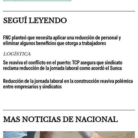
SEGUÍ LEYENDO
FNC planteó que necesita aplicar una reducción de personal y
eliminar algunos beneficios que otorga a trabajadores
LOGÍSTICA
Se reaviva el conflicto en el puerto: TCP asegura que sindicato
reclama reducción de la jornada laboral como acordó el Sunca
Reducción de la jornada laboral en la construcción reaviva polémica
entre empresarios y sindicatos
MAS NOTICIAS DE NACIONAL