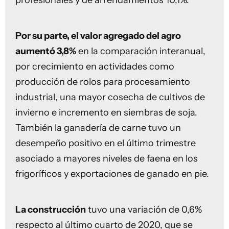
profesionales y de arrendamientos 10,1%.
Por su parte, el valor agregado del agro
aumentó 3,8%
en la comparación interanual,
por crecimiento en actividades como
producción de rolos para procesamiento
industrial, una mayor cosecha de cultivos de
invierno e incremento en siembras de soja.
También la ganadería de carne tuvo un
desempeño positivo en el último trimestre
asociado a mayores niveles de faena en los
frigoríficos y exportaciones de ganado en pie.
La construcción
tuvo una variación de 0,6%
respecto al último cuarto de 2020, que se