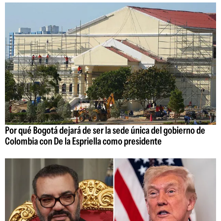
Por qué Bogotá dejará de ser la sede única del gobierno de
Colombia con De la Espriella como presidente