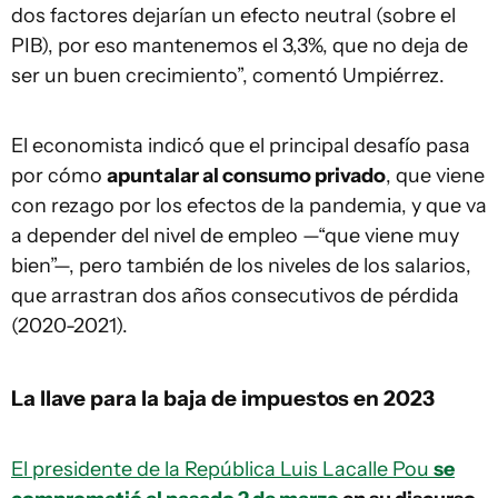
dos factores dejarían un efecto neutral (sobre el
PIB), por eso mantenemos el 3,3%, que no deja de
ser un buen crecimiento”, comentó Umpiérrez.
El economista indicó que el principal desafío pasa
por cómo
apuntalar al consumo privado
, que viene
con rezago por los efectos de la pandemia, y que va
a depender del nivel de empleo —“que viene muy
bien”—, pero también de los niveles de los salarios,
que arrastran dos años consecutivos de pérdida
(2020-2021).
La llave para la baja de impuestos en 2023
El presidente de la República Luis Lacalle Pou
se