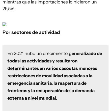
mientras que las importaciones lo hicieron un
25,5%.
Por sectores de actividad
En 2021 hubo un crecimiento g
eneralizado de
todas las actividades y resultaron
determinantes en varios casos las menores
restricciones de movilidad asociadas a la
emergencia sanitaria, la reapertura de
fronteras y la recuperación de la demanda
externa a nivel mundial.