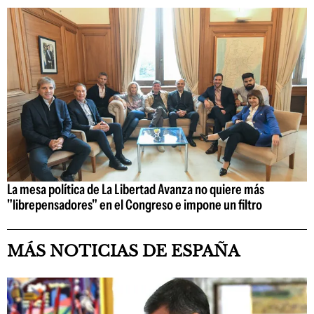
La mesa política de La Libertad Avanza no quiere más
"librepensadores" en el Congreso e impone un filtro
MÁS NOTICIAS DE ESPAÑA