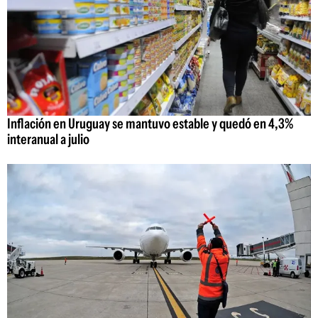
Inflación en Uruguay se mantuvo estable y quedó en 4,3%
interanual a julio