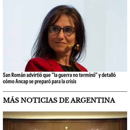
San Román advirtió que "la guerra no terminó" y detalló
cómo Ancap se preparó para la crisis
MÁS NOTICIAS DE ARGENTINA