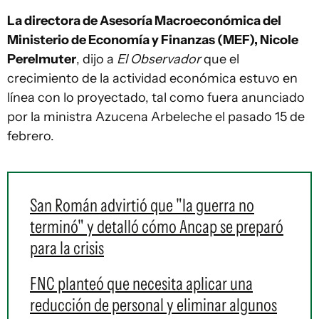
La directora de Asesoría Macroeconómica del
Ministerio de Economía y Finanzas (MEF), Nicole
Perelmuter
, dijo a
El Observador
que el
crecimiento de la actividad económica estuvo en
línea con lo proyectado, tal como fuera anunciado
por la ministra Azucena Arbeleche el pasado 15 de
febrero.
San Román advirtió que "la guerra no
terminó" y detalló cómo Ancap se preparó
para la crisis
FNC planteó que necesita aplicar una
reducción de personal y eliminar algunos