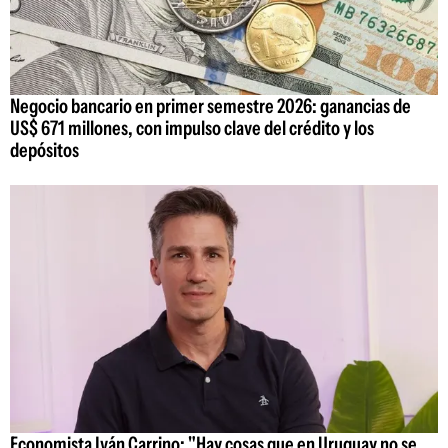
Negocio bancario en primer semestre 2026: ganancias de
US$ 671 millones, con impulso clave del crédito y los
depósitos
Economista Iván Carrino: "Hay cosas que en Uruguay no se