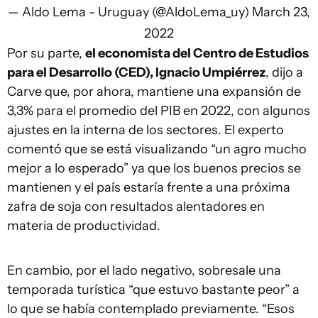
— Aldo Lema - Uruguay (@AldoLema_uy)
March 23,
2022
Por su parte,
el economista del Centro de Estudios
para el Desarrollo (CED), Ignacio Umpiérrez
, dijo a
Carve que, por ahora, mantiene una expansión de
3,3% para el promedio del PIB en 2022, con algunos
ajustes en la interna de los sectores. El experto
comentó que se está visualizando “un agro mucho
mejor a lo esperado” ya que los buenos precios se
mantienen y el país estaría frente a una próxima
zafra de soja con resultados alentadores en
materia de productividad.
En cambio, por el lado negativo, sobresale una
temporada turística “que estuvo bastante peor” a
lo que se había contemplado previamente. “Esos