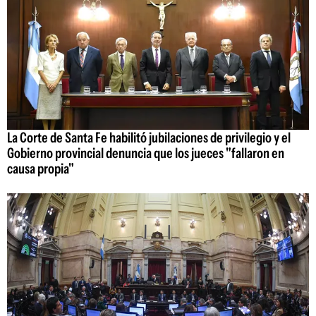
La Corte de Santa Fe habilitó jubilaciones de privilegio y el
Gobierno provincial denuncia que los jueces "fallaron en
causa propia"