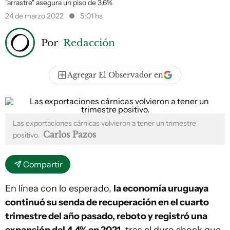
"arrastre" asegura un piso de 3,6%
24 de marzo 2022
5:01 hs
Por
Redacción
Agregar El Observador en
Las exportaciones cárnicas volvieron a tener un trimestre
Carlos Pazos
positivo.
Compartir
En línea con lo esperado,
la economía uruguaya
continuó su senda de recuperación en el cuarto
trimestre del año pasado, reboto y registró una