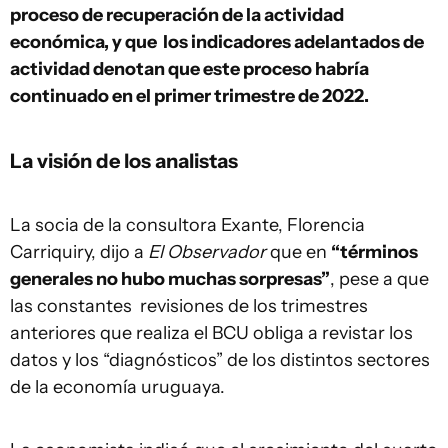
proceso de recuperación de la actividad
económica, y que los indicadores adelantados de
actividad denotan que este proceso habría
continuado en el primer trimestre de 2022.
La visión de los analistas
La socia de la consultora Exante, Florencia
Carriquiry, dijo a
El Observador
que en
“términos
generales no hubo muchas sorpresas”
, pese a que
las constantes revisiones de los trimestres
anteriores que realiza el BCU obliga a revistar los
datos y los “diagnósticos” de los distintos sectores
de la economía uruguaya.