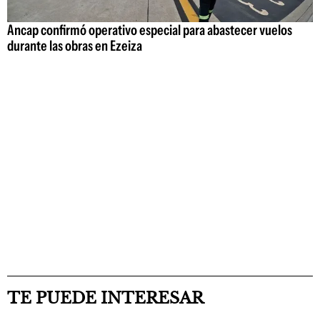
Ancap confirmó operativo especial para abastecer vuelos
durante las obras en Ezeiza
TE PUEDE INTERESAR