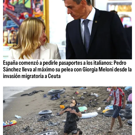
España comenzó a pedirle pasaportes a los italianos: Pedro
Sánchez lleva al máximo su pelea con Giorgia Meloni desde la
invasión migratoria a Ceuta