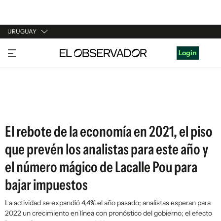
URUGUAY
URUGUAY
Login
ARGENTINA
ESPAÑA
ESTADOS UNIDOS
El rebote de la economía en 2021, el piso
que prevén los analistas para este año y
el número mágico de Lacalle Pou para
bajar impuestos
La actividad se expandió 4,4% el año pasado; analistas esperan para
2022 un crecimiento en línea con pronóstico del gobierno; el efecto