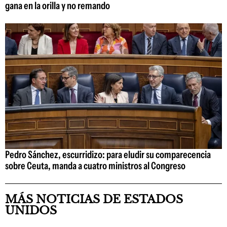
gana en la orilla y no remando
Pedro Sánchez, escurridizo: para eludir su comparecencia
sobre Ceuta, manda a cuatro ministros al Congreso
MÁS NOTICIAS DE ESTADOS
UNIDOS