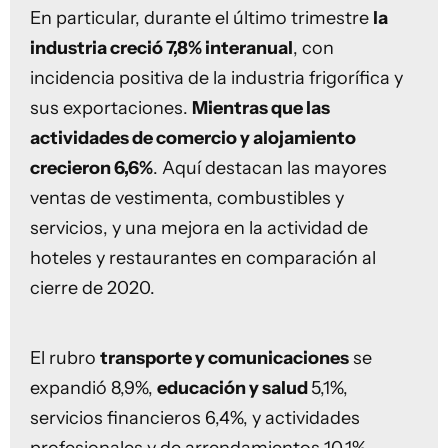
En particular, durante el último trimestre
la
industria creció 7,8% interanual
, con
incidencia positiva de la industria frigorífica y
sus exportaciones.
Mientras que las
actividades de comercio y alojamiento
crecieron 6,6%
. Aquí destacan las mayores
ventas de vestimenta, combustibles y
servicios, y una mejora en la actividad de
hoteles y restaurantes en comparación al
cierre de 2020.
El rubro
transporte y comunicaciones
se
expandió 8,9%,
educación y salud
5,1%,
servicios financieros 6,4%, y actividades