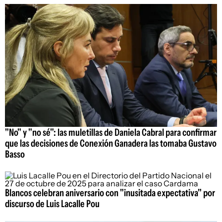
"No" y "no sé": las muletillas de Daniela Cabral para confirmar
que las decisiones de Conexión Ganadera las tomaba Gustavo
Basso
Blancos celebran aniversario con "inusitada expectativa" por
discurso de Luis Lacalle Pou