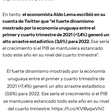
En tanto,
el economista Aldo Lema escribió en su
cuenta de Twitter que “el fuerte dinamismo
mostrado por la economía uruguaya entre el
primer y cuarto trimestre de 2021 (+7,4%) generó un
alto arrastre estadístico (3,6%) para 2022.
Ese sería
el crecimiento si el PIB se mantuviera estancado
todo este año en su nivel del cuarto trimestre”.
El fuerte dinamismo mostrado por la economía
uruguaya entre el primer y cuarto trimestre de
2021 (+7,4%) generó un alto arrastre estadístico
(3,6%) para 2022. Ese sería el crecimiento si el PIB
se mantuviera estancado todo este año en su nivel
del cuarto trimestre.
https://t.co/KVlByqwVhC