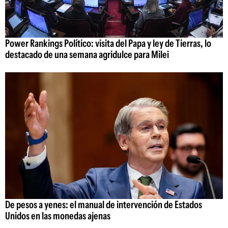
Power Rankings Político: visita del Papa y ley de Tierras, lo
destacado de una semana agridulce para Milei
De pesos a yenes: el manual de intervención de Estados
Unidos en las monedas ajenas