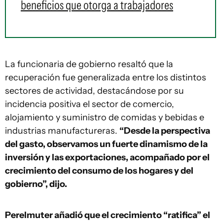
beneficios que otorga a trabajadores
La funcionaria de gobierno resaltó que la
recuperación fue generalizada entre los distintos
sectores de actividad, destacándose por su
incidencia positiva el sector de comercio,
alojamiento y suministro de comidas y bebidas e
industrias manufactureras.
“Desde la perspectiva
del gasto, observamos un fuerte dinamismo de la
inversión y las exportaciones, acompañado por el
crecimiento del consumo de los hogares y del
gobierno”, dijo.
Perelmuter añadió que el crecimiento “ratifica” el