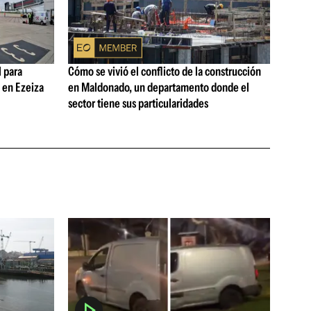
 para
Cómo se vivió el conflicto de la construcción
s en Ezeiza
en Maldonado, un departamento donde el
sector tiene sus particularidades