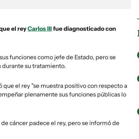
que el rey
Carlos III
fue diagnosticado con
 sus funciones como jefe de Estado, pero se
 durante su tratamiento.
 que el rey "se muestra positivo con respecto a
sempeñar plenamente sus funciones públicas lo
de cáncer padece el rey, pero se informó de