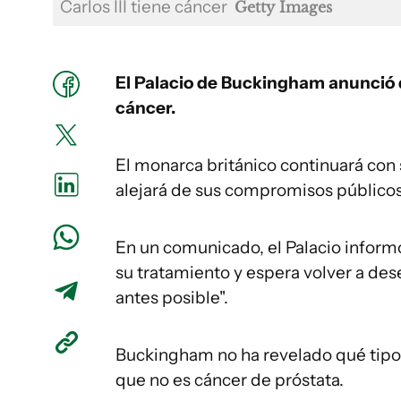
Carlos III tiene cáncer
Getty Images
El Palacio de Buckingham anunció 
cáncer.
El monarca británico continuará con
alejará de sus compromisos públicos
En un comunicado, el Palacio informó
su tratamiento y espera volver a de
antes posible".
Buckingham no ha revelado qué tipo 
que no es cáncer de próstata.