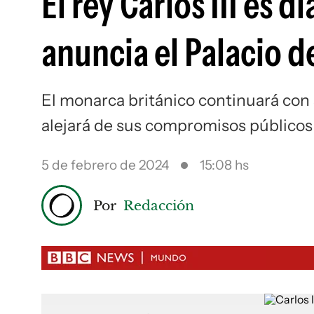
El rey Carlos III es 
anuncia el Palacio 
El monarca británico continuará con 
alejará de sus compromisos públicos
5 de febrero de 2024
15:08 hs
Por
Redacción