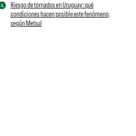
Riesgo de tornados en Uruguay: qué
condiciones hacen posible este fenómeno,
según Metsul