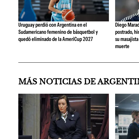
Uruguay perdió con Argentina en el
Diego Marad
Sudamericano femenino de básquetbol y
postrado, hi
quedó eliminado de la AmeriCup 2027
su masajista
muerte
MÁS NOTICIAS DE ARGENT