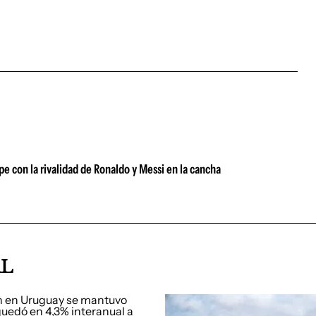
 con la rivalidad de Ronaldo y Messi en la cancha
AL