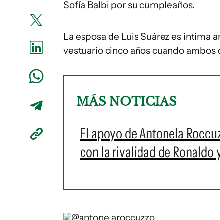
Sofía Balbi por su cumpleaños.
La esposa de Luis Suárez es íntima 
vestuario cinco años cuando ambos d
MÁS NOTICIAS
El apoyo de Antonela Roccu
con la rivalidad de Ronaldo 
@antonelaroccuzzo