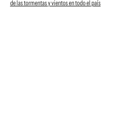
de las tormentas y vientos en todo el país