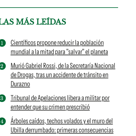
LAS MÁS LEÍDAS
Científicos propone reducir la población
mundial a la mitad para "salvar" el planeta
Murió Gabriel Rossi, de la Secretaría Nacional
de Drogas, tras un accidente de tránsito en
Durazno
Tribunal de Apelaciones libera a militar por
entender que su crimen prescribió
Árboles caídos, techos volados y el muro del
Ubilla derrumbado: primeras consecuencias