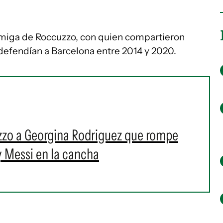
amiga de Roccuzzo, con quien compartieron
efendían a Barcelona entre 2014 y 2020.
zzo a Georgina Rodriguez que rompe
y Messi en la cancha