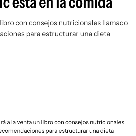
ic está en la comida
Si
n libro con consejos nutricionales llamado
aciones para estructurar una dieta
rá a la venta un libro con consejos nutricionales
recomendaciones para estructurar una dieta