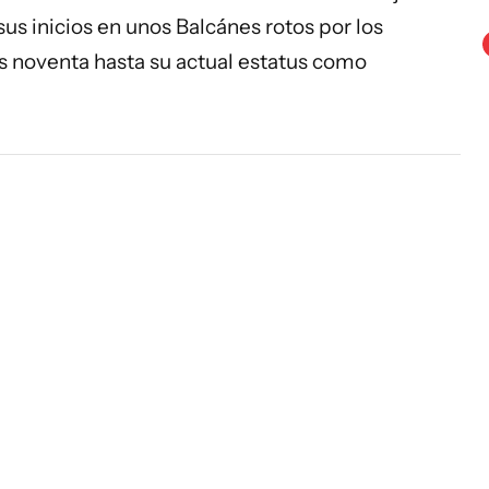
s inicios en unos Balcánes rotos por los
os noventa hasta su actual estatus como