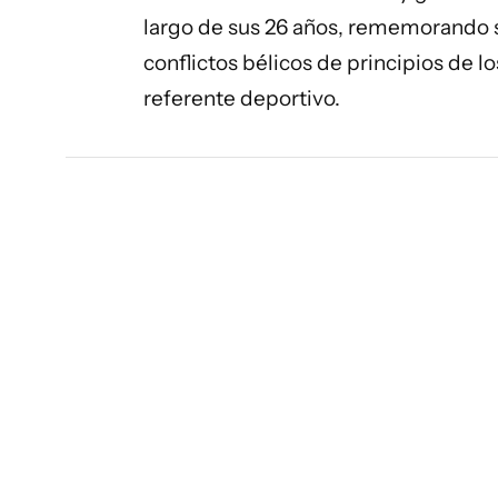
largo de sus 26 años, rememorando su
conflictos bélicos de principios de l
referente deportivo.