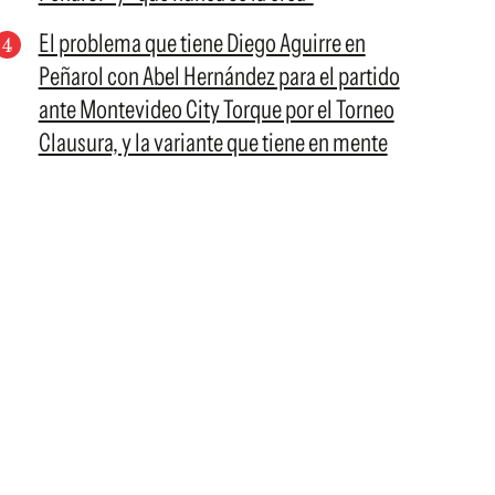
El problema que tiene Diego Aguirre en
Peñarol con Abel Hernández para el partido
ante Montevideo City Torque por el Torneo
Clausura, y la variante que tiene en mente