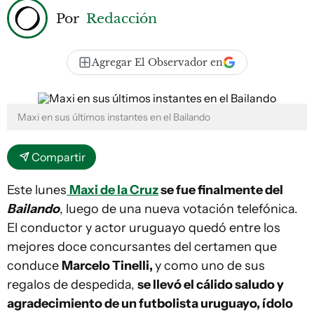
Por
Redacción
Agregar El Observador en
Maxi en sus últimos instantes en el Bailando
Compartir
Este lunes
Maxi de la Cruz
se fue finalmente del
Bailando
, luego de una nueva votación telefónica.
El conductor y actor uruguayo quedó entre los
mejores doce concursantes del certamen que
conduce
Marcelo Tinelli,
y como uno de sus
regalos de despedida,
se llevó el cálido saludo y
agradecimiento de un futbolista uruguayo, ídolo