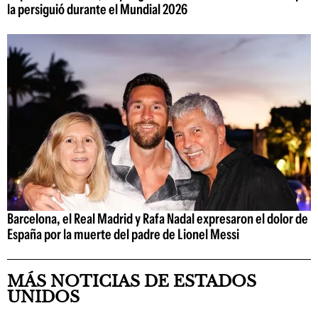
la persiguió durante el Mundial 2026
Barcelona, el Real Madrid y Rafa Nadal expresaron el dolor de
España por la muerte del padre de Lionel Messi
MÁS NOTICIAS DE ESTADOS
UNIDOS