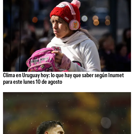
Clima en Uruguay hoy: lo que hay que saber según Inumet
para este lunes 10 de agosto