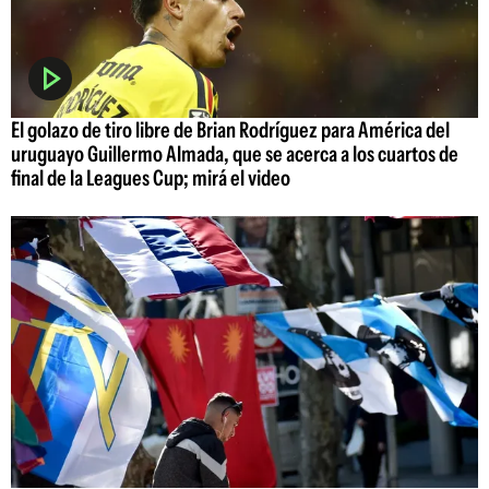
El golazo de tiro libre de Brian Rodríguez para América del
uruguayo Guillermo Almada, que se acerca a los cuartos de
final de la Leagues Cup; mirá el video