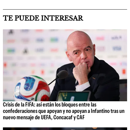
TE PUEDE INTERESAR
Crisis de la FIFA: así están los bloques entre las
confederaciones que apoyan y no apoyan a Infantino tras un
nuevo mensaje de UEFA, Concacaf y CAF