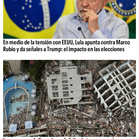
En medio de la tensión con EEUU, Lula apunta contra Marco
Rubio y da señales a Trump: el impacto en las elecciones