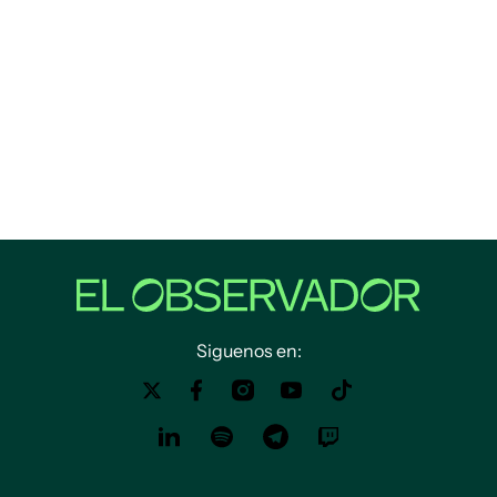
Siguenos en: