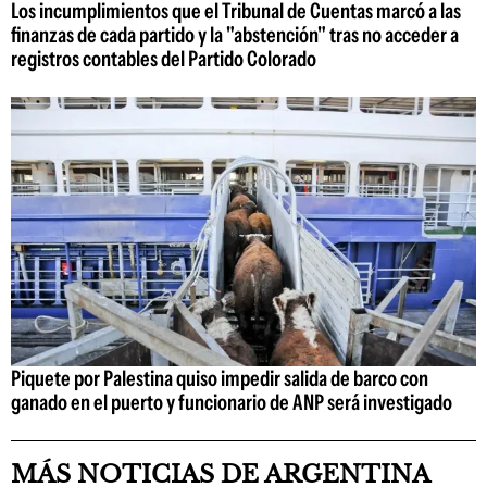
Los incumplimientos que el Tribunal de Cuentas marcó a las
finanzas de cada partido y la "abstención" tras no acceder a
registros contables del Partido Colorado
Piquete por Palestina quiso impedir salida de barco con
ganado en el puerto y funcionario de ANP será investigado
MÁS NOTICIAS DE ARGENTINA