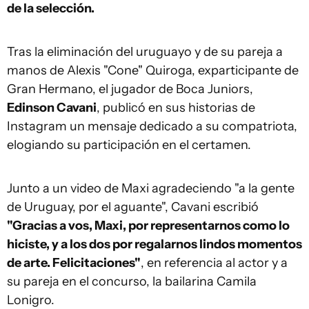
de la selección.
Tras la eliminación del uruguayo y de su pareja a
manos de Alexis "Cone" Quiroga, exparticipante de
Gran Hermano, el jugador de Boca Juniors,
Edinson Cavani
, publicó en sus historias de
Instagram un mensaje dedicado a su compatriota,
elogiando su participación en el certamen.
Junto a un video de Maxi agradeciendo "a la gente
de Uruguay, por el aguante", Cavani escribió
"Gracias a vos, Maxi, por representarnos como lo
hiciste, y a los dos por regalarnos lindos momentos
de arte. Felicitaciones"
, en referencia al actor y a
su pareja en el concurso, la bailarina Camila
Lonigro.