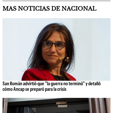
MAS NOTICIAS DE NACIONAL
San Román advirtió que "la guerra no terminó" y detalló
cómo Ancap se preparó para la crisis