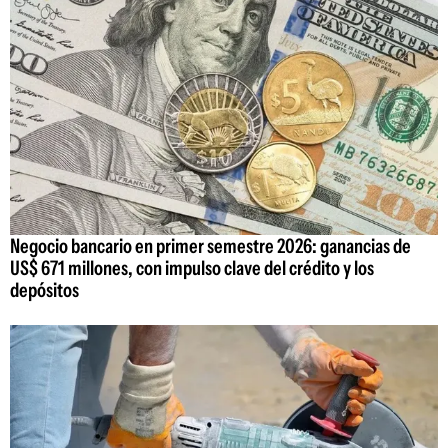
Negocio bancario en primer semestre 2026: ganancias de
US$ 671 millones, con impulso clave del crédito y los
depósitos