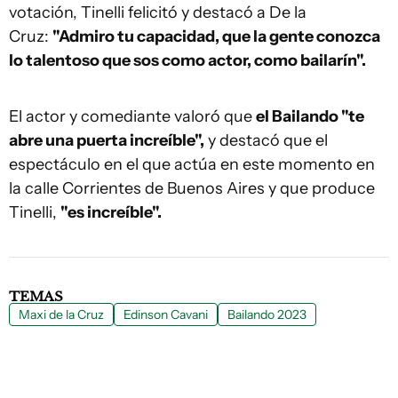
votación, Tinelli felicitó y destacó a De la
Cruz:
"Admiro tu capacidad, que la gente conozca
lo talentoso que sos como actor, como bailarín".
El actor y comediante valoró que
el Bailando "te
abre una puerta increíble",
y destacó que el
espectáculo en el que actúa en este momento en
la calle Corrientes de Buenos Aires y que produce
Tinelli,
"es increíble".
TEMAS
Maxi de la Cruz
Edinson Cavani
Bailando 2023