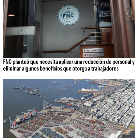
FNC planteó que necesita aplicar una reducción de personal y
eliminar algunos beneficios que otorga a trabajadores