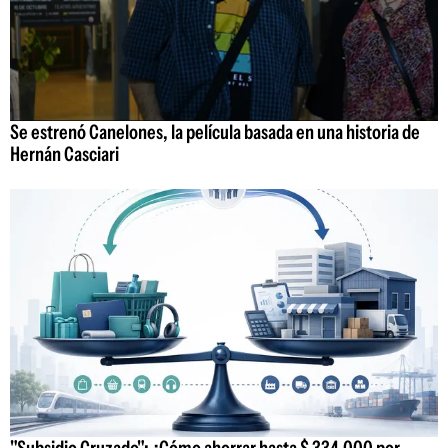
Se estrenó Canelones, la película basada en una historia de
Hernán Casciari