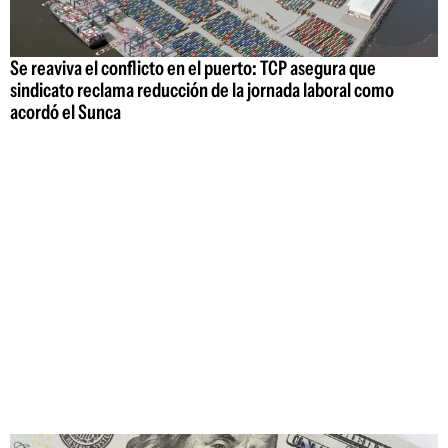
Se reaviva el conflicto en el puerto: TCP asegura que
sindicato reclama reducción de la jornada laboral como
acordó el Sunca