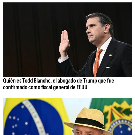
Quién es Todd Blanche, el abogado de Trump que fue
confirmado como fiscal general de EEUU