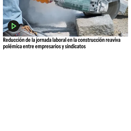
Reducción de la jornada laboral en la construcción reaviva
polémica entre empresarios y sindicatos