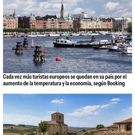
Cada vez más turistas europeos se quedan en su país por el
aumento de la temperatura y la economía, según Booking