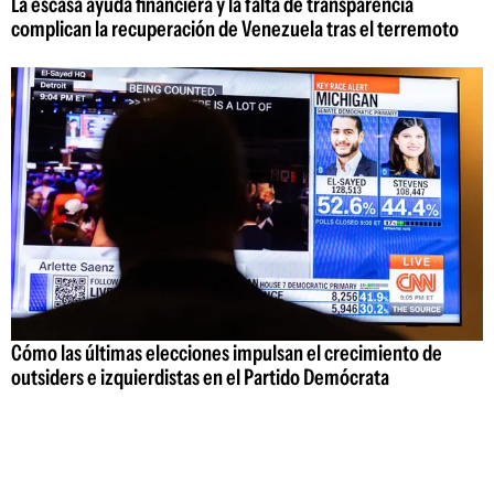
La escasa ayuda financiera y la falta de transparencia
complican la recuperación de Venezuela tras el terremoto
Cómo las últimas elecciones impulsan el crecimiento de
outsiders e izquierdistas en el Partido Demócrata