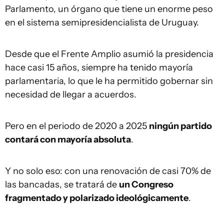
Parlamento, un órgano que tiene un enorme peso
en el sistema semipresidencialista de Uruguay.
Desde que el Frente Amplio asumió la presidencia
hace casi 15 años, siempre ha tenido mayoría
parlamentaria, lo que le ha permitido gobernar sin
necesidad de llegar a acuerdos.
Pero en el periodo de 2020 a 2025
ningún partido
contará con mayoría absoluta
.
Y no solo eso: con una renovación de casi 70% de
las bancadas, se tratará de
un Congreso
fragmentado y polarizado ideológicamente
.