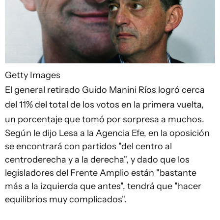
Getty Images
El general retirado Guido Manini Ríos logró cerca
del 11% del total de los votos en la primera vuelta,
un porcentaje que tomó por sorpresa a muchos.
Según le dijo Lesa a la Agencia Efe, en la oposición
se encontrará con partidos "del centro al
centroderecha y a la derecha", y dado que los
legisladores del Frente Amplio están "bastante
más a la izquierda que antes", tendrá que "hacer
equilibrios muy complicados".