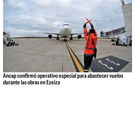
Ancap confirmó operativo especial para abastecer vuelos
durante las obras en Ezeiza