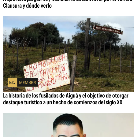
Clausura y dónde verlo
La historia de los fusilados de Aiguá y el objetivo de otorgar
destaque turístico a un hecho de comienzos del siglo XX