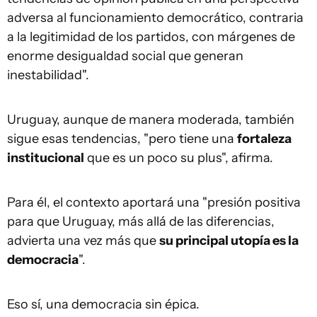
adversa al funcionamiento democrático, contraria
a la legitimidad de los partidos, con márgenes de
enorme desigualdad social que generan
inestabilidad".
Uruguay, aunque de manera moderada, también
sigue esas tendencias, "pero tiene una
fortaleza
institucional
que es un poco su plus", afirma.
Para él, el contexto aportará una "presión positiva
para que Uruguay, más allá de las diferencias,
advierta una vez más que
su principal utopía es la
democracia
".
Eso sí, una democracia sin épica.