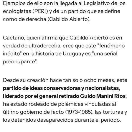
Ejemplos de ello son la llegada al Legislativo de los
ecologistas (PERI) y de un partido que se define
como de derecha (Cabildo Abierto).
Caetano, quien afirma que Cabildo Abierto es en
verdad de ultraderecha, cree que este "fenómeno
inédito" en la historia de Uruguay es "una señal
preocupante".
Desde su creación hace tan solo ocho meses, este
partido de ideas conservadoras y nacionalistas,
liderado por el general retirado Guido Manini Ríos
,
ha estado rodeado de polémicas vinculadas al
último gobierno de facto (1973-1985), las torturas y
los detenidos desaparecidos durante el periodo.