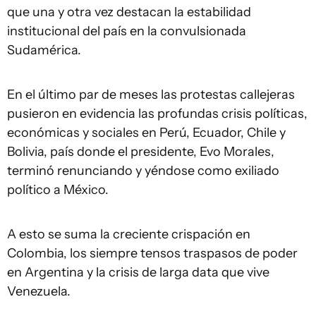
que una y otra vez destacan la estabilidad
institucional del país en la convulsionada
Sudamérica.
En el último par de meses las protestas callejeras
pusieron en evidencia las profundas crisis políticas,
económicas y sociales en Perú, Ecuador, Chile y
Bolivia, país donde el presidente, Evo Morales,
terminó renunciando y yéndose como exiliado
político a México.
A esto se suma la creciente crispación en
Colombia, los siempre tensos traspasos de poder
en Argentina y la crisis de larga data que vive
Venezuela.