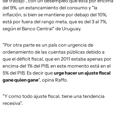
de trabajo", con un desempleo que está por encima
del 9%, un estancamiento del consumo y "la
inflación, si bien se mantiene por debajo del 10%,
está por fuera del rango meta, que es del 3 al 7%,
según el Banco Central" de Uruguay.
"Por otra parte es un país con urgencia de
ordenamiento de las cuentas públicas debido a
que el déficit fiscal, que en 2011 estaba apenas por
encima del 1% del PIB, en este momento está en el
5% del PIB. Es decir que
urge hacer un ajuste fiscal
gane quien gane
", opina Raffo.
"Y como todo ajuste fiscal, tiene una tendencia
recesiva".