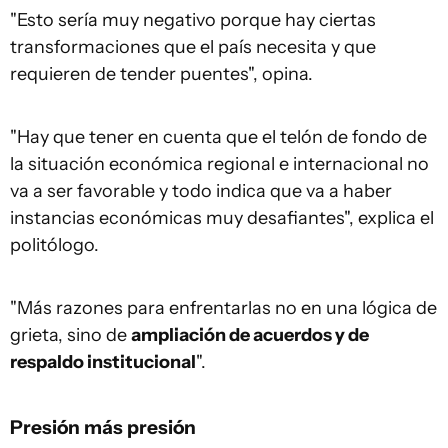
"Esto sería muy negativo porque hay ciertas
transformaciones que el país necesita y que
requieren de tender puentes", opina.
"Hay que tener en cuenta que el telón de fondo de
la situación económica regional e internacional no
va a ser favorable y todo indica que va a haber
instancias económicas muy desafiantes", explica el
politólogo.
"Más razones para enfrentarlas no en una lógica de
grieta, sino de
ampliación de acuerdos y de
respaldo institucional
".
Presión más presión