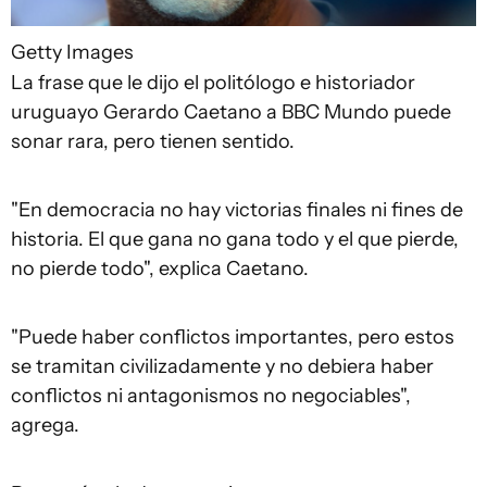
Getty Images
La frase que le dijo el politólogo e historiador
uruguayo Gerardo Caetano a BBC Mundo puede
sonar rara, pero tienen sentido.
"En democracia no hay victorias finales ni fines de
historia. El que gana no gana todo y el que pierde,
no pierde todo", explica Caetano.
"Puede haber conflictos importantes, pero estos
se tramitan civilizadamente y no debiera haber
conflictos ni antagonismos no negociables",
agrega.