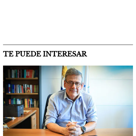
TE PUEDE INTERESAR