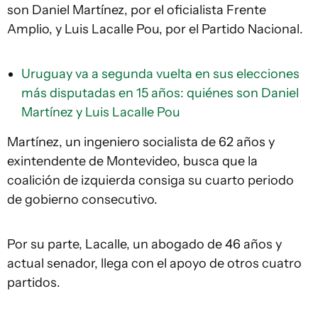
son Daniel Martínez, por el oficialista Frente
Amplio, y Luis Lacalle Pou, por el Partido Nacional.
Uruguay va a segunda vuelta en sus elecciones
más disputadas en 15 años: quiénes son Daniel
Martínez y Luis Lacalle Pou
Martínez, un ingeniero socialista de 62 años y
exintendente de Montevideo, busca que la
coalición de izquierda consiga su cuarto periodo
de gobierno consecutivo.
Por su parte, Lacalle, un abogado de 46 años y
actual senador, llega con el apoyo de otros cuatro
partidos.