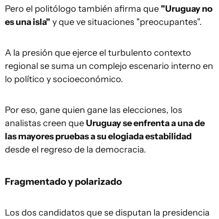
Pero el politólogo también afirma que
"Uruguay no
es una isla"
y que ve situaciones "preocupantes".
A la presión que ejerce el turbulento contexto
regional se suma un complejo escenario interno en
lo político y socioeconómico.
Por eso, gane quien gane las elecciones, los
analistas creen que
Uruguay se enfrenta a una de
las mayores pruebas a su elogiada estabilidad
desde el regreso de la democracia.
Fragmentado y polarizado
Los dos candidatos que se disputan la presidencia