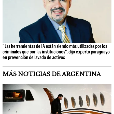
"Las herramientas de IA están siendo más utilizadas por los
criminales que por las instituciones", dijo experto paraguayo
en prevención de lavado de activos
MÁS NOTICIAS DE ARGENTINA