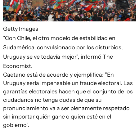
Getty Images
"Con Chile, el otro modelo de estabilidad en
Sudamérica, convulsionado por los disturbios,
Uruguay se ve todavía mejor", informó The
Economist.
Caetano está de acuerdo y ejemplifica: "En
Uruguay sería impensable un fraude electoral. Las
garantías electorales hacen que el conjunto de los
ciudadanos no tenga dudas de que su
pronunciamiento va a ser plenamente respetado
sin importar quién gane o quien esté en el
gobierno".