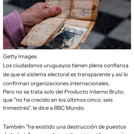
Getty Images
Los ciudadanos uruguayos tienen plena confianza
de que el sistema electoral es transparente y así lo
confirman organizaciones internacionales.
Pero no se trata solo del Producto Interno Bruto,
que "no ha crecido en los últimos cinco, seis
trimestres", le dice a BBC Mundo.
También "ha existido una destrucción de puestos