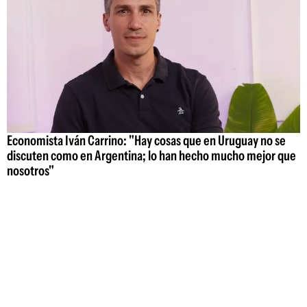
Economista Iván Carrino: "Hay cosas que en Uruguay no se
discuten como en Argentina; lo han hecho mucho mejor que
nosotros"