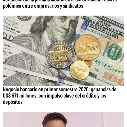
polémica entre empresarios y sindicatos
Negocio bancario en primer semestre 2026: ganancias de
US$ 671 millones, con impulso clave del crédito y los
depósitos