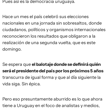
Pues así es la democracia uruguaya.
Hace un mes el país celebró sus elecciones
nacionales en una jornada sin sobresaltos, donde
ciudadanos, políticos y organismos internacionales
reconocieron los resultados que obligaron a la
realización de una segunda vuelta, que es este
domingo.
Se espera que
el balotaje donde se definirá quién
será el presidente del país por los próximos 5 años
transcurra de igual forma y que al día siguiente la
vida siga. Sin épica.
Pero eso presuntamente aburrido es lo que ahora
tiene a Uruguay en el foco de analistas y medios,