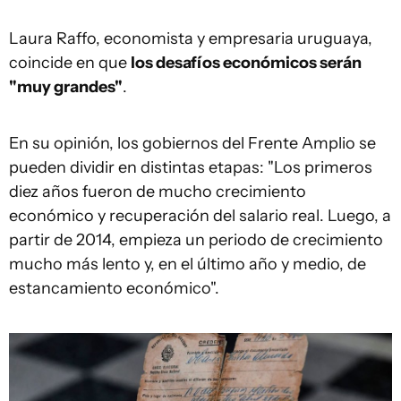
Laura Raffo, economista y empresaria uruguaya,
coincide en que
los desafíos económicos serán
"
muy grandes
"
.
En su opinión, los gobiernos del Frente Amplio se
pueden dividir en distintas etapas: "Los primeros
diez años fueron de mucho crecimiento
económico y recuperación del salario real. Luego, a
partir de 2014, empieza un periodo de crecimiento
mucho más lento y, en el último año y medio, de
estancamiento económico".