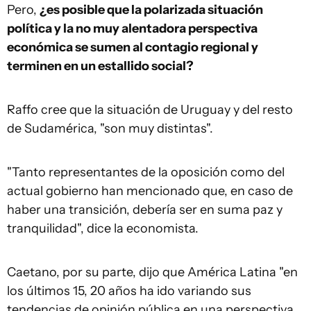
Pero,
¿es posible que la polarizada situación
política y la no muy alentadora perspectiva
económica se sumen al contagio regional y
terminen en un estallido social?
Raffo cree que la situación de Uruguay y del resto
de Sudamérica, "son muy distintas".
"Tanto representantes de la oposición como del
actual gobierno han mencionado que, en caso de
haber una transición, debería ser en suma paz y
tranquilidad", dice la economista.
Caetano, por su parte, dijo que América Latina "en
los últimos 15, 20 años ha ido variando sus
tendencias de opinión pública en una perspectiva