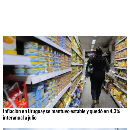
Inflación en Uruguay se mantuvo estable y quedó en 4,3%
interanual a julio