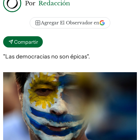
Por
Redacción
Agregar El Observador en
Compartir
"Las democracias no son épicas".