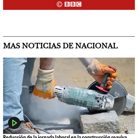
MAS NOTICIAS DE NACIONAL
Reducción de la jornada laboral en la construcción reaviva