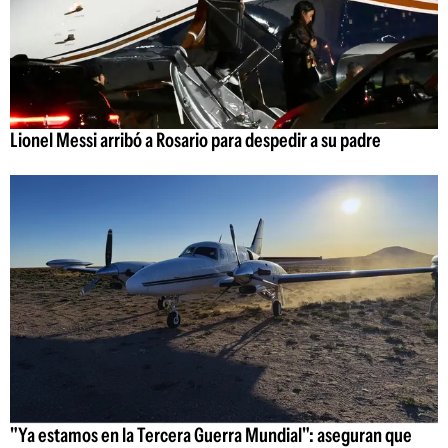
Lionel Messi arribó a Rosario para despedir a su padre
"Ya estamos en la Tercera Guerra Mundial": aseguran que