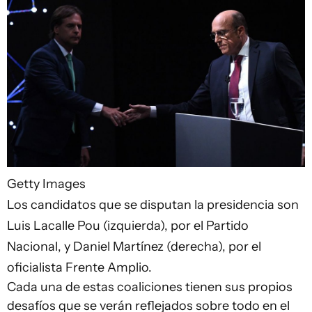
Getty Images
Los candidatos que se disputan la presidencia son
Luis Lacalle Pou (izquierda), por el Partido
Nacional, y Daniel Martínez (derecha), por el
oficialista Frente Amplio.
Cada una de estas coaliciones tienen sus propios
desafíos que se verán reflejados sobre todo en el