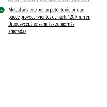
Metsul advierte por un potente ciclón que
puede provocar vientos de hasta 120 km/h en
Uruguay: cuáles serán las zonas más
afectadas