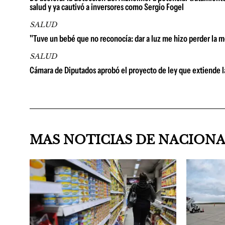
salud y ya cautivó a inversores como Sergio Fogel
SALUD
"Tuve un bebé que no reconocía: dar a luz me hizo perder la 
SALUD
Cámara de Diputados aprobó el proyecto de ley que extiende 
MAS NOTICIAS DE NACION