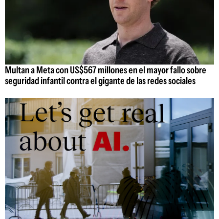
Multan a Meta con US$567 millones en el mayor fallo sobre
seguridad infantil contra el gigante de las redes sociales