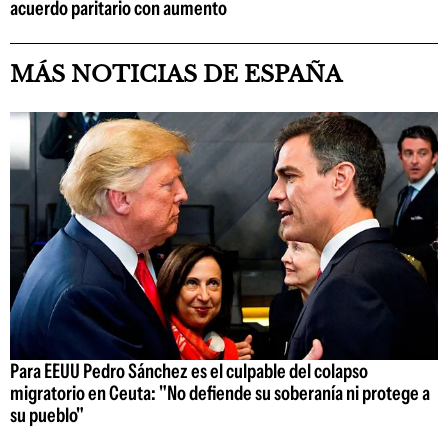
acuerdo paritario con aumento
MÁS NOTICIAS DE ESPAÑA
Para EEUU Pedro Sánchez es el culpable del colapso
migratorio en Ceuta: "No defiende su soberanía ni protege a
su pueblo"