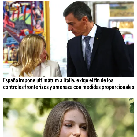
España impone ultimátum a Italia, exige el fin de los
controles fronterizos y amenaza con medidas proporcionales