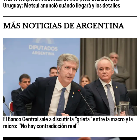
Uruguay: Metsul anunció cuándo llegará y los detalles
MÁS NOTICIAS DE ARGENTINA
El Banco Central sale a discutir la "grieta" entre la macro y la
micro: "No hay contradicción real"