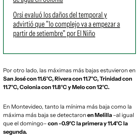
Orsi evaluó los daños del temporal y
advirtió que "lo complejo va a empezar a
partir de setiembre" por El Niño
Por otro lado, las máximas más bajas estuvieron en
San José con 11.6°C, Rivera con 11.7°C, Trinidad con
11.7°C, Colonia con 11.8°C y Melo con 12°C.
En Montevideo, tanto la mínima más baja como la
máxima más baja se detectaron
en Melilla
–al igual
que el domingo–
con -0.9°C la primera y 11.4°C la
segunda.