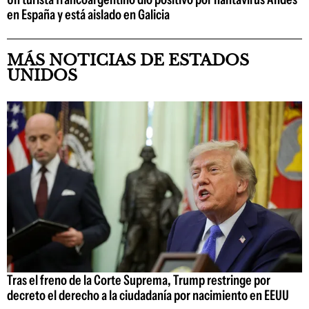
en España y está aislado en Galicia
MÁS NOTICIAS DE ESTADOS
UNIDOS
Tras el freno de la Corte Suprema, Trump restringe por
decreto el derecho a la ciudadanía por nacimiento en EEUU