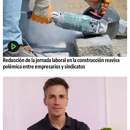
Reducción de la jornada laboral en la construcción reaviva
polémica entre empresarios y sindicatos