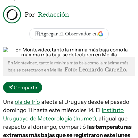
Por
Redacción
Agregar El Observador en
En Montevideo, tanto la mínima más baja como la máxima más
Foto: Leonardo Carreño.
baja se detectaron en Melilla
Compartir
Una
ola de frío
afecta al Uruguay desde el pasado
domingo 11 hasta este miércoles 14. El
Instituto
Uruguayo de Meteorología (Inumet)
, al igual que
respecto al domingo, compartió
las temperaturas
extremas más bajas que se registraron este lunes