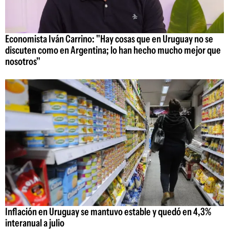
Economista Iván Carrino: "Hay cosas que en Uruguay no se
discuten como en Argentina; lo han hecho mucho mejor que
nosotros"
Inflación en Uruguay se mantuvo estable y quedó en 4,3%
interanual a julio