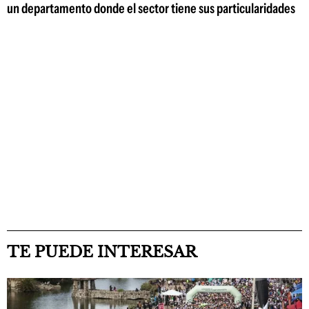
un departamento donde el sector tiene sus particularidades
TE PUEDE INTERESAR