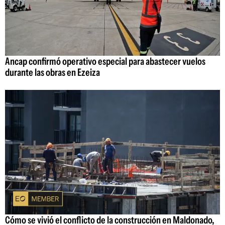
Ancap confirmó operativo especial para abastecer vuelos
durante las obras en Ezeiza
Cómo se vivió el conflicto de la construcción en Maldonado,