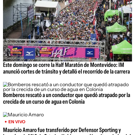
Este domingo se corre la Half Maratón de Montevideo: IM
anunció cortes de tránsito y detalló el recorrido de la carrera
Bomberos rescató a un conductor que quedó atrapado por la
crecida de un curso de agua en Colonia
EN VIVO
Mauricio Amaro fue transferido por Defensor Sporting y