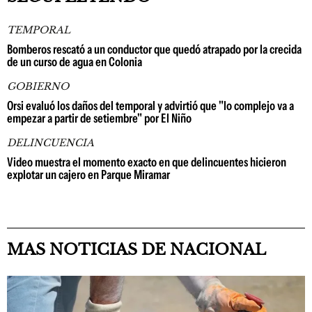
TEMPORAL
Bomberos rescató a un conductor que quedó atrapado por la crecida
de un curso de agua en Colonia
GOBIERNO
Orsi evaluó los daños del temporal y advirtió que "lo complejo va a
empezar a partir de setiembre" por El Niño
DELINCUENCIA
Video muestra el momento exacto en que delincuentes hicieron
explotar un cajero en Parque Miramar
MAS NOTICIAS DE NACIONAL