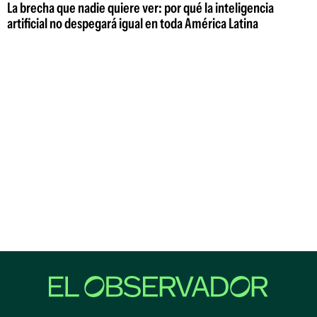
La brecha que nadie quiere ver: por qué la inteligencia
artificial no despegará igual en toda América Latina