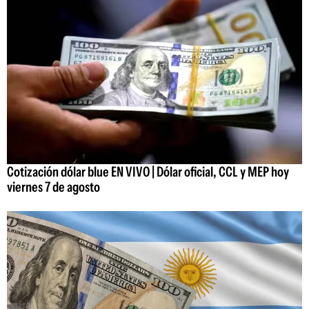
Cotización dólar blue EN VIVO | Dólar oficial, CCL y MEP hoy
viernes 7 de agosto