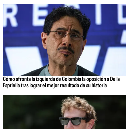
Cómo afronta la izquierda de Colombia la oposición a De la
Espriella tras lograr el mejor resultado de su historia