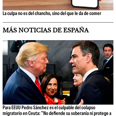
La culpa no es del chancho, sino del que le da de comer
MÁS NOTICIAS DE ESPAÑA
Para EEUU Pedro Sánchez es el culpable del colapso
migratorio en Ceuta: "No defiende su soberanía ni protege a