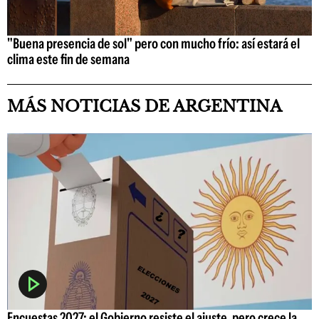
"Buena presencia de sol" pero con mucho frío: así estará el
clima este fin de semana
MÁS NOTICIAS DE ARGENTINA
Encuestas 2027: el Gobierno resiste el ajuste, pero crece la