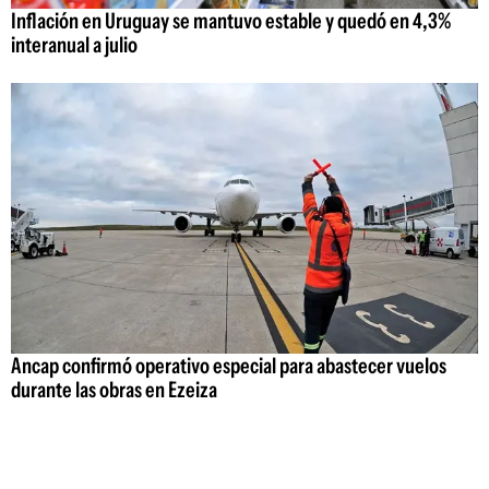
Inflación en Uruguay se mantuvo estable y quedó en 4,3%
interanual a julio
Ancap confirmó operativo especial para abastecer vuelos
durante las obras en Ezeiza