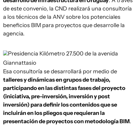
desarrollo de infraestructura en Uruguay
. A través
de este convenio, la CND realizará una consultoría
a los técnicos de la ANV sobre los potenciales
beneficios BIM para proyectos que desarrolle la
agencia.
Presidencia
Kilómetro 27.500 de la avenida
Giannattasio
Esa consultoría se desarrollará por medio de
talleres y dinámicas en grupos de trabajo,
participando en las distintas fases del proyecto
(iniciativa, pre-inversión, inversión y post
inversión) para definir los contenidos que se
incluirán en los pliegos que requieran la
presentación de proyectos con metodología BIM
.