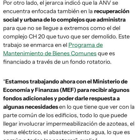
Por otro lado, el jerarca indicó que la ANV se
encuentra enfocada también en la
recuperación
social y urbana de lo complejos que administra
para que no se llegue a extremos como el del
complejo CH 20 que tuvo que ser demolido. Este
trabajo se enmarca en el
Programa de
Mantenimiento de Bienes Comunes
que es
financiado a través de un fondo rotatorio.
“
Estamos trabajando ahora con el Ministerio de
Economía y Finanzas (MEF) para recibir algunos
fondos adicionales y poder darle respuesta a
algunas necesidades
en lo que tiene que ver con la
parte común de los edificios, todo lo que puede
llegar involucrar impermeabilización de azoteas, el
tema eléctrico, el abastecimiento agua, lo que es