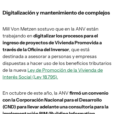
Digitalización y mantenimiento de complejos
Mill Von Metzen sostuvo que en la ANV están
trabajando en
digitalizar los procesos para el
ingreso de proyectos de Vivienda Promovida a
través de la Oficina del Inversor
, que está
destinada a asesorar a personas y empresas
dispuestas a hacer uso de los beneficios tributarios
de la nueva
Ley de Promoción de la Vivienda de
Interés Social (Ley 18.795).
En octubre de este año, la ANV
firmó un convenio
con la Corporación Nacional para el Desarrollo
(CND) para llevar adelante una consultoría para la
implementación BIM (Building Information