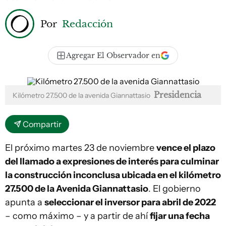
Por
Redacción
Agregar El Observador en
Presidencia
Kilómetro 27.500 de la avenida Giannattasio
Compartir
El próximo martes 23 de noviembre
vence el plazo
del llamado a expresiones de interés para culminar
la construcción inconclusa ubicada en el kilómetro
27.500 de la Avenida Giannattasio
. El gobierno
apunta a
seleccionar el inversor para abril de 2022
– como máximo – y a partir de ahí
fijar una fecha