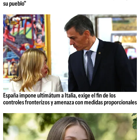
su pueblo"
España impone ultimátum a Italia, exige el fin de los
controles fronterizos y amenaza con medidas proporcionales