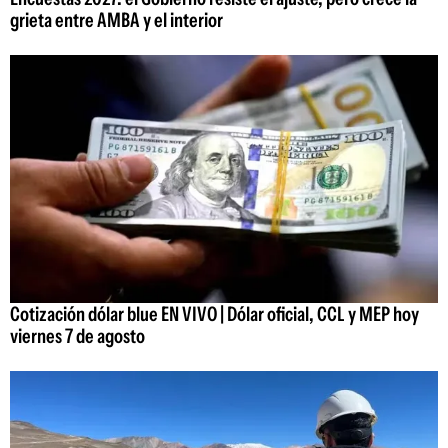
grieta entre AMBA y el interior
Cotización dólar blue EN VIVO | Dólar oficial, CCL y MEP hoy
viernes 7 de agosto