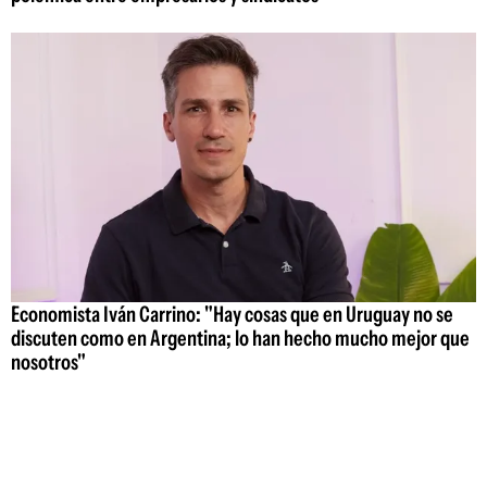
Economista Iván Carrino: "Hay cosas que en Uruguay no se
discuten como en Argentina; lo han hecho mucho mejor que
nosotros"