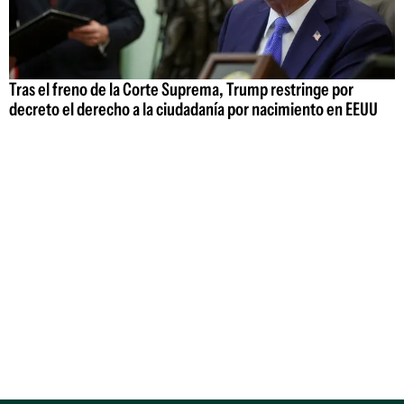
Tras el freno de la Corte Suprema, Trump restringe por
decreto el derecho a la ciudadanía por nacimiento en EEUU