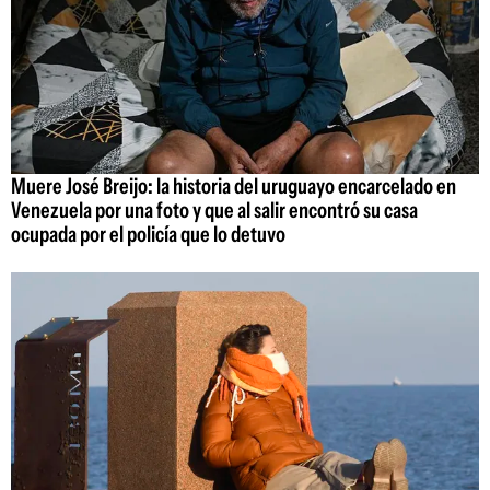
Muere José Breijo: la historia del uruguayo encarcelado en
Venezuela por una foto y que al salir encontró su casa
ocupada por el policía que lo detuvo