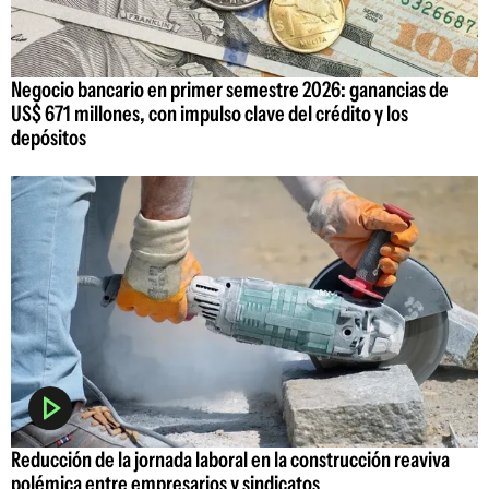
Negocio bancario en primer semestre 2026: ganancias de
US$ 671 millones, con impulso clave del crédito y los
depósitos
Reducción de la jornada laboral en la construcción reaviva
polémica entre empresarios y sindicatos