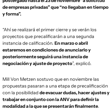
postergado hasta el 23 de noviembre “a solicitud
de empresas privadas” que “no llegaban en tiempo
y forma”.
“Ahí se realizará el primer cierre y se verán los
proyectos que precalificarán a una segunda
instancia de calificación.
En marzo o abril
estaremos en condiciones de anunciarlo y
posteriormente seguirá una instancia de
negociación y ajuste de proyecto
”, explicó.
Mill Von Metzen sostuvo que en noviembre las
propuestas pasaran a una etapa de precalificación
con la posibilidad
de evacuar dudas, hacer ajustes y
trabajar en conjunto con la ANV para definir la
modalidad a la que se presentarán finalmente
.