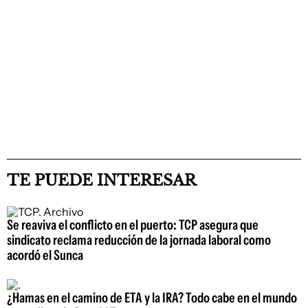
TE PUEDE INTERESAR
Se reaviva el conflicto en el puerto: TCP asegura que
sindicato reclama reducción de la jornada laboral como
acordó el Sunca
¿Hamas en el camino de ETA y la IRA? Todo cabe en el mundo