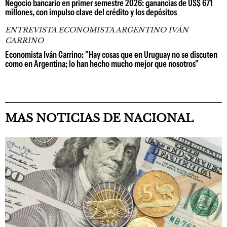
Negocio bancario en primer semestre 2026: ganancias de US$ 671
millones, con impulso clave del crédito y los depósitos
ENTREVISTA ECONOMISTA ARGENTINO IVÁN
CARRINO
Economista Iván Carrino: "Hay cosas que en Uruguay no se discuten
como en Argentina; lo han hecho mucho mejor que nosotros"
MAS NOTICIAS DE NACIONAL