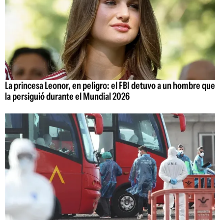
La princesa Leonor, en peligro: el FBI detuvo a un hombre que
la persiguió durante el Mundial 2026