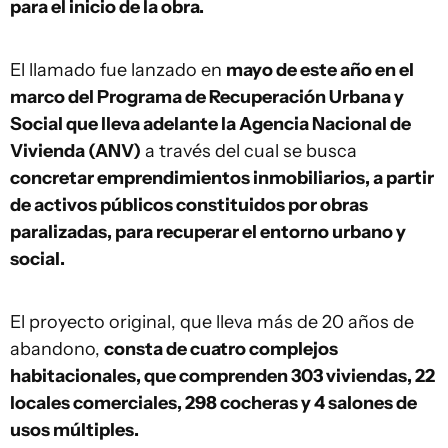
para el inicio de la obra.
El llamado fue lanzado en
mayo de este año en el
marco del Programa de Recuperación Urbana y
Social que lleva adelante la Agencia Nacional de
Vivienda (ANV)
a través del cual se busca
concretar emprendimientos inmobiliarios, a partir
de activos públicos constituidos por obras
paralizadas, para recuperar el entorno urbano y
social.
El proyecto original, que lleva más de 20 años de
abandono,
consta de cuatro complejos
habitacionales, que comprenden 303 viviendas, 22
locales comerciales, 298 cocheras y 4 salones de
usos múltiples.