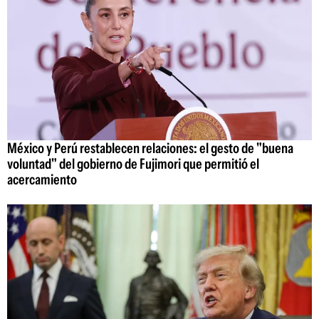
México y Perú restablecen relaciones: el gesto de "buena
voluntad" del gobierno de Fujimori que permitió el
acercamiento