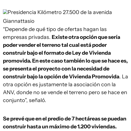
Presidencia
Kilómetro 27.500 de la avenida
Giannattasio
“Depende de qué tipo de ofertas hagan las
empresas privadas.
Existe otra opción que sería
poder vender el terreno tal cual está poder
construir bajo el formato de Ley de Vivienda
promovida. En este caso también lo que se hace es,
se presenta el proyecto con la necesidad de
construir bajo la opción de Vivienda Promovida
. La
otra opción es justamente la asociación con la
ANV, donde no se vende el terreno pero se hace en
conjunto”, señaló.
Se prevé que en el predio de 7 hectáreas se puedan
construir hasta un máximo de 1.200 viviendas.