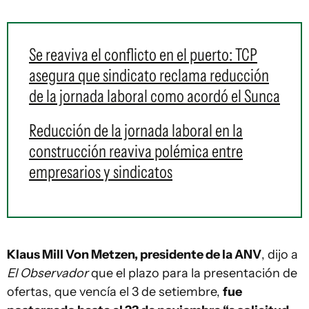
Se reaviva el conflicto en el puerto: TCP
asegura que sindicato reclama reducción
de la jornada laboral como acordó el Sunca
Reducción de la jornada laboral en la
construcción reaviva polémica entre
empresarios y sindicatos
Klaus Mill Von Metzen, presidente de la ANV
, dijo a
El
Observador
que el plazo para la presentación de
ofertas, que vencía el 3 de setiembre,
fue