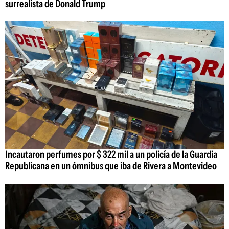
surrealista de Donald Trump
Incautaron perfumes por $ 322 mil a un policía de la Guardia
Republicana en un ómnibus que iba de Rivera a Montevideo