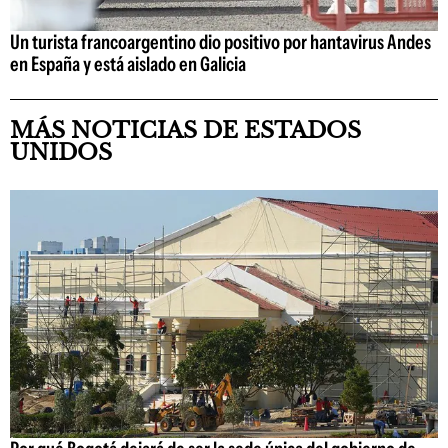
Un turista francoargentino dio positivo por hantavirus Andes
en España y está aislado en Galicia
MÁS NOTICIAS DE ESTADOS
UNIDOS