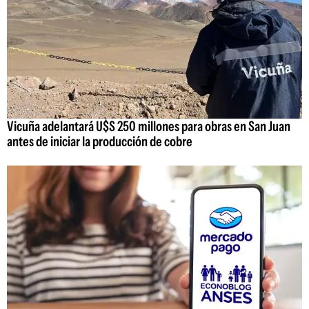
Vicuña adelantará U$S 250 millones para obras en San Juan
antes de iniciar la producción de cobre