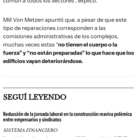
común a todos los sectores”, explicó.
Mill Von Metzen apuntó que, a pesar de que este
tipo de reparaciones corresponden a las
comisiones administrativas de los complejos,
muchas veces estas “
no tienen el cuerpo o la
fuerza” y “no están preparadas” lo que hace que los
edificios vayan deteriorándose.
SEGUÍ LEYENDO
Reducción de la jornada laboral en la construcción reaviva polémica
entre empresarios y sindicatos
SISTEMA FINANCIERO