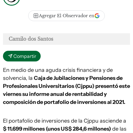
Agregar El Observador en
Camilo dos Santos
Compartir
En medio de una aguda crisis financiera y de
solvencia, la
Caja de Jubilaciones y Pensiones de
Profesionales Universitarios (Cjppu) presentó este
viernes su informe anual de rentabilidad y
composición de portafolio de inversiones al 2021.
El portafolio de inversiones de la Cjppu asciende a
$ 11.699 millones (unos US$ 284,6 millones)
de las