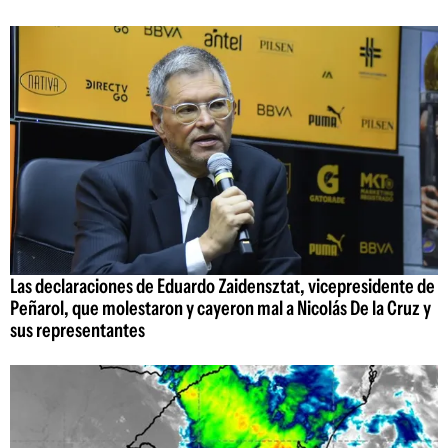
Las declaraciones de Eduardo Zaidensztat, vicepresidente de
Peñarol, que molestaron y cayeron mal a Nicolás De la Cruz y
sus representantes