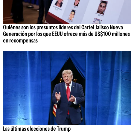
Quiénes son los presuntos líderes del Cartel Jalisco Nueva
Generación por los que EEUU ofrece más de US$100 millones
en recompensas
Las últimas elecciones de Trump