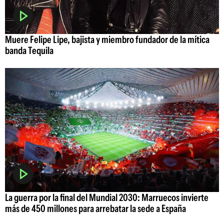
Muere Felipe Lipe, bajista y miembro fundador de la mítica
banda Tequila
La guerra por la final del Mundial 2030: Marruecos invierte
más de 450 millones para arrebatar la sede a España