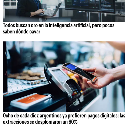
Todos buscan oro en la inteligencia artificial, pero pocos
saben dónde cavar
Ocho de cada diez argentinos ya prefieren pagos digitales: las
extracciones se desplomaron un 60%