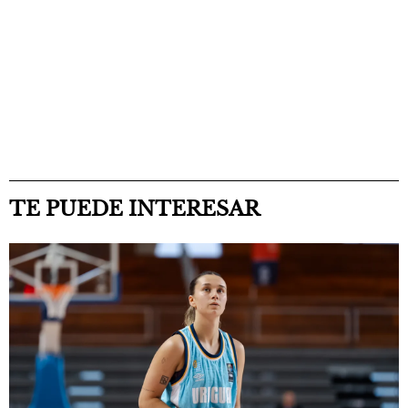
TE PUEDE INTERESAR