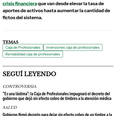
crisis financiera
que van desde elevar la tasa de
aportes de activos hasta aumentar la cantidad de
fictos del sistema.
TEMAS
Caja de Profesionales
Inversiones caja de profesionales
Rentabilidad caja de profesionales
SEGUÍ LEYENDO
CONTROVERSIA
"Es una lástima": la Caja de Profesionales impugnará el decreto del
gobierno que dejó sin efecto cobro de timbres a la atención médica
SALUD
Gobierno firmó decreto para dejar sin efecto cobro de un timbre a la