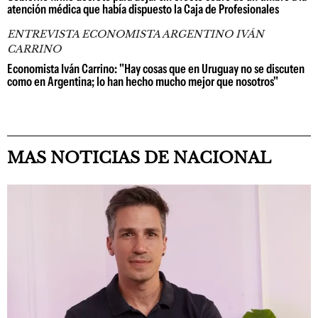
atención médica que había dispuesto la Caja de Profesionales
ENTREVISTA ECONOMISTA ARGENTINO IVÁN
CARRINO
Economista Iván Carrino: "Hay cosas que en Uruguay no se discuten
como en Argentina; lo han hecho mucho mejor que nosotros"
MAS NOTICIAS DE NACIONAL