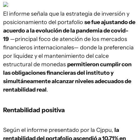
El informe señala que la estrategia de inversión y
posicionamiento del portafolio
se fue ajustando de
acuerdo a la evolución de la pandemia de covid-
19
—principal foco de atención de los mercados
financieros internacionales— donde la preferencia
por liquidez y el mantenimiento del calce
estructural de monedas
permitieron cumplir con
las obligaciones financieras del instituto y
simultáneamente alcanzar niveles adecuados de
rentabilidad real
.
Rentabilidad positiva
Según el informe presentado por la Cjppu,
la
rentabilidad del portafolio ascendió a 10,71% en