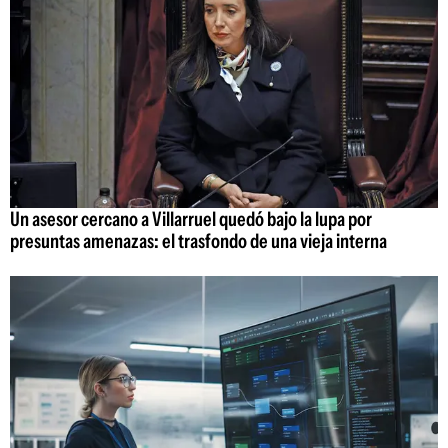
Un asesor cercano a Villarruel quedó bajo la lupa por
presuntas amenazas: el trasfondo de una vieja interna