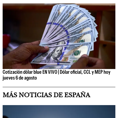
Cotización dólar blue EN VIVO | Dólar oficial, CCL y MEP hoy
jueves 6 de agosto
MÁS NOTICIAS DE ESPAÑA