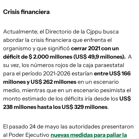
Crisis financiera
Actualmente, el Directorio de la Cjppu busca
abordar la crisis financiera que enfrenta el
organismo y que significó
cerrar
2021 con un
déficit de $ 2.000 millones (US$ 49,9 millones).
A
su vez, los números rojos de la caja paraestatal
para el período 2021-2026 estarían
entre US$ 166
millones y US$ 262 millones
en un escenario
medio, mientras que en un escenario pesimista el
monto estimado de los déficits iría desde los
US$
238 millones hasta los US$ 329 millones
.
El pasado 24 de mayo las autoridades presentaron
al Poder Ejecutivo
nuevas medidas para paliar la