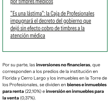
por timbres médicos
"Es una lástima": la Caja de Profesionales
impugnará el decreto del gobierno que
dejó sin efecto cobro de timbres a la
atención médica
Por su parte, las
inversiones no financieras
, que
corresponden a los predios de la institución en
Florida y Cerro Largo y los inmuebles en la Torre de
los Profesionales, se dividen en
bienes e inmuebles
para renta
(22,10%) e
inversión en inmuebles para
la venta
(0,37%).