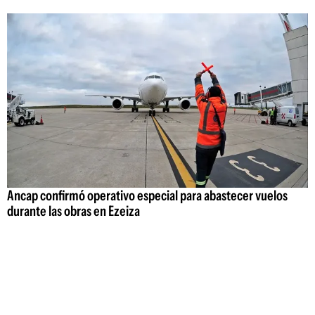
Ancap confirmó operativo especial para abastecer vuelos
durante las obras en Ezeiza