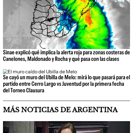
Sinae explicó qué implica la alerta roja para zonas costeras de
Canelones, Maldonado y Rocha y qué pasa con las clases
Se cayó un muro del Ubilla de Melo: mirá lo que pasará para el
partido entre Cerro Largo vs Juventud por la primera fecha
del Torneo Clausura
MÁS NOTICIAS DE ARGENTINA