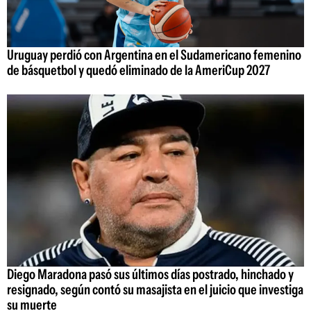
Uruguay perdió con Argentina en el Sudamericano femenino
de básquetbol y quedó eliminado de la AmeriCup 2027
Diego Maradona pasó sus últimos días postrado, hinchado y
resignado, según contó su masajista en el juicio que investiga
su muerte