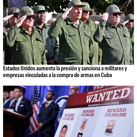
Estados Unidos aumenta la presión y sanciona a militares y
empresas vinculadas a la compra de armas en Cuba