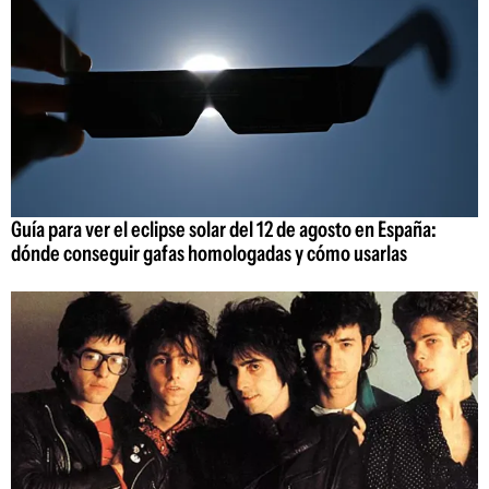
Guía para ver el eclipse solar del 12 de agosto en España:
dónde conseguir gafas homologadas y cómo usarlas