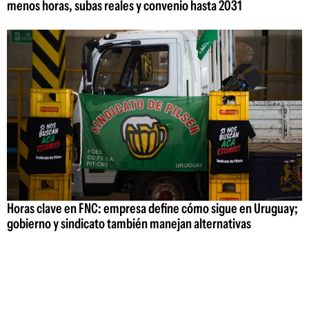
menos horas, subas reales y convenio hasta 2031
Horas clave en FNC: empresa define cómo sigue en Uruguay;
gobierno y sindicato también manejan alternativas