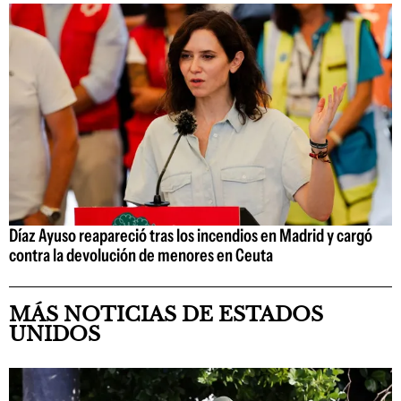
Díaz Ayuso reapareció tras los incendios en Madrid y cargó
contra la devolución de menores en Ceuta
MÁS NOTICIAS DE ESTADOS
UNIDOS