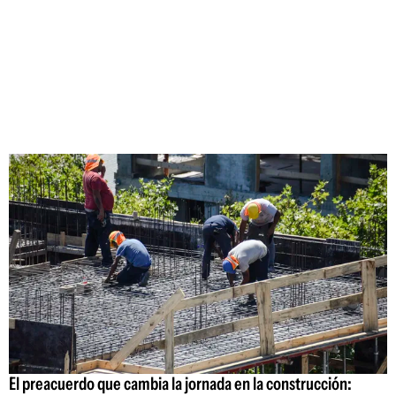
El preacuerdo que cambia la jornada en la construcción: