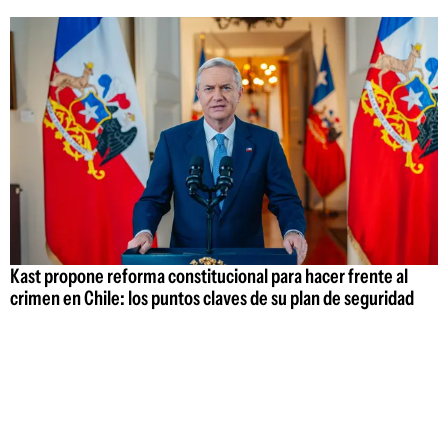
Kast propone reforma constitucional para hacer frente al
crimen en Chile: los puntos claves de su plan de seguridad