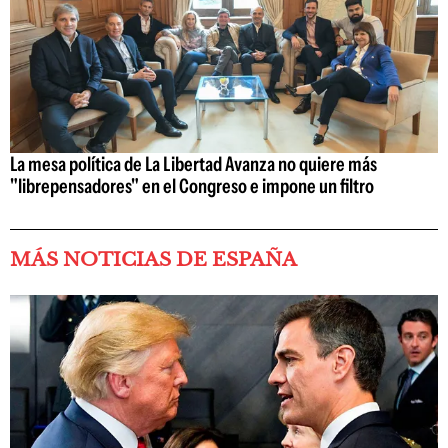
La mesa política de La Libertad Avanza no quiere más
"librepensadores" en el Congreso e impone un filtro
MÁS NOTICIAS DE ESPAÑA