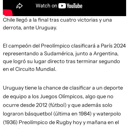
Chile llegó a la final tras cuatro victorias y una
derrota, ante Uruguay.
El campeón del Preolímpico clasificará a París 2024
representando a Sudamérica, junto a Argentina,
que logró su lugar directo tras terminar segundo
en el Circuito Mundial.
Uruguay tiene la chance de clasificar a un deporte
de equipo a los Juegos Olímpicos, algo que no
ocurre desde 2012 (fútbol) y que además solo
lograron básquetbol (última en 1984) y waterpolo
(1936) Preolímpico de Rugby hoy y mañana en el