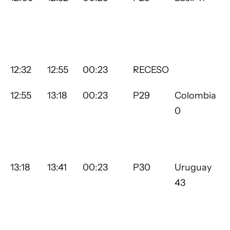
12:32
12:55
00:23
RECESO
12:55
13:18
00:23
P29
Colombia
0
13:18
13:41
00:23
P30
Uruguay
43