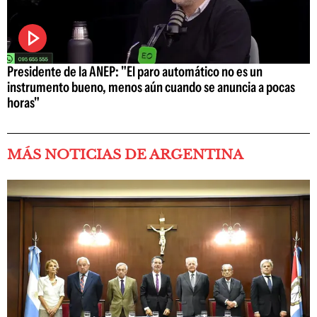
Presidente de la ANEP: "El paro automático no es un
instrumento bueno, menos aún cuando se anuncia a pocas
horas"
MÁS NOTICIAS DE ARGENTINA