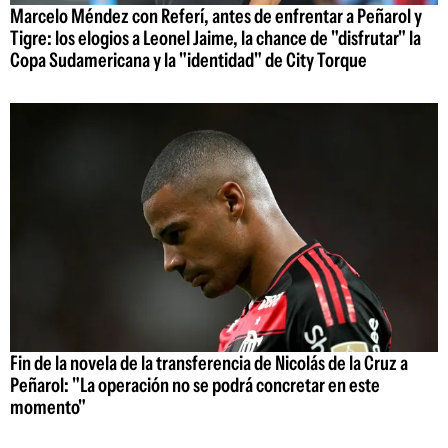
Marcelo Méndez con Referí, antes de enfrentar a Peñarol y
Tigre: los elogios a Leonel Jaime, la chance de "disfrutar" la
Copa Sudamericana y la "identidad" de City Torque
Fin de la novela de la transferencia de Nicolás de la Cruz a
Peñarol: "La operación no se podrá concretar en este
momento"