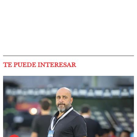
TE PUEDE INTERESAR