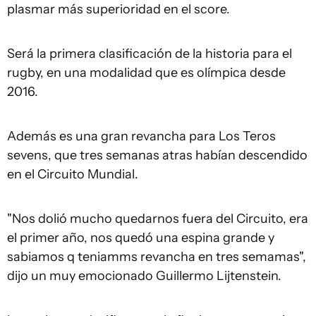
plasmar más superioridad en el score.
Será la primera clasificación de la historia para el
rugby, en una modalidad que es olímpica desde
2016.
Además es una gran revancha para Los Teros
sevens, que tres semanas atras habían descendido
en el Circuito Mundial.
"Nos dolió mucho quedarnos fuera del Circuito, era
el primer año, nos quedó una espina grande y
sabiamos q teniamms revancha en tres semamas",
dijo un muy emocionado Guillermo Lijtenstein.