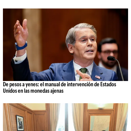
De pesos a yenes: el manual de intervención de Estados
Unidos en las monedas ajenas