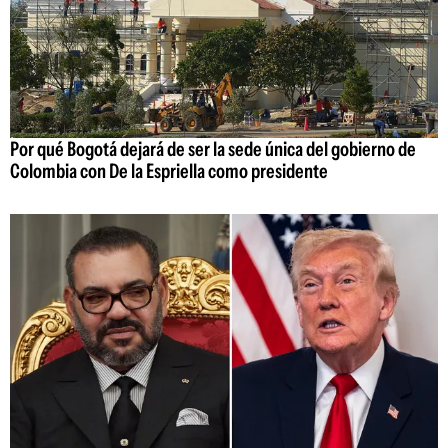
Por qué Bogotá dejará de ser la sede única del gobierno de
Colombia con De la Espriella como presidente