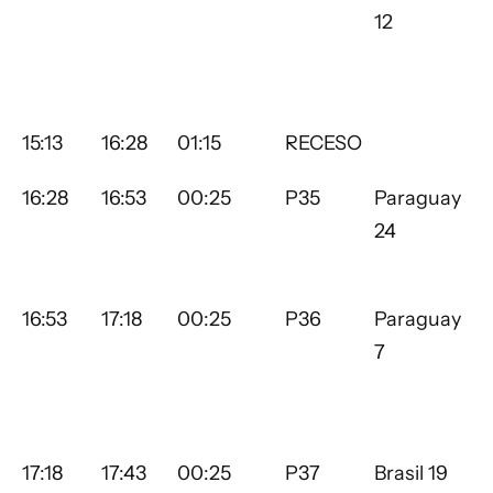
12
15:13
16:28
01:15
RECESO
16:28
16:53
00:25
P35
Paraguay
24
16:53
17:18
00:25
P36
Paraguay
7
17:18
17:43
00:25
P37
Brasil 19