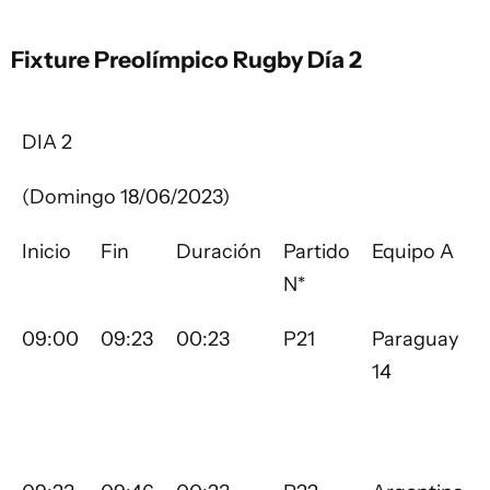
Fixture Preolímpico Rugby Día 2
DIA 2
(Domingo 18/06/2023)
Inicio
Fin
Duración
Partido
Equipo A
N*
09:00
09:23
00:23
P21
Paraguay
14