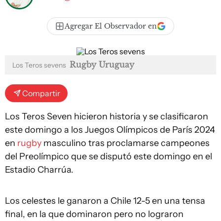
Agregar El Observador en
Rugby Uruguay
Los Teros sevens
Compartir
Los Teros Seven hicieron historia y se clasificaron
este domingo a los Juegos Olímpicos de París 2024
en
rugby
masculino tras proclamarse campeones
del Preolímpico que se disputó este domingo en el
Estadio Charrúa.
Los celestes le ganaron a Chile 12-5 en una tensa
final, en la que dominaron pero no lograron