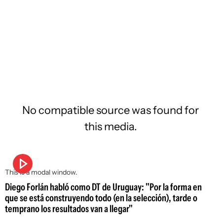
No compatible source was found for
this media.
This is a modal window.
Diego Forlán habló como DT de Uruguay: "Por la forma en
que se está construyendo todo (en la selección), tarde o
temprano los resultados van a llegar"