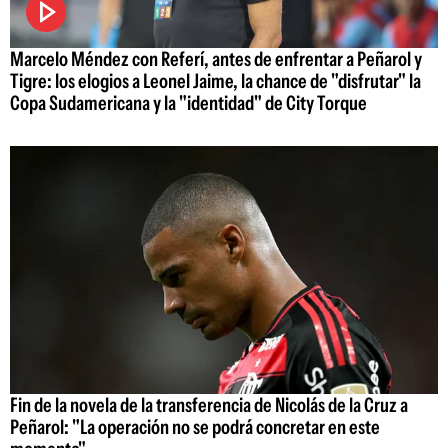
Marcelo Méndez con Referí, antes de enfrentar a Peñarol y
Tigre: los elogios a Leonel Jaime, la chance de "disfrutar" la
Copa Sudamericana y la "identidad" de City Torque
Fin de la novela de la transferencia de Nicolás de la Cruz a
Peñarol: "La operación no se podrá concretar en este