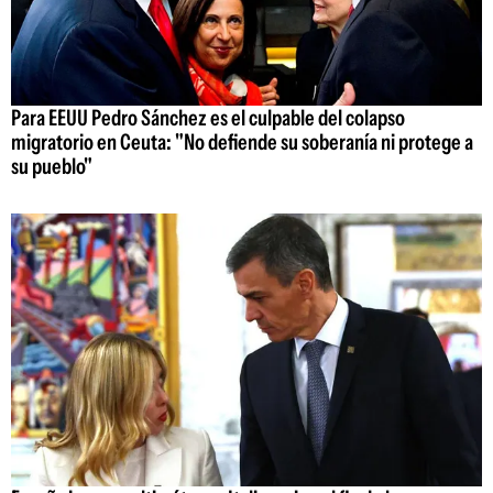
Para EEUU Pedro Sánchez es el culpable del colapso
migratorio en Ceuta: "No defiende su soberanía ni protege a
su pueblo"