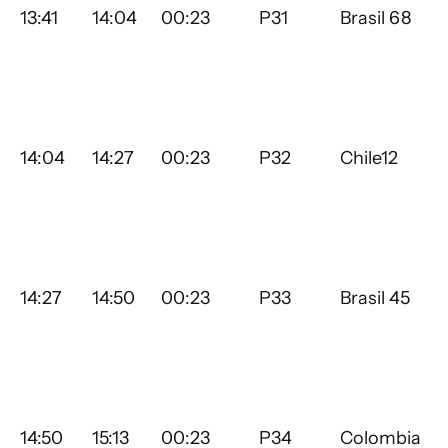
13:41
14:04
00:23
P31
Brasil 68
14:04
14:27
00:23
P32
Chile12
14:27
14:50
00:23
P33
Brasil 45
14:50
15:13
00:23
P34
Colombia