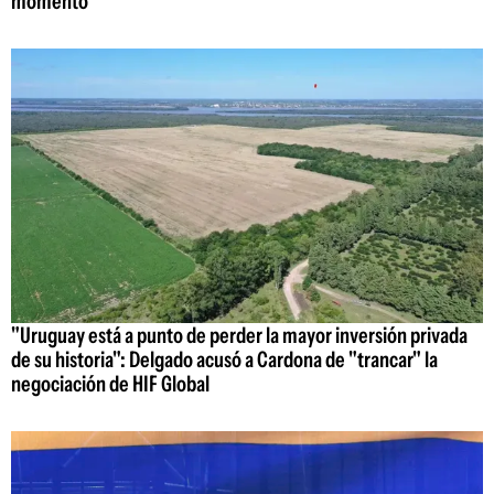
momento"
"Uruguay está a punto de perder la mayor inversión privada
de su historia": Delgado acusó a Cardona de "trancar" la
negociación de HIF Global