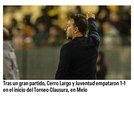
Tras un gran partido, Cerro Largo y Juventud empataron 1-1
en el inicio del Torneo Clausura, en Melo