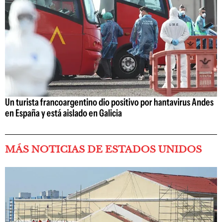
Un turista francoargentino dio positivo por hantavirus Andes
en España y está aislado en Galicia
MÁS NOTICIAS DE ESTADOS UNIDOS