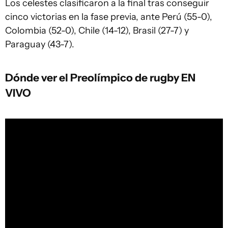
Los celestes clasificaron a la final tras conseguir
cinco victorias en la fase previa, ante Perú (55-0),
Colombia (52-0), Chile (14-12), Brasil (27-7) y
Paraguay (43-7).
Dónde ver el Preolímpico de rugby EN
VIVO