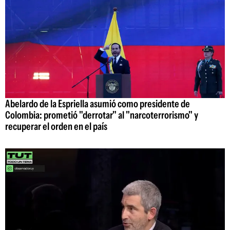
Abelardo de la Espriella asumió como presidente de
Colombia: prometió "derrotar" al "narcoterrorismo" y
recuperar el orden en el país