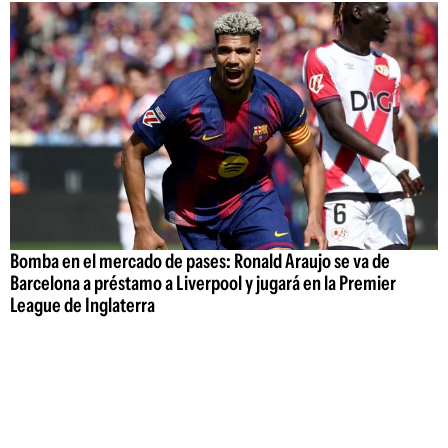
Bomba en el mercado de pases: Ronald Araujo se va de
Barcelona a préstamo a Liverpool y jugará en la Premier
League de Inglaterra