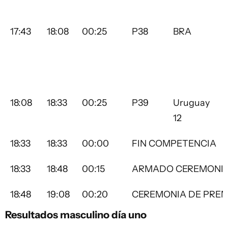
17:43
18:08
00:25
P38
BRA
18:08
18:33
00:25
P39
Uruguay
12
18:33
18:33
00:00
FIN COMPETENCIA
18:33
18:48
00:15
ARMADO CEREMONIA
18:48
19:08
00:20
CEREMONIA DE PREM
Resultados masculino día uno