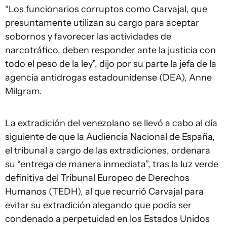
“Los funcionarios corruptos como Carvajal, que
presuntamente utilizan su cargo para aceptar
sobornos y favorecer las actividades de
narcotráfico, deben responder ante la justicia con
todo el peso de la ley”, dijo por su parte la jefa de la
agencia antidrogas estadounidense (DEA), Anne
Milgram.
La extradición del venezolano se llevó a cabo al día
siguiente de que la Audiencia Nacional de España,
el tribunal a cargo de las extradiciones, ordenara
su “entrega de manera inmediata”, tras la luz verde
definitiva del Tribunal Europeo de Derechos
Humanos (TEDH), al que recurrió Carvajal para
evitar su extradición alegando que podía ser
condenado a perpetuidad en los Estados Unidos