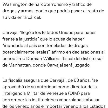
Washington de narcoterrorismo y tráfico de
drogas y armas, por lo que podría pasar el resto de
su vida en la cárcel.
Carvajal “llegó a los Estados Unidos para hacer
frente a la justicia” que lo acusa de haber
“inundado al país con toneladas de drogas
potencialmente letales”, afirmó en declaraciones al
periodismo Damian Williams, fiscal del distrito sur
de Manhattan, donde Carvajal será juzgado.
La fiscalía asegura que Carvajal, de 63 años, “se
aprovechó de su autoridad como director de la
Inteligencia Militar de Venezuela (DIM) para
corromper las instituciones venezolanas, abusar
de los venezolanos e importar veneno a los Estados