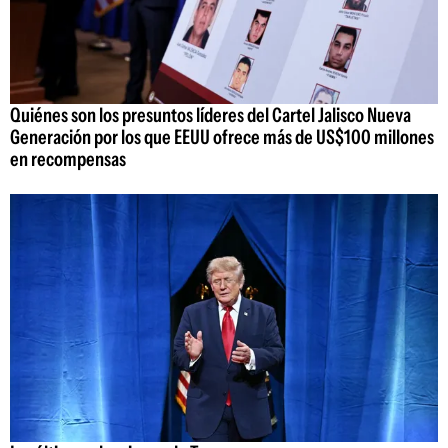
Quiénes son los presuntos líderes del Cartel Jalisco Nueva
Generación por los que EEUU ofrece más de US$100 millones
en recompensas