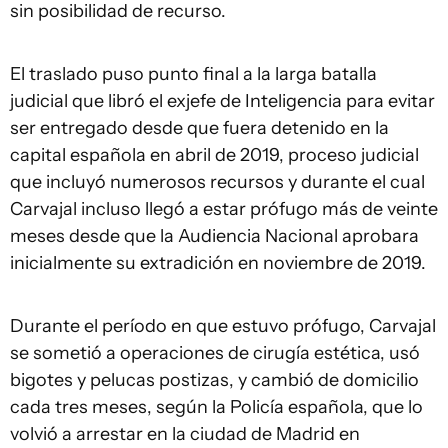
sin posibilidad de recurso.
El traslado puso punto final a la larga batalla
judicial que libró el exjefe de Inteligencia para evitar
ser entregado desde que fuera detenido en la
capital española en abril de 2019, proceso judicial
que incluyó numerosos recursos y durante el cual
Carvajal incluso llegó a estar prófugo más de veinte
meses desde que la Audiencia Nacional aprobara
inicialmente su extradición en noviembre de 2019.
Durante el período en que estuvo prófugo, Carvajal
se sometió a operaciones de cirugía estética, usó
bigotes y pelucas postizas, y cambió de domicilio
cada tres meses, según la Policía española, que lo
volvió a arrestar en la ciudad de Madrid en