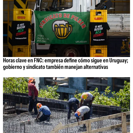
Horas clave en FNC: empresa define cómo sigue en Uruguay;
gobierno y sindicato también manejan alternativas