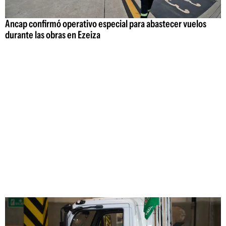
Ancap confirmó operativo especial para abastecer vuelos
durante las obras en Ezeiza