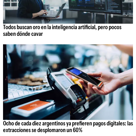
Todos buscan oro en la inteligencia artificial, pero pocos
saben dónde cavar
Ocho de cada diez argentinos ya prefieren pagos digitales: las
extracciones se desplomaron un 60%