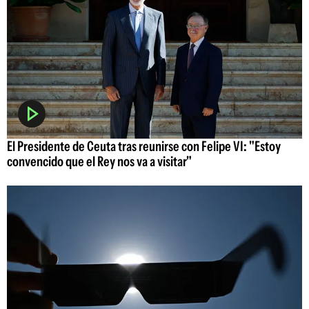
El Presidente de Ceuta tras reunirse con Felipe VI: "Estoy
convencido que el Rey nos va a visitar"