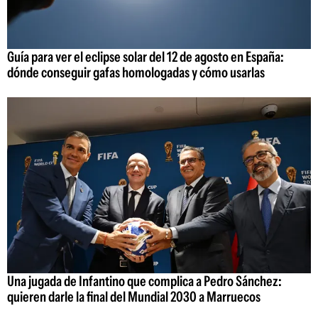
Guía para ver el eclipse solar del 12 de agosto en España:
dónde conseguir gafas homologadas y cómo usarlas
Una jugada de Infantino que complica a Pedro Sánchez:
quieren darle la final del Mundial 2030 a Marruecos