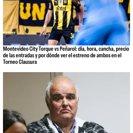
Montevideo City Torque vs Peñarol: día, hora, cancha, precio
de las entradas y por dónde ver el estreno de ambos en el
Torneo Clausura