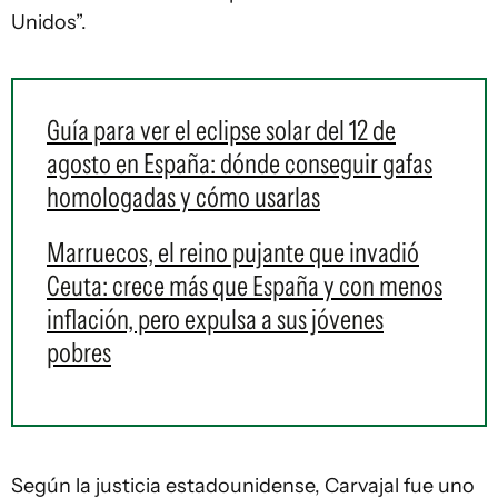
Unidos”.
Guía para ver el eclipse solar del 12 de
agosto en España: dónde conseguir gafas
homologadas y cómo usarlas
Marruecos, el reino pujante que invadió
Ceuta: crece más que España y con menos
inflación, pero expulsa a sus jóvenes
pobres
Según la justicia estadounidense, Carvajal fue uno