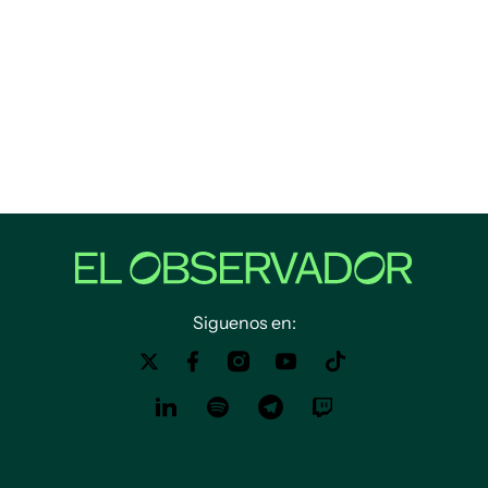
Siguenos en: