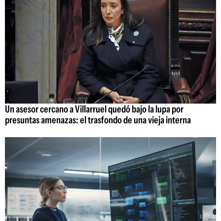
Un asesor cercano a Villarruel quedó bajo la lupa por
presuntas amenazas: el trasfondo de una vieja interna