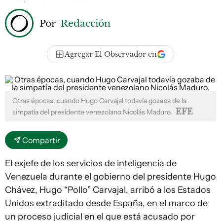
Por
Redacción
Agregar El Observador en
Otras épocas, cuando Hugo Carvajal todavía gozaba de la
EFE
simpatía del presidente venezolano Nicolás Maduro.
Compartir
El exjefe de los servicios de inteligencia de
Venezuela durante el gobierno del presidente Hugo
Chávez, Hugo “Pollo” Carvajal, arribó a los Estados
Unidos extraditado desde España, en el marco de
un proceso judicial en el que está acusado por