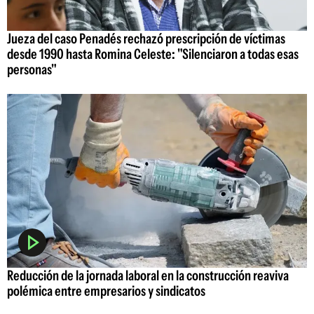
Jueza del caso Penadés rechazó prescripción de víctimas
desde 1990 hasta Romina Celeste: "Silenciaron a todas esas
personas"
Reducción de la jornada laboral en la construcción reaviva
polémica entre empresarios y sindicatos