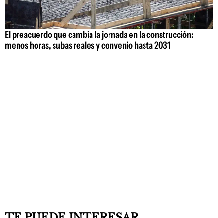
El preacuerdo que cambia la jornada en la construcción:
menos horas, subas reales y convenio hasta 2031
TE PUEDE INTERESAR