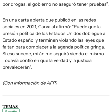
por drogas
, el gobierno no aseguró tener pruebas”.
En una carta abierta que publicó en las redes
sociales en 2021, Carvajal afirmó: “Puede que la
presión política de los Estados Unidos doblegue al
Estado español y terminen violando las leyes que
faltan para complacer a la agenda política gringa.
Si eso sucede, mi ánimo seguirá siendo el mismo.
Todavía confío en que la verdad y la justicia
prevalecerán”.
(Con información de AFP)
TEMAS
España