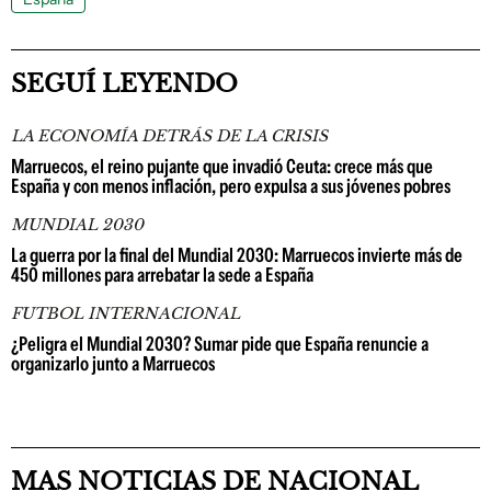
SEGUÍ LEYENDO
LA ECONOMÍA DETRÁS DE LA CRISIS
Marruecos, el reino pujante que invadió Ceuta: crece más que
España y con menos inflación, pero expulsa a sus jóvenes pobres
MUNDIAL 2030
La guerra por la final del Mundial 2030: Marruecos invierte más de
450 millones para arrebatar la sede a España
FUTBOL INTERNACIONAL
¿Peligra el Mundial 2030? Sumar pide que España renuncie a
organizarlo junto a Marruecos
MAS NOTICIAS DE NACIONAL