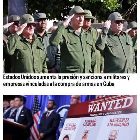
Estados Unidos aumenta la presión y sanciona a militares y
empresas vinculadas a la compra de armas en Cuba