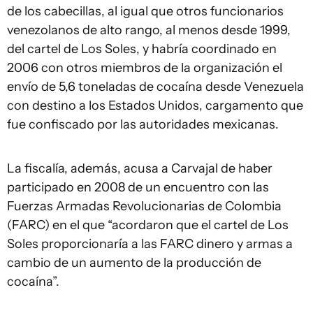
de los cabecillas, al igual que otros funcionarios
venezolanos de alto rango, al menos desde 1999,
del cartel de Los Soles, y habría coordinado en
2006 con otros miembros de la organización el
envío de 5,6 toneladas de cocaína desde Venezuela
con destino a los Estados Unidos, cargamento que
fue confiscado por las autoridades mexicanas.
La fiscalía, además, acusa a Carvajal de haber
participado en 2008 de un encuentro con las
Fuerzas Armadas Revolucionarias de Colombia
(FARC) en el que “acordaron que el cartel de Los
Soles proporcionaría a las FARC dinero y armas a
cambio de un aumento de la producción de
cocaína”.