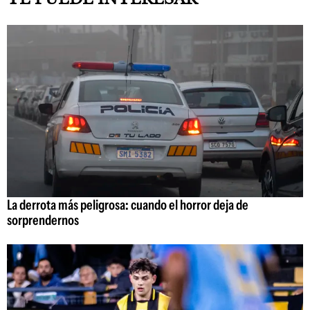
La derrota más peligrosa: cuando el horror deja de
sorprendernos