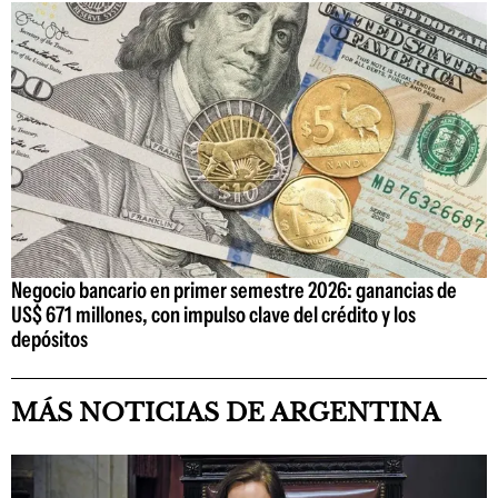
Negocio bancario en primer semestre 2026: ganancias de
US$ 671 millones, con impulso clave del crédito y los
depósitos
MÁS NOTICIAS DE ARGENTINA