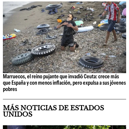
Marruecos, el reino pujante que invadió Ceuta: crece más
que España y con menos inflación, pero expulsa a sus jóvenes
pobres
MÁS NOTICIAS DE ESTADOS
UNIDOS