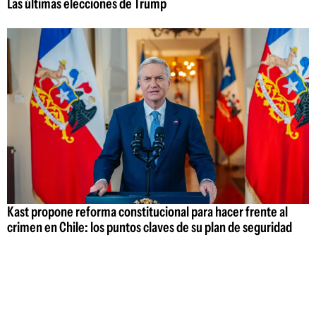
Las últimas elecciones de Trump
Kast propone reforma constitucional para hacer frente al
crimen en Chile: los puntos claves de su plan de seguridad