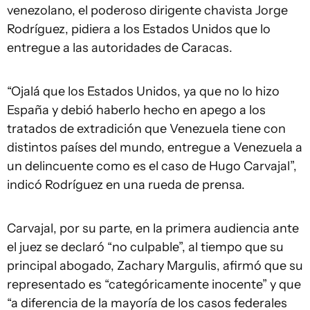
venezolano, el poderoso dirigente chavista Jorge
Rodríguez, pidiera a los Estados Unidos que lo
entregue a las autoridades de Caracas.
“Ojalá que los Estados Unidos, ya que no lo hizo
España y debió haberlo hecho en apego a los
tratados de extradición que Venezuela tiene con
distintos países del mundo, entregue a Venezuela a
un delincuente como es el caso de Hugo Carvajal”,
indicó Rodríguez en una rueda de prensa.
Carvajal, por su parte, en la primera audiencia ante
el juez se declaró “no culpable”, al tiempo que su
principal abogado, Zachary Margulis, afirmó que su
representado es “categóricamente inocente” y que
“a diferencia de la mayoría de los casos federales