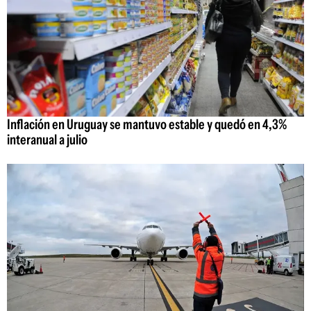
Inflación en Uruguay se mantuvo estable y quedó en 4,3%
interanual a julio