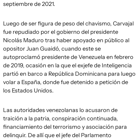
septiembre de 2021.
Luego de ser figura de peso del chavismo, Carvajal
fue repudiado por el gobierno del presidente
Nicolás Maduro tras haber apoyado en público al
opositor Juan Guaidó, cuando este se
autoproclamó presidente de Venezuela en febrero
de 2019, ocasión en la que el exjefe de Inteligencia
partió en barco a República Dominicana para luego
volar a España, donde fue detenido a petición de
los Estados Unidos.
Las autoridades venezolanas lo acusaron de
traición a la patria, conspiración continuada,
financiamiento del terrorismo y asociación para
delinquir. De allí que el jefe del Parlamento