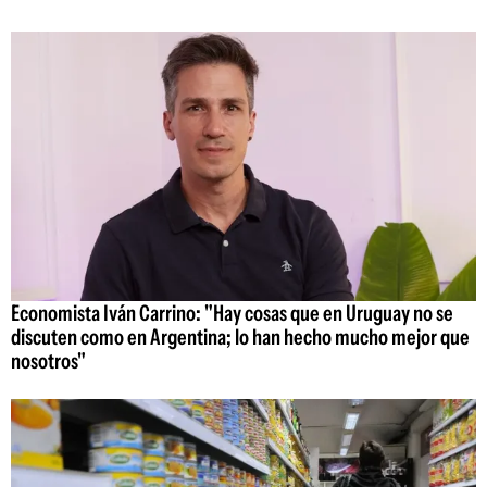
Economista Iván Carrino: "Hay cosas que en Uruguay no se
discuten como en Argentina; lo han hecho mucho mejor que
nosotros"