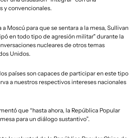
 y convencionales.
 a Moscú para que se sentara a la mesa, Sullivan
ipó en todo tipo de agresión militar" durante la
conversaciones nucleares de otros temas
ados Unidos.
dos países son capaces de participar en este tipo
rva a nuestros respectivos intereses nacionales
amentó que “hasta ahora, la República Popular
 mesa para un diálogo sustantivo”.