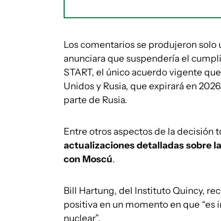
Los comentarios se produjeron solo 
anunciara que suspendería el cumpl
START, el único acuerdo vigente que 
Unidos y Rusia, que expirará en 2026
parte de Rusia.
Entre otros aspectos de la decisión
actualizaciones detalladas sobre l
con Moscú
.
Bill Hartung, del Instituto Quincy, r
positiva en un momento en que “es i
nuclear”.