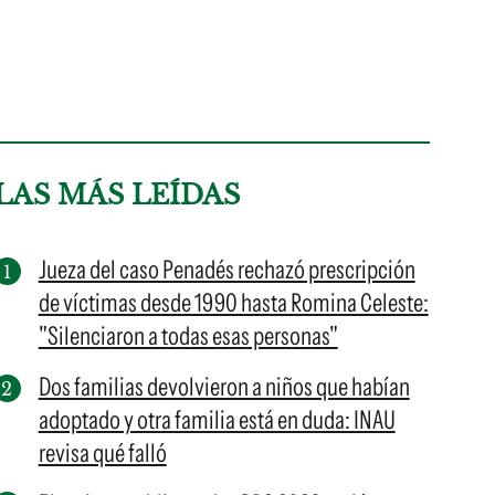
LAS MÁS LEÍDAS
Jueza del caso Penadés rechazó prescripción
de víctimas desde 1990 hasta Romina Celeste:
"Silenciaron a todas esas personas"
Dos familias devolvieron a niños que habían
adoptado y otra familia está en duda: INAU
revisa qué falló