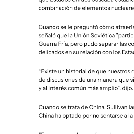
combinación de elementos nucleares
Cuando se le preguntó cómo atraería
señaló que la Unión Soviética "partic
Guerra Fría, pero pudo separar las 
delicados en su relación con los Est
“Existe un historial de que nuestros 
de discusiones de una manera que si
y al interés común más amplio”, dijo.
Cuando se trata de China, Sullivan l
China ha optado por no sentarse a la