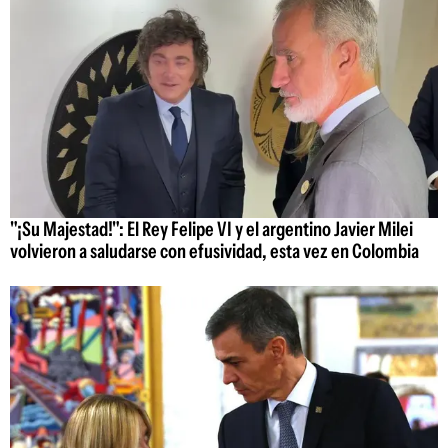
"¡Su Majestad!": El Rey Felipe VI y el argentino Javier Milei
volvieron a saludarse con efusividad, esta vez en Colombia