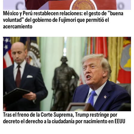
México y Perú restablecen relaciones: el gesto de "buena
voluntad" del gobierno de Fujimori que permitió el
acercamiento
Tras el freno de la Corte Suprema, Trump restringe por
decreto el derecho a la ciudadanía por nacimiento en EEUU