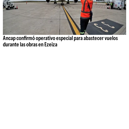
Ancap confirmó operativo especial para abastecer vuelos
durante las obras en Ezeiza