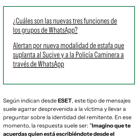
¿Cuáles son las nuevas tres funciones de
los grupos de WhatsApp?
Alertan por nueva modalidad de estafa que
suplanta al Sucive y a la Policía Caminera a
través de WhatsApp
Según indican desde
ESET
, este tipo de mensajes
suele agarrar desprevenida a la víctima y llevar a
preguntar sobre la identidad del remitente. En ese
momento, la respuesta suele ser: "
Imagino que te
acuerdas quien está escribiéndote desde el