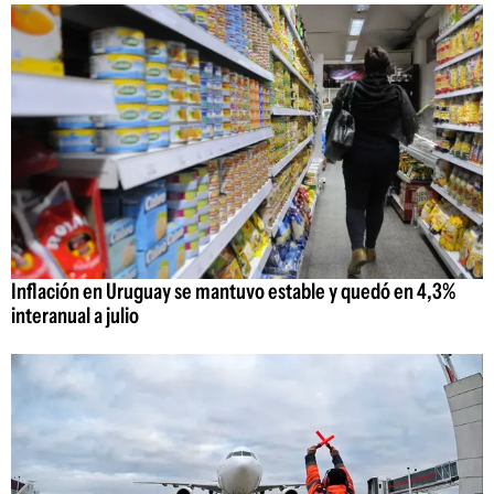
Inflación en Uruguay se mantuvo estable y quedó en 4,3%
interanual a julio