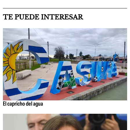
TE PUEDE INTERESAR
El capricho del agua