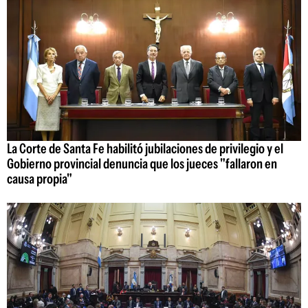
La Corte de Santa Fe habilitó jubilaciones de privilegio y el
Gobierno provincial denuncia que los jueces "fallaron en
causa propia"