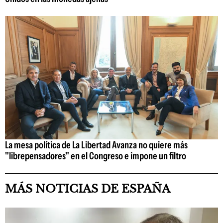
La mesa política de La Libertad Avanza no quiere más
"librepensadores" en el Congreso e impone un filtro
MÁS NOTICIAS DE ESPAÑA