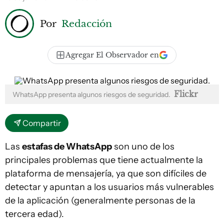
Por
Redacción
Agregar El Observador en
Flickr
WhatsApp presenta algunos riesgos de seguridad.
Compartir
Las
estafas de WhatsApp
son uno de los
principales problemas que tiene actualmente la
plataforma de mensajería, ya que son difíciles de
detectar y apuntan a los usuarios más vulnerables
de la aplicación (generalmente personas de la
tercera edad).