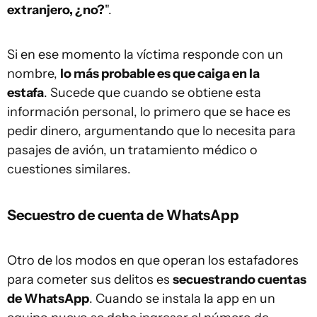
extranjero, ¿no?
".
Si en ese momento la víctima responde con un
nombre,
lo más probable es que caiga en la
estafa
. Sucede que cuando se obtiene esta
información personal, lo primero que se hace es
pedir dinero, argumentando que lo necesita para
pasajes de avión, un tratamiento médico o
cuestiones similares.
Secuestro de cuenta de WhatsApp
Otro de los modos en que operan los estafadores
para cometer sus delitos es
secuestrando cuentas
de WhatsApp
. Cuando se instala la app en un