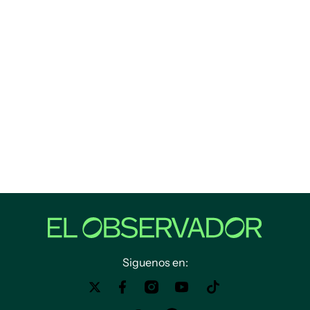
Siguenos en: