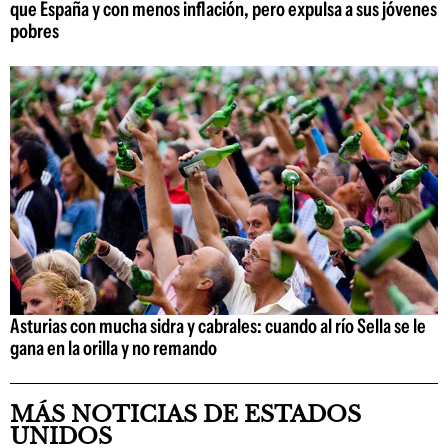
que España y con menos inflación, pero expulsa a sus jóvenes
pobres
Asturias con mucha sidra y cabrales: cuando al río Sella se le
gana en la orilla y no remando
MÁS NOTICIAS DE ESTADOS
UNIDOS