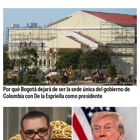
Por qué Bogotá dejará de ser la sede única del gobierno de
Colombia con De la Espriella como presidente