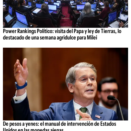
Power Rankings Político: visita del Papa y ley de Tierras, lo
destacado de una semana agridulce para Milei
De pesos a yenes: el manual de intervención de Estados
Unidos en las monedas ajenas