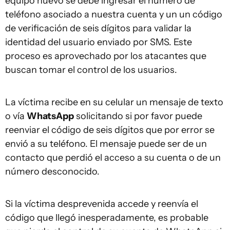
equipo nuevo se debe ingresar el número de
teléfono asociado a nuestra cuenta y un un código
de verificación de seis dígitos para validar la
identidad del usuario enviado por SMS. Este
proceso es aprovechado por los atacantes que
buscan tomar el control de los usuarios.
La víctima recibe en su celular un mensaje de texto
o vía
WhatsApp
solicitando si por favor puede
reenviar el código de seis dígitos que por error se
envió a su teléfono. El mensaje puede ser de un
contacto que perdió el acceso a su cuenta o de un
número desconocido.
Si la víctima desprevenida accede y reenvía el
código que llegó inesperadamente, es probable