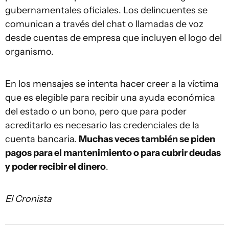
gubernamentales oficiales. Los delincuentes se
comunican a través del chat o llamadas de voz
desde cuentas de empresa que incluyen el logo del
organismo.
En los mensajes se intenta hacer creer a la víctima
que es elegible para recibir una ayuda económica
del estado o un bono, pero que para poder
acreditarlo es necesario las credenciales de la
cuenta bancaria.
Muchas veces también se piden
pagos para el mantenimiento o para cubrir deudas
y poder recibir el dinero
.
El Cronista