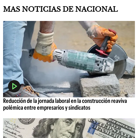
MAS NOTICIAS DE NACIONAL
Reducción de la jornada laboral en la construcción reaviva
polémica entre empresarios y sindicatos