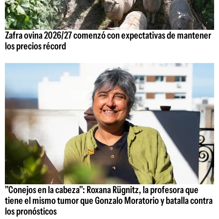
Zafra ovina 2026/27 comenzó con expectativas de mantener
los precios récord
"Conejos en la cabeza": Roxana Rügnitz, la profesora que
tiene el mismo tumor que Gonzalo Moratorio y batalla contra
los pronósticos