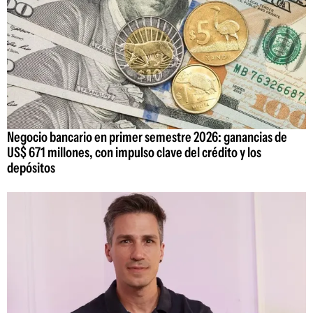
Negocio bancario en primer semestre 2026: ganancias de
US$ 671 millones, con impulso clave del crédito y los
depósitos