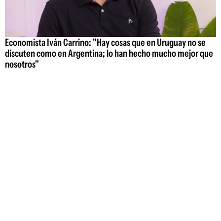
Economista Iván Carrino: "Hay cosas que en Uruguay no se
discuten como en Argentina; lo han hecho mucho mejor que
nosotros"