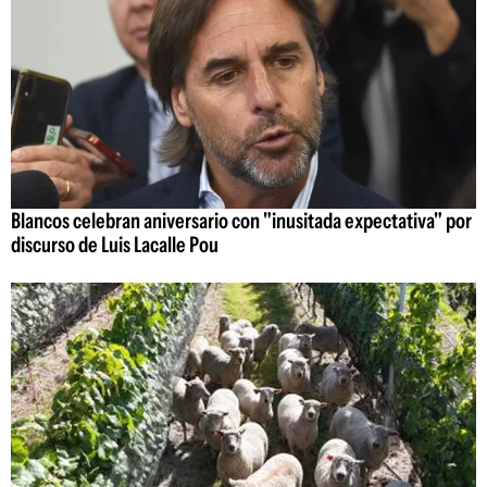
Blancos celebran aniversario con "inusitada expectativa" por
discurso de Luis Lacalle Pou