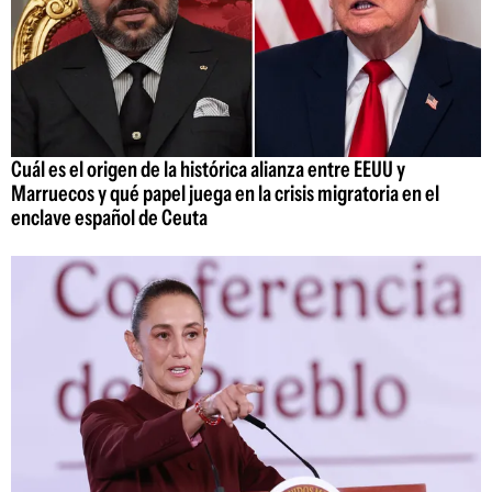
Cuál es el origen de la histórica alianza entre EEUU y
Marruecos y qué papel juega en la crisis migratoria en el
enclave español de Ceuta