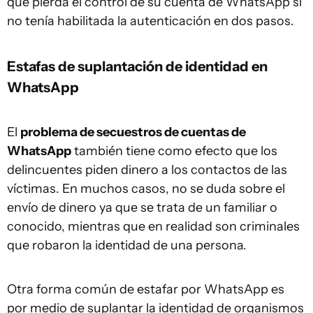
que pierda el control de su cuenta de WhatsApp si
no tenía habilitada la autenticación en dos pasos.
Estafas de suplantación de identidad en
WhatsApp
El
problema de secuestros de cuentas de
WhatsApp
también tiene como efecto que los
delincuentes piden dinero a los contactos de las
víctimas. En muchos casos, no se duda sobre el
envío de dinero ya que se trata de un familiar o
conocido, mientras que en realidad son criminales
que robaron la identidad de una persona.
Otra forma común de estafar por WhatsApp es
por medio de suplantar la identidad de organismos