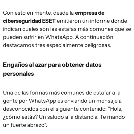
Con esto en mente, desde la
empresa de
ciberseguridad
ESET
emitieron un informe donde
indican cuales son las estafas más comunes que se
pueden sufrir en WhatsApp. A continuación
destacamos tres especialmente peligrosas.
Engaños al azar para obtener datos
personales
Una de las formas más comunes de estafar a la
gente por WhatsApp es enviando un mensaje a
desconocidos con el siguiente contenido: "Hola,
¿cómo estás? Un saludo a la distancia. Te mando
un fuerte abrazo".