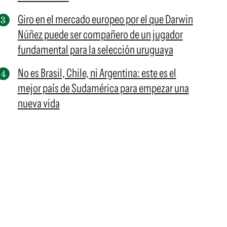
Giro en el mercado europeo por el que Darwin
Núñez puede ser compañero de un jugador
fundamental para la selección uruguaya
No es Brasil, Chile, ni Argentina: este es el
mejor país de Sudamérica para empezar una
nueva vida