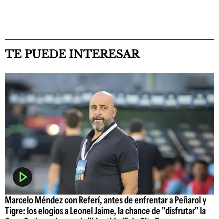
TE PUEDE INTERESAR
Marcelo Méndez con Referí, antes de enfrentar a Peñarol y
Tigre: los elogios a Leonel Jaime, la chance de "disfrutar" la