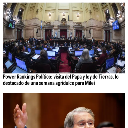
Power Rankings Político: visita del Papa y ley de Tierras, lo
destacado de una semana agridulce para Milei