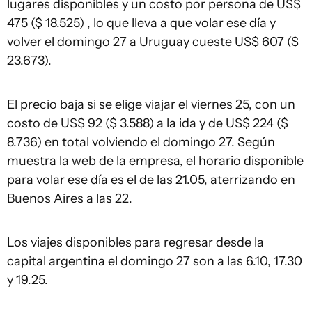
lugares disponibles y un costo por persona de US$
475 ($ 18.525) , lo que lleva a que volar ese día y
volver el domingo 27 a Uruguay cueste US$ 607 ($
23.673).
El precio baja si se elige viajar el viernes 25, con un
costo de US$ 92 ($ 3.588) a la ida y de US$ 224 ($
8.736) en total volviendo el domingo 27. Según
muestra la web de la empresa, el horario disponible
para volar ese día es el de las 21.05, aterrizando en
Buenos Aires a las 22.
Los viajes disponibles para regresar desde la
capital argentina el domingo 27 son a las 6.10, 17.30
y 19.25.