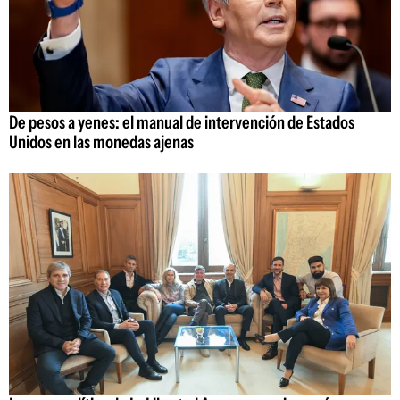
De pesos a yenes: el manual de intervención de Estados
Unidos en las monedas ajenas