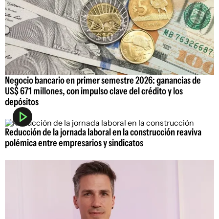
Negocio bancario en primer semestre 2026: ganancias de
US$ 671 millones, con impulso clave del crédito y los
depósitos
Reducción de la jornada laboral en la construcción reaviva
polémica entre empresarios y sindicatos