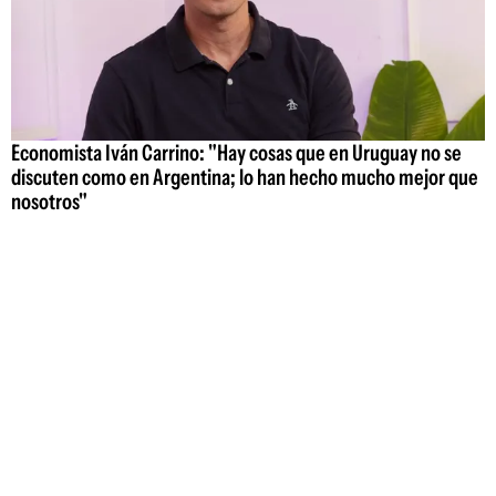
Economista Iván Carrino: "Hay cosas que en Uruguay no se
discuten como en Argentina; lo han hecho mucho mejor que
nosotros"