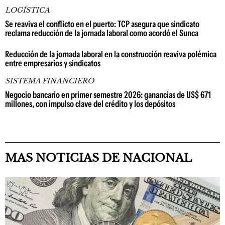
LOGÍSTICA
Se reaviva el conflicto en el puerto: TCP asegura que sindicato
reclama reducción de la jornada laboral como acordó el Sunca
Reducción de la jornada laboral en la construcción reaviva polémica
entre empresarios y sindicatos
SISTEMA FINANCIERO
Negocio bancario en primer semestre 2026: ganancias de US$ 671
millones, con impulso clave del crédito y los depósitos
MAS NOTICIAS DE NACIONAL