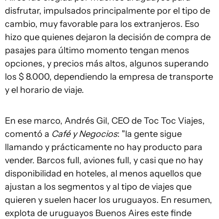
disfrutar, impulsados principalmente por el tipo de
cambio, muy favorable para los extranjeros. Eso
hizo que quienes dejaron la decisión de compra de
pasajes para último momento tengan menos
opciones, y precios más altos, algunos superando
los $ 8.000, dependiendo la empresa de transporte
y el horario de viaje.
En ese marco, Andrés Gil, CEO de Toc Toc Viajes,
comentó a
Café y Negocios
: "la gente sigue
llamando y prácticamente no hay producto para
vender. Barcos full, aviones full, y casi que no hay
disponibilidad en hoteles, al menos aquellos que
ajustan a los segmentos y al tipo de viajes que
quieren y suelen hacer los uruguayos. En resumen,
explota de uruguayos Buenos Aires este finde