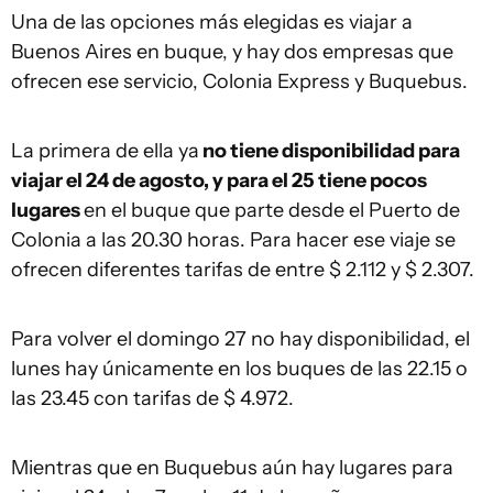
Una de las opciones más elegidas es viajar a
Buenos Aires en buque, y hay dos empresas que
ofrecen ese servicio, Colonia Express y Buquebus.
La primera de ella ya
no tiene disponibilidad para
viajar el 24 de agosto, y para el 25 tiene pocos
lugares
en el buque que parte desde el Puerto de
Colonia a las 20.30 horas. Para hacer ese viaje se
ofrecen diferentes tarifas de entre $ 2.112 y $ 2.307.
Para volver el domingo 27 no hay disponibilidad, el
lunes hay únicamente en los buques de las 22.15 o
las 23.45 con tarifas de $ 4.972.
Mientras que en Buquebus aún hay lugares para