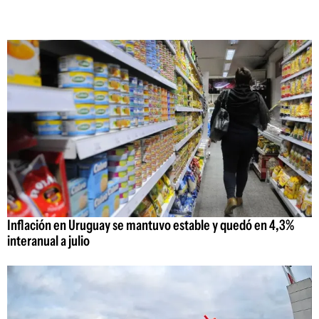
Inflación en Uruguay se mantuvo estable y quedó en 4,3%
interanual a julio