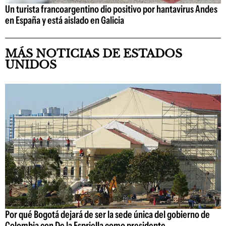
Un turista francoargentino dio positivo por hantavirus Andes
en España y está aislado en Galicia
MÁS NOTICIAS DE ESTADOS
UNIDOS
Por qué Bogotá dejará de ser la sede única del gobierno de
Colombia con De la Espriella como presidente