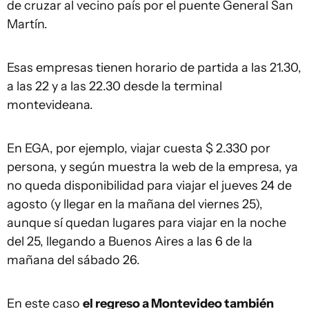
de cruzar al vecino país por el puente General San
Martín.
Esas empresas tienen horario de partida a las 21.30,
a las 22 y a las 22.30 desde la terminal
montevideana.
En EGA, por ejemplo, viajar cuesta $ 2.330 por
persona, y según muestra la web de la empresa, ya
no queda disponibilidad para viajar el jueves 24 de
agosto (y llegar en la mañana del viernes 25),
aunque sí quedan lugares para viajar en la noche
del 25, llegando a Buenos Aires a las 6 de la
mañana del sábado 26.
En este caso
el regreso a Montevideo también