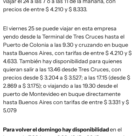
viajar el 24 a las 7 o a las 11 de la mañana, con
precios de entre $ 4.210 y $ 8.333.
El viernes 25 se puede viajar en esta empresa
yendo desde la Terminal de Tres Cruces hasta el
Puerto de Colonia a las 9.30 y cruzando en buque
hasta Buenos Aires, con tarifas de entre $ 4.210 y $
4.633. También hay disponibilidad para quienes
quieran salir a las 13.46 desde Tres Cruces, con
precios desde $ 3.204 a $ 3.527; a las 17.15 (desde $
2.869 a $ 3.175); o viajando a las 19.30 desde el
puerto de Montevideo en buque directamente
hasta Buenos Aires con tarifas de entre $ 3.331 y $
5.079
Para volver el domingo hay disponibilidad
en el