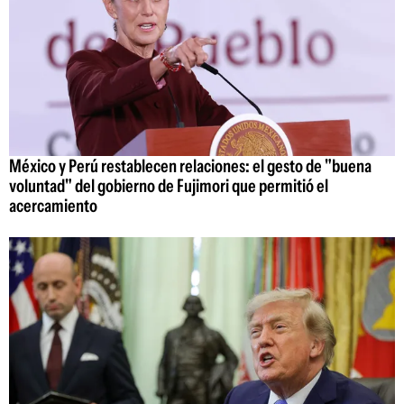
México y Perú restablecen relaciones: el gesto de "buena
voluntad" del gobierno de Fujimori que permitió el
acercamiento