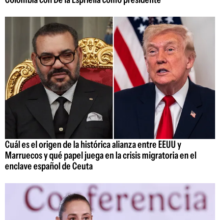
Cuál es el origen de la histórica alianza entre EEUU y
Marruecos y qué papel juega en la crisis migratoria en el
enclave español de Ceuta