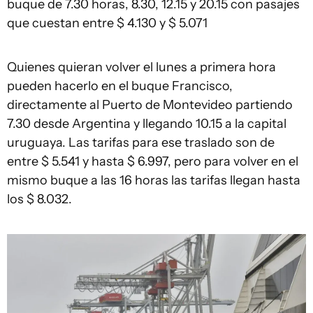
buque de 7.30 horas, 8.30, 12.15 y 20.15 con pasajes
que cuestan entre $ 4.130 y $ 5.071
Quienes quieran volver el lunes a primera hora
pueden hacerlo en el buque Francisco,
directamente al Puerto de Montevideo partiendo
7.30 desde Argentina y llegando 10.15 a la capital
uruguaya. Las tarifas para ese traslado son de
entre $ 5.541 y hasta $ 6.997, pero para volver en el
mismo buque a las 16 horas las tarifas llegan hasta
los $ 8.032.