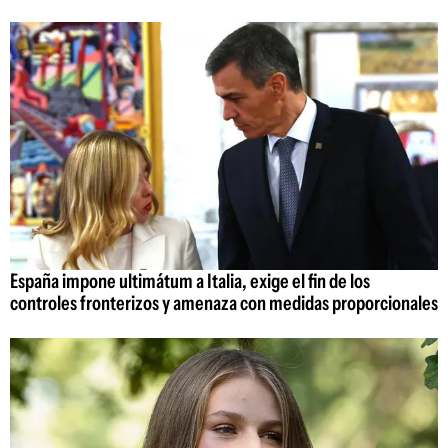
España impone ultimátum a Italia, exige el fin de los
controles fronterizos y amenaza con medidas proporcionales