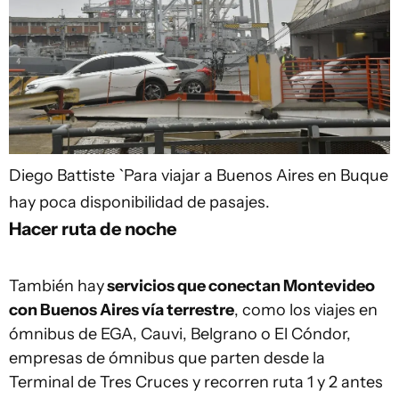
Diego Battiste
`Para viajar a Buenos Aires en Buque
hay poca disponibilidad de pasajes.
Hacer ruta de noche
También hay
servicios que conectan Montevideo
con Buenos Aires vía terrestre
, como los viajes en
ómnibus de EGA, Cauvi, Belgrano o El Cóndor,
empresas de ómnibus que parten desde la
Terminal de Tres Cruces y recorren ruta 1 y 2 antes