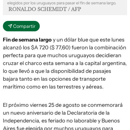
elegidos por los uruguayos para pasar el fin de semana largo.
RONALDO SCHEMIDT / AFP
Compartir
Fin de semana largo
y un dólar blue que este lunes
alcanzó los $A 720 ($ 77,60) fueron la combinación
perfecta para que muchos uruguayos decidieran
cruzar el charco esta semana a la capital argentina,
lo que llevó a que la disponibilidad de pasajes
bajara tanto en las opciones de transporte
marítimo como en las terrestres y aéreas.
El próximo viernes 25 de agosto se conmemorará
un nuevo aniversario de la Declaratoria de la
Independencia, es feriado no laborable y Buenos
Aires fue elegida por muchos uruguayos para