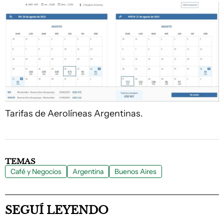
Tarifas de Aerolíneas Argentinas.
TEMAS
Café y Negocios
Argentina
Buenos Aires
SEGUÍ LEYENDO