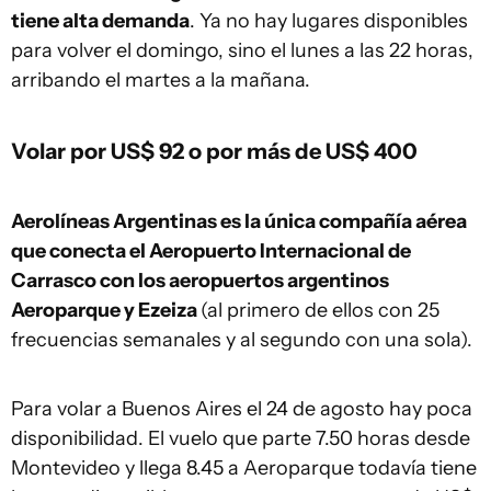
tiene alta demanda
. Ya no hay lugares disponibles
para volver el domingo, sino el lunes a las 22 horas,
arribando el martes a la mañana.
Volar por US$ 92 o por más de US$ 400
Aerolíneas Argentinas es la única compañía aérea
que conecta el Aeropuerto Internacional de
Carrasco con los aeropuertos argentinos
Aeroparque y Ezeiza
(al primero de ellos con 25
frecuencias semanales y al segundo con una sola).
Para volar a Buenos Aires el 24 de agosto hay poca
disponibilidad. El vuelo que parte 7.50 horas desde
Montevideo y llega 8.45 a Aeroparque todavía tiene