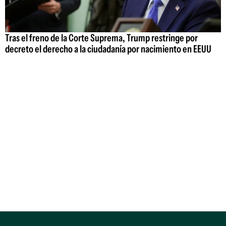
Tras el freno de la Corte Suprema, Trump restringe por
decreto el derecho a la ciudadanía por nacimiento en EEUU