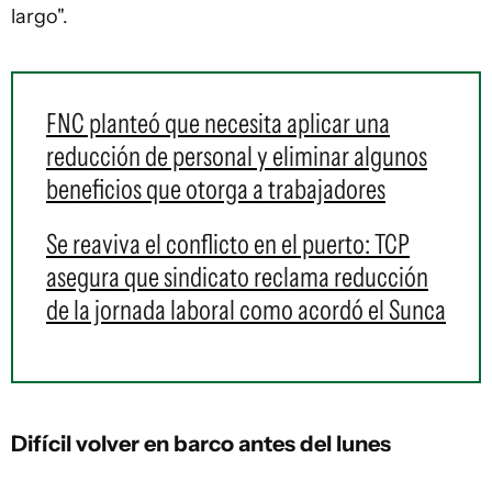
largo".
FNC planteó que necesita aplicar una
reducción de personal y eliminar algunos
beneficios que otorga a trabajadores
Se reaviva el conflicto en el puerto: TCP
asegura que sindicato reclama reducción
de la jornada laboral como acordó el Sunca
Difícil volver en barco antes del lunes