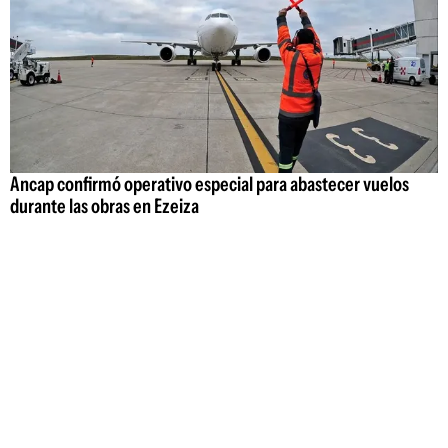
Ancap confirmó operativo especial para abastecer vuelos
durante las obras en Ezeiza