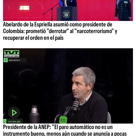
Abelardo de la Espriella asumió como presidente de
Colombia: prometió "derrotar" al "narcoterrorismo" y
recuperar el orden en el país
Presidente de la ANEP: "El paro automático no es un
instrumento bueno, menos aún cuando se anuncia a pocas