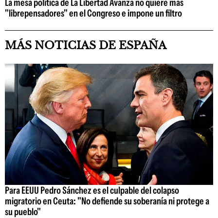
La mesa política de La Libertad Avanza no quiere más
"librepensadores" en el Congreso e impone un filtro
MÁS NOTICIAS DE ESPAÑA
Para EEUU Pedro Sánchez es el culpable del colapso
migratorio en Ceuta: "No defiende su soberanía ni protege a
su pueblo"