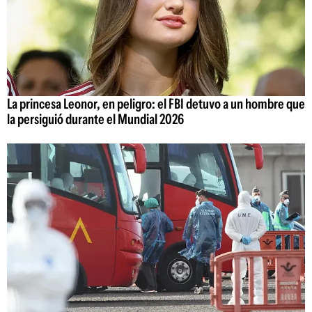
La princesa Leonor, en peligro: el FBI detuvo a un hombre que
la persiguió durante el Mundial 2026