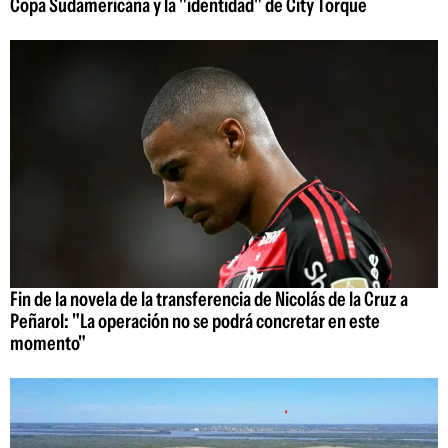
Copa Sudamericana y la "identidad" de City Torque
Fin de la novela de la transferencia de Nicolás de la Cruz a
Peñarol: "La operación no se podrá concretar en este
momento"