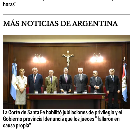
horas"
MÁS NOTICIAS DE ARGENTINA
La Corte de Santa Fe habilitó jubilaciones de privilegio y el
Gobierno provincial denuncia que los jueces "fallaron en
causa propia"