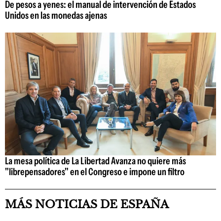
De pesos a yenes: el manual de intervención de Estados
Unidos en las monedas ajenas
La mesa política de La Libertad Avanza no quiere más
"librepensadores" en el Congreso e impone un filtro
MÁS NOTICIAS DE ESPAÑA