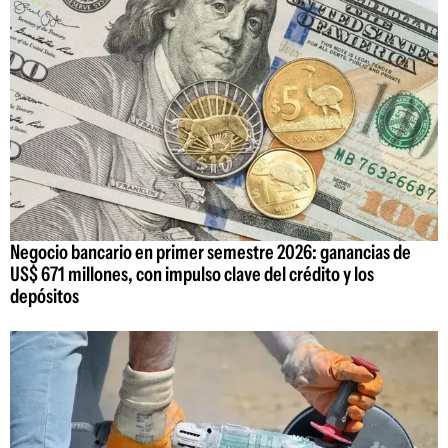
Negocio bancario en primer semestre 2026: ganancias de
US$ 671 millones, con impulso clave del crédito y los
depósitos