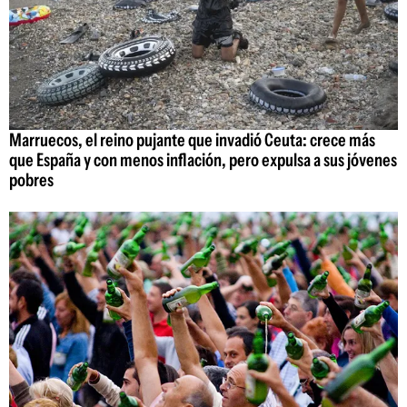
Marruecos, el reino pujante que invadió Ceuta: crece más
que España y con menos inflación, pero expulsa a sus jóvenes
pobres