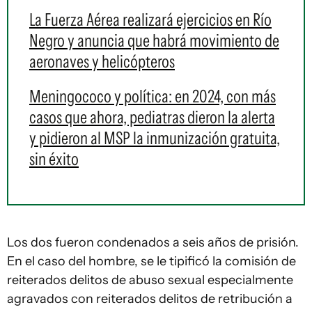
La Fuerza Aérea realizará ejercicios en Río
Negro y anuncia que habrá movimiento de
aeronaves y helicópteros
Meningococo y política: en 2024, con más
casos que ahora, pediatras dieron la alerta
y pidieron al MSP la inmunización gratuita,
sin éxito
Los dos fueron condenados a seis años de prisión.
En el caso del hombre, se le tipificó la comisión de
reiterados delitos de abuso sexual especialmente
agravados con reiterados delitos de retribución a