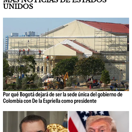
MÁS NOTICIAS DE ESTADOS
UNIDOS
Por qué Bogotá dejará de ser la sede única del gobierno de
Colombia con De la Espriella como presidente