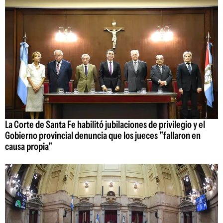
La Corte de Santa Fe habilitó jubilaciones de privilegio y el
Gobierno provincial denuncia que los jueces "fallaron en
causa propia"