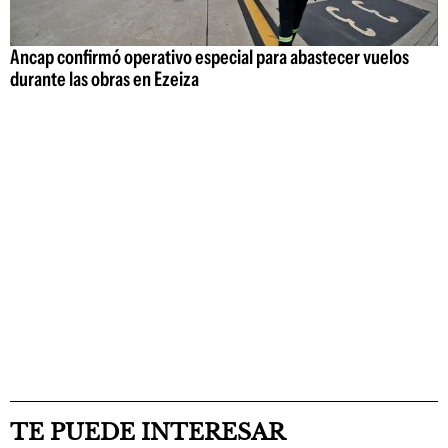
Ancap confirmó operativo especial para abastecer vuelos
durante las obras en Ezeiza
TE PUEDE INTERESAR