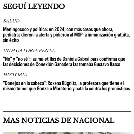
SEGUÍ LEYENDO
SALUD
Meningococo y política: en 2024, con más casos que ahora,
pediatras dieron la alerta y pidieron al MSP la inmunización gratuita,
sin éxito
INDAGATORIA PENAL
"No" y "no sé": las muletillas de Daniela Cabral para confirmar que
las decisiones de Conexión Ganadera las tomaba Gustavo Basso
HISTORIA
"Conejos en la cabeza": Roxana Rügnitz, la profesora que tiene el
mismo tumor que Gonzalo Moratorio y batalla contra los pronósticos
MAS NOTICIAS DE NACIONAL