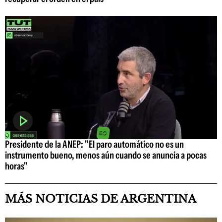
Presidente de la ANEP: "El paro automático no es un
instrumento bueno, menos aún cuando se anuncia a pocas
horas"
MÁS NOTICIAS DE ARGENTINA