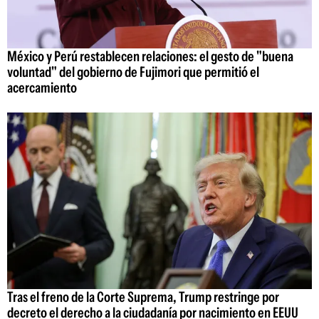
México y Perú restablecen relaciones: el gesto de "buena
voluntad" del gobierno de Fujimori que permitió el
acercamiento
Tras el freno de la Corte Suprema, Trump restringe por
decreto el derecho a la ciudadanía por nacimiento en EEUU