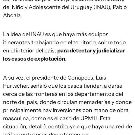
del Niño y Adolescente del Uruguay (INAU), Pablo
Abdala.
La idea del INAU es que haya más equipos
itinerantes trabajando en el territorio, sobre todo
en el interior del país,
para detectar y judicializar
los casos de explotación
.
A su vez, el presidente de Conapees, Luis
Purtscher, señaló que los casos tienden a darse
cerca de las fronteras en los departamentos del
norte del país, donde circulan mercaderías y donde
principalmente hay inversiones con mano de obra
masculina, como es el caso de UPM II. Esta
situación, detalló, contribuye a que haya una red de
tráfico entre esos departamentos.