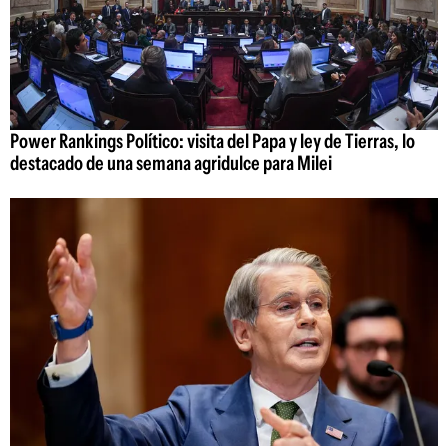
Power Rankings Político: visita del Papa y ley de Tierras, lo
destacado de una semana agridulce para Milei