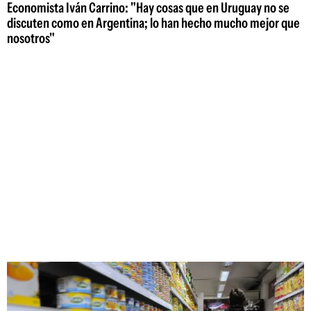
Economista Iván Carrino: "Hay cosas que en Uruguay no se
discuten como en Argentina; lo han hecho mucho mejor que
nosotros"