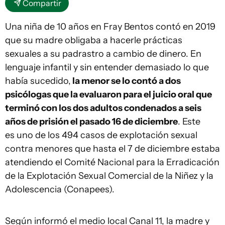
Compartir
Una niña de 10 años en Fray Bentos contó en 2019
que su madre obligaba a hacerle prácticas
sexuales a su padrastro a cambio de dinero. En
lenguaje infantil y sin entender demasiado lo que
había sucedido,
la menor se lo contó a dos
psicólogas que la evaluaron para el juicio oral que
terminó con los dos adultos condenados a seis
años de prisión el pasado 16 de diciembre
. Este
es uno de los 494 casos de explotación sexual
contra menores que hasta el 7 de diciembre estaba
atendiendo el Comité Nacional para la Erradicación
de la Explotación Sexual Comercial de la Niñez y la
Adolescencia (Conapees).
Según informó el medio local Canal 11, la madre y