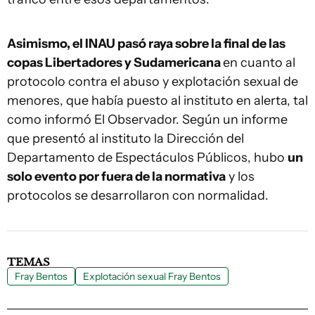
Asimismo, el INAU pasó raya sobre la final de las
copas Libertadores y Sudamericana
en cuanto al
protocolo contra el abuso y explotación sexual de
menores, que había puesto al instituto en alerta, tal
como informó
El Observador.
Según un informe
que presentó al instituto la Dirección del
Departamento de Espectáculos Públicos, hubo
un
solo evento por fuera de la normativa
y los
protocolos se desarrollaron con normalidad.
TEMAS
Fray Bentos
Explotación sexual Fray Bentos