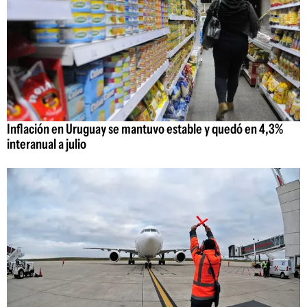
Inflación en Uruguay se mantuvo estable y quedó en 4,3%
interanual a julio