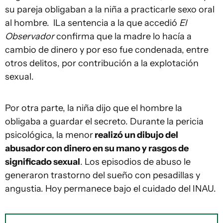
su pareja obligaban a la niña a practicarle sexo oral
al hombre. lLa sentencia a la que accedió
El
Observador
confirma que la madre lo hacía a
cambio de dinero y por eso fue condenada, entre
otros delitos, por contribución a la explotación
sexual.
Por otra parte, la niña dijo que el hombre la
obligaba a guardar el secreto. Durante la pericia
psicológica, la menor
realizó un dibujo del
abusador con dinero en su mano y rasgos de
significado sexual
. Los episodios de abuso le
generaron trastorno del sueño con pesadillas y
angustia. Hoy permanece bajo el cuidado del INAU.