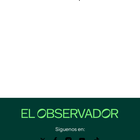
Siguenos en: