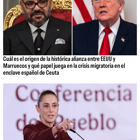
Cuál es el origen de la histórica alianza entre EEUU y
Marruecos y qué papel juega en la crisis migratoria en el
enclave español de Ceuta