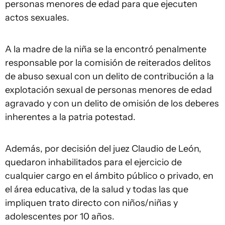
personas menores de edad para que ejecuten
actos sexuales.
A la madre de la niña se la encontró penalmente
responsable por la comisión de reiterados delitos
de abuso sexual con un delito de contribución a la
explotación sexual de personas menores de edad
agravado y con un delito de omisión de los deberes
inherentes a la patria potestad.
Además, por decisión del juez Claudio de León,
quedaron inhabilitados para el ejercicio de
cualquier cargo en el ámbito público o privado, en
el área educativa, de la salud y todas las que
impliquen trato directo con niños/niñas y
adolescentes por 10 años.