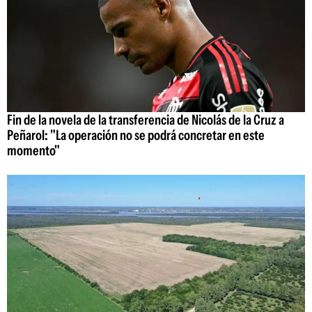
Fin de la novela de la transferencia de Nicolás de la Cruz a
Peñarol: "La operación no se podrá concretar en este
momento"