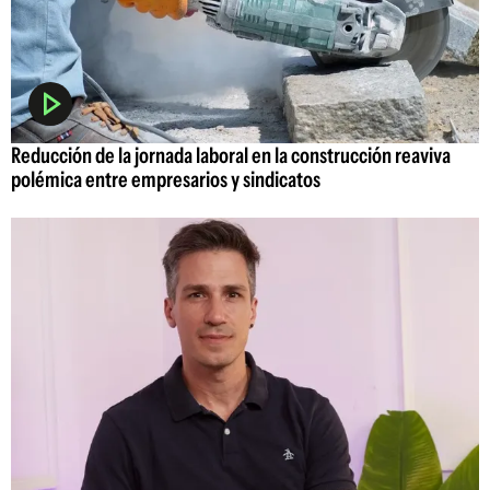
Reducción de la jornada laboral en la construcción reaviva
polémica entre empresarios y sindicatos