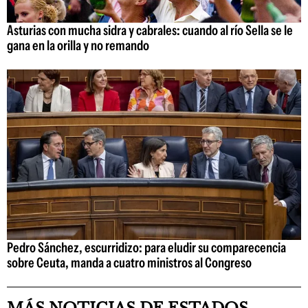
Asturias con mucha sidra y cabrales: cuando al río Sella se le
gana en la orilla y no remando
Pedro Sánchez, escurridizo: para eludir su comparecencia
sobre Ceuta, manda a cuatro ministros al Congreso