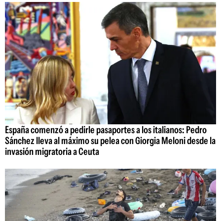
España comenzó a pedirle pasaportes a los italianos: Pedro
Sánchez lleva al máximo su pelea con Giorgia Meloni desde la
invasión migratoria a Ceuta