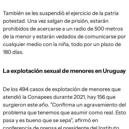
También se les suspendió el ejercicio de la patria
potestad. Una vez salgan de prisión, estarán
prohibidos de acercarse a un radio de 500 metros
de la menor y estarán vedados de comunicarse por
cualquier medio con la niña, todo por un plazo de
180 días.
La explotación sexual de menores en Uruguay
De los 494 casos de explotación de menores que
atendió la Conapees durante 2021, hay 156 que
surgieron este año. "Confirma un agravamiento del
problema que tenemos que asumir como real. Esto
pasa y es bueno que se sepa", afirmó en
conferencia de prensa el presidente del Instituto