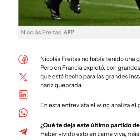
Nicolás Freitas
AFP
Nicolás Freitas no había tenido una
Pero en Francia explotó, con grandes 
que está hecho para las grandes inst
nariz quebrada.
En esta entrevista el wing analiza el 
¿Qué te deja este último partido d
Haber vivido esto en carne viva, más 