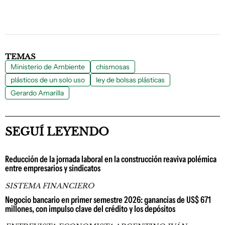
TEMAS
Ministerio de Ambiente
chismosas
plásticos de un solo uso
ley de bolsas plásticas
Gerardo Amarilla
SEGUÍ LEYENDO
Reducción de la jornada laboral en la construcción reaviva polémica
entre empresarios y sindicatos
SISTEMA FINANCIERO
Negocio bancario en primer semestre 2026: ganancias de US$ 671
millones, con impulso clave del crédito y los depósitos