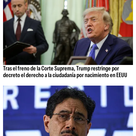
Tras el freno de la Corte Suprema, Trump restringe por
decreto el derecho a la ciudadanía por nacimiento en EEUU