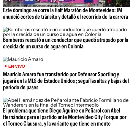
Este domingo se corre la Half Maratón de Montevideo: IM
anunció cortes de tránsito y detalló el recorrido de la carrera
Bomberos rescató a un conductor que quedó atrapado por la
crecida de un curso de agua en Colonia
EN VIVO
Mauricio Amaro fue transferido por Defensor Sporting y
jugará en la MLS de Estados Unidos ; seguí las altas y bajas del
período de pases
El problema que tiene Diego Aguirre en Peñarol con Abel
Hernández para el partido ante Montevideo City Torque por
el Torneo Clausura, y la variante que tiene en mente