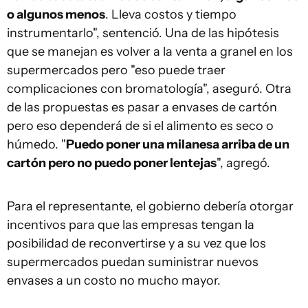
o algunos menos
. Lleva costos y tiempo
instrumentarlo", sentenció. Una de las hipótesis
que se manejan es volver a la venta a granel en los
supermercados pero "eso puede traer
complicaciones con bromatología", aseguró. Otra
de las propuestas es pasar a envases de cartón
pero eso dependerá de si el alimento es seco o
húmedo. "
Puedo poner una milanesa arriba de un
cartón pero no puedo poner lentejas
", agregó.
Para el representante, el gobierno debería otorgar
incentivos para que las empresas tengan la
posibilidad de reconvertirse y a su vez que los
supermercados puedan suministrar nuevos
envases a un costo no mucho mayor.