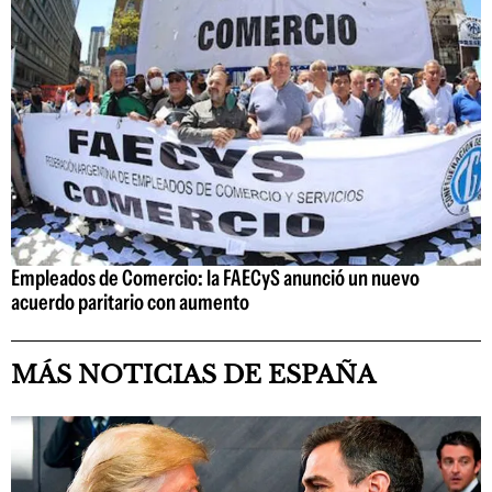
Empleados de Comercio: la FAECyS anunció un nuevo
acuerdo paritario con aumento
MÁS NOTICIAS DE ESPAÑA