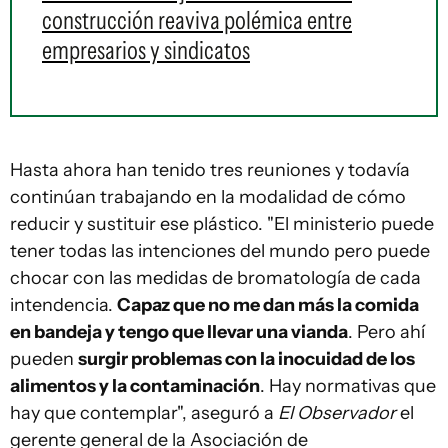
construcción reaviva polémica entre
empresarios y sindicatos
Hasta ahora han tenido tres reuniones y todavía
continúan trabajando en la modalidad de cómo
reducir y sustituir ese plástico. "El ministerio puede
tener todas las intenciones del mundo pero puede
chocar con las medidas de bromatología de cada
intendencia.
Capaz que no me dan más la comida
en bandeja y tengo que llevar una vianda
. Pero ahí
pueden
surgir problemas con la inocuidad de los
alimentos y la contaminación
. Hay normativas que
hay que contemplar", aseguró a
El Observador
el
gerente general de la Asociación de