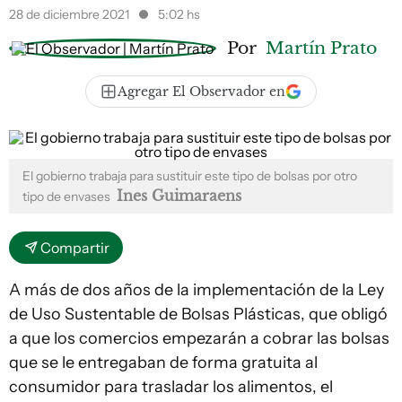
28 de diciembre 2021
5:02 hs
Por
Martín Prato
Agregar El Observador en
El gobierno trabaja para sustituir este tipo de bolsas por otro
Ines Guimaraens
tipo de envases
Compartir
A más de dos años de la implementación de la Ley
de Uso Sustentable de Bolsas Plásticas, que obligó
a que los comercios empezarán a cobrar las bolsas
que se le entregaban de forma gratuita al
consumidor para trasladar los alimentos, el