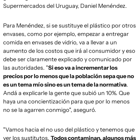
Supermercados del Uruguay, Daniel Menéndez.
Para Menéndez, si se sustituye el plástico por otros
envases, como por ejemplo, empezar a entregar
comida en envases de vidrio, va a llevar a un
aumento de los costos que irá al consumidor y eso
debe ser claramente explicado y comunicado por
las autoridades. "
Si eso va a incrementar los
precios por lo menos que la población sepa que no
es un tema mío sino es un tema de la normativa
.
Andá a explicarle la gente que subió un 10%. Que
haya una concientización para que por lo menos
no se la agarren conmigo", aseguró.
"Vamos hacia el no uso del plástico y tenemos que
ver los sustitutos.
Todos contaminan, algunos más