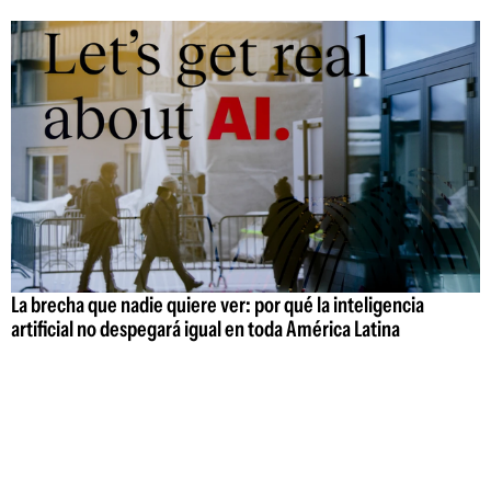
La brecha que nadie quiere ver: por qué la inteligencia
artificial no despegará igual en toda América Latina