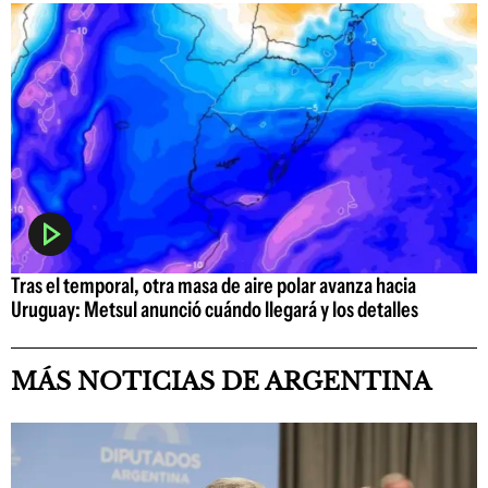
Tras el temporal, otra masa de aire polar avanza hacia
Uruguay: Metsul anunció cuándo llegará y los detalles
MÁS NOTICIAS DE ARGENTINA