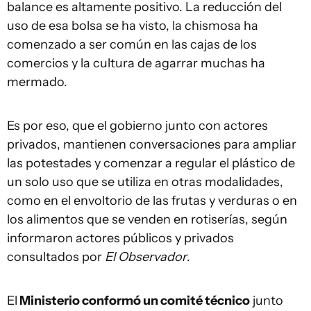
balance es altamente positivo. La reducción del
uso de esa bolsa se ha visto, la chismosa ha
comenzado a ser común en las cajas de los
comercios y la cultura de agarrar muchas ha
mermado.
Es por eso, que el gobierno junto con actores
privados, mantienen conversaciones para ampliar
las potestades y comenzar a regular el plástico de
un solo uso que se utiliza en otras modalidades,
como en el envoltorio de las frutas y verduras o en
los alimentos que se venden en rotiserías, según
informaron actores públicos y privados
consultados por
El Observador
.
El
Ministerio conformó un comité técnico
junto