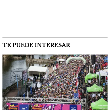
TE PUEDE INTERESAR