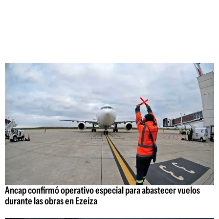
Ancap confirmó operativo especial para abastecer vuelos
durante las obras en Ezeiza