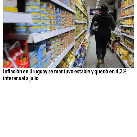
Inflación en Uruguay se mantuvo estable y quedó en 4,3%
interanual a julio