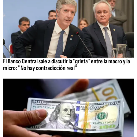
El Banco Central sale a discutir la "grieta" entre la macro y la
micro: "No hay contradicción real"