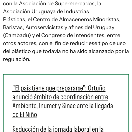
con la Asociación de Supermercados, la
Asociación Uruguaya de Industrias
Plásticas, el Centro de Almaceneros Minoristas,
Baristas, Autoservicistas y afines del Uruguay
(Cambadu) y el Congreso de Intendentes, entre
otros actores, con el fin de reducir ese tipo de uso
del plástico que todavía no ha sido alcanzado por la
regulación.
"El país tiene que prepararse": Ortuño
anunció ámbito de coordinación entre
Ambiente, Inumet y Sinae ante la llegada
de El Niño
Reducción de la jornada laboral en la