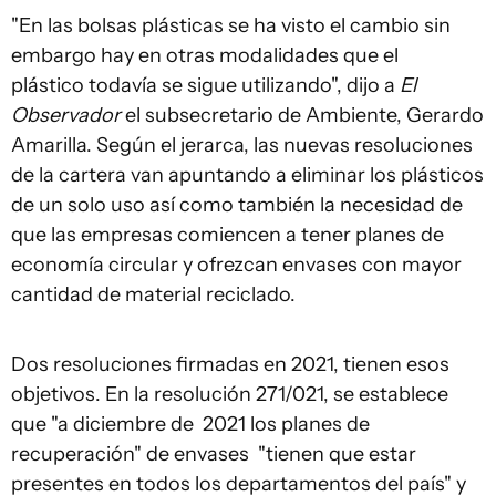
"En las bolsas plásticas se ha visto el cambio sin
embargo hay en otras modalidades que el
plástico todavía se sigue utilizando", dijo a
El
Observador
el subsecretario de Ambiente, Gerardo
Amarilla. Según el jerarca, las nuevas resoluciones
de la cartera van apuntando a eliminar los plásticos
de un solo uso así como también la necesidad de
que las empresas comiencen a tener planes de
economía circular y ofrezcan envases con mayor
cantidad de material reciclado.
Dos resoluciones firmadas en 2021, tienen esos
objetivos. En la resolución 271/021, se establece
que "a diciembre de 2021 los planes de
recuperación" de envases "tienen que estar
presentes en todos los departamentos del país" y