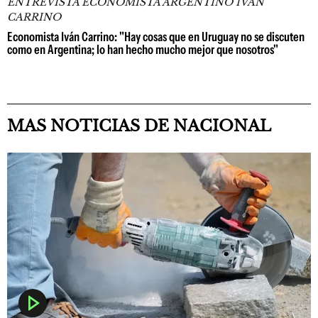
ENTREVISTA ECONOMISTA ARGENTINO IVÁN
CARRINO
Economista Iván Carrino: "Hay cosas que en Uruguay no se discuten
como en Argentina; lo han hecho mucho mejor que nosotros"
MAS NOTICIAS DE NACIONAL