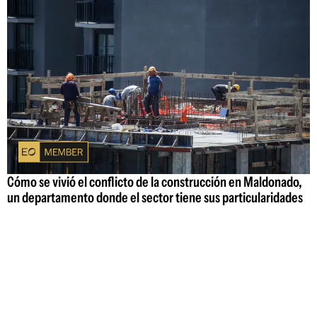
Cómo se vivió el conflicto de la construcción en Maldonado,
un departamento donde el sector tiene sus particularidades