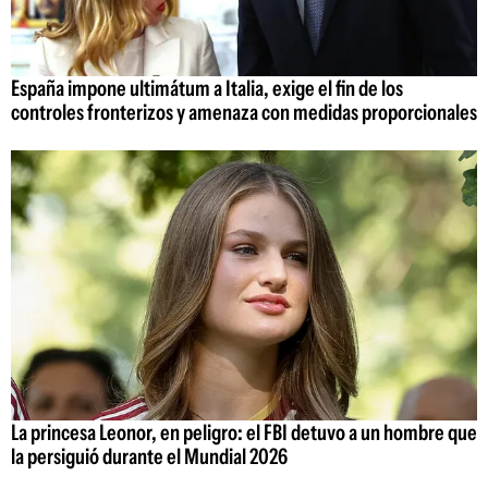
España impone ultimátum a Italia, exige el fin de los
controles fronterizos y amenaza con medidas proporcionales
La princesa Leonor, en peligro: el FBI detuvo a un hombre que
la persiguió durante el Mundial 2026