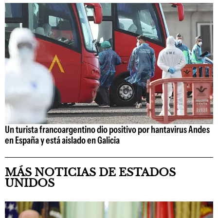
Un turista francoargentino dio positivo por hantavirus Andes
en España y está aislado en Galicia
MÁS NOTICIAS DE ESTADOS
UNIDOS