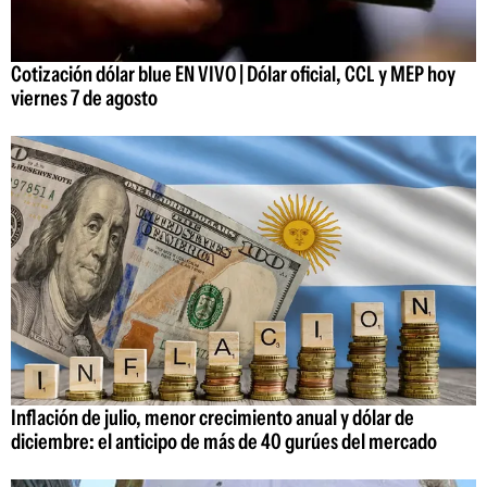
Cotización dólar blue EN VIVO | Dólar oficial, CCL y MEP hoy
viernes 7 de agosto
Inflación de julio, menor crecimiento anual y dólar de
diciembre: el anticipo de más de 40 gurúes del mercado