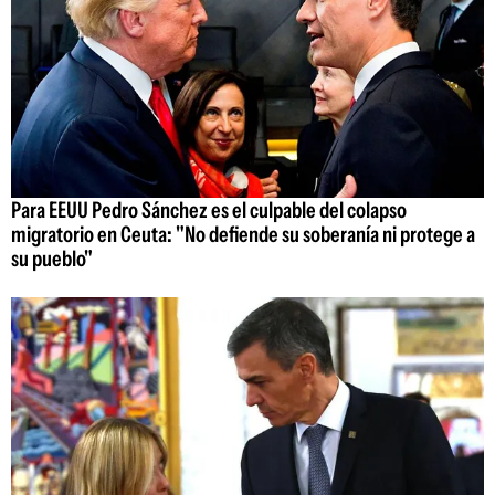
Para EEUU Pedro Sánchez es el culpable del colapso
migratorio en Ceuta: "No defiende su soberanía ni protege a
su pueblo"