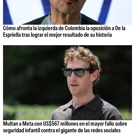
Cómo afronta la izquierda de Colombia la oposición a De la
Espriella tras lograr el mejor resultado de su historia
Multan a Meta con US$567 millones en el mayor fallo sobre
seguridad infantil contra el gigante de las redes sociales