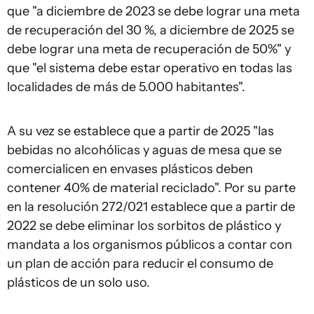
que "a diciembre de 2023 se debe lograr una meta
de recuperación del 30 %, a diciembre de 2025 se
debe lograr una meta de recuperación de 50%" y
que "el sistema debe estar operativo en todas las
localidades de más de 5.000 habitantes".
A su vez se establece que a partir de 2025 "las
bebidas no alcohólicas y aguas de mesa que se
comercialicen en envases plásticos deben
contener 40% de material reciclado". Por su parte
en la resolución 272/021 establece que a partir de
2022 se debe eliminar los sorbitos de plástico y
mandata a los organismos públicos a contar con
un plan de acción para reducir el consumo de
plásticos de un solo uso.