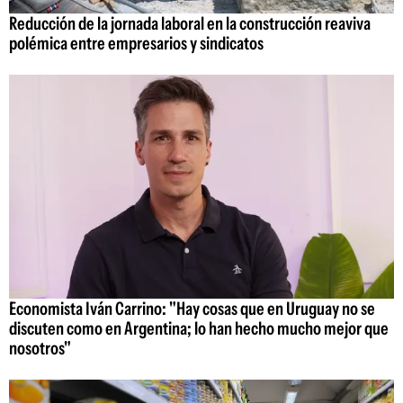
Reducción de la jornada laboral en la construcción reaviva
polémica entre empresarios y sindicatos
Economista Iván Carrino: "Hay cosas que en Uruguay no se
discuten como en Argentina; lo han hecho mucho mejor que
nosotros"