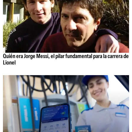
Quién era Jorge Messi, el pilar fundamental para la carrera de
Lionel