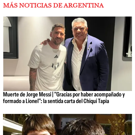
MÁS NOTICIAS DE ARGENTINA
Muerte de Jorge Messi | "Gracias por haber acompañado y
formado a Lionel": la sentida carta del Chiqui Tapia