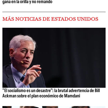
gana en la orilla y no remando
MÁS NOTICIAS DE ESTADOS UNIDOS
"El socialismo es un desastre": la brutal advertencia de Bill
Ackman sobre el plan económico de Mamdani