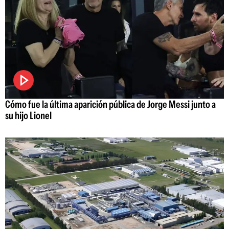
Cómo fue la última aparición pública de Jorge Messi junto a
su hijo Lionel