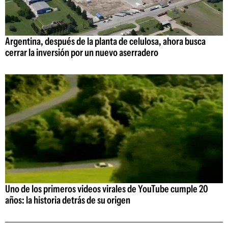
Argentina, después de la planta de celulosa, ahora busca
cerrar la inversión por un nuevo aserradero
Uno de los primeros videos virales de YouTube cumple 20
años: la historia detrás de su origen