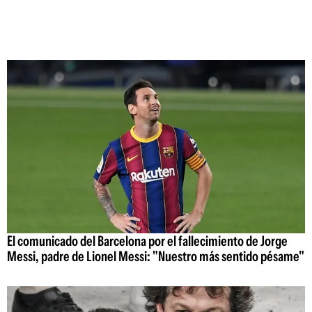
El comunicado del Barcelona por el fallecimiento de Jorge
Messi, padre de Lionel Messi: "Nuestro más sentido pésame"