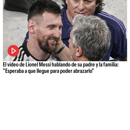
El video de Lionel Messi hablando de su padre y la familia:
"Esperaba a que llegue para poder abrazarlo"