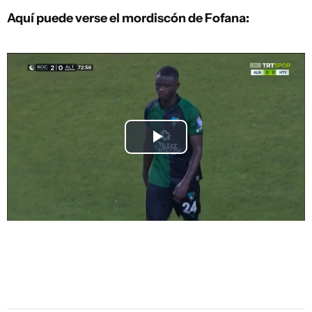
Aquí puede verse el mordiscón de Fofana:
Play
Video