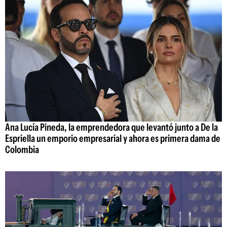
Ana Lucía Pineda, la emprendedora que levantó junto a De la
Espriella un emporio empresarial y ahora es primera dama de
Colombia