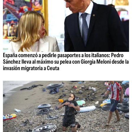
España comenzó a pedirle pasaportes a los italianos: Pedro
Sánchez lleva al máximo su pelea con Giorgia Meloni desde la
invasión migratoria a Ceuta