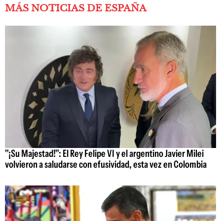
MÁS NOTICIAS DE ESPAÑA
"¡Su Majestad!": El Rey Felipe VI y el argentino Javier Milei
volvieron a saludarse con efusividad, esta vez en Colombia