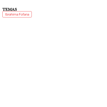
TEMAS
Ibrahima Fofana