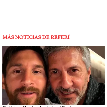
MÁS NOTICIAS DE REFERÍ