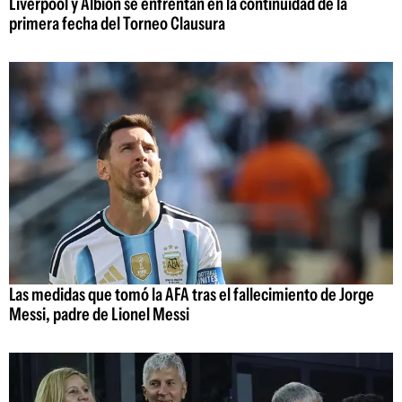
Liverpool y Albion se enfrentan en la continuidad de la
primera fecha del Torneo Clausura
Las medidas que tomó la AFA tras el fallecimiento de Jorge
Messi, padre de Lionel Messi