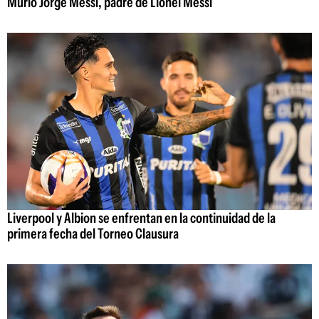
Murió Jorge Messi, padre de Lionel Messi
Liverpool y Albion se enfrentan en la continuidad de la
primera fecha del Torneo Clausura