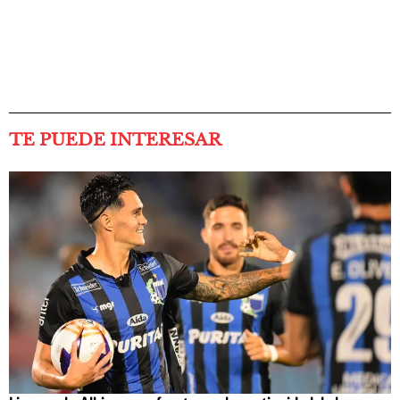
TE PUEDE INTERESAR