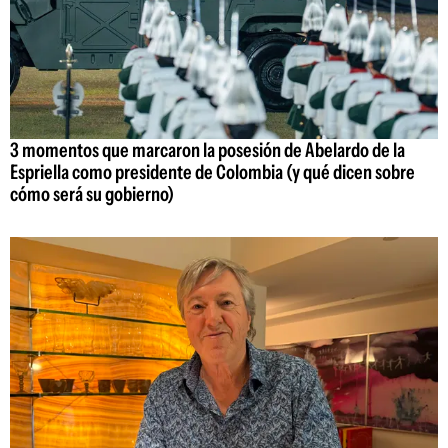
3 momentos que marcaron la posesión de Abelardo de la
Espriella como presidente de Colombia (y qué dicen sobre
cómo será su gobierno)