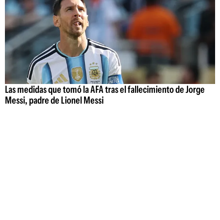
Las medidas que tomó la AFA tras el fallecimiento de Jorge
Messi, padre de Lionel Messi