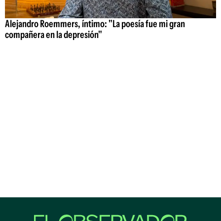
Alejandro Roemmers, íntimo: "La poesía fue mi gran
compañera en la depresión"