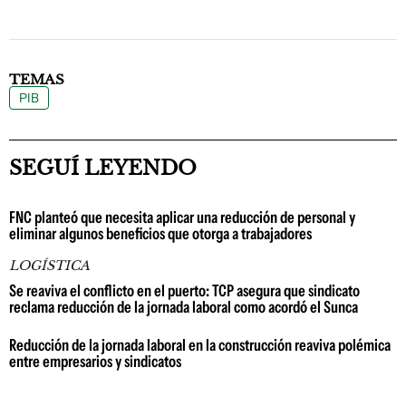
TEMAS
PIB
SEGUÍ LEYENDO
FNC planteó que necesita aplicar una reducción de personal y
eliminar algunos beneficios que otorga a trabajadores
LOGÍSTICA
Se reaviva el conflicto en el puerto: TCP asegura que sindicato
reclama reducción de la jornada laboral como acordó el Sunca
Reducción de la jornada laboral en la construcción reaviva polémica
entre empresarios y sindicatos