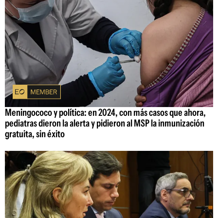
Meningococo y política: en 2024, con más casos que ahora,
pediatras dieron la alerta y pidieron al MSP la inmunización
gratuita, sin éxito