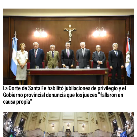
La Corte de Santa Fe habilitó jubilaciones de privilegio y el
Gobierno provincial denuncia que los jueces "fallaron en
causa propia"