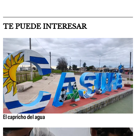
TE PUEDE INTERESAR
El capricho del agua