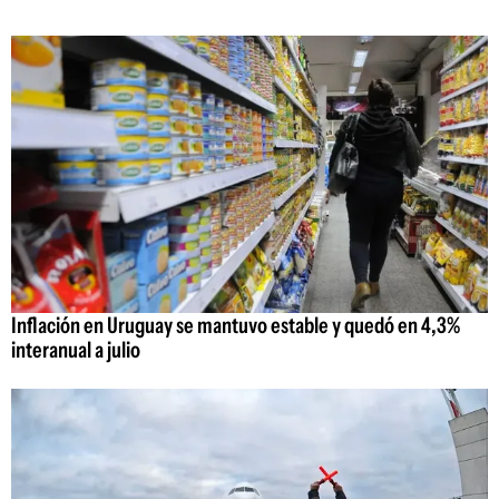
Inflación en Uruguay se mantuvo estable y quedó en 4,3%
interanual a julio