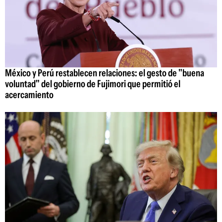
México y Perú restablecen relaciones: el gesto de "buena
voluntad" del gobierno de Fujimori que permitió el
acercamiento