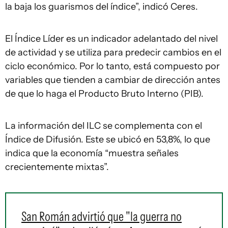
la baja los guarismos del índice”, indicó Ceres.
El Índice Líder es un indicador adelantado del nivel
de actividad y se utiliza para predecir cambios en el
ciclo económico. Por lo tanto, está compuesto por
variables que tienden a cambiar de dirección antes
de que lo haga el Producto Bruto Interno (PIB).
La información del ILC se complementa con el
Índice de Difusión. Este se ubicó en 53,8%, lo que
indica que la economía “muestra señales
crecientemente mixtas”.
San Román advirtió que "la guerra no