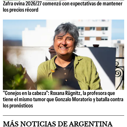
Zafra ovina 2026/27 comenzó con expectativas de mantener
los precios récord
"Conejos en la cabeza": Roxana Rügnitz, la profesora que
tiene el mismo tumor que Gonzalo Moratorio y batalla contra
los pronósticos
MÁS NOTICIAS DE ARGENTINA