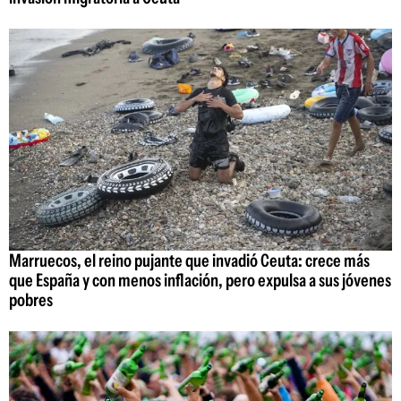
Marruecos, el reino pujante que invadió Ceuta: crece más
que España y con menos inflación, pero expulsa a sus jóvenes
pobres