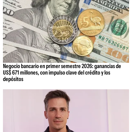
Negocio bancario en primer semestre 2026: ganancias de
US$ 671 millones, con impulso clave del crédito y los
depósitos