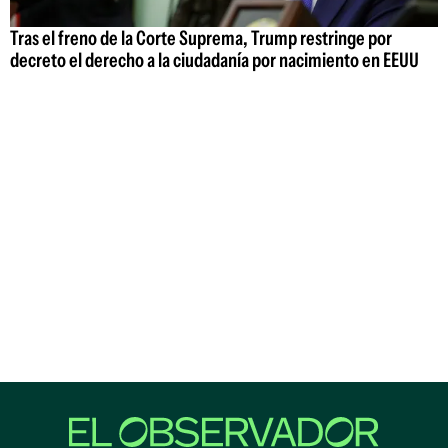
Tras el freno de la Corte Suprema, Trump restringe por
decreto el derecho a la ciudadanía por nacimiento en EEUU