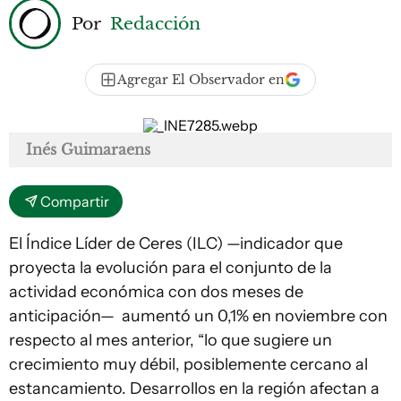
Por
Redacción
Agregar El Observador en
Inés Guimaraens
Compartir
El Índice Líder de Ceres (ILC) —indicador que
proyecta la evolución para el conjunto de la
actividad económica con dos meses de
anticipación— aumentó un 0,1% en noviembre con
respecto al mes anterior, “lo que sugiere un
crecimiento muy débil, posiblemente cercano al
estancamiento. Desarrollos en la región afectan a