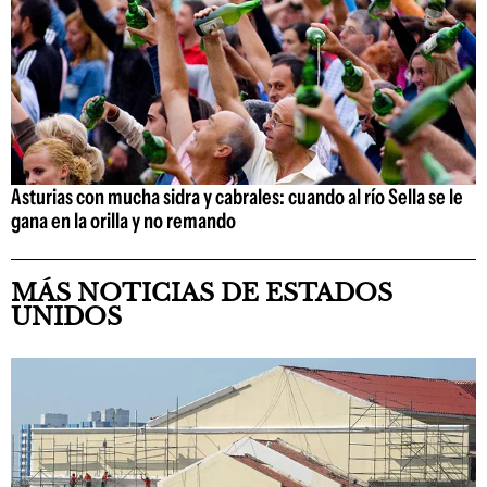
Asturias con mucha sidra y cabrales: cuando al río Sella se le
gana en la orilla y no remando
MÁS NOTICIAS DE ESTADOS
UNIDOS