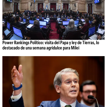
Power Rankings Político: visita del Papa y ley de Tierras, lo
destacado de una semana agridulce para Milei