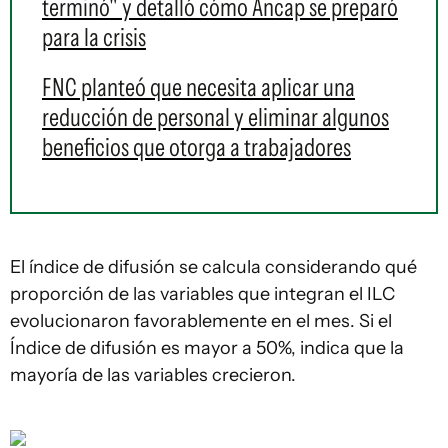
terminó" y detalló cómo Ancap se preparó
para la crisis
FNC planteó que necesita aplicar una
reducción de personal y eliminar algunos
beneficios que otorga a trabajadores
El índice de difusión se calcula considerando qué
proporción de las variables que integran el ILC
evolucionaron favorablemente en el mes. Si el
Índice de difusión es mayor a 50%, indica que la
mayoría de las variables crecieron.