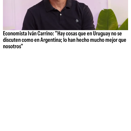
Economista Iván Carrino: "Hay cosas que en Uruguay no se
discuten como en Argentina; lo han hecho mucho mejor que
nosotros"