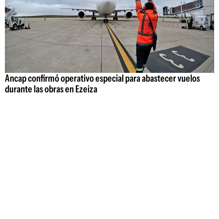
Ancap confirmó operativo especial para abastecer vuelos
durante las obras en Ezeiza