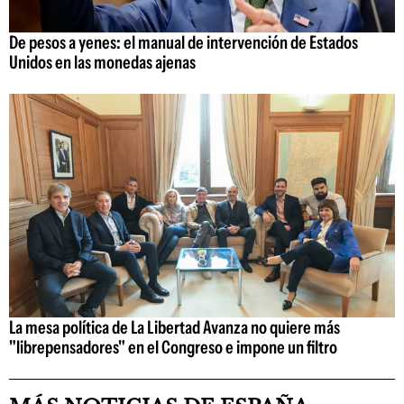
De pesos a yenes: el manual de intervención de Estados
Unidos en las monedas ajenas
La mesa política de La Libertad Avanza no quiere más
"librepensadores" en el Congreso e impone un filtro