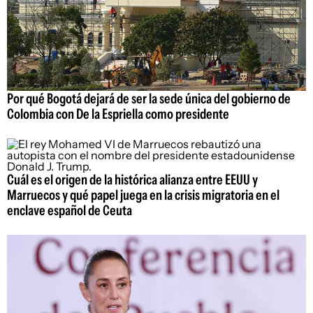
Por qué Bogotá dejará de ser la sede única del gobierno de
Colombia con De la Espriella como presidente
Cuál es el origen de la histórica alianza entre EEUU y
Marruecos y qué papel juega en la crisis migratoria en el
enclave español de Ceuta