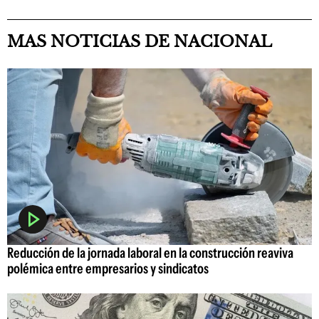
MAS NOTICIAS DE NACIONAL
Reducción de la jornada laboral en la construcción reaviva
polémica entre empresarios y sindicatos