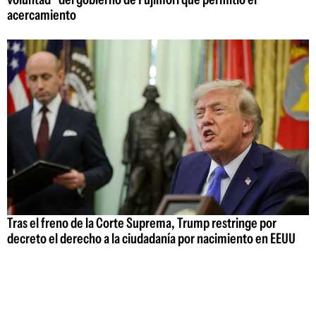
acercamiento
Tras el freno de la Corte Suprema, Trump restringe por
decreto el derecho a la ciudadanía por nacimiento en EEUU