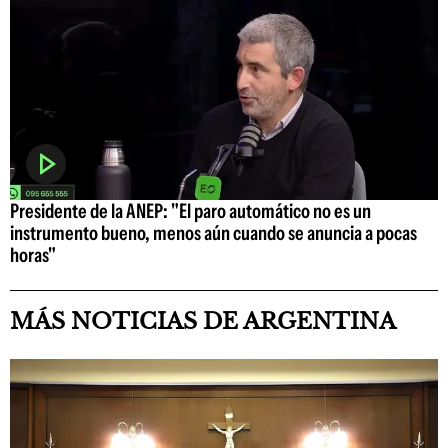
Presidente de la ANEP: "El paro automático no es un
instrumento bueno, menos aún cuando se anuncia a pocas
horas"
MÁS NOTICIAS DE ARGENTINA