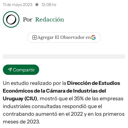
11 de mayo 2023
12:08 hs
Por
Redacción
Agregar El Observador en
Compartir
Un estudio realizado por la
Dirección de Estudios
Económicos de la Cámara de Industrias del
Uruguay (CIU)
, mostró que el 35% de las empresas
industriales consultadas respondió que el
contrabando aumentó en el 2022 y en los primeros
meses de 2023.