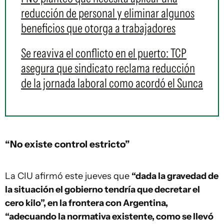
reducción de personal y eliminar algunos
beneficios que otorga a trabajadores
Se reaviva el conflicto en el puerto: TCP
asegura que sindicato reclama reducción
de la jornada laboral como acordó el Sunca
“No existe control estricto”
La CIU afirmó este jueves que
“dada la gravedad de
la situación el gobierno tendría que decretar el
cero kilo”, en la frontera con Argentina,
“adecuando la normativa existente, como se llevó