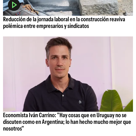
Reducción de la jornada laboral en la construcción reaviva
polémica entre empresarios y sindicatos
Economista Iván Carrino: "Hay cosas que en Uruguay no se
discuten como en Argentina; lo han hecho mucho mejor que
nosotros"