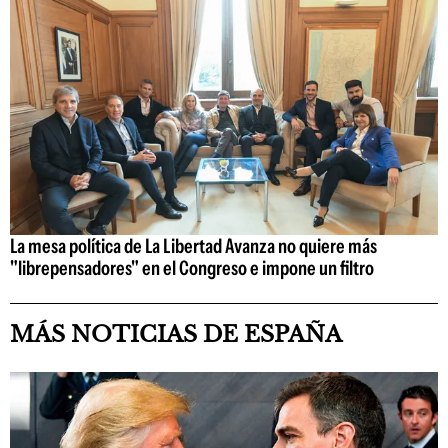
La mesa política de La Libertad Avanza no quiere más
"librepensadores" en el Congreso e impone un filtro
MÁS NOTICIAS DE ESPAÑA