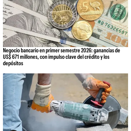
Negocio bancario en primer semestre 2026: ganancias de
US$ 671 millones, con impulso clave del crédito y los
depósitos