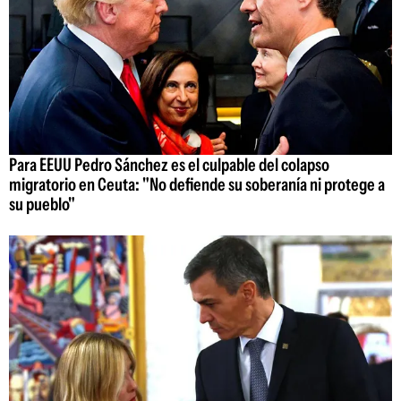
Para EEUU Pedro Sánchez es el culpable del colapso
migratorio en Ceuta: "No defiende su soberanía ni protege a
su pueblo"