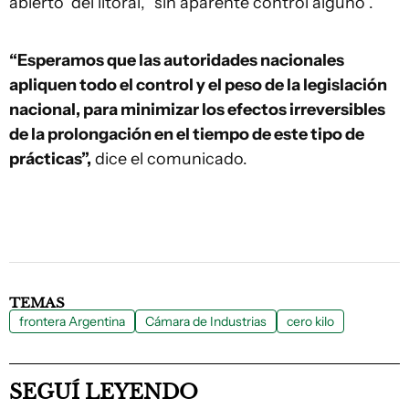
abierto’ del litoral, “sin aparente control alguno”.
“Esperamos que las autoridades nacionales
apliquen todo el control y el peso de la legislación
nacional, para minimizar los efectos irreversibles
de la prolongación en el tiempo de este tipo de
prácticas”,
dice el comunicado.
TEMAS
frontera Argentina
Cámara de Industrias
cero kilo
SEGUÍ LEYENDO