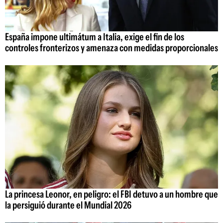
España impone ultimátum a Italia, exige el fin de los
controles fronterizos y amenaza con medidas proporcionales
La princesa Leonor, en peligro: el FBI detuvo a un hombre que
la persiguió durante el Mundial 2026