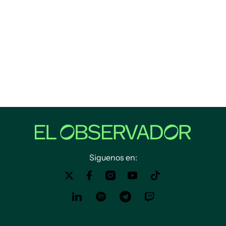
Siguenos en: