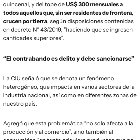
quincenal, y del tope de
US$ 300 mensuales a
todos aquellos que, sin ser residentes de frontera,
crucen por tierra
, según disposiciones contenidas
en decreto Nº 43/2019, "haciendo que se ingresen
cantidades superiores”.
“El contrabando es delito y debe sancionarse”
La CIU señaló que se denota un fenómeno
heterogéneo, que impacta en varios sectores de la
industria nacional, así como en diferentes zonas de
nuestro país.
Agregó que esta problemática “no solo afecta a la
producción y al comercio”, sino también al