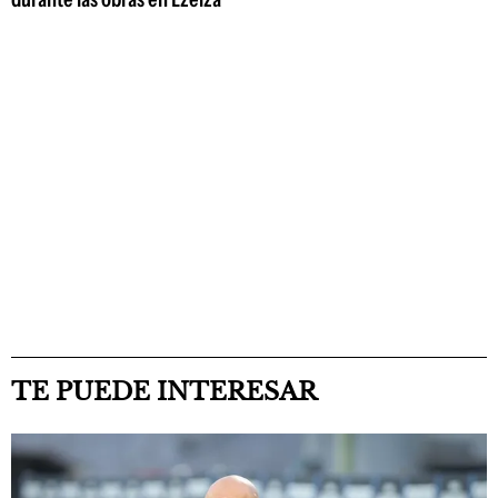
TE PUEDE INTERESAR