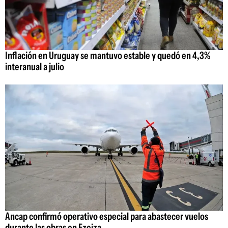
Inflación en Uruguay se mantuvo estable y quedó en 4,3%
interanual a julio
Ancap confirmó operativo especial para abastecer vuelos
durante las obras en Ezeiza