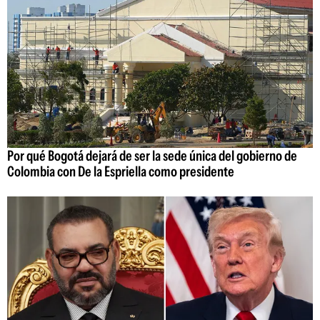
Por qué Bogotá dejará de ser la sede única del gobierno de
Colombia con De la Espriella como presidente