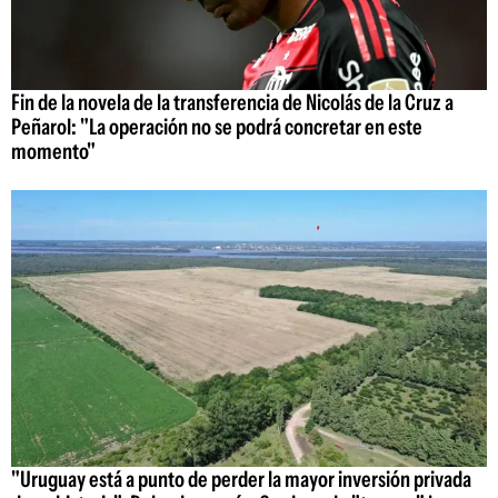
Fin de la novela de la transferencia de Nicolás de la Cruz a
Peñarol: "La operación no se podrá concretar en este
momento"
"Uruguay está a punto de perder la mayor inversión privada