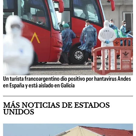
Un turista francoargentino dio positivo por hantavirus Andes
en España y está aislado en Galicia
MÁS NOTICIAS DE ESTADOS
UNIDOS