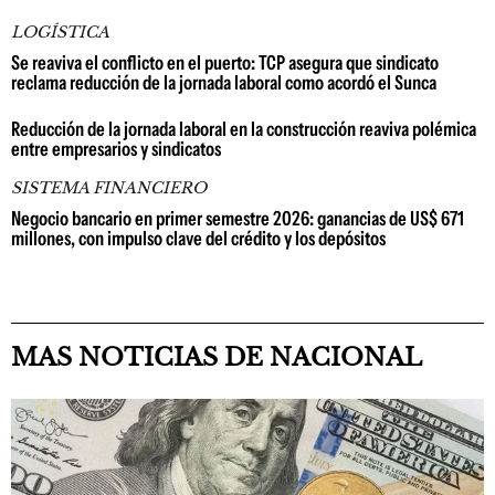
LOGÍSTICA
Se reaviva el conflicto en el puerto: TCP asegura que sindicato
reclama reducción de la jornada laboral como acordó el Sunca
Reducción de la jornada laboral en la construcción reaviva polémica
entre empresarios y sindicatos
SISTEMA FINANCIERO
Negocio bancario en primer semestre 2026: ganancias de US$ 671
millones, con impulso clave del crédito y los depósitos
MAS NOTICIAS DE NACIONAL