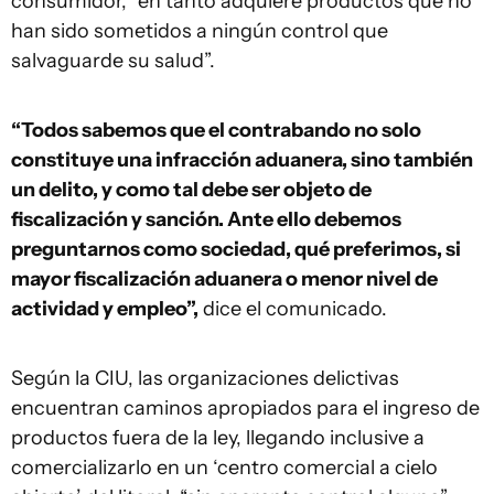
consumidor, “en tanto adquiere productos que no
han sido sometidos a ningún control que
salvaguarde su salud”.
“Todos sabemos que el contrabando no solo
constituye una infracción aduanera, sino también
un delito, y como tal debe ser objeto de
fiscalización y sanción. Ante ello debemos
preguntarnos como sociedad, qué preferimos, si
mayor fiscalización aduanera o menor nivel de
actividad y empleo”,
dice el comunicado.
Según la CIU, las organizaciones delictivas
encuentran caminos apropiados para el ingreso de
productos fuera de la ley, llegando inclusive a
comercializarlo en un ‘centro comercial a cielo