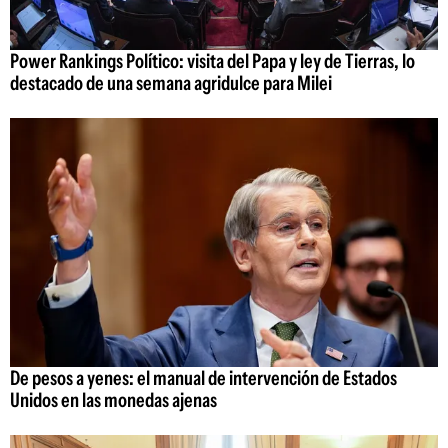
Power Rankings Político: visita del Papa y ley de Tierras, lo
destacado de una semana agridulce para Milei
De pesos a yenes: el manual de intervención de Estados
Unidos en las monedas ajenas