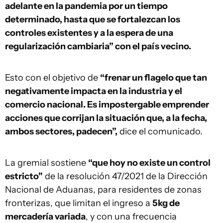
adelante en la pandemia por un tiempo
determinado, hasta que se fortalezcan los
controles existentes y a la espera de una
regularización cambiaria” con el país vecino.
Esto con el objetivo de
“frenar un flagelo que tan
negativamente impacta en la industria y el
comercio nacional. Es impostergable emprender
acciones que corrijan la situación que, a la fecha,
ambos sectores, padecen”,
dice el comunicado.
La gremial sostiene
“que hoy no existe un control
estricto"
de la resolución 47/2021 de la Dirección
Nacional de Aduanas, para residentes de zonas
fronterizas, que limitan el ingreso a
5kg de
mercadería variada
, y con una frecuencia