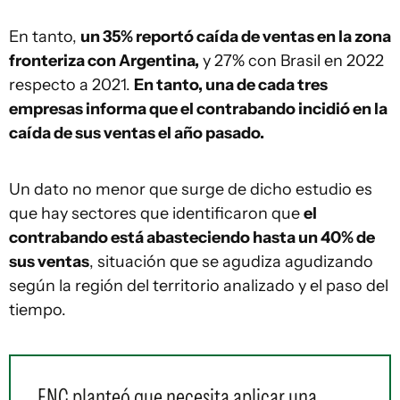
En tanto,
un 35% reportó caída de ventas en la zona
fronteriza con Argentina,
y 27% con Brasil en 2022
respecto a 2021.
En tanto, una de cada tres
empresas informa que el contrabando incidió en la
caída de sus ventas el año pasado.
Un dato no menor que surge de dicho estudio es
que hay sectores que identificaron que
el
contrabando está abasteciendo hasta un 40% de
sus ventas
, situación que se agudiza agudizando
según la región del territorio analizado y el paso del
tiempo.
FNC planteó que necesita aplicar una