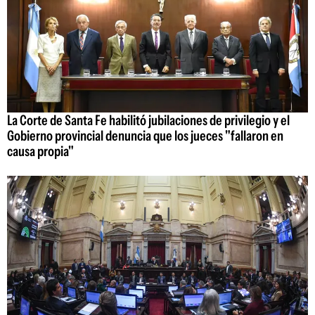
La Corte de Santa Fe habilitó jubilaciones de privilegio y el
Gobierno provincial denuncia que los jueces "fallaron en
causa propia"