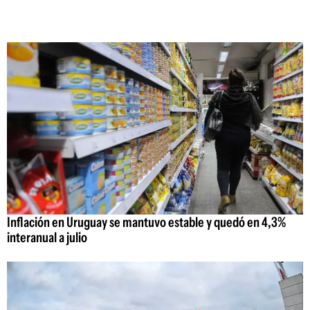
Inflación en Uruguay se mantuvo estable y quedó en 4,3%
interanual a julio