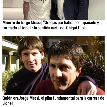
Muerte de Jorge Messi | "Gracias por haber acompañado y
formado a Lionel": la sentida carta del Chiqui Tapia
Quién era Jorge Messi, el pilar fundamental para la carrera de
Lionel