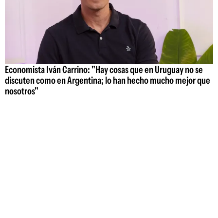
Economista Iván Carrino: "Hay cosas que en Uruguay no se
discuten como en Argentina; lo han hecho mucho mejor que
nosotros"