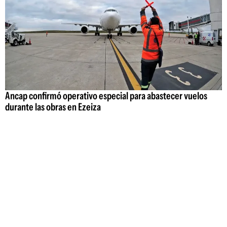
Ancap confirmó operativo especial para abastecer vuelos
durante las obras en Ezeiza