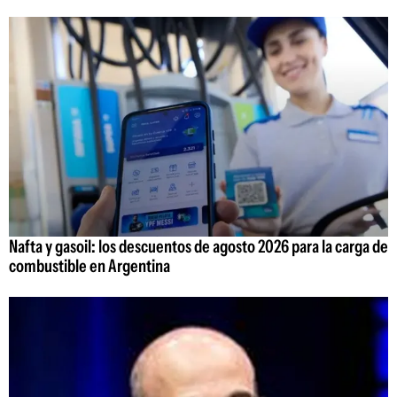
Nafta y gasoil: los descuentos de agosto 2026 para la carga de
combustible en Argentina