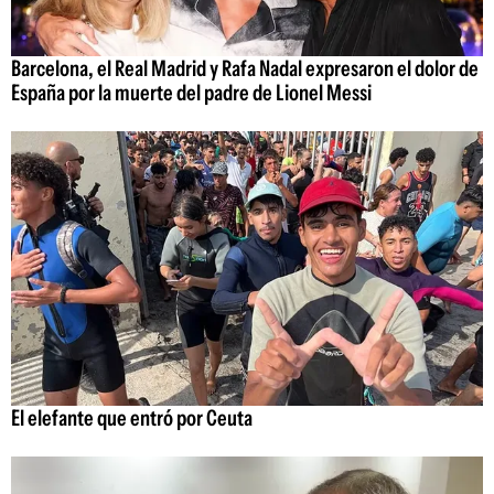
Barcelona, el Real Madrid y Rafa Nadal expresaron el dolor de
España por la muerte del padre de Lionel Messi
El elefante que entró por Ceuta