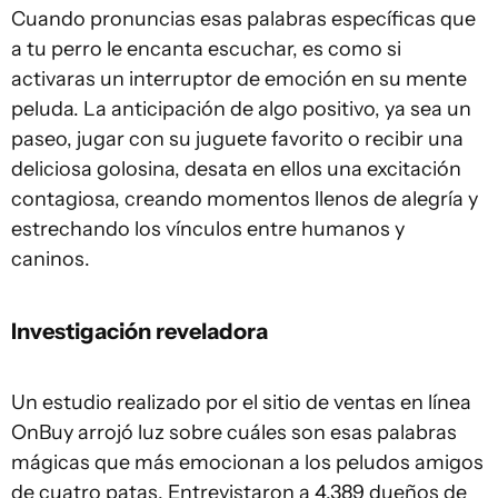
Cuando pronuncias esas palabras específicas que
a tu perro le encanta escuchar, es como si
activaras un interruptor de emoción en su mente
peluda. La anticipación de algo positivo, ya sea un
paseo, jugar con su juguete favorito o recibir una
deliciosa golosina, desata en ellos una excitación
contagiosa, creando momentos llenos de alegría y
estrechando los vínculos entre humanos y
caninos.
Investigación reveladora
Un estudio realizado por el sitio de ventas en línea
OnBuy arrojó luz sobre cuáles son esas palabras
mágicas que más emocionan a los peludos amigos
de cuatro patas. Entrevistaron a 4.389 dueños de