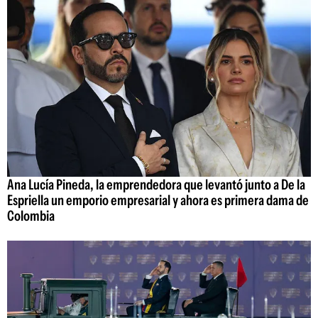
Ana Lucía Pineda, la emprendedora que levantó junto a De la
Espriella un emporio empresarial y ahora es primera dama de
Colombia