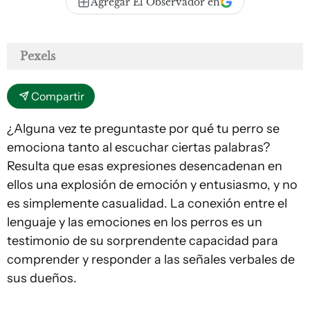
Agregar El Observador en
Pexels
Compartir
¿Alguna vez te preguntaste por qué tu perro se
emociona tanto al escuchar ciertas palabras?
Resulta que esas expresiones desencadenan en
ellos una explosión de emoción y entusiasmo, y no
es simplemente casualidad. La conexión entre el
lenguaje y las emociones en los perros es un
testimonio de su sorprendente capacidad para
comprender y responder a las señales verbales de
sus dueños.