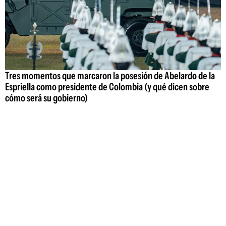
Tres momentos que marcaron la posesión de Abelardo de la
Espriella como presidente de Colombia (y qué dicen sobre
cómo será su gobierno)