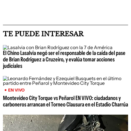
TE PUEDE INTERESAR
El Chino Lasalvia negó ser el responsable de la caída del pase
de Brian Rodríguez a Cruzeiro, y evalúa tomar acciones
judiciales
EN VIVO
Montevideo City Torque vs Peñarol EN VIVO: ciudadanos y
carboneros arrancan el Torneo Clausura en el Estadio Charrúa