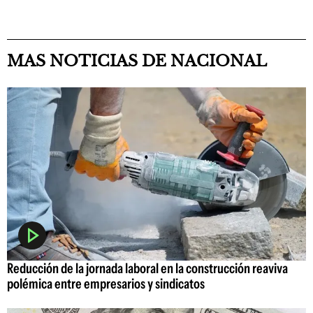
MAS NOTICIAS DE NACIONAL
Reducción de la jornada laboral en la construcción reaviva
polémica entre empresarios y sindicatos