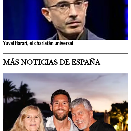
Yuval Harari, el charlatán universal
MÁS NOTICIAS DE ESPAÑA