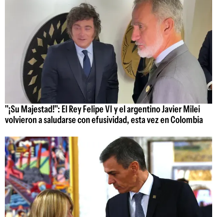
"¡Su Majestad!": El Rey Felipe VI y el argentino Javier Milei
volvieron a saludarse con efusividad, esta vez en Colombia