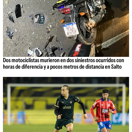
Dos motociclistas murieron en dos siniestros ocurridos con
horas de diferencia y a pocos metros de distancia en Salto