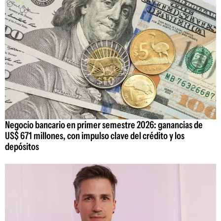
Negocio bancario en primer semestre 2026: ganancias de
US$ 671 millones, con impulso clave del crédito y los
depósitos