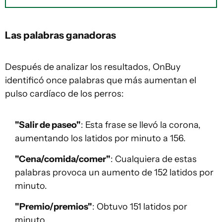
Las palabras ganadoras
Después de analizar los resultados, OnBuy
identificó once palabras que más aumentan el
pulso cardíaco de los perros:
"Salir de paseo"
: Esta frase se llevó la corona,
aumentando los latidos por minuto a 156.
"Cena/comida/comer"
: Cualquiera de estas
palabras provoca un aumento de 152 latidos por
minuto.
"Premio/premios"
: Obtuvo 151 latidos por
minuto.