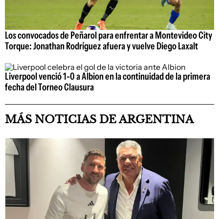
Los convocados de Peñarol para enfrentar a Montevideo City
Torque: Jonathan Rodríguez afuera y vuelve Diego Laxalt
Liverpool venció 1-0 a Albion en la continuidad de la primera
fecha del Torneo Clausura
MÁS NOTICIAS DE ARGENTINA