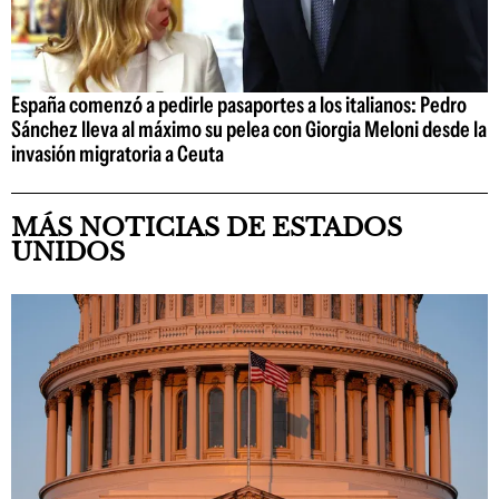
España comenzó a pedirle pasaportes a los italianos: Pedro
Sánchez lleva al máximo su pelea con Giorgia Meloni desde la
invasión migratoria a Ceuta
MÁS NOTICIAS DE ESTADOS
UNIDOS