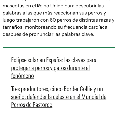
mascotas en el Reino Unido para descubrir las
palabras a las que más reaccionan sus perros y
luego trabajaron con 60 perros de distintas razas y
tamaños, monitoreando su frecuencia cardíaca
después de pronunciar las palabras clave.
Eclipse solar en España: las claves para
proteger a perros y gatos durante el
fenómeno
Tres productores, cinco Border Collie y un
sueño: defender la celeste en el Mundial de
Perros de Pastoreo