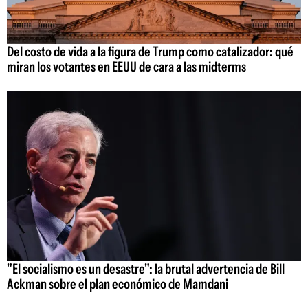
Del costo de vida a la figura de Trump como catalizador: qué
miran los votantes en EEUU de cara a las midterms
"El socialismo es un desastre": la brutal advertencia de Bill
Ackman sobre el plan económico de Mamdani