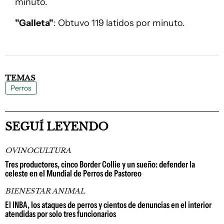
minuto.
"Galleta"
: Obtuvo 119 latidos por minuto.
TEMAS
Perros
SEGUÍ LEYENDO
OVINOCULTURA
Tres productores, cinco Border Collie y un sueño: defender la
celeste en el Mundial de Perros de Pastoreo
BIENESTAR ANIMAL
El INBA, los ataques de perros y cientos de denuncias en el interior
atendidas por solo tres funcionarios