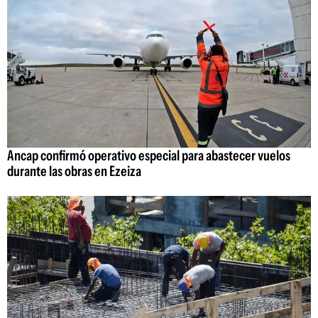
Ancap confirmó operativo especial para abastecer vuelos
durante las obras en Ezeiza