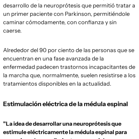
desarrollo de la neuroprótesis que permitió tratar a
un primer paciente con Parkinson, permitiéndole
caminar cómodamente, con confianza y sin
caerse.
Alrededor del 90 por ciento de las personas que se
encuentran en una fase avanzada de la
enfermedad padecen trastornos incapacitantes de
la marcha que, normalmente, suelen resistirse a los
tratamientos disponibles en la actualidad.
Estimulación eléctrica de la médula espinal
"La idea de desarrollar una neuroprótesis que
estimule eléctricamente la médula espinal para