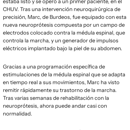
estaba listo y se operó a un primer paciente, en el
CHUV. Tras una intervención neuroquirúrgica de
precisión, Marc, de Burdeos, fue equipado con esta
nueva neuroprótesis compuesta por un campo de
electrodos colocado contra la médula espinal, que
controla la marcha, y un generador de impulsos
eléctricos implantado bajo la piel de su abdomen.
Gracias a una programación específica de
estimulaciones de la médula espinal que se adapta
en tiempo real a sus movimientos, Marc ha visto
remitir rápidamente su trastorno de la marcha.
Tras varias semanas de rehabilitación con la
neuroprótesis, ahora puede andar casi con
normalidad.