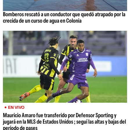
Bomberos rescató a un conductor que quedó atrapado por la
crecida de un curso de agua en Colonia
EN VIVO
Mauricio Amaro fue transferido por Defensor Sporting y
jugará en la MLS de Estados Unidos ; seguí las altas y bajas del
período de pases