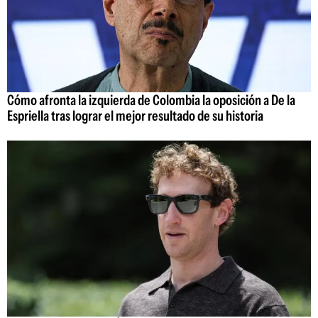
Cómo afronta la izquierda de Colombia la oposición a De la
Espriella tras lograr el mejor resultado de su historia