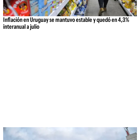
Inflación en Uruguay se mantuvo estable y quedó en 4,3%
interanual a julio