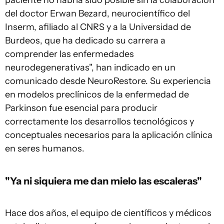
paciente no habría sido posible sin la colaboración
del doctor Erwan Bezard, neurocientífico del
Inserm, afiliado al CNRS y a la Universidad de
Burdeos, que ha dedicado su carrera a
comprender las enfermedades
neurodegenerativas", han indicado en un
comunicado desde NeuroRestore. Su experiencia
en modelos preclínicos de la enfermedad de
Parkinson fue esencial para producir
correctamente los desarrollos tecnológicos y
conceptuales necesarios para la aplicación clínica
en seres humanos.
"Ya ni siquiera me dan mielo las escaleras"
Hace dos años, el equipo de científicos y médicos