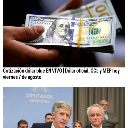
Cotización dólar blue EN VIVO | Dólar oficial, CCL y MEP hoy
viernes 7 de agosto