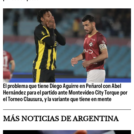
El problema que tiene Diego Aguirre en Peñarol con Abel
Hernández para el partido ante Montevideo City Torque por
el Torneo Clausura, y la variante que tiene en mente
MÁS NOTICIAS DE ARGENTINA