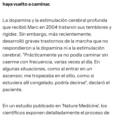
haya vuelto a caminar.
La dopamina y la estimulación cerebral profunda
que recibió Marc en 2004 trataron sus temblores y
rigidez. Sin embargo, más recientemente,
desarrolló graves trastornos de la marcha que no
respondieron a la dopamina ni a la estimulación
cerebral. "Prácticamente ya no podía caminar sin
caerme con frecuencia, varias veces al día. En
algunas situaciones, como al entrar en un
ascensor, me tropezaba en el sitio, como si
estuviera allí congelado, podría decirse", declaró el
paciente.
En un estudio publicado en 'Nature Medicine', los
científicos exponen detalladamente el proceso de