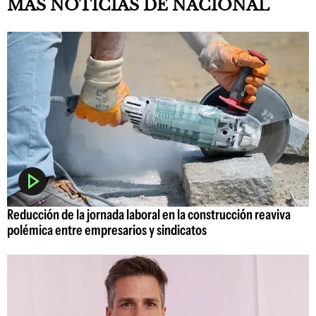
MAS NOTICIAS DE NACIONAL
Reducción de la jornada laboral en la construcción reaviva
polémica entre empresarios y sindicatos