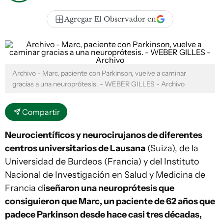
Agregar El Observador en
Archivo - Marc, paciente con Parkinson, vuelve a caminar
gracias a una neuroprótesis. - WEBER GILLES - Archivo
Compartir
Neurocientíficos y neurocirujanos de diferentes
centros universitarios de Lausana
(Suiza), de la
Universidad de Burdeos (Francia) y del Instituto
Nacional de Investigación en Salud y Medicina de
Francia d
iseñaron una neuroprótesis que
consiguieron que Marc, un paciente de 62 años que
padece Parkinson desde hace casi tres décadas,