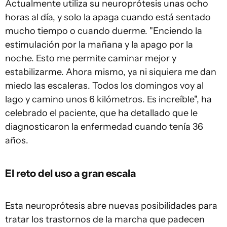
Actualmente utiliza su neuroprótesis unas ocho
horas al día, y solo la apaga cuando está sentado
mucho tiempo o cuando duerme. "Enciendo la
estimulación por la mañana y la apago por la
noche. Esto me permite caminar mejor y
estabilizarme. Ahora mismo, ya ni siquiera me dan
miedo las escaleras. Todos los domingos voy al
lago y camino unos 6 kilómetros. Es increíble", ha
celebrado el paciente, que ha detallado que le
diagnosticaron la enfermedad cuando tenía 36
años.
El reto del uso a gran escala
Esta neuroprótesis abre nuevas posibilidades para
tratar los trastornos de la marcha que padecen