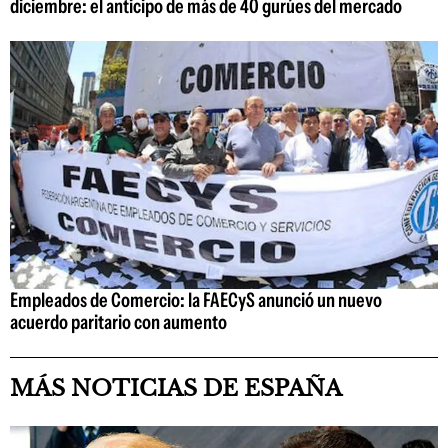
diciembre: el anticipo de más de 40 gurúes del mercado
Empleados de Comercio: la FAECyS anunció un nuevo
acuerdo paritario con aumento
MÁS NOTICIAS DE ESPAÑA