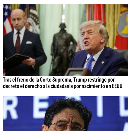
Tras el freno de la Corte Suprema, Trump restringe por
decreto el derecho a la ciudadanía por nacimiento en EEUU