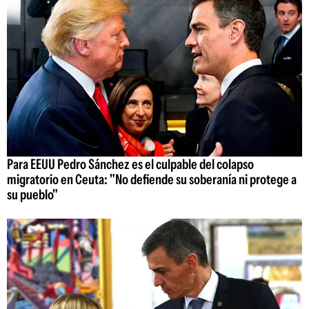
Para EEUU Pedro Sánchez es el culpable del colapso
migratorio en Ceuta: "No defiende su soberanía ni protege a
su pueblo"