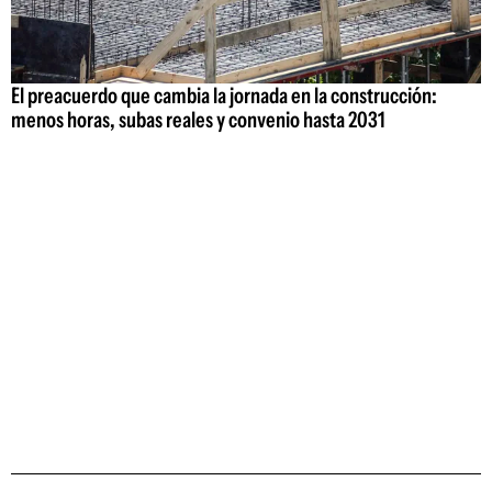
El preacuerdo que cambia la jornada en la construcción:
menos horas, subas reales y convenio hasta 2031