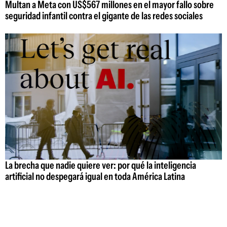
Multan a Meta con US$567 millones en el mayor fallo sobre
seguridad infantil contra el gigante de las redes sociales
La brecha que nadie quiere ver: por qué la inteligencia
artificial no despegará igual en toda América Latina