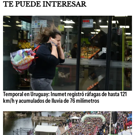
TE PUEDE INTERESAR
Temporal en Uruguay: Inumet registró ráfagas de hasta 121
km/h y acumulados de lluvia de 76 milímetros