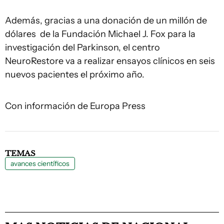
Además, gracias a una donación de un millón de
dólares de la Fundación Michael J. Fox para la
investigación del Parkinson, el centro
NeuroRestore va a realizar ensayos clínicos en seis
nuevos pacientes el próximo año.
Con información de Europa Press
TEMAS
avances científicos