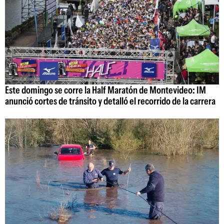
Este domingo se corre la Half Maratón de Montevideo: IM
anunció cortes de tránsito y detalló el recorrido de la carrera