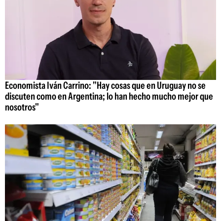
Economista Iván Carrino: "Hay cosas que en Uruguay no se
discuten como en Argentina; lo han hecho mucho mejor que
nosotros"