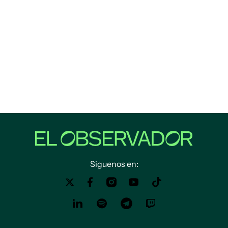
Siguenos en: