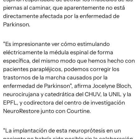
piernas al caminar, que aparentemente no está
directamente afectada por la enfermedad de
Parkinson.
"Es impresionante ver cómo estimulando
eléctricamente la médula espinal de forma
específica, del mismo modo que hemos hecho con
pacientes parapléjicos, podemos corregir los
trastornos de la marcha causados por la
enfermedad de Parkinson", afirma Jocelyne Bloch,
neurocirujana y catedrática del CHUV, la UNIL y la
EPFL, y codirectora del centro de investigación
NeuroRestore junto con Courtine.
"La implantación de esta neuroprótesis en un