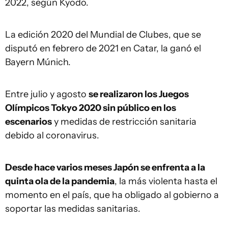
2022, según Kyodo.
La edición 2020 del Mundial de Clubes, que se
disputó en febrero de 2021 en Catar, la ganó el
Bayern Múnich.
Entre julio y agosto
se realizaron los Juegos
Olímpicos Tokyo 2020 sin público en los
escenarios
y medidas de restricción sanitaria
debido al coronavirus.
Desde hace varios meses Japón se enfrenta a la
quinta ola de la pandemia
, la más violenta hasta el
momento en el país, que ha obligado al gobierno a
soportar las medidas sanitarias.