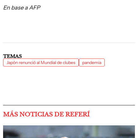
En base a AFP
TEMAS
Japón renunció al Mundial de clubes
pandemia
MÁS NOTICIAS DE REFERÍ