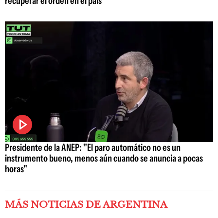
recuperar el orden en el país
Presidente de la ANEP: "El paro automático no es un
instrumento bueno, menos aún cuando se anuncia a pocas
horas"
MÁS NOTICIAS DE ARGENTINA