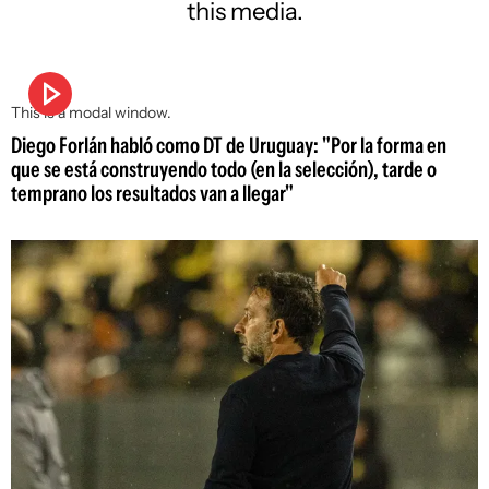
this media.
This is a modal window.
Diego Forlán habló como DT de Uruguay: "Por la forma en
que se está construyendo todo (en la selección), tarde o
temprano los resultados van a llegar"