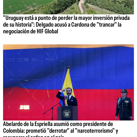
"Uruguay está a punto de perder la mayor inversión privada
de su historia": Delgado acusó a Cardona de "trancar" la
negociación de HIF Global
Abelardo de la Espriella asumió como presidente de
Colombia: prometió "derrotar" al "narcoterrorismo" y