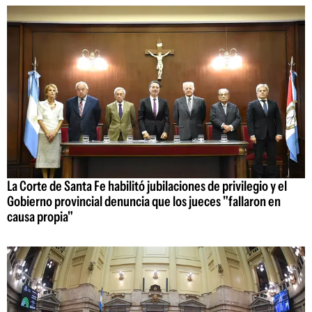
La Corte de Santa Fe habilitó jubilaciones de privilegio y el
Gobierno provincial denuncia que los jueces "fallaron en
causa propia"