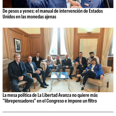
De pesos a yenes: el manual de intervención de Estados
Unidos en las monedas ajenas
La mesa política de La Libertad Avanza no quiere más
"librepensadores" en el Congreso e impone un filtro