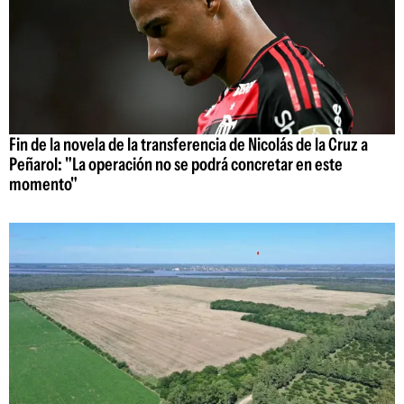
Fin de la novela de la transferencia de Nicolás de la Cruz a
Peñarol: "La operación no se podrá concretar en este
momento"