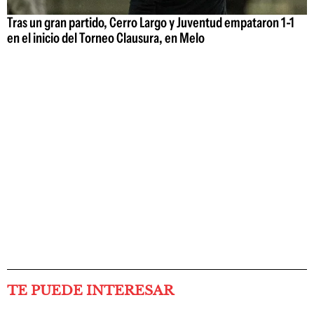
Tras un gran partido, Cerro Largo y Juventud empataron 1-1
en el inicio del Torneo Clausura, en Melo
TE PUEDE INTERESAR