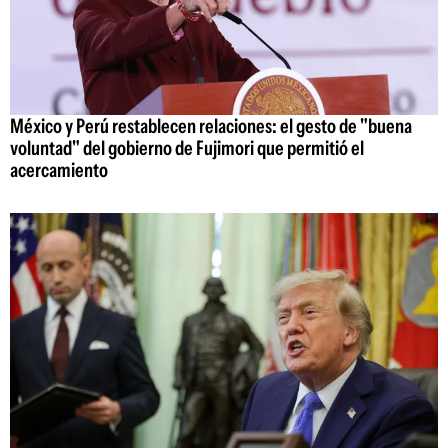
México y Perú restablecen relaciones: el gesto de "buena
voluntad" del gobierno de Fujimori que permitió el
acercamiento