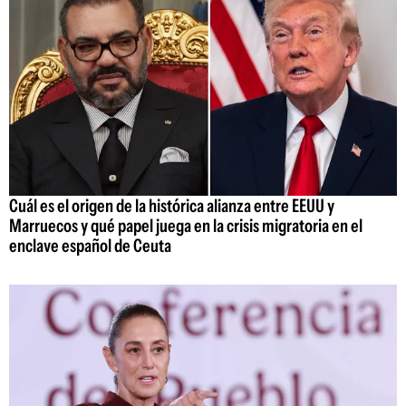
Cuál es el origen de la histórica alianza entre EEUU y
Marruecos y qué papel juega en la crisis migratoria en el
enclave español de Ceuta