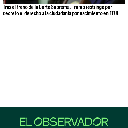
Tras el freno de la Corte Suprema, Trump restringe por
decreto el derecho a la ciudadanía por nacimiento en EEUU