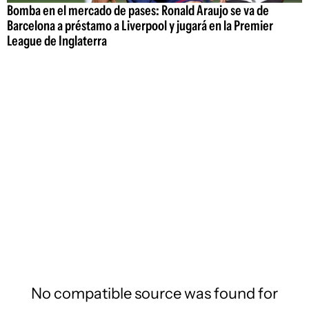
Bomba en el mercado de pases: Ronald Araujo se va de
Barcelona a préstamo a Liverpool y jugará en la Premier
League de Inglaterra
No compatible source was found for