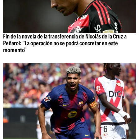
Fin de la novela de la transferencia de Nicolás de la Cruz a
Peñarol: "La operación no se podrá concretar en este
momento"