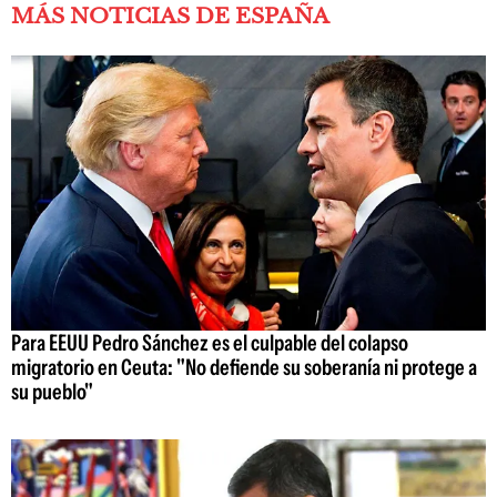
MÁS NOTICIAS DE ESPAÑA
Para EEUU Pedro Sánchez es el culpable del colapso
migratorio en Ceuta: "No defiende su soberanía ni protege a
su pueblo"