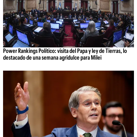
Power Rankings Político: visita del Papa y ley de Tierras, lo
destacado de una semana agridulce para Milei