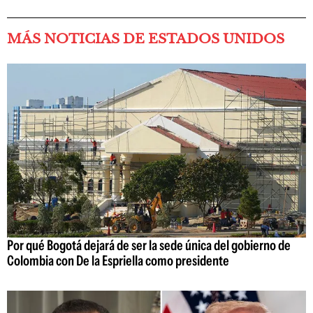
MÁS NOTICIAS DE ESTADOS UNIDOS
Por qué Bogotá dejará de ser la sede única del gobierno de
Colombia con De la Espriella como presidente