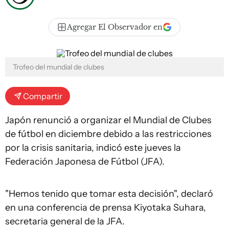
Agregar El Observador en
Trofeo del mundial de clubes
Compartir
Japón renunció a organizar el Mundial de Clubes
de fútbol en diciembre debido a las restricciones
por la crisis sanitaria, indicó este jueves la
Federación Japonesa de Fútbol (JFA).
"Hemos tenido que tomar esta decisión", declaró
en una conferencia de prensa Kiyotaka Suhara,
secretaria general de la JFA.