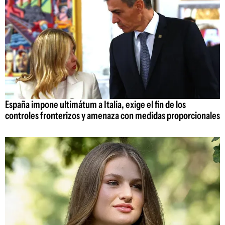
España impone ultimátum a Italia, exige el fin de los
controles fronterizos y amenaza con medidas proporcionales