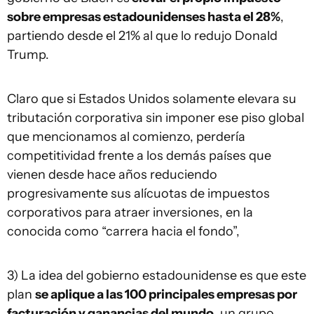
sobre empresas estadounidenses hasta el 28%
,
partiendo desde el 21% al que lo redujo Donald
Trump.
Claro que si Estados Unidos solamente elevara su
tributación corporativa sin imponer ese piso global
que mencionamos al comienzo, perdería
competitividad frente a los demás países que
vienen desde hace años reduciendo
progresivamente sus alícuotas de impuestos
corporativos para atraer inversiones, en la
conocida como “carrera hacia el fondo”,
3) La idea del gobierno estadounidense es que este
plan
se aplique a las 100 principales empresas por
facturación y ganancias del mundo
, un grupo