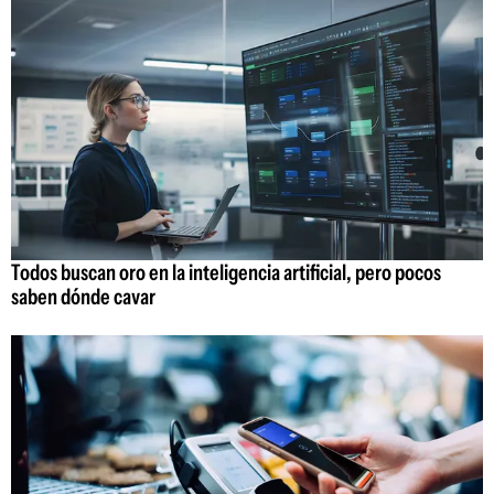
Todos buscan oro en la inteligencia artificial, pero pocos
saben dónde cavar