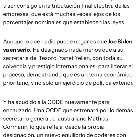
traer consigo en la tributación final efectiva de las
empresas, que está muchas veces lejos de los
porcentajes nominales que establecen las leyes.
Aunque lo que nadie puede negar es que
Joe Biden
va en serio
. Ha designado nada menos que a su
secretaria del Tesoro, Yanet Yellen, con toda su
solvencia y prestigio internacionales, para liderar el
proceso, demostrando que es un tema económico
prioritario, y no solo un ejercicio de política exterior.
Y ha acudido a la OCDE nuevamente para
encauzarlo. Una OCDE que estrenará por lo demás
secretario general, el australiano Mathias
Cormann, lo que refleja, desde la propia
designación, un nuevo equilibrio de poderes con