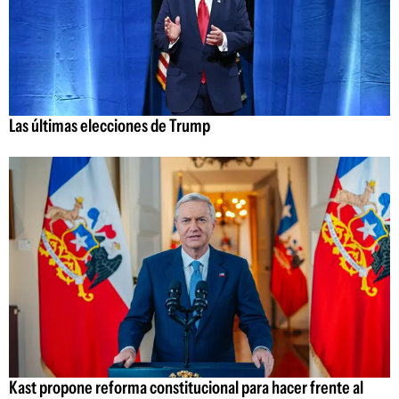
Las últimas elecciones de Trump
Kast propone reforma constitucional para hacer frente al