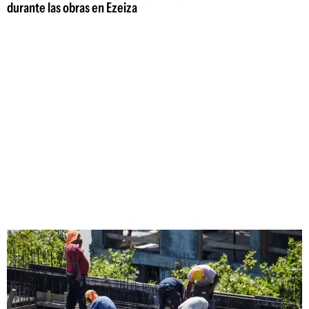
durante las obras en Ezeiza