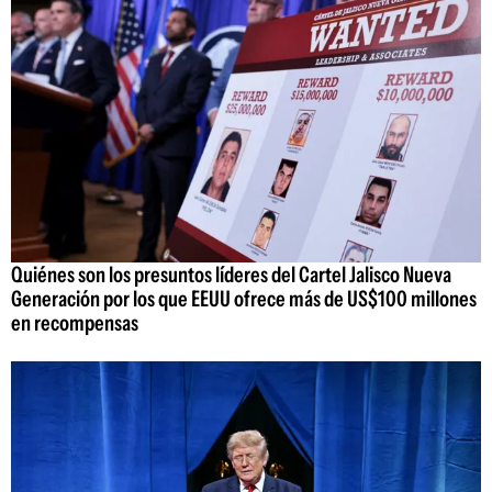
Quiénes son los presuntos líderes del Cartel Jalisco Nueva
Generación por los que EEUU ofrece más de US$100 millones
en recompensas