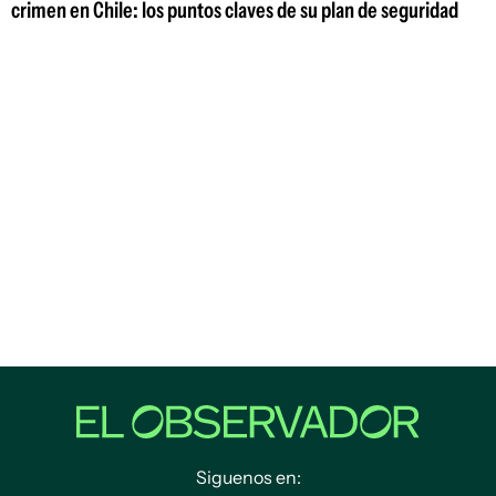
crimen en Chile: los puntos claves de su plan de seguridad
Siguenos en: