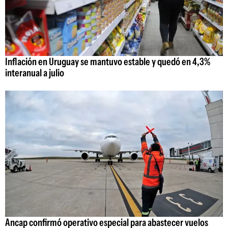
Inflación en Uruguay se mantuvo estable y quedó en 4,3%
interanual a julio
Ancap confirmó operativo especial para abastecer vuelos