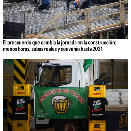
El preacuerdo que cambia la jornada en la construcción:
menos horas, subas reales y convenio hasta 2031