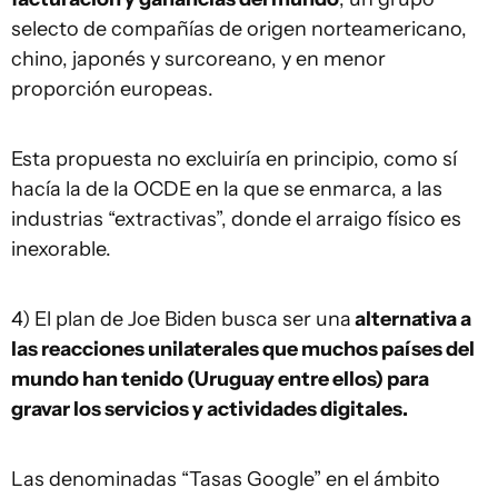
selecto de compañías de origen norteamericano,
chino, japonés y surcoreano, y en menor
proporción europeas.
Esta propuesta no excluiría en principio, como sí
hacía la de la OCDE en la que se enmarca, a las
industrias “extractivas”, donde el arraigo físico es
inexorable.
4) El plan de Joe Biden busca ser una
alternativa a
las reacciones unilaterales que muchos países del
mundo han tenido (Uruguay entre ellos) para
gravar los servicios y actividades digitales.
Las denominadas “Tasas Google” en el ámbito