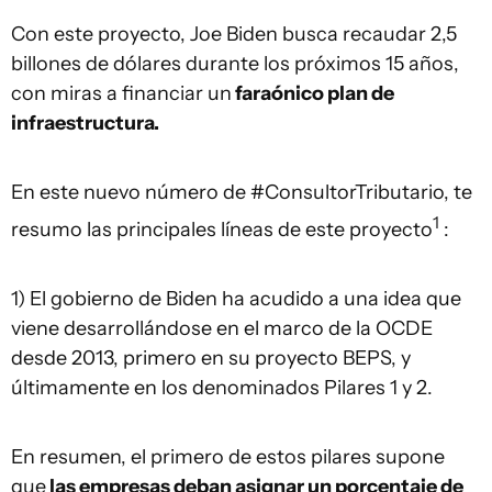
Con este proyecto, Joe Biden busca recaudar 2,5
billones de dólares durante los próximos 15 años,
con miras a financiar un
faraónico plan de
infraestructura.
En este nuevo número de #ConsultorTributario, te
1
resumo las principales líneas de este proyecto
:
1) El gobierno de Biden ha acudido a una idea que
viene desarrollándose en el marco de la OCDE
desde 2013, primero en su proyecto BEPS, y
últimamente en los denominados Pilares 1 y 2.
En resumen, el primero de estos pilares supone
que
las empresas deban asignar un porcentaje de