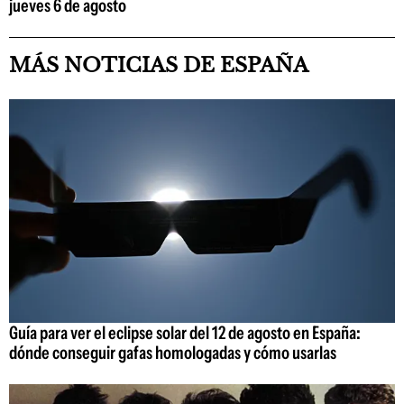
jueves 6 de agosto
MÁS NOTICIAS DE ESPAÑA
Guía para ver el eclipse solar del 12 de agosto en España:
dónde conseguir gafas homologadas y cómo usarlas