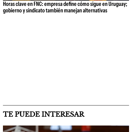
Horas clave en FNC: empresa define cómo sigue en Uruguay;
gobierno y sindicato también manejan alternativas
TE PUEDE INTERESAR