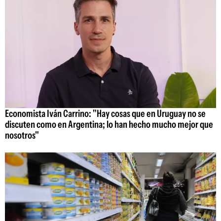
Economista Iván Carrino: "Hay cosas que en Uruguay no se
discuten como en Argentina; lo han hecho mucho mejor que
nosotros"