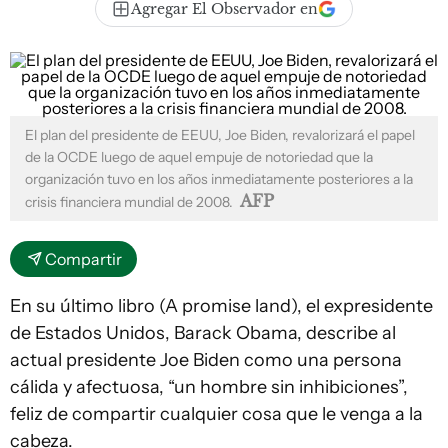
Agregar El Observador en
El plan del presidente de EEUU, Joe Biden, revalorizará el papel
de la OCDE luego de aquel empuje de notoriedad que la
organización tuvo en los años inmediatamente posteriores a la
AFP
crisis financiera mundial de 2008.
Compartir
En su último libro (A promise land), el expresidente
de Estados Unidos, Barack Obama, describe al
actual presidente Joe Biden como una persona
cálida y afectuosa, “un hombre sin inhibiciones”,
feliz de compartir cualquier cosa que le venga a la
cabeza.