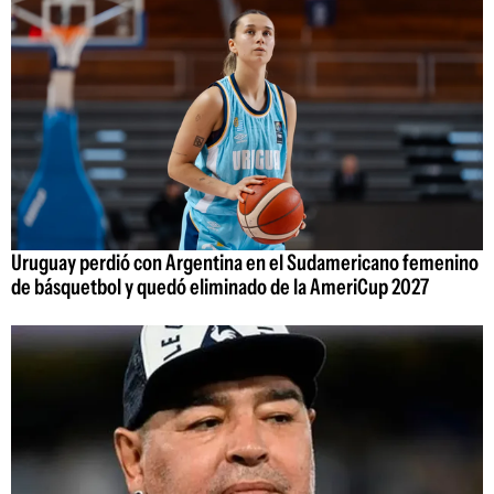
Uruguay perdió con Argentina en el Sudamericano femenino
de básquetbol y quedó eliminado de la AmeriCup 2027