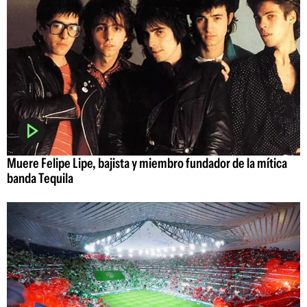
Muere Felipe Lipe, bajista y miembro fundador de la mítica
banda Tequila