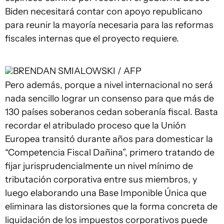
Biden necesitará contar con apoyo republicano
para reunir la mayoría necesaria para las reformas
fiscales internas que el proyecto requiere.
BRENDAN SMIALOWSKI / AFP
Pero además, porque a nivel internacional no será
nada sencillo lograr un consenso para que más de
130 países soberanos cedan soberanía fiscal. Basta
recordar el atribulado proceso que la Unión
Europea transitó durante años para domesticar la
“Competencia Fiscal Dañina”, primero tratando de
fijar jurisprudencialmente un nivel mínimo de
tributación corporativa entre sus miembros, y
luego elaborando una Base Imponible Única que
eliminara las distorsiones que la forma concreta de
liquidación de los impuestos corporativos puede