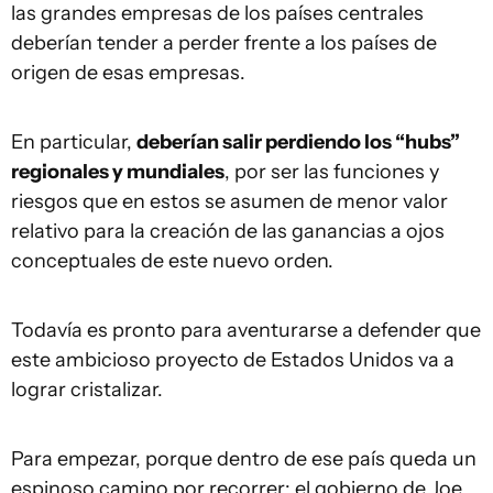
las grandes empresas de los países centrales
deberían tender a perder frente a los países de
origen de esas empresas.
En particular,
deberían salir perdiendo los “hubs”
regionales y mundiales
, por ser las funciones y
riesgos que en estos se asumen de menor valor
relativo para la creación de las ganancias a ojos
conceptuales de este nuevo orden.
Todavía es pronto para aventurarse a defender que
este ambicioso proyecto de Estados Unidos va a
lograr cristalizar.
Para empezar, porque dentro de ese país queda un
espinoso camino por recorrer: el gobierno de Joe