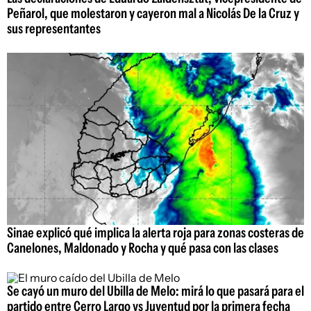
Peñarol, que molestaron y cayeron mal a Nicolás De la Cruz y
sus representantes
Sinae explicó qué implica la alerta roja para zonas costeras de
Canelones, Maldonado y Rocha y qué pasa con las clases
Se cayó un muro del Ubilla de Melo: mirá lo que pasará para el
partido entre Cerro Largo vs Juventud por la primera fecha