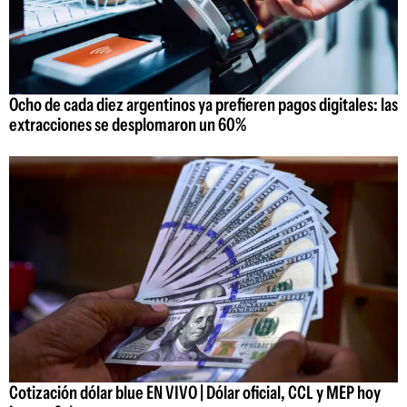
Ocho de cada diez argentinos ya prefieren pagos digitales: las
extracciones se desplomaron un 60%
Cotización dólar blue EN VIVO | Dólar oficial, CCL y MEP hoy