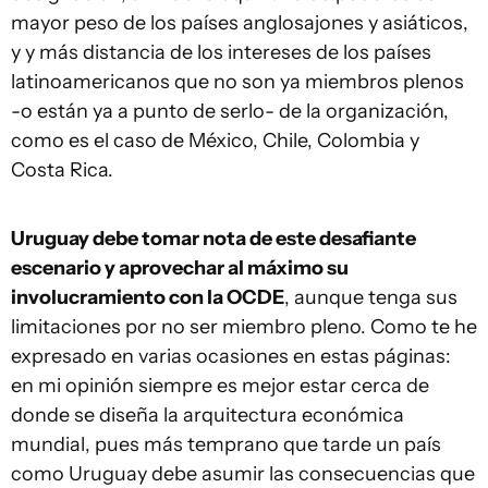
mayor peso de los países anglosajones y asiáticos,
y y más distancia de los intereses de los países
latinoamericanos que no son ya miembros plenos
-o están ya a punto de serlo- de la organización,
como es el caso de México, Chile, Colombia y
Costa Rica.
Uruguay debe tomar nota de este desafiante
escenario y aprovechar al máximo su
involucramiento con la OCDE
, aunque tenga sus
limitaciones por no ser miembro pleno. Como te he
expresado en varias ocasiones en estas páginas:
en mi opinión siempre es mejor estar cerca de
donde se diseña la arquitectura económica
mundial, pues más temprano que tarde un país
como Uruguay debe asumir las consecuencias que