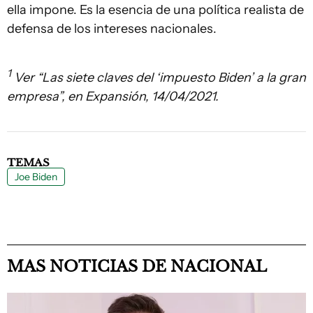
ella impone. Es la esencia de una política realista de
defensa de los intereses nacionales.
1
Ver “Las siete claves del ‘impuesto Biden’ a la gran
empresa”, en Expansión, 14/04/2021.
TEMAS
Joe Biden
MAS NOTICIAS DE NACIONAL