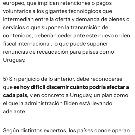
europeo, que implican retenciones o pagos
voluntarios a los gigantes tecnológicos que
intermedian entre la oferta y demanda de bienes o
servicios o que suponen la transmisión de
contenidos, deberían ceder ante este nuevo orden
fiscal internacional, lo que puede suponer
renuncias de recaudación para países como
Uruguay.
5) Sin perjuicio de lo anterior, debe reconocerse
que
es hoy difícil discernir cuánto podría afectar a
cada país,
y en concreto a Uruguay, un plan como
el que la administración Biden está llevando
adelante.
Según distintos expertos, los países donde operan