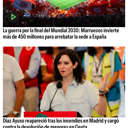
La guerra por la final del Mundial 2030: Marruecos invierte
más de 450 millones para arrebatar la sede a España
Díaz Ayuso reapareció tras los incendios en Madrid y cargó
contra la devolución de menores en Ceuta