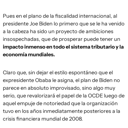
Pues en el plano de la fiscalidad internacional, al
presidente Joe Biden lo primero que se le ha venido
a la cabeza ha sido un proyecto de ambiciones
insospechadas, que de prosperar puede tener un
impacto inmenso en todo el sistema tributario y la
economía mundiales.
Claro que, sin dejar el estilo espontáneo que el
expresidente Obaba le asigna, el plan de Biden no
parece en absoluto improvisado, sino algo muy
serio, que revalorizará el papel de la OCDE luego de
aquel empuje de notoriedad que la organización
tuvo en los años inmediatamente posteriores a la
crisis financiera mundial de 2008.