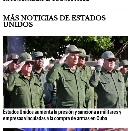
MÁS NOTICIAS DE ESTADOS
UNIDOS
Estados Unidos aumenta la presión y sanciona a militares y
empresas vinculadas a la compra de armas en Cuba