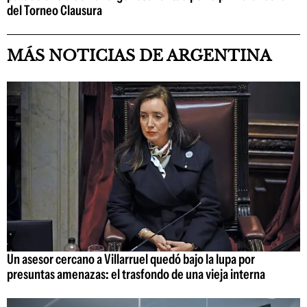
del Torneo Clausura
MÁS NOTICIAS DE ARGENTINA
Un asesor cercano a Villarruel quedó bajo la lupa por
presuntas amenazas: el trasfondo de una vieja interna