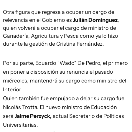
Otra figura que regresa a ocupar un cargo de
relevancia en el Gobierno es
Julián Domínguez
,
quien volverá a ocupar el cargo de ministro de
Ganadería, Agricultura y Pesca como ya lo hizo
durante la gestión de Cristina Fernández.
Por su parte, Eduardo "Wado" De Pedro, el primero
en poner a disposición su renuncia el pasado
miércoles, mantendrá su cargo como ministro del
Interior.
Quien también fue empujado a dejar su cargo fue
Nicolás Trotta. El nuevo ministro de Educación
será
Jaime Perzyck,
actual Secretario de Políticas
Universitarias.