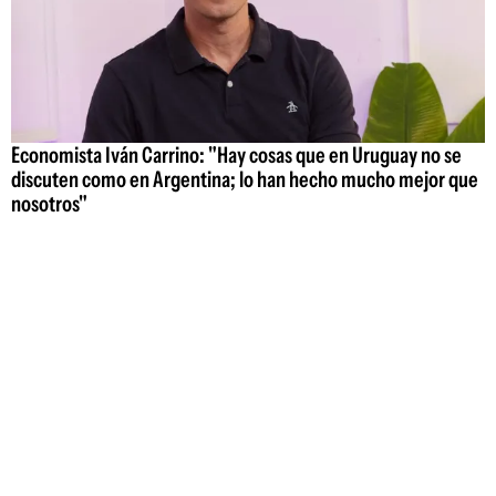
Economista Iván Carrino: "Hay cosas que en Uruguay no se
discuten como en Argentina; lo han hecho mucho mejor que
nosotros"