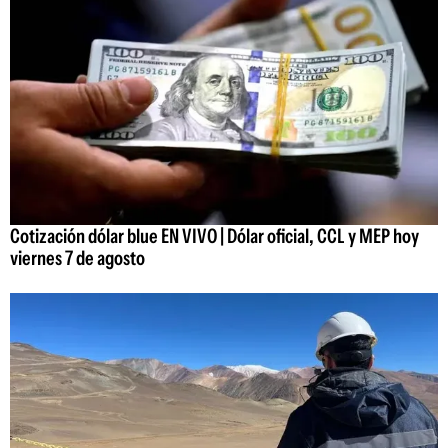
Cotización dólar blue EN VIVO | Dólar oficial, CCL y MEP hoy
viernes 7 de agosto