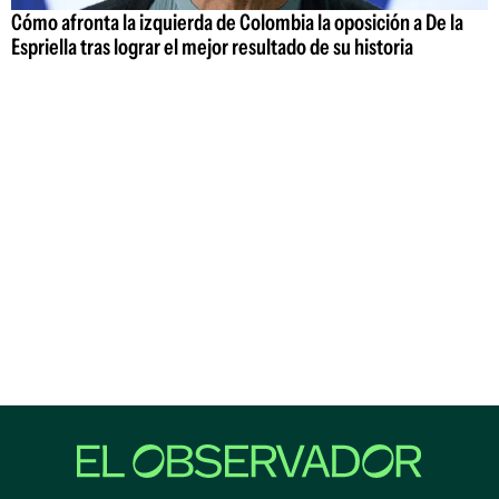
Cómo afronta la izquierda de Colombia la oposición a De la
Espriella tras lograr el mejor resultado de su historia