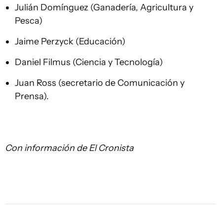
Julián Domínguez (Ganadería, Agricultura y
Pesca)
Jaime Perzyck (Educación)
Daniel Filmus (Ciencia y Tecnología)
Juan Ross (secretario de Comunicación y
Prensa).
Con información de El Cronista