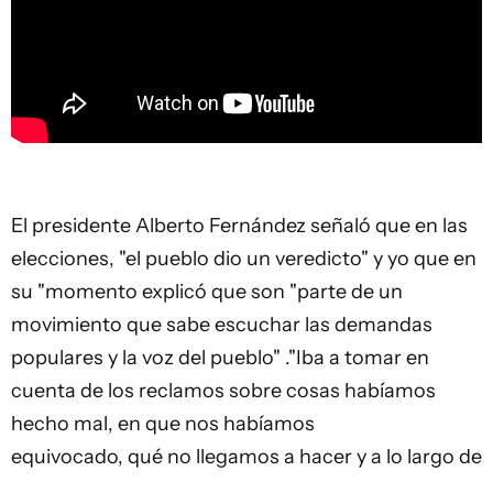
El presidente Alberto Fernández señaló que en las
elecciones, "el pueblo dio un veredicto" y yo que en
su "momento explicó que son "parte de un
movimiento que sabe escuchar las demandas
populares y la voz del pueblo" ."Iba a tomar en
cuenta de los reclamos sobre cosas habíamos
hecho mal, en que nos habíamos
equivocado, qué no llegamos a hacer y a lo largo de
la semana escuché a muchos y a muchas
porque