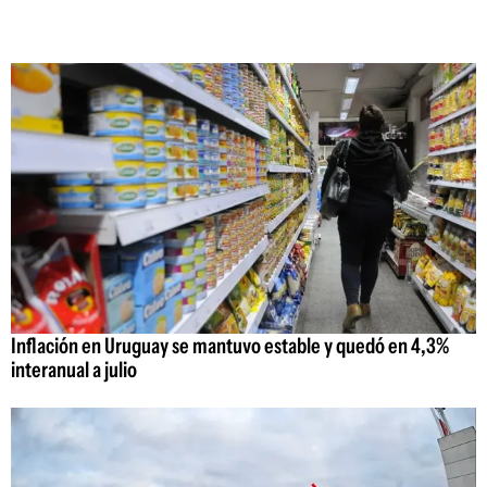
Inflación en Uruguay se mantuvo estable y quedó en 4,3%
interanual a julio