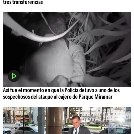
tres transferencias
Así fue el momento en que la Policía detuvo a uno de los
sospechosos del ataque al cajero de Parque Miramar