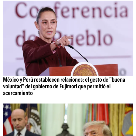
México y Perú restablecen relaciones: el gesto de "buena
voluntad" del gobierno de Fujimori que permitió el
acercamiento