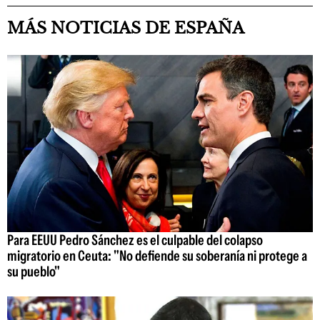
MÁS NOTICIAS DE ESPAÑA
Para EEUU Pedro Sánchez es el culpable del colapso
migratorio en Ceuta: "No defiende su soberanía ni protege a
su pueblo"