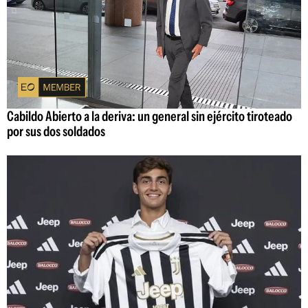
Cabildo Abierto a la deriva: un general sin ejército tiroteado
por sus dos soldados