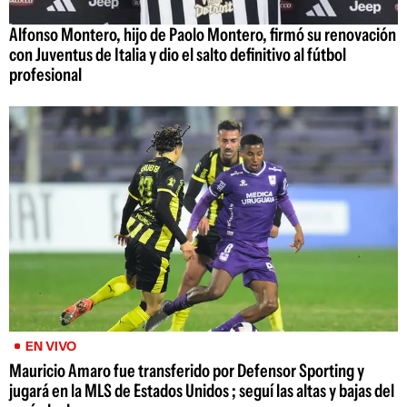
Alfonso Montero, hijo de Paolo Montero, firmó su renovación
con Juventus de Italia y dio el salto definitivo al fútbol
profesional
EN VIVO
Mauricio Amaro fue transferido por Defensor Sporting y
jugará en la MLS de Estados Unidos ; seguí las altas y bajas del