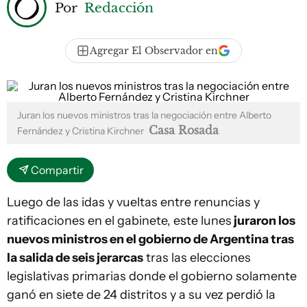
Por
Redacción
Agregar El Observador en
Juran los nuevos ministros tras la negociación entre Alberto
Casa Rosada
Fernández y Cristina Kirchner
Compartir
Luego de las idas y vueltas entre renuncias y
ratificaciones en el gabinete, este lunes
juraron los
nuevos ministros en el gobierno de Argentina tras
la salida de seis jerarcas
tras las elecciones
legislativas primarias donde el gobierno solamente
ganó en siete de 24 distritos y a su vez perdió la