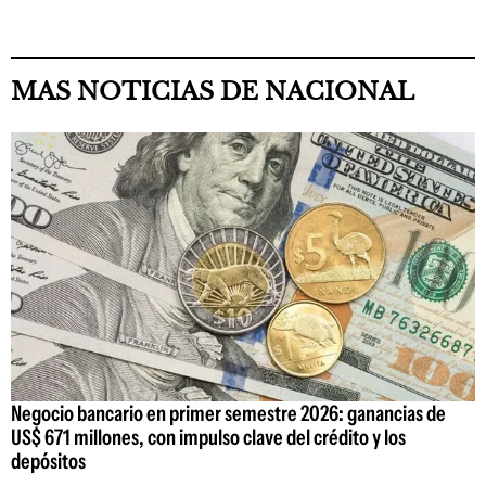
MAS NOTICIAS DE NACIONAL
Negocio bancario en primer semestre 2026: ganancias de
US$ 671 millones, con impulso clave del crédito y los
depósitos