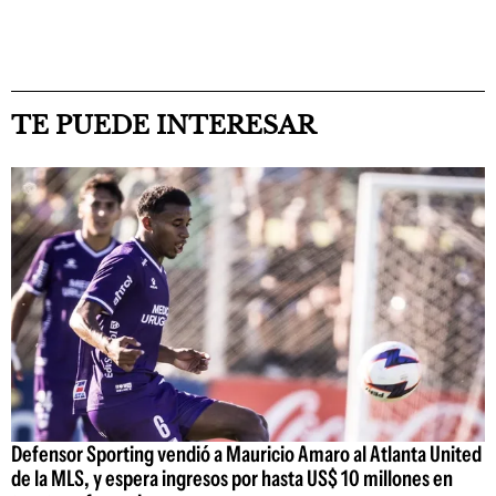
TE PUEDE INTERESAR
Defensor Sporting vendió a Mauricio Amaro al Atlanta United
de la MLS, y espera ingresos por hasta US$ 10 millones en