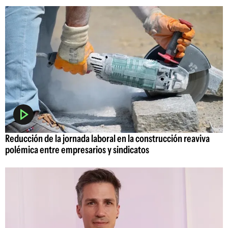
Reducción de la jornada laboral en la construcción reaviva
polémica entre empresarios y sindicatos