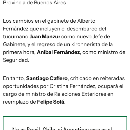
Provincia de Buenos Aires.
Los cambios en el gabinete de Alberto
Fernández que incluyen el desembarco del
tucumano
Juan Manzur
como nuevo Jefe de
Gabinete, y el regreso de un kirchnerista de la
primera hora,
Aníbal Fernández
, como ministro de
Seguridad.
En tanto,
Santiago Cafiero
, criticado en reiteradas
oportunidades por Cristina Fernández, ocupará el
cargo de ministro de Relaciones Exteriores en
reemplazo de
Felipe Solá
.