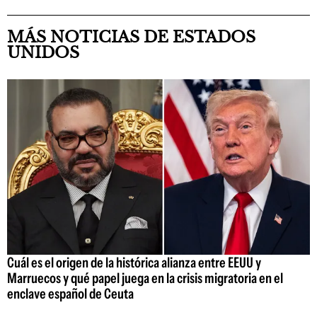
MÁS NOTICIAS DE ESTADOS
UNIDOS
Cuál es el origen de la histórica alianza entre EEUU y
Marruecos y qué papel juega en la crisis migratoria en el
enclave español de Ceuta