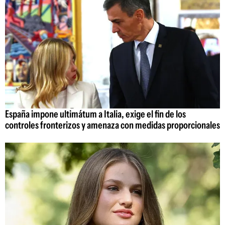
España impone ultimátum a Italia, exige el fin de los
controles fronterizos y amenaza con medidas proporcionales