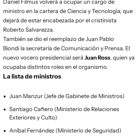
Daniel Filmus volverá a ocupar un cargo de
ministro en la cartera de Ciencia y Tecnología, que
dejará de estar encabezada por el cristinista
Roberto Salvarezza.
También se dio el reemplazo de Juan Pablo
Biondi la secretaría de Comunicación y Prensa. El
nuevo vocero presidencial será
Juan Ross
, quien ya
ocupaba distintos roles en el organismo.
La lista de ministros
Juan Manzur (Jefe de Gabinete de Ministros)
Santiago Cafiero (Ministerio de Relaciones
Exteriores y Culto)
Aníbal Fernández (Ministerio de Seguridad)