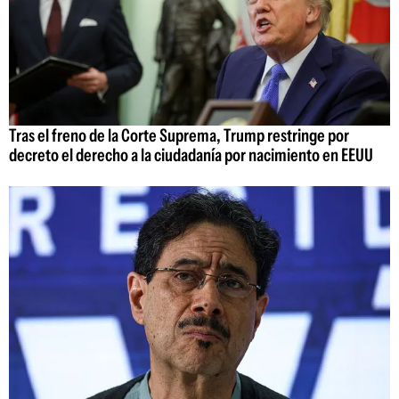
Tras el freno de la Corte Suprema, Trump restringe por
decreto el derecho a la ciudadanía por nacimiento en EEUU