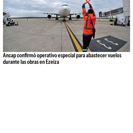
Ancap confirmó operativo especial para abastecer vuelos
durante las obras en Ezeiza