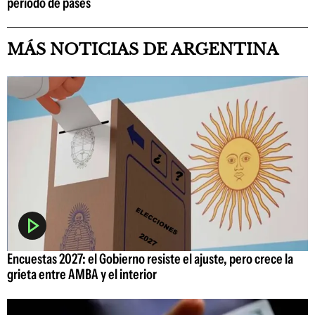
período de pases
MÁS NOTICIAS DE ARGENTINA
Encuestas 2027: el Gobierno resiste el ajuste, pero crece la
grieta entre AMBA y el interior