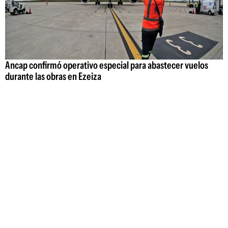
Ancap confirmó operativo especial para abastecer vuelos
durante las obras en Ezeiza