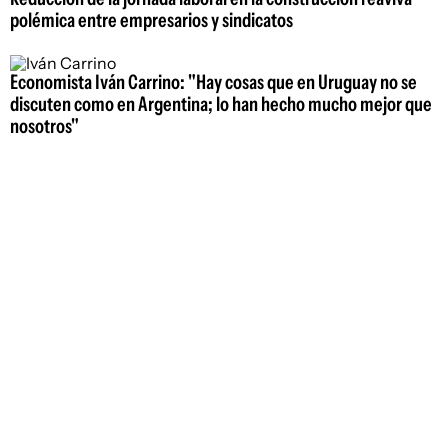
polémica entre empresarios y sindicatos
Economista Iván Carrino: "Hay cosas que en Uruguay no se
discuten como en Argentina; lo han hecho mucho mejor que
nosotros"