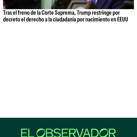
Tras el freno de la Corte Suprema, Trump restringe por
decreto el derecho a la ciudadanía por nacimiento en EEUU