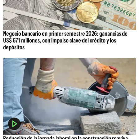
Negocio bancario en primer semestre 2026: ganancias de
US$ 671 millones, con impulso clave del crédito y los
depósitos
Reducción de la jornada laboral en la construcción reaviva