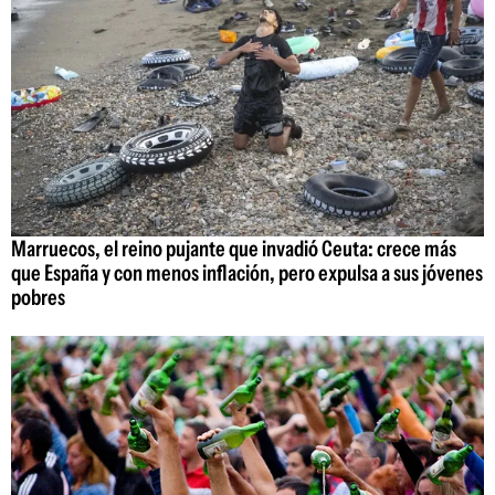
Marruecos, el reino pujante que invadió Ceuta: crece más
que España y con menos inflación, pero expulsa a sus jóvenes
pobres