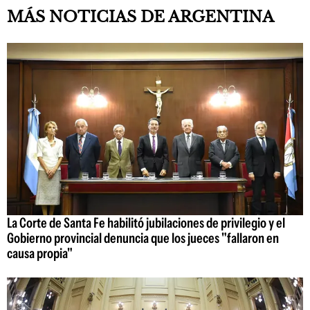
MÁS NOTICIAS DE ARGENTINA
La Corte de Santa Fe habilitó jubilaciones de privilegio y el
Gobierno provincial denuncia que los jueces "fallaron en
causa propia"