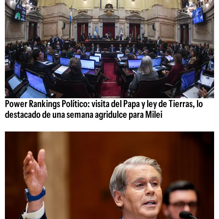
Power Rankings Político: visita del Papa y ley de Tierras, lo
destacado de una semana agridulce para Milei