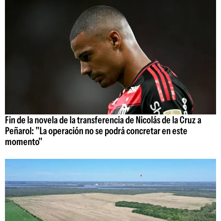
Fin de la novela de la transferencia de Nicolás de la Cruz a
Peñarol: "La operación no se podrá concretar en este
momento"