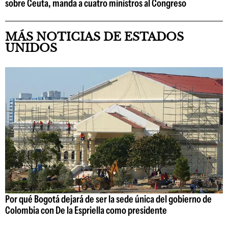
sobre Ceuta, manda a cuatro ministros al Congreso
MÁS NOTICIAS DE ESTADOS
UNIDOS
Por qué Bogotá dejará de ser la sede única del gobierno de
Colombia con De la Espriella como presidente