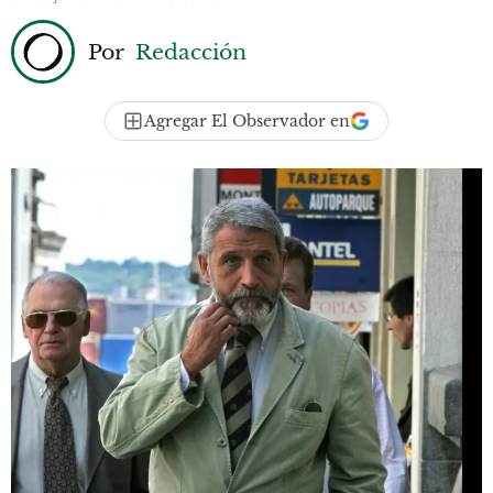
Por
Redacción
Agregar El Observador en