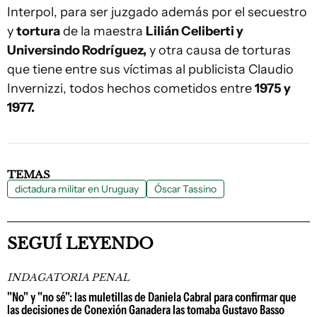
Interpol, para ser juzgado además por el secuestro
y
tortura
de la maestra
Lilián Celiberti y
Universindo Rodríguez,
y otra causa de torturas
que tiene entre sus víctimas al publicista Claudio
Invernizzi, todos hechos cometidos entre
1975 y
1977.
TEMAS
dictadura militar en Uruguay
Óscar Tassino
SEGUÍ LEYENDO
INDAGATORIA PENAL
"No" y "no sé": las muletillas de Daniela Cabral para confirmar que
las decisiones de Conexión Ganadera las tomaba Gustavo Basso