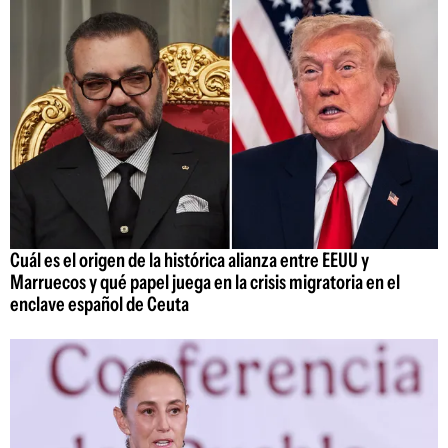
Cuál es el origen de la histórica alianza entre EEUU y
Marruecos y qué papel juega en la crisis migratoria en el
enclave español de Ceuta