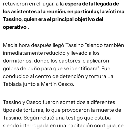
retuvieron en el lugar, a la
espera de la llegada de
los asistentes a la reunión, en particular, la víctima
Tassino, quien era el principal objetivo del
operativo
".
Media hora después llegó Tassino "siendo también
inmediatamente reducido y llevado a los
dormitorios, donde los captores le aplicaron
golpes de puño para que se identificara". Fue
conducido al centro de detención y tortura La
Tablada junto a Martín Casco.
Tassino y Casco fueron sometidos a diferentes
tipos de torturas, lo que provocaron la muerte de
Tassino. Según relató una testigo que estaba
siendo interrogada en una habitación contigua, se