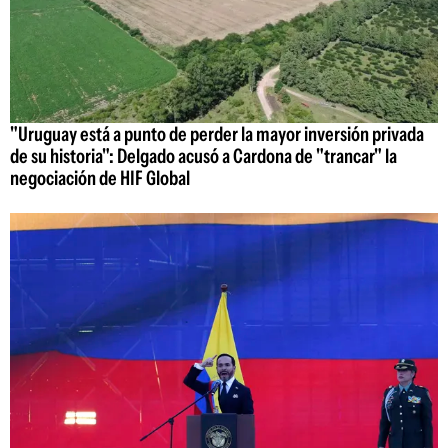
"Uruguay está a punto de perder la mayor inversión privada
de su historia": Delgado acusó a Cardona de "trancar" la
negociación de HIF Global