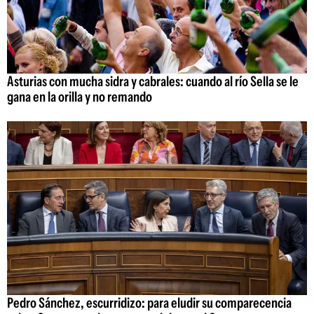
Asturias con mucha sidra y cabrales: cuando al río Sella se le
gana en la orilla y no remando
Pedro Sánchez, escurridizo: para eludir su comparecencia