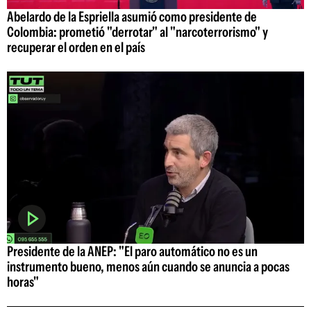
Abelardo de la Espriella asumió como presidente de
Colombia: prometió "derrotar" al "narcoterrorismo" y
recuperar el orden en el país
Presidente de la ANEP: "El paro automático no es un
instrumento bueno, menos aún cuando se anuncia a pocas
horas"