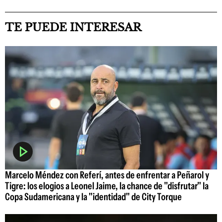
TE PUEDE INTERESAR
Marcelo Méndez con Referí, antes de enfrentar a Peñarol y
Tigre: los elogios a Leonel Jaime, la chance de "disfrutar" la
Copa Sudamericana y la "identidad" de City Torque