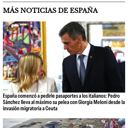
MÁS NOTICIAS DE ESPAÑA
España comenzó a pedirle pasaportes a los italianos: Pedro
Sánchez lleva al máximo su pelea con Giorgia Meloni desde la
invasión migratoria a Ceuta