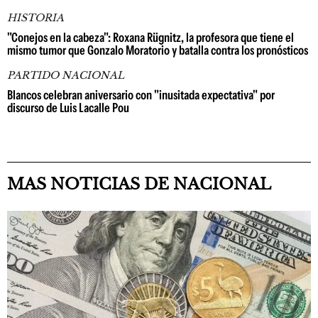
HISTORIA
"Conejos en la cabeza": Roxana Rügnitz, la profesora que tiene el
mismo tumor que Gonzalo Moratorio y batalla contra los pronósticos
PARTIDO NACIONAL
Blancos celebran aniversario con "inusitada expectativa" por
discurso de Luis Lacalle Pou
MAS NOTICIAS DE NACIONAL