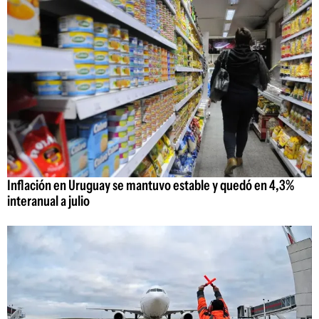
Inflación en Uruguay se mantuvo estable y quedó en 4,3%
interanual a julio