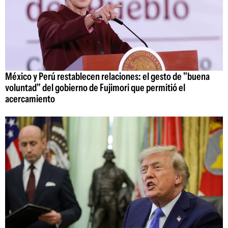
México y Perú restablecen relaciones: el gesto de "buena
voluntad" del gobierno de Fujimori que permitió el
acercamiento