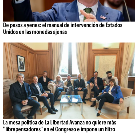
De pesos a yenes: el manual de intervención de Estados
Unidos en las monedas ajenas
La mesa política de La Libertad Avanza no quiere más
"librepensadores" en el Congreso e impone un filtro