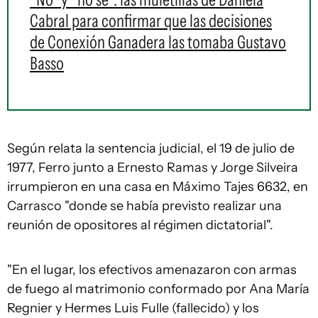
Cabral para confirmar que las decisiones
de Conexión Ganadera las tomaba Gustavo
Basso
Según relata la sentencia judicial, el 19 de julio de
1977, Ferro junto a Ernesto Ramas y Jorge Silveira
irrumpieron en una casa en Máximo Tajes 6632, en
Carrasco "donde se había previsto realizar una
reunión de opositores al régimen dictatorial".
"En el lugar, los efectivos amenazaron con armas
de fuego al matrimonio conformado por Ana María
Regnier y Hermes Luis Fulle (fallecido) y los