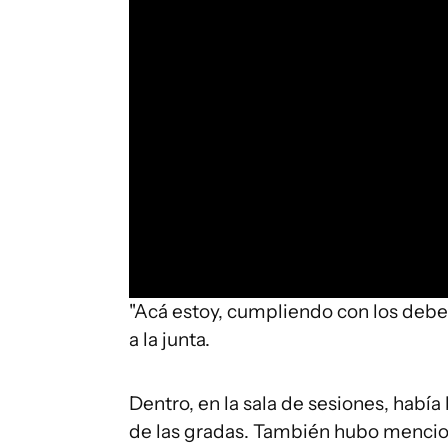
"Acá estoy, cumpliendo con los deber
a la junta.
Dentro, en la sala de sesiones, había
de las gradas. También hubo mencion