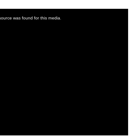
ource was found for this media.