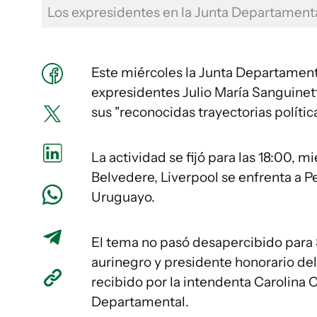
Los expresidentes en la Junta Departamen
Este miércoles la Junta Departamen
expresidentes Julio María Sanguinett
sus "reconocidas trayectorias polític
La actividad se fijó para las 18:00, m
Belvedere, Liverpool se enfrenta a 
Uruguayo.
El tema no pasó desapercibido para 
aurinegro y presidente honorario del
recibido por la intendenta Carolina Co
Departamental.