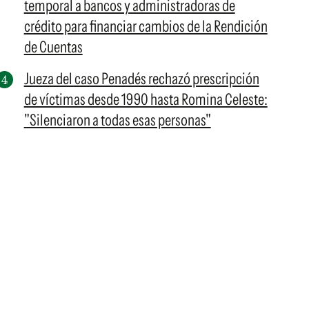
temporal a bancos y administradoras de
crédito para financiar cambios de la Rendición
de Cuentas
Jueza del caso Penadés rechazó prescripción
de víctimas desde 1990 hasta Romina Celeste:
"Silenciaron a todas esas personas"