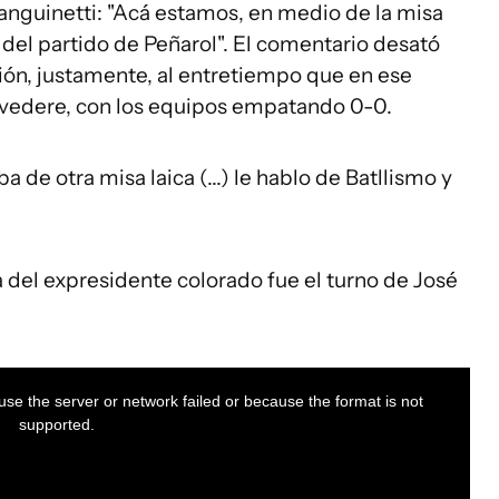
anguinetti: "Acá estamos, en medio de la misa
 del partido de Peñarol". El comentario desató
usión, justamente, al entretiempo que en ese
vedere, con los equipos empatando 0-0.
ba de otra misa laica (...) le hablo de Batllismo y
 del expresidente colorado fue el turno de José
se the server or network failed or because the format is not
supported.