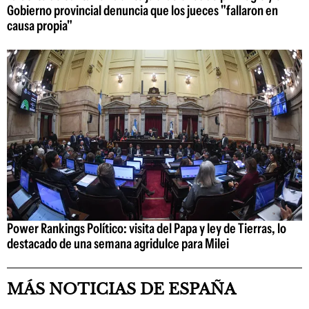
Gobierno provincial denuncia que los jueces "fallaron en
causa propia"
Power Rankings Político: visita del Papa y ley de Tierras, lo
destacado de una semana agridulce para Milei
MÁS NOTICIAS DE ESPAÑA