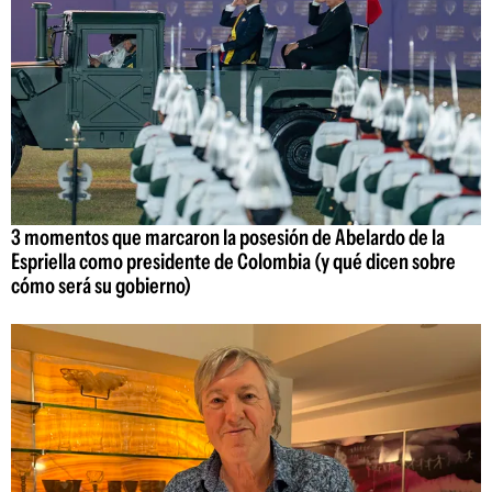
3 momentos que marcaron la posesión de Abelardo de la
Espriella como presidente de Colombia (y qué dicen sobre
cómo será su gobierno)