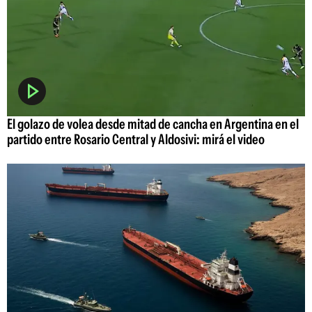
El golazo de volea desde mitad de cancha en Argentina en el
partido entre Rosario Central y Aldosivi: mirá el video