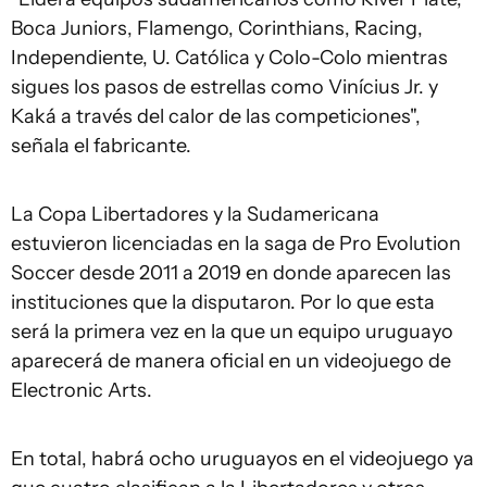
Boca Juniors, Flamengo, Corinthians, Racing,
Independiente, U. Católica y Colo-Colo mientras
sigues los pasos de estrellas como Vinícius Jr. y
Kaká a través del calor de las competiciones",
señala el fabricante.
La Copa Libertadores y la Sudamericana
estuvieron licenciadas en la saga de Pro Evolution
Soccer desde 2011 a 2019 en donde aparecen las
instituciones que la disputaron. Por lo que esta
será la primera vez en la que un equipo uruguayo
aparecerá de manera oficial en un videojuego de
Electronic Arts.
En total, habrá ocho uruguayos en el videojuego ya