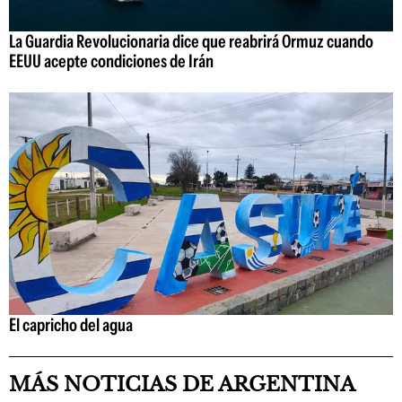
La Guardia Revolucionaria dice que reabrirá Ormuz cuando
EEUU acepte condiciones de Irán
El capricho del agua
MÁS NOTICIAS DE ARGENTINA