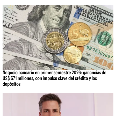
Negocio bancario en primer semestre 2026: ganancias de
US$ 671 millones, con impulso clave del crédito y los
depósitos