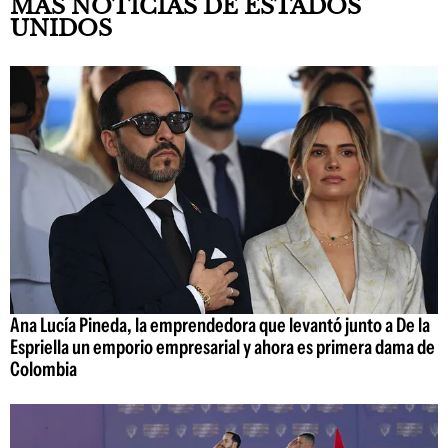
MÁS NOTICIAS DE ESTADOS
UNIDOS
Ana Lucía Pineda, la emprendedora que levantó junto a De la
Espriella un emporio empresarial y ahora es primera dama de
Colombia