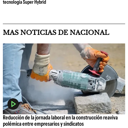
tecnología Super Hybrid
MAS NOTICIAS DE NACIONAL
Reducción de la jornada laboral en la construcción reaviva
polémica entre empresarios y sindicatos