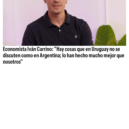
Economista Iván Carrino: "Hay cosas que en Uruguay no se
discuten como en Argentina; lo han hecho mucho mejor que
nosotros"