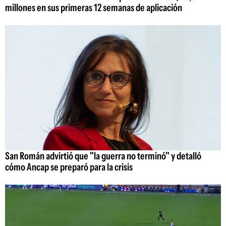
millones en sus primeras 12 semanas de aplicación
San Román advirtió que "la guerra no terminó" y detalló
cómo Ancap se preparó para la crisis