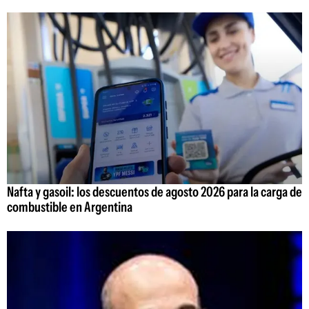
Nafta y gasoil: los descuentos de agosto 2026 para la carga de
combustible en Argentina