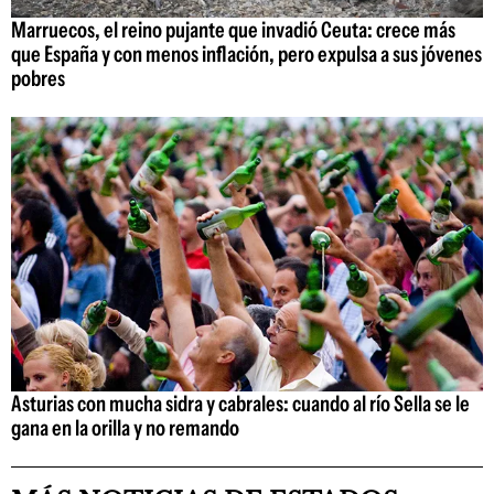
Marruecos, el reino pujante que invadió Ceuta: crece más
que España y con menos inflación, pero expulsa a sus jóvenes
pobres
Asturias con mucha sidra y cabrales: cuando al río Sella se le
gana en la orilla y no remando