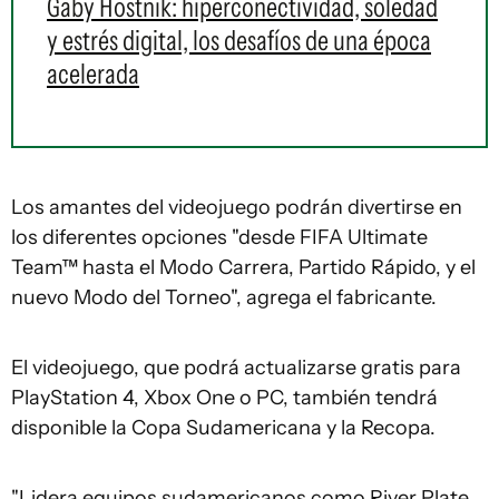
Gaby Hostnik: hiperconectividad, soledad
y estrés digital, los desafíos de una época
acelerada
Los amantes del videojuego podrán divertirse en
los diferentes opciones "desde FIFA Ultimate
Team™ hasta el Modo Carrera, Partido Rápido, y el
nuevo Modo del Torneo", agrega el fabricante.
El videojuego, que podrá actualizarse gratis para
PlayStation 4, Xbox One o PC, también tendrá
disponible la Copa Sudamericana y la Recopa.
"Lidera equipos sudamericanos como River Plate,