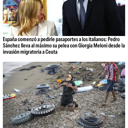
España comenzó a pedirle pasaportes a los italianos: Pedro
Sánchez lleva al máximo su pelea con Giorgia Meloni desde la
invasión migratoria a Ceuta