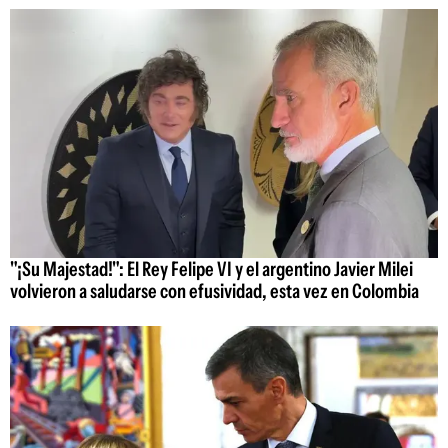
"¡Su Majestad!": El Rey Felipe VI y el argentino Javier Milei
volvieron a saludarse con efusividad, esta vez en Colombia