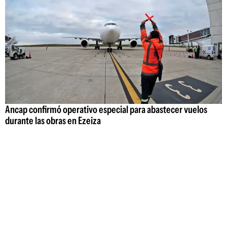
Ancap confirmó operativo especial para abastecer vuelos
durante las obras en Ezeiza