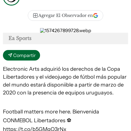
Agregar El Observador en
Ea Sports
Compartir
Electronic Arts adquirió los derechos de la Copa
Libertadores y el videojuego de fútbol más popular
del mundo estará disponiible a partir de marzo de
2020 con la presencia de equipos uruguayos.
Football matters more here. Bienvenida
CONMEBOL Libertadores ⚽
https://t.co/b5GMgO3rNx