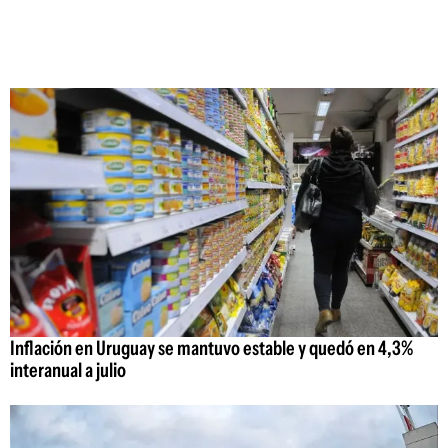
Inflación en Uruguay se mantuvo estable y quedó en 4,3%
interanual a julio