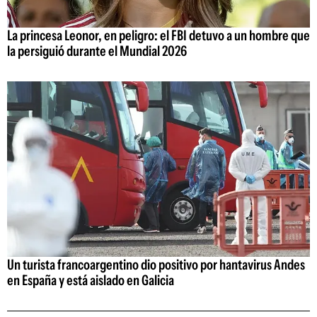
La princesa Leonor, en peligro: el FBI detuvo a un hombre que
la persiguió durante el Mundial 2026
Un turista francoargentino dio positivo por hantavirus Andes
en España y está aislado en Galicia