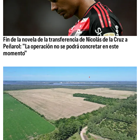
Fin de la novela de la transferencia de Nicolás de la Cruz a
Peñarol: "La operación no se podrá concretar en este
momento"