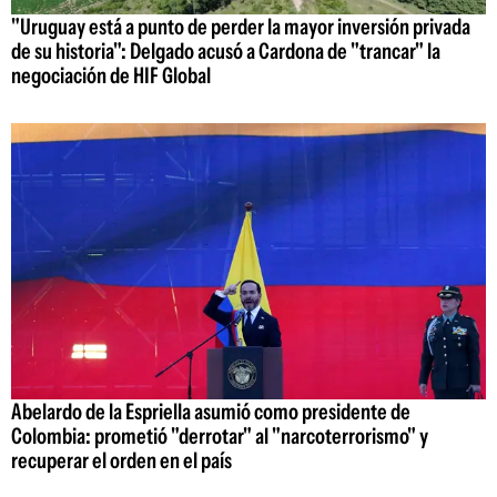
"Uruguay está a punto de perder la mayor inversión privada
de su historia": Delgado acusó a Cardona de "trancar" la
negociación de HIF Global
Abelardo de la Espriella asumió como presidente de
Colombia: prometió "derrotar" al "narcoterrorismo" y
recuperar el orden en el país