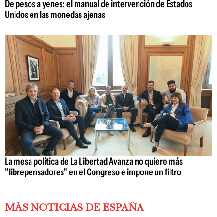
De pesos a yenes: el manual de intervención de Estados
Unidos en las monedas ajenas
La mesa política de La Libertad Avanza no quiere más
"librepensadores" en el Congreso e impone un filtro
MÁS NOTICIAS DE ESPAÑA