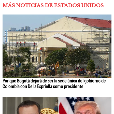
MÁS NOTICIAS DE ESTADOS UNIDOS
Por qué Bogotá dejará de ser la sede única del gobierno de
Colombia con De la Espriella como presidente