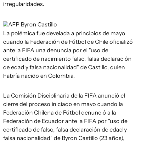
irregularidades.
AFP
Byron Castillo
La polémica fue develada a principios de mayo
cuando la Federación de Fútbol de Chile oficializó
ante la FIFA una denuncia por el "uso de
certificado de nacimiento falso, falsa declaración
de edad y falsa nacionalidad" de Castillo, quien
habría nacido en Colombia.
La Comisión Disciplinaria de la FIFA anunció el
cierre del proceso iniciado en mayo cuando la
Federación Chilena de Fútbol denunció a la
Federación de Ecuador ante la FIFA por "uso de
certificado de falso, falsa declaración de edad y
falsa nacionalidad" de Byron Castillo (23 años),