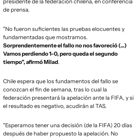
presidente de la federación chilena, en conferencia
de prensa.
"No fueron suficientes las pruebas elocuentes y
fundamentadas que mostramos.
Sorprendentemente el fallo no nos favoreció (...)
Vamos perdiendo 1-0, pero queda el segundo
tiempo", afirmó Milad
.
Chile espera que los fundamentos del fallo se
conozcan el fin de semana, tras lo cual la
federación presentará la apelación ante la FIFA, y si
el resultado es negativo, acudirán al TAS.
"Esperamos tener una decisión (de la FIFA) 20 días
después de haber propuesto la apelación. No