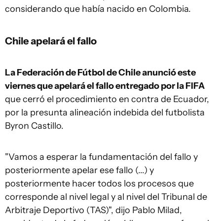
considerando que había nacido en Colombia.
Chile apelará el fallo
La Federación de Fútbol de Chile anunció este
viernes que apelará el fallo entregado por la FIFA
que cerró el procedimiento en contra de Ecuador,
por la presunta alineación indebida del futbolista
Byron Castillo.
"Vamos a esperar la fundamentación del fallo y
posteriormente apelar ese fallo (...) y
posteriormente hacer todos los procesos que
corresponde al nivel legal y al nivel del Tribunal de
Arbitraje Deportivo (TAS)", dijo Pablo Milad,