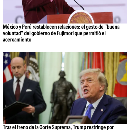
México y Perú restablecen relaciones: el gesto de "buena
voluntad" del gobierno de Fujimori que permitió el
acercamiento
Tras el freno de la Corte Suprema, Trump restringe por