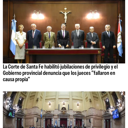
La Corte de Santa Fe habilitó jubilaciones de privilegio y el
Gobierno provincial denuncia que los jueces "fallaron en
causa propia"