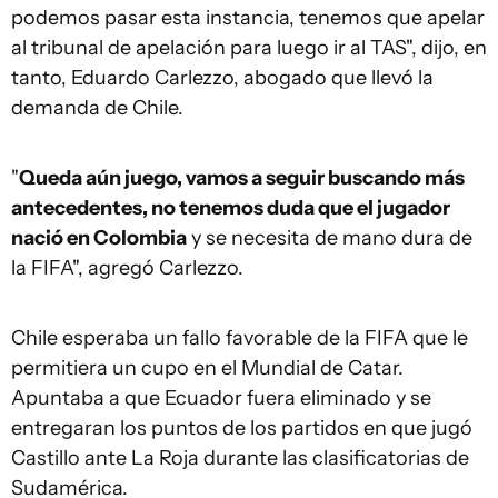
podemos pasar esta instancia, tenemos que apelar
al tribunal de apelación para luego ir al TAS", dijo, en
tanto, Eduardo Carlezzo, abogado que llevó la
demanda de Chile.
"
Queda aún juego, vamos a seguir buscando más
antecedentes, no tenemos duda que el jugador
nació en Colombia
y se necesita de mano dura de
la FIFA", agregó Carlezzo.
Chile esperaba un fallo favorable de la FIFA que le
permitiera un cupo en el Mundial de Catar.
Apuntaba a que Ecuador fuera eliminado y se
entregaran los puntos de los partidos en que jugó
Castillo ante La Roja durante las clasificatorias de
Sudamérica.