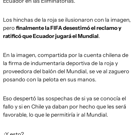
Ecuador en las Eliminatorias.
Los hinchas de la roja se ilusionaron con la imagen,
pero
finalmente la FIFA desestimó el reclamo y
ratificó que Ecuador jugará el Mundial
.
En la imagen, compartida por la cuenta chilena de
la firma de indumentaria deportiva de la roja y
proveedora del balón del Mundial, se ve al zaguero
posando con la pelota en sus manos.
Eso despertó las sospechas de si ya se conocía el
fallo y si en Chile ya daban por hecho que les será
favorable, lo que le permitiría ir al Mundial.
¿Y esto?