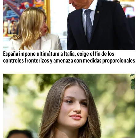
España impone ultimátum a Italia, exige el fin de los
controles fronterizos y amenaza con medidas proporcionales