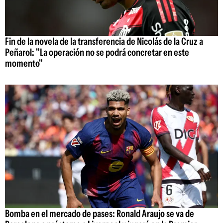
Fin de la novela de la transferencia de Nicolás de la Cruz a
Peñarol: "La operación no se podrá concretar en este
momento"
Bomba en el mercado de pases: Ronald Araujo se va de