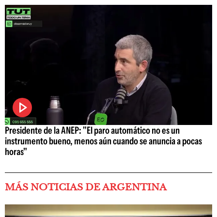
Presidente de la ANEP: "El paro automático no es un
instrumento bueno, menos aún cuando se anuncia a pocas
horas"
MÁS NOTICIAS DE ARGENTINA