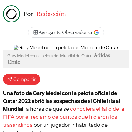
Por
Redacción
Agregar El Observador en
Adidas
Gary Medel con la pelota del Mundial de Qatar
Chile
Compartir
Una foto de Gary Medel con la pelota oficial de
Qatar 2022 abrió las sospechas de si Chile iría al
Mundial
, a horas de que se
conociera el fallo de la
FIFA por el reclamo de puntos que hicieron los
trasandinos
por un jugador inhabilitado de