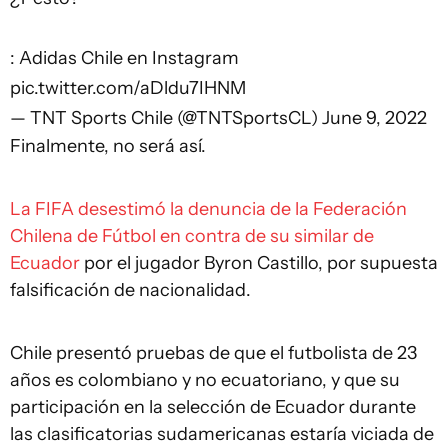
: Adidas Chile en Instagram
pic.twitter.com/aDldu7IHNM
— TNT Sports Chile (@TNTSportsCL)
June 9, 2022
Finalmente, no será así.
La FIFA desestimó la denuncia de la Federación
Chilena de Fútbol en contra de su similar de
Ecuador
por el jugador Byron Castillo, por supuesta
falsificación de nacionalidad.
Chile presentó pruebas de que el futbolista de 23
años es colombiano y no ecuatoriano, y que su
participación en la selección de Ecuador durante
las clasificatorias sudamericanas estaría viciada de