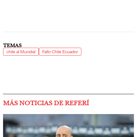
TEMAS
chile al Mundial
Fallo Chile Ecuador
MÁS NOTICIAS DE REFERÍ