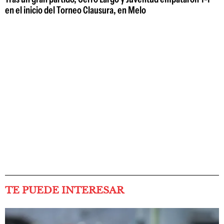
en el inicio del Torneo Clausura, en Melo
TE PUEDE INTERESAR