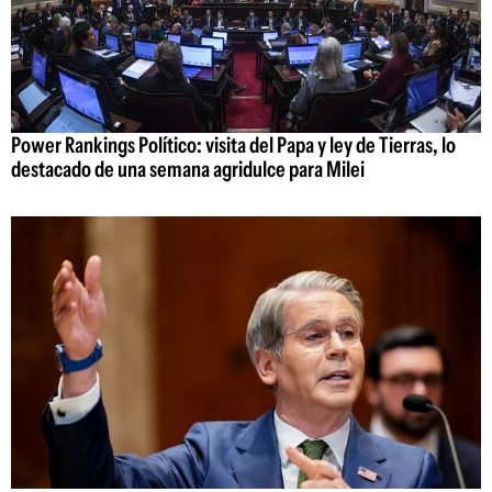
Power Rankings Político: visita del Papa y ley de Tierras, lo
destacado de una semana agridulce para Milei