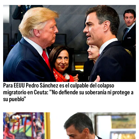
Para EEUU Pedro Sánchez es el culpable del colapso
migratorio en Ceuta: "No defiende su soberanía ni protege a
su pueblo"