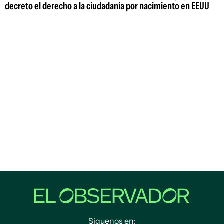
decreto el derecho a la ciudadanía por nacimiento en EEUU
Siguenos en: