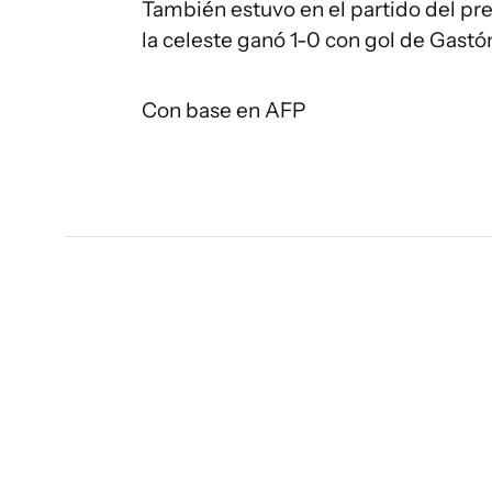
También estuvo en el partido del p
la celeste ganó 1-0 con gol de Gastón
Con base en AFP