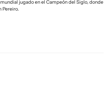
remundial jugado en el Campeón del Siglo, donde
 Pereiro.