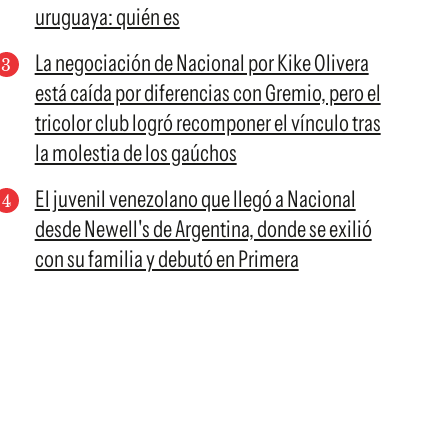
uruguaya: quién es
La negociación de Nacional por Kike Olivera
está caída por diferencias con Gremio, pero el
tricolor club logró recomponer el vínculo tras
la molestia de los gaúchos
El juvenil venezolano que llegó a Nacional
desde Newell's de Argentina, donde se exilió
con su familia y debutó en Primera