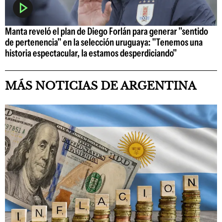
Manta reveló el plan de Diego Forlán para generar "sentido
de pertenencia" en la selección uruguaya: "Tenemos una
historia espectacular, la estamos desperdiciando"
MÁS NOTICIAS DE ARGENTINA