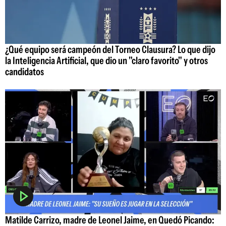
¿Qué equipo será campeón del Torneo Clausura? Lo que dijo
la Inteligencia Artificial, que dio un "claro favorito" y otros
candidatos
Matilde Carrizo, madre de Leonel Jaime, en Quedó Picando: