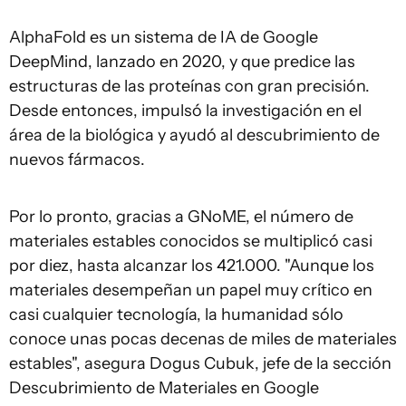
AlphaFold es un sistema de IA de Google
DeepMind, lanzado en 2020, y que predice las
estructuras de las proteínas con gran precisión.
Desde entonces, impulsó la investigación en el
área de la biológica y ayudó al descubrimiento de
nuevos fármacos.
Por lo pronto, gracias a GNoME, el número de
materiales estables conocidos se multiplicó casi
por diez, hasta alcanzar los 421.000. "Aunque los
materiales desempeñan un papel muy crítico en
casi cualquier tecnología, la humanidad sólo
conoce unas pocas decenas de miles de materiales
estables", asegura Dogus Cubuk, jefe de la sección
Descubrimiento de Materiales en Google