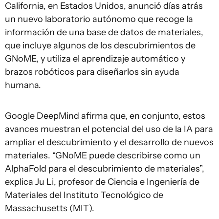
California, en Estados Unidos, anunció días atrás
un nuevo laboratorio autónomo que recoge la
información de una base de datos de materiales,
que incluye algunos de los descubrimientos de
GNoME, y utiliza el aprendizaje automático y
brazos robóticos para diseñarlos sin ayuda
humana.
Google DeepMind afirma que, en conjunto, estos
avances muestran el potencial del uso de la IA para
ampliar el descubrimiento y el desarrollo de nuevos
materiales. “GNoME puede describirse como un
AlphaFold para el descubrimiento de materiales”,
explica Ju Li, profesor de Ciencia e Ingeniería de
Materiales del Instituto Tecnológico de
Massachusetts (MIT).