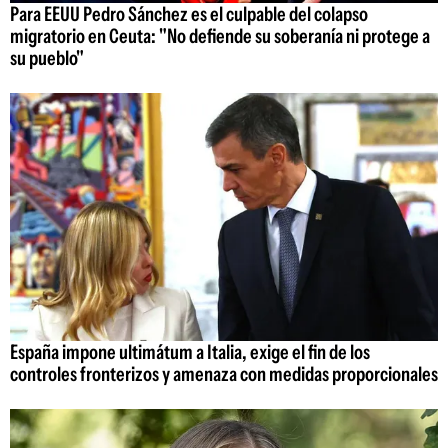
Para EEUU Pedro Sánchez es el culpable del colapso
migratorio en Ceuta: "No defiende su soberanía ni protege a
su pueblo"
España impone ultimátum a Italia, exige el fin de los
controles fronterizos y amenaza con medidas proporcionales