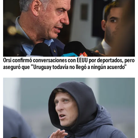
Orsi confirmó conversaciones con EEUU por deportados, pero
aseguró que "Uruguay todavía no llegó a ningún acuerdo"