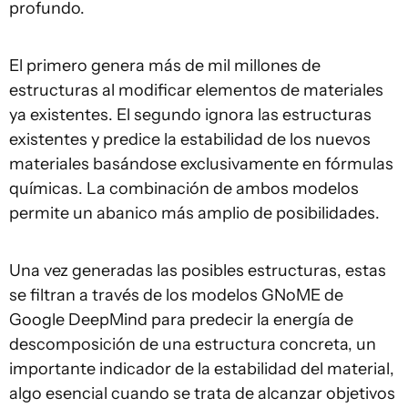
profundo.
El primero genera más de mil millones de
estructuras al modificar elementos de materiales
ya existentes. El segundo ignora las estructuras
existentes y predice la estabilidad de los nuevos
materiales basándose exclusivamente en fórmulas
químicas. La combinación de ambos modelos
permite un abanico más amplio de posibilidades.
Una vez generadas las posibles estructuras, estas
se filtran a través de los modelos GNoME de
Google DeepMind para predecir la energía de
descomposición de una estructura concreta, un
importante indicador de la estabilidad del material,
algo esencial cuando se trata de alcanzar objetivos