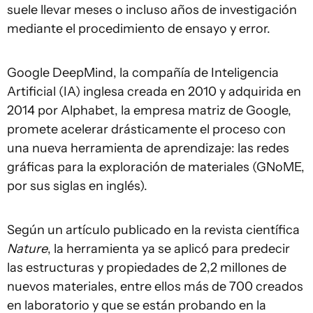
suele llevar meses o incluso años de investigación
mediante el procedimiento de ensayo y error.
Google DeepMind, la compañía de Inteligencia
Artificial (IA) inglesa creada en 2010 y adquirida en
2014 por Alphabet, la empresa matriz de Google,
promete acelerar drásticamente el proceso con
una nueva herramienta de aprendizaje: las redes
gráficas para la exploración de materiales (GNoME,
por sus siglas en inglés).
Según un artículo publicado en la revista científica
Nature
, la herramienta ya se aplicó para predecir
las estructuras y propiedades de 2,2 millones de
nuevos materiales, entre ellos más de 700 creados
en laboratorio y que se están probando en la