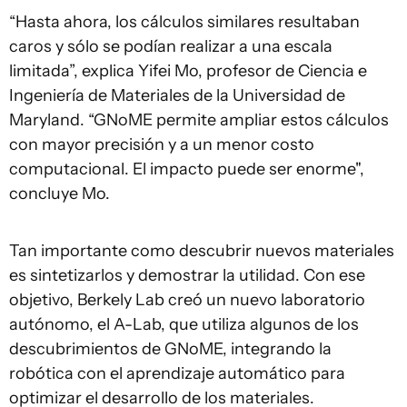
“Hasta ahora, los cálculos similares resultaban
caros y sólo se podían realizar a una escala
limitada”, explica Yifei Mo, profesor de Ciencia e
Ingeniería de Materiales de la Universidad de
Maryland. “GNoME permite ampliar estos cálculos
con mayor precisión y a un menor costo
computacional. El impacto puede ser enorme",
concluye Mo.
Tan importante como descubrir nuevos materiales
es sintetizarlos y demostrar la utilidad. Con ese
objetivo, Berkely Lab creó un nuevo laboratorio
autónomo, el A-Lab, que utiliza algunos de los
descubrimientos de GNoME, integrando la
robótica con el aprendizaje automático para
optimizar el desarrollo de los materiales.