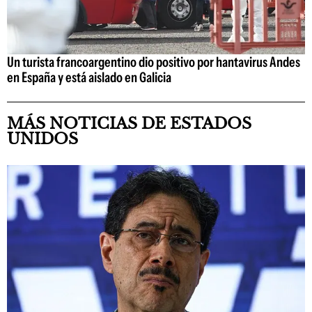
Un turista francoargentino dio positivo por hantavirus Andes
en España y está aislado en Galicia
MÁS NOTICIAS DE ESTADOS
UNIDOS