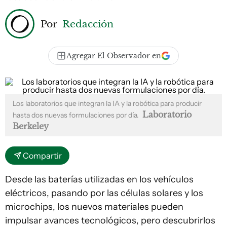
Por
Redacción
Agregar El Observador en
Los laboratorios que integran la IA y la robótica para producir
Laboratorio
hasta dos nuevas formulaciones por día.
Berkeley
Compartir
Desde las baterías utilizadas en los vehículos
eléctricos, pasando por las células solares y los
microchips, los nuevos materiales pueden
impulsar avances tecnológicos, pero descubrirlos