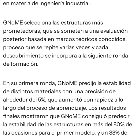
en materia de ingeniería industrial.
GNoME selecciona las estructuras más
prometedoras, que se someten a una evaluación
posterior basada en marcos teóricos conocidos,
proceso que se repite varias veces y cada
descubrimiento se incorpora a la siguiente ronda
de formación.
En su primera ronda, GNoME predijo la estabilidad
de distintos materiales con una precisión de
alrededor del 5%, que aumentó con rapidez a lo
largo del proceso de aprendizaje. Los resultados
finales mostraron que GNoME consiguió predecir
la estabilidad de las estructuras en más del 80% de
las ocasiones para el primer modelo, y un 33% de