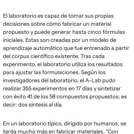
El laboratorio es capaz de tomar sus propias
decisiones sobre cómo fabricar un material
propuesto y puede generar hasta cinco fórmulas
iniciales. Estas son creadas por un modelo de
aprendizaje automático que fue entrenado a partir
del corpus científico existente. Tras cada
experimento, el laboratorio utiliza los resultados
para ajustar las formulaciones. Según los
investigadores del laboratorio, el A-Lab pudo
realizar 355 experimentos en 17 días y sintetizar
con éxito 41 de los 58 compuestos propuestos; es
decir: dos síntesis al día.
En un laboratorio típico, dirigido por humanos, se
tarda mucho más en fabricar materiales. "Con