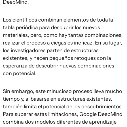
DeepMind.
Los científicos combinan elementos de toda la
tabla periódica para descubrir los nuevos
materiales, pero, como hay tantas combinaciones,
realizar el proceso a ciegas es ineficaz. En su lugar,
los investigadores parten de estructuras
existentes, y hacen pequeños retoques con la
esperanza de descubrir nuevas combinaciones
con potencial.
Sin embargo, este minucioso proceso lleva mucho
tiempo y, al basarse en estructuras existentes,
también limita el potencial de los descubrimientos.
Para superar estas limitaciones, Google DeepMind
combina dos modelos diferentes de aprendizaje