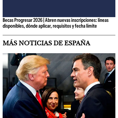
Becas Progresar 2026 | Abren nuevas inscripciones: líneas
disponibles, dónde aplicar, requisitos y fecha límite
MÁS NOTICIAS DE ESPAÑA