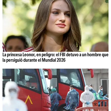
La princesa Leonor, en peligro: el FBI detuvo a un hombre que
la persiguió durante el Mundial 2026