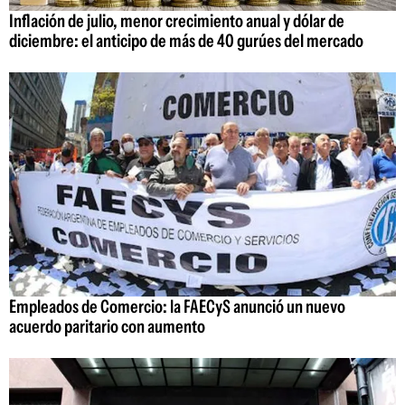
Inflación de julio, menor crecimiento anual y dólar de
diciembre: el anticipo de más de 40 gurúes del mercado
Empleados de Comercio: la FAECyS anunció un nuevo
acuerdo paritario con aumento