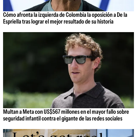
Cómo afronta la izquierda de Colombia la oposición a De la
Espriella tras lograr el mejor resultado de su historia
Multan a Meta con US$567 millones en el mayor fallo sobre
seguridad infantil contra el gigante de las redes sociales