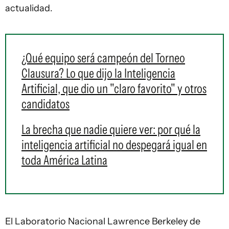
actualidad.
¿Qué equipo será campeón del Torneo
Clausura? Lo que dijo la Inteligencia
Artificial, que dio un "claro favorito" y otros
candidatos
La brecha que nadie quiere ver: por qué la
inteligencia artificial no despegará igual en
toda América Latina
El Laboratorio Nacional Lawrence Berkeley de