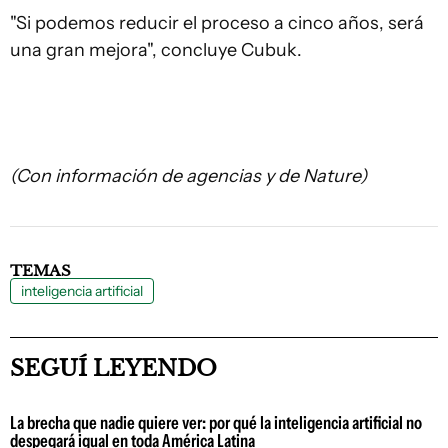
"Si podemos reducir el proceso a cinco años, será
una gran mejora", concluye Cubuk.
(Con información de agencias y de Nature)
TEMAS
inteligencia artificial
SEGUÍ LEYENDO
La brecha que nadie quiere ver: por qué la inteligencia artificial no
despegará igual en toda América Latina