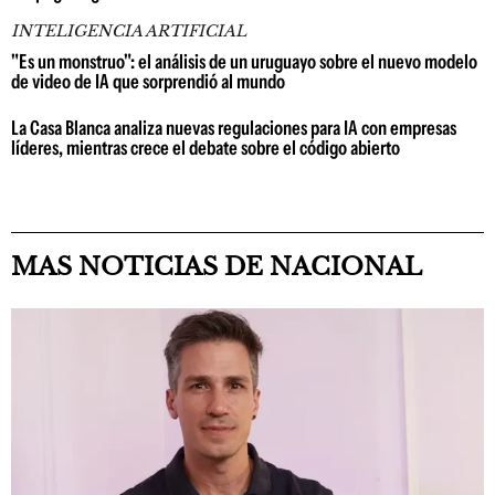
INTELIGENCIA ARTIFICIAL
"Es un monstruo": el análisis de un uruguayo sobre el nuevo modelo
de video de IA que sorprendió al mundo
La Casa Blanca analiza nuevas regulaciones para IA con empresas
líderes, mientras crece el debate sobre el código abierto
MAS NOTICIAS DE NACIONAL