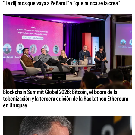
"Le dijimos que vaya a Peñarol" y "que nunca se la crea"
Blockchain Summit Global 2026: Bitcoin, el boom de la
tokenización y la tercera edición de la Hackathon Ethereum
en Uruguay