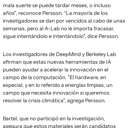
mala suerte se puede tardar meses, o incluso
años", reconoce Persson. “La mayoría de los
investigadores se dan por vencidos al cabo de unas
semanas, pero al A-Lab no le importa fracasar,
sigue intentándolo e intentándolo", dice Persson.
Los investigadores de DeepMind y Berkeley Lab
afirman que estas nuevas herramientas de IA
pueden ayudar a acelerar la innovación en el
campo de la computación. "El hardware, en
especial, y en lo referido a energías limpias, un
campo que necesita innovación si queremos
resolver la crisis climática", agrega Persson.
Bartel, que no participó en la investigación,
asegura que estos materiales serán candidatos