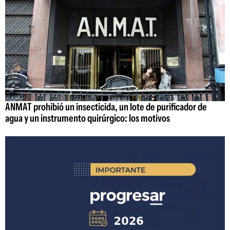
ANMAT prohibió un insecticida, un lote de purificador de
agua y un instrumento quirúrgico: los motivos