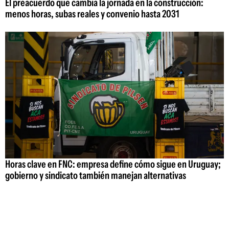
El preacuerdo que cambia la jornada en la construcción:
menos horas, subas reales y convenio hasta 2031
Horas clave en FNC: empresa define cómo sigue en Uruguay;
gobierno y sindicato también manejan alternativas