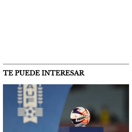
TE PUEDE INTERESAR