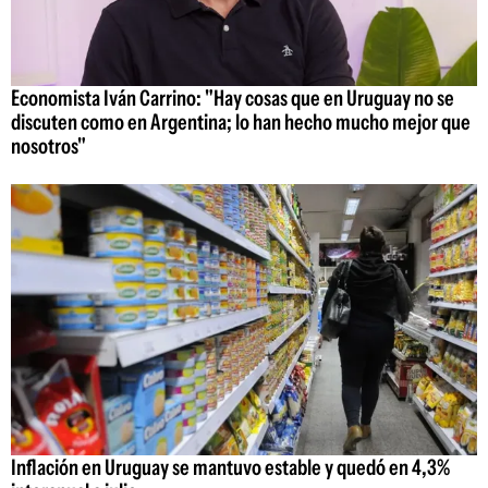
Economista Iván Carrino: "Hay cosas que en Uruguay no se
discuten como en Argentina; lo han hecho mucho mejor que
nosotros"
Inflación en Uruguay se mantuvo estable y quedó en 4,3%