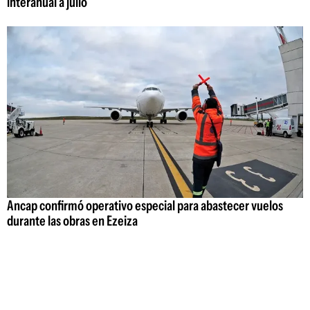
interanual a julio
Ancap confirmó operativo especial para abastecer vuelos
durante las obras en Ezeiza