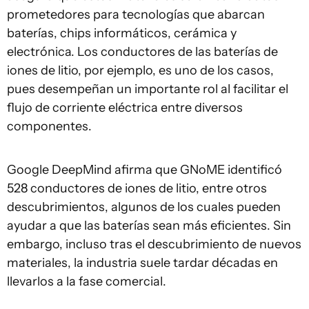
prometedores para tecnologías que abarcan
baterías, chips informáticos, cerámica y
electrónica. Los conductores de las baterías de
iones de litio, por ejemplo, es uno de los casos,
pues desempeñan un importante rol al facilitar el
flujo de corriente eléctrica entre diversos
componentes.
Google DeepMind afirma que GNoME identificó
528 conductores de iones de litio, entre otros
descubrimientos, algunos de los cuales pueden
ayudar a que las baterías sean más eficientes. Sin
embargo, incluso tras el descubrimiento de nuevos
materiales, la industria suele tardar décadas en
llevarlos a la fase comercial.