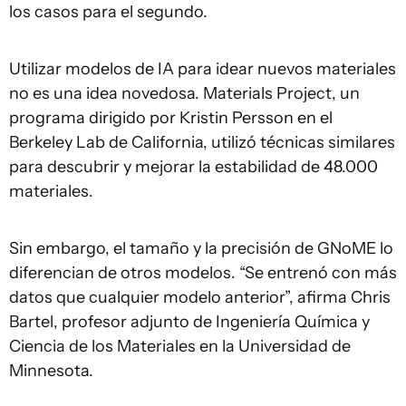
los casos para el segundo.
Utilizar modelos de IA para idear nuevos materiales
no es una idea novedosa. Materials Project, un
programa dirigido por Kristin Persson en el
Berkeley Lab de California, utilizó técnicas similares
para descubrir y mejorar la estabilidad de 48.000
materiales.
Sin embargo, el tamaño y la precisión de GNoME lo
diferencian de otros modelos. “Se entrenó con más
datos que cualquier modelo anterior”, afirma Chris
Bartel, profesor adjunto de Ingeniería Química y
Ciencia de los Materiales en la Universidad de
Minnesota.