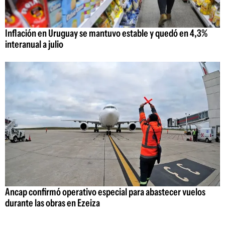
Inflación en Uruguay se mantuvo estable y quedó en 4,3%
interanual a julio
Ancap confirmó operativo especial para abastecer vuelos
durante las obras en Ezeiza