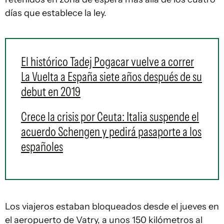
días que establece la ley.
El histórico Tadej Pogacar vuelve a correr
La Vuelta a España siete años después de su
debut en 2019
Crece la crisis por Ceuta: Italia suspende el
acuerdo Schengen y pedirá pasaporte a los
españoles
Los viajeros estaban bloqueados desde el jueves en
el aeropuerto de Vatry, a unos 150 kilómetros al