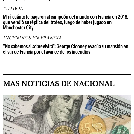
FÚTBOL
Mirá cuánto le pagaron al campeón del mundo con Francia en 2018,
que vendió su réplica del trofeo, luego de haber jugado en
Manchester City
INCENDIOS EN FRANCIA
"No sabemos si sobrevivirá": George Clooney evacúa su mansión en
el sur de Francia por el avance de los incendios
MAS NOTICIAS DE NACIONAL