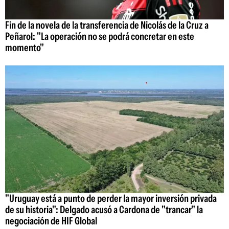
Fin de la novela de la transferencia de Nicolás de la Cruz a
Peñarol: "La operación no se podrá concretar en este
momento"
"Uruguay está a punto de perder la mayor inversión privada
de su historia": Delgado acusó a Cardona de "trancar" la
negociación de HIF Global