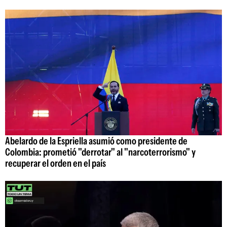
Abelardo de la Espriella asumió como presidente de
Colombia: prometió "derrotar" al "narcoterrorismo" y
recuperar el orden en el país