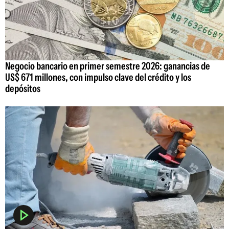
Negocio bancario en primer semestre 2026: ganancias de
US$ 671 millones, con impulso clave del crédito y los
depósitos