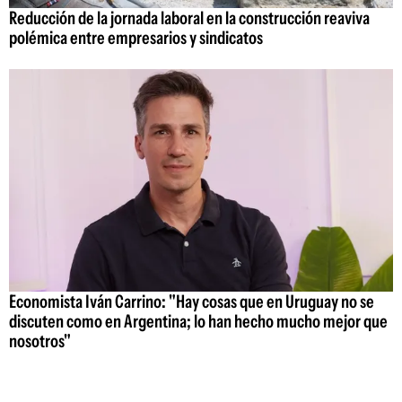
Reducción de la jornada laboral en la construcción reaviva
polémica entre empresarios y sindicatos
Economista Iván Carrino: "Hay cosas que en Uruguay no se
discuten como en Argentina; lo han hecho mucho mejor que
nosotros"