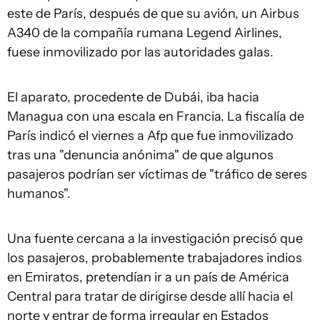
este de París, después de que su avión, un Airbus
A340 de la compañía rumana Legend Airlines,
fuese inmovilizado por las autoridades galas.
El aparato, procedente de Dubái, iba hacia
Managua con una escala en Francia. La fiscalía de
París indicó el viernes a Afp que fue inmovilizado
tras una "denuncia anónima" de que algunos
pasajeros podrían ser víctimas de "tráfico de seres
humanos".
Una fuente cercana a la investigación precisó que
los pasajeros, probablemente trabajadores indios
en Emiratos, pretendían ir a un país de América
Central para tratar de dirigirse desde allí hacia el
norte y entrar de forma irregular en Estados