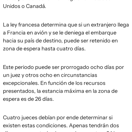
Unidos o Canadá.
La ley francesa determina que si un extranjero llega
a Francia en avión y se le deniega el embarque
hacia su país de destino, puede ser retenido en
zona de espera hasta cuatro días.
Este periodo puede ser prorrogado ocho días por
un juez y otros ocho en circunstancias
excepcionales. En función de los recursos
presentados, la estancia máxima en la zona de
espera es de 26 días.
Cuatro jueces debían por ende determinar si
existen estas condiciones. Apenas tendrán dos