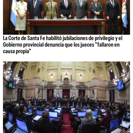
La Corte de Santa Fe habilitó jubilaciones de privilegio y el
Gobierno provincial denuncia que los jueces "fallaron en
causa propia"