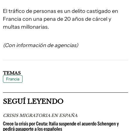
El tráfico de personas es un delito castigado en
Francia con una pena de 20 años de cárcel y
multas millonarias.
(Con información de agencias)
TEMAS
Francia
SEGUÍ LEYENDO
CRISIS MIGRATORIA EN ESPAÑA
Crece la crisis por Ceuta: Italia suspende el acuerdo Schengen y
pedirá pasaporte a los españoles