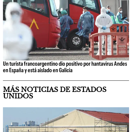
Un turista francoargentino dio positivo por hantavirus Andes
en España y está aislado en Galicia
MÁS NOTICIAS DE ESTADOS
UNIDOS