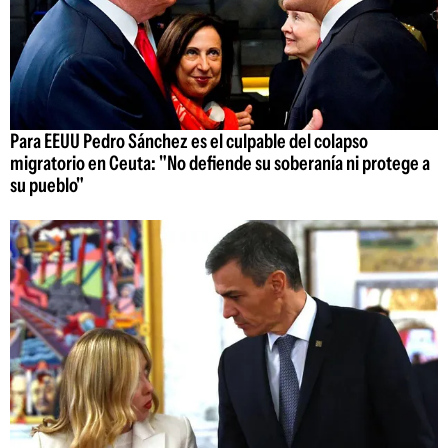
Para EEUU Pedro Sánchez es el culpable del colapso
migratorio en Ceuta: "No defiende su soberanía ni protege a
su pueblo"