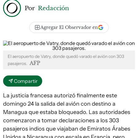
Por
Redacción
Agregar El Observador en
El aeropuerto de Vatry, donde quedó varado el avión con 303
AFP
pasajeros.
Compartir
La justicia francesa autorizó finalmente este
domingo 24 la salida del avión con destino a
Managua que estaba bloqueado. Las autoridades
comenzaron a tomar declaraciones a los 303
pasajeros indios que viajaban de Emiratos Árabes
Unidos a Nicaragua con escala en Francia, pero