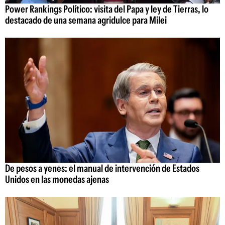
Power Rankings Político: visita del Papa y ley de Tierras, lo
destacado de una semana agridulce para Milei
De pesos a yenes: el manual de intervención de Estados
Unidos en las monedas ajenas