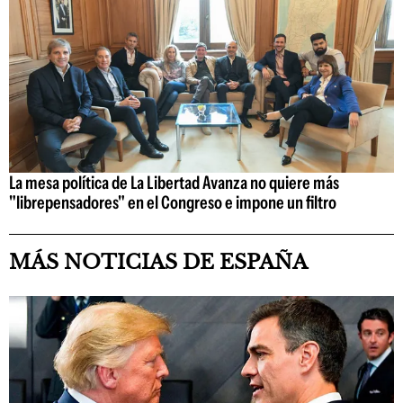
La mesa política de La Libertad Avanza no quiere más
"librepensadores" en el Congreso e impone un filtro
MÁS NOTICIAS DE ESPAÑA