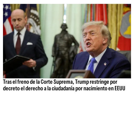
Tras el freno de la Corte Suprema, Trump restringe por
decreto el derecho a la ciudadanía por nacimiento en EEUU