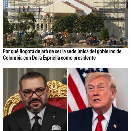
Por qué Bogotá dejará de ser la sede única del gobierno de
Colombia con De la Espriella como presidente