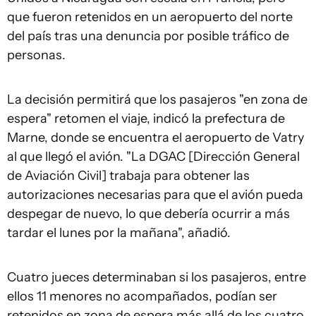
que fueron retenidos en un aeropuerto del norte
del país tras una denuncia por posible tráfico de
personas.
La decisión permitirá que los pasajeros "en zona de
espera" retomen el viaje, indicó la prefectura de
Marne, donde se encuentra el aeropuerto de Vatry
al que llegó el avión. "La DGAC [Dirección General
de Aviación Civil] trabaja para obtener las
autorizaciones necesarias para que el avión pueda
despegar de nuevo, lo que debería ocurrir a más
tardar el lunes por la mañana", añadió.
Cuatro jueces determinaban si los pasajeros, entre
ellos 11 menores no acompañados, podían ser
retenidos en zona de espera más allá de los cuatro