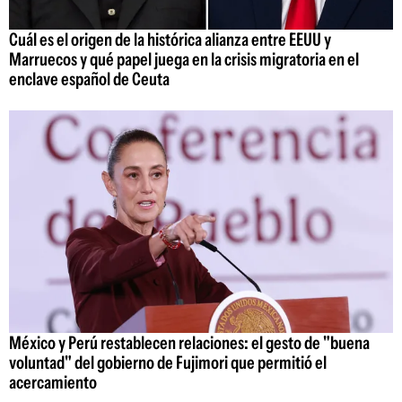
Cuál es el origen de la histórica alianza entre EEUU y
Marruecos y qué papel juega en la crisis migratoria en el
enclave español de Ceuta
México y Perú restablecen relaciones: el gesto de "buena
voluntad" del gobierno de Fujimori que permitió el
acercamiento