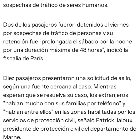
sospechas de tráfico de seres humanos.
Dos de los pasajeros fueron detenidos el viernes
por sospechas de tráfico de personas y su
retención fue "prolongada el sábado por la noche
por una duración máxima de 48 horas", indicó la
fiscalía de París.
Diez pasajeros presentaron una solicitud de asilo,
según una fuente cercana al caso. Mientras
esperan que se resuelva su caso, los extranjeros
"hablan mucho con sus familias por teléfono" y
"hablan entre ellos" en las zonas habilitadas por los
servicios de protección civil, señaló Patrick Jaloux,
presidente de protección civil del departamento de
Marne.