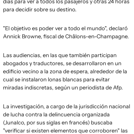
días para ver a todos los pasajeros y otras 24 horas
para decidir sobre su destino.
"El objetivo es poder ver a todo el mundo", declaró
Annick Browne, fiscal de Châlons-en-Champagne.
Las audiencias, en las que también participan
abogados y traductores, se desarrollaron en un
edificio vecino a la zona de espera, alrededor de la
cual se instalaron lonas blancas para evitar
miradas indiscretas, según un periodista de Afp.
La investigación, a cargo de la jurisdicción nacional
de lucha contra la delincuencia organizada
(Junalco, por sus siglas en francés) buscaba
"verificar si existen elementos que corroboren" las