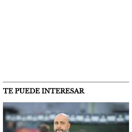
TE PUEDE INTERESAR