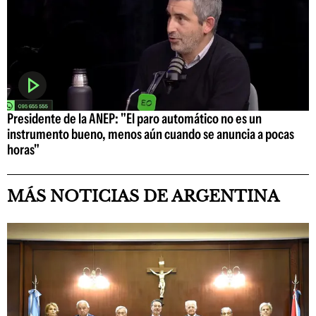
Presidente de la ANEP: "El paro automático no es un
instrumento bueno, menos aún cuando se anuncia a pocas
horas"
MÁS NOTICIAS DE ARGENTINA