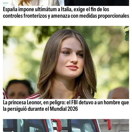
España impone ultimátum a Italia, exige el fin de los
controles fronterizos y amenaza con medidas proporcionales
La princesa Leonor, en peligro: el FBI detuvo a un hombre que
la persiguió durante el Mundial 2026