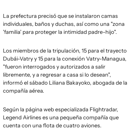
La prefectura precisó que se instalaron camas
individuales, baños y duchas, así como una "zona
'familia' para proteger la intimidad padre-hijo".
Los miembros de la tripulación, 15 para el trayecto
Dubái-Vatry y 15 para la conexión Vatry-Managua,
"fueron interrogados y autorizados a salir
libremente, y a regresar a casa si lo desean",
informó el sábado Liliana Bakayoko, abogada de la
compañía aérea.
Según la página web especializada Flightradar,
Legend Airlines es una pequeña compañía que
cuenta con una flota de cuatro aviones.