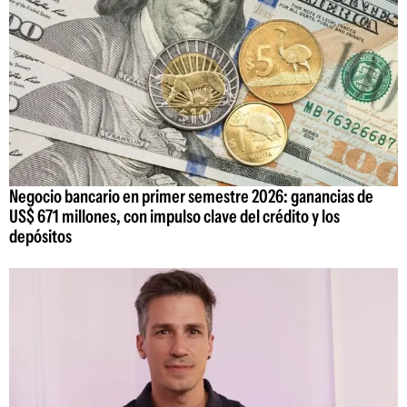
Negocio bancario en primer semestre 2026: ganancias de
US$ 671 millones, con impulso clave del crédito y los
depósitos