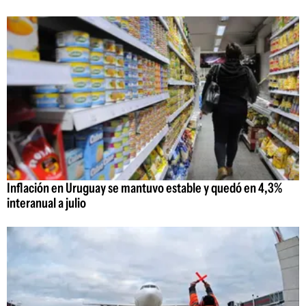
Inflación en Uruguay se mantuvo estable y quedó en 4,3%
interanual a julio