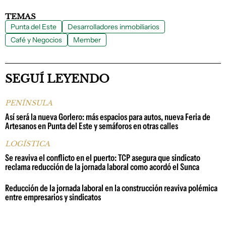
TEMAS
Punta del Este
Desarrolladores inmobiliarios
Café y Negocios
Member
SEGUÍ LEYENDO
PENÍNSULA
Así será la nueva Gorlero: más espacios para autos, nueva Feria de
Artesanos en Punta del Este y semáforos en otras calles
LOGÍSTICA
Se reaviva el conflicto en el puerto: TCP asegura que sindicato
reclama reducción de la jornada laboral como acordó el Sunca
Reducción de la jornada laboral en la construcción reaviva polémica
entre empresarios y sindicatos