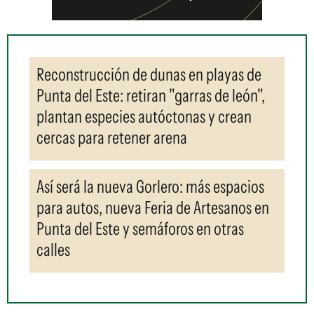
Reconstrucción de dunas en playas de
Punta del Este: retiran "garras de león",
plantan especies autóctonas y crean
cercas para retener arena
Así será la nueva Gorlero: más espacios
para autos, nueva Feria de Artesanos en
Punta del Este y semáforos en otras
calles