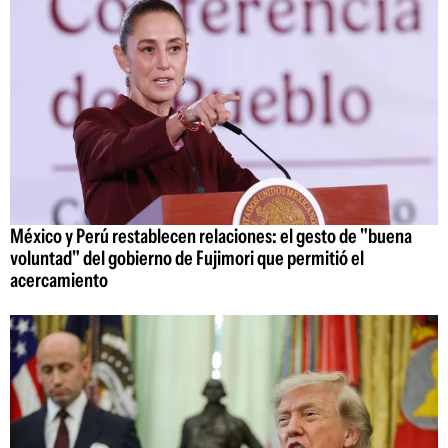
México y Perú restablecen relaciones: el gesto de "buena
voluntad" del gobierno de Fujimori que permitió el
acercamiento