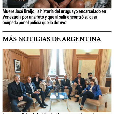
Muere José Breijo: la historia del uruguayo encarcelado en
Venezuela por una foto y que al salir encontró su casa
ocupada por el policía que lo detuvo
MÁS NOTICIAS DE ARGENTINA