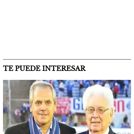
TE PUEDE INTERESAR