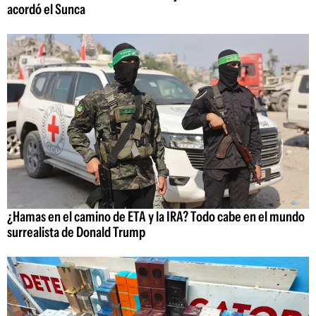
acordó el Sunca
¿Hamas en el camino de ETA y la IRA? Todo cabe en el mundo
surrealista de Donald Trump