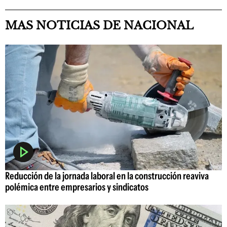
MAS NOTICIAS DE NACIONAL
Reducción de la jornada laboral en la construcción reaviva
polémica entre empresarios y sindicatos