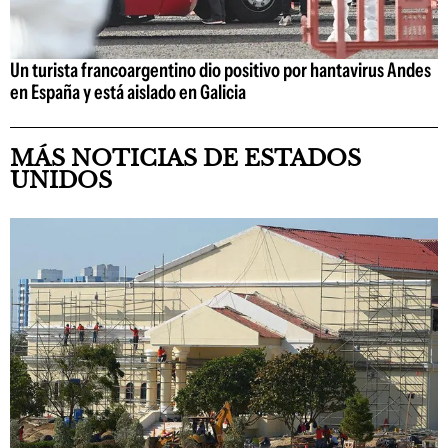
Un turista francoargentino dio positivo por hantavirus Andes
en España y está aislado en Galicia
MÁS NOTICIAS DE ESTADOS
UNIDOS