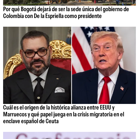
Por qué Bogotá dejará de ser la sede única del gobierno de
Colombia con De la Espriella como presidente
Cuál es el origen de la histórica alianza entre EEUU y
Marruecos y qué papel juega en la crisis migratoria en el
enclave español de Ceuta