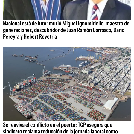
Nacional está de luto: murió Miguel Ignomiriello, maestro de
generaciones, descubridor de Juan Ramón Carrasco, Darío
Pereyra y Hebert Revetria
Se reaviva el conflicto en el puerto: TCP asegura que
sindicato reclama reducción de la jornada laboral como