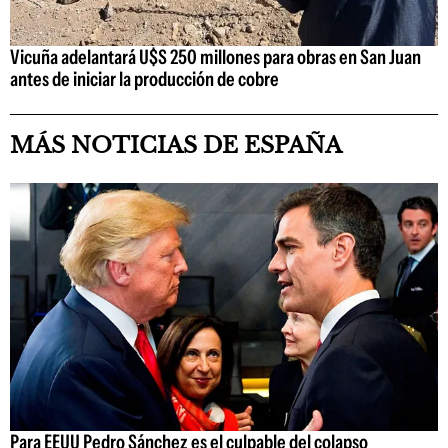
Vicuña adelantará U$S 250 millones para obras en San Juan
antes de iniciar la producción de cobre
MÁS NOTICIAS DE ESPAÑA
Para EEUU Pedro Sánchez es el culpable del colapso