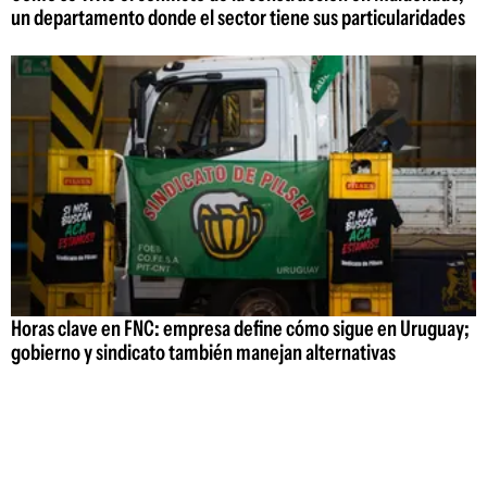
un departamento donde el sector tiene sus particularidades
Horas clave en FNC: empresa define cómo sigue en Uruguay;
gobierno y sindicato también manejan alternativas