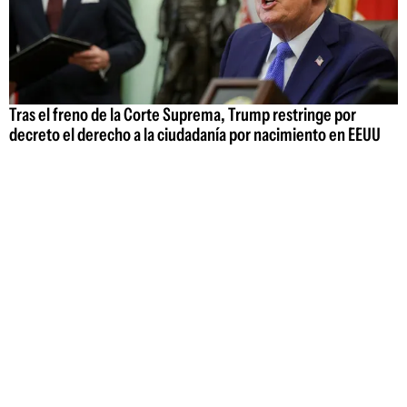
Tras el freno de la Corte Suprema, Trump restringe por
decreto el derecho a la ciudadanía por nacimiento en EEUU