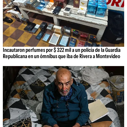
Incautaron perfumes por $ 322 mil a un policía de la Guardia
Republicana en un ómnibus que iba de Rivera a Montevideo