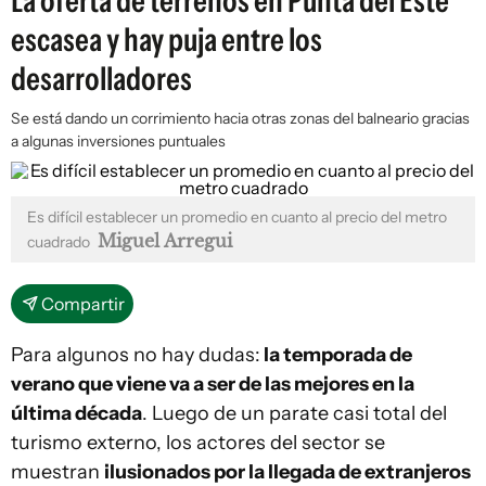
La oferta de terrenos en Punta del Este
escasea y hay puja entre los
desarrolladores
Se está dando un corrimiento hacia otras zonas del balneario gracias
a algunas inversiones puntuales
Es difícil establecer un promedio en cuanto al precio del metro
Miguel Arregui
cuadrado
Compartir
Para algunos no hay dudas:
la temporada de
verano que viene va a ser de las mejores en la
última década
. Luego de un parate casi total del
turismo externo, los actores del sector se
muestran
ilusionados por la llegada de extranjeros