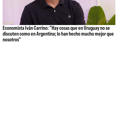
Economista Iván Carrino: "Hay cosas que en Uruguay no se
discuten como en Argentina; lo han hecho mucho mejor que
nosotros"