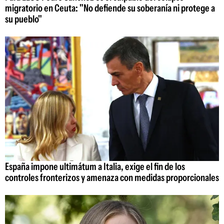
migratorio en Ceuta: "No defiende su soberanía ni protege a
su pueblo"
España impone ultimátum a Italia, exige el fin de los
controles fronterizos y amenaza con medidas proporcionales