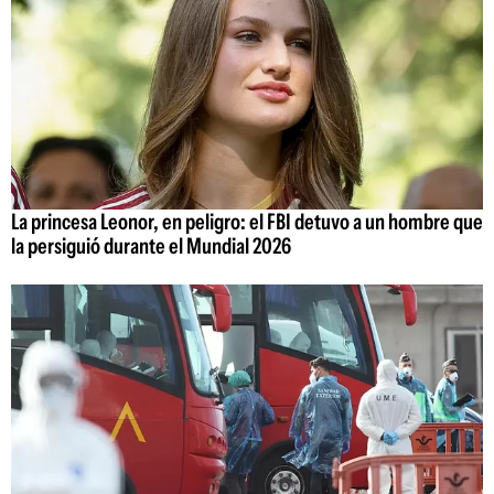
La princesa Leonor, en peligro: el FBI detuvo a un hombre que
la persiguió durante el Mundial 2026