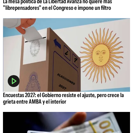
La mesa política de La Libertad Avanza no quiere más
"librepensadores" en el Congreso e impone un filtro
Encuestas 2027: el Gobierno resiste el ajuste, pero crece la
grieta entre AMBA y el interior