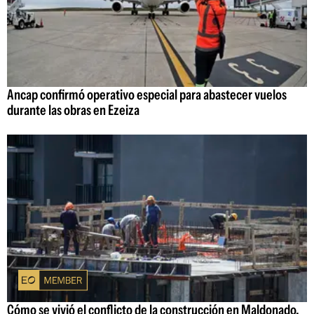
Ancap confirmó operativo especial para abastecer vuelos
durante las obras en Ezeiza
Cómo se vivió el conflicto de la construcción en Maldonado,