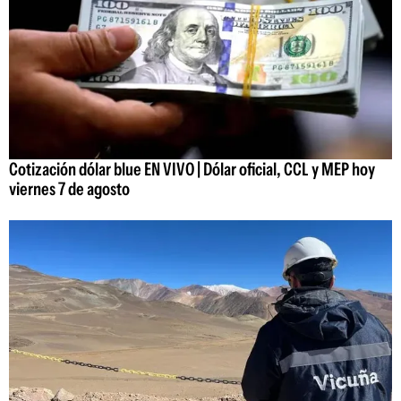
Cotización dólar blue EN VIVO | Dólar oficial, CCL y MEP hoy
viernes 7 de agosto