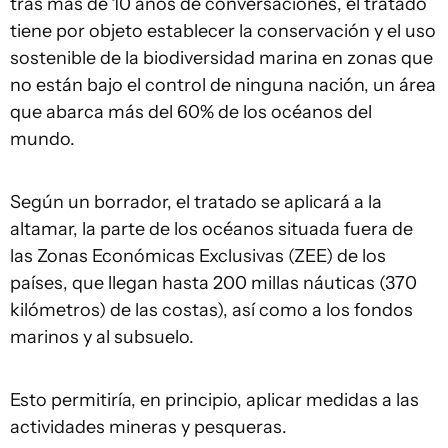
tras más de 10 años de conversaciones, el tratado
tiene por objeto establecer la conservación y el uso
sostenible de la biodiversidad marina en zonas que
no están bajo el control de ninguna nación, un área
que abarca más del 60% de los océanos del
mundo.
Según un borrador, el tratado se aplicará a la
altamar, la parte de los océanos situada fuera de
las Zonas Económicas Exclusivas (ZEE) de los
países, que llegan hasta 200 millas náuticas (370
kilómetros) de las costas), así como a los fondos
marinos y al subsuelo.
Esto permitiría, en principio, aplicar medidas a las
actividades mineras y pesqueras.