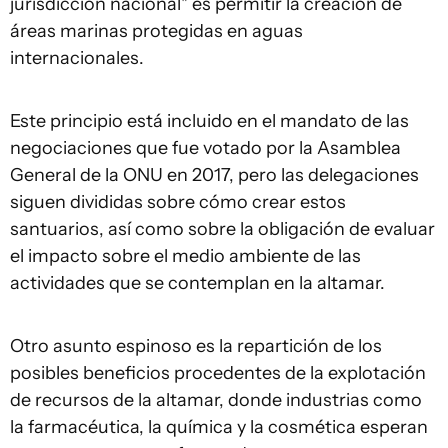
jurisdicción nacional" es permitir la creación de
áreas marinas protegidas en aguas
internacionales.
Este principio está incluido en el mandato de las
negociaciones que fue votado por la Asamblea
General de la ONU en 2017, pero las delegaciones
siguen divididas sobre cómo crear estos
santuarios, así como sobre la obligación de evaluar
el impacto sobre el medio ambiente de las
actividades que se contemplan en la altamar.
Otro asunto espinoso es la repartición de los
posibles beneficios procedentes de la explotación
de recursos de la altamar, donde industrias como
la farmacéutica, la química y la cosmética esperan