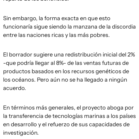
Sin embargo, la forma exacta en que esto
funcionaría sigue siendo la manzana de la discordia
entre las naciones ricas y las más pobres.
El borrador sugiere una redistribución inicial del 2%
-que podría llegar al 8%- de las ventas futuras de
productos basados en los recursos genéticos de
los océanos. Pero aún no se ha llegado a ningún
acuerdo.
En términos más generales, el proyecto aboga por
la transferencia de tecnologías marinas a los países
en desarrollo y el refuerzo de sus capacidades de
investigación.