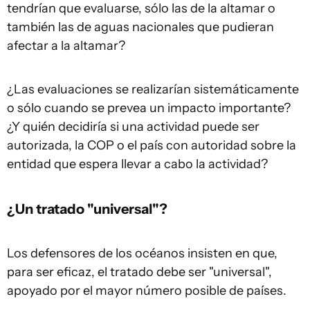
tendrían que evaluarse, sólo las de la altamar o
también las de aguas nacionales que pudieran
afectar a la altamar?
¿Las evaluaciones se realizarían sistemáticamente
o sólo cuando se prevea un impacto importante?
¿Y quién decidiría si una actividad puede ser
autorizada, la COP o el país con autoridad sobre la
entidad que espera llevar a cabo la actividad?
¿Un tratado "universal"?
Los defensores de los océanos insisten en que,
para ser eficaz, el tratado debe ser "universal",
apoyado por el mayor número posible de países.