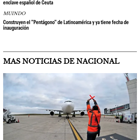
enclave español de Ceuta
MUINDO
Construyen el "Pentágono" de Latinoamérica y ya tiene fecha de
inauguración
MAS NOTICIAS DE NACIONAL