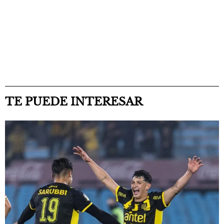
TE PUEDE INTERESAR