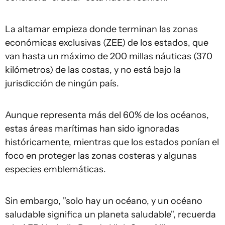
La altamar empieza donde terminan las zonas
económicas exclusivas (ZEE) de los estados, que
van hasta un máximo de 200 millas náuticas (370
kilómetros) de las costas, y no está bajo la
jurisdicción de ningún país.
Aunque representa más del 60% de los océanos,
estas áreas marítimas han sido ignoradas
históricamente, mientras que los estados ponían el
foco en proteger las zonas costeras y algunas
especies emblemáticas.
Sin embargo, "solo hay un océano, y un océano
saludable significa un planeta saludable", recuerda