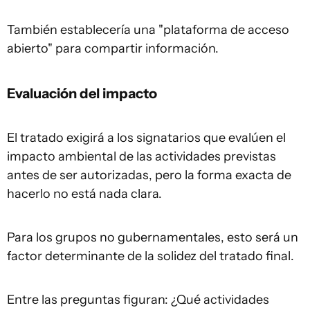
También establecería una "plataforma de acceso
abierto" para compartir información.
Evaluación del impacto
El tratado exigirá a los signatarios que evalúen el
impacto ambiental de las actividades previstas
antes de ser autorizadas, pero la forma exacta de
hacerlo no está nada clara.
Para los grupos no gubernamentales, esto será un
factor determinante de la solidez del tratado final.
Entre las preguntas figuran: ¿Qué actividades