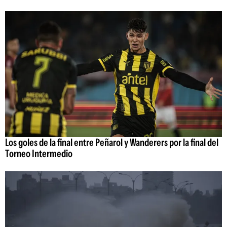
Los goles de la final entre Peñarol y Wanderers por la final del
Torneo Intermedio