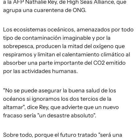
a la AFP Nathalie Rey, de High Seas Alliance, que
agrupa una cuarentena de ONG.
Los ecosistemas oceánicos, amenazados por todo
tipo de contaminación imaginable y por la
sobrepesca, producen la mitad del oxígeno que
respiramos y limitan el calentamiento climático al
absorber una parte importante del CO2 emitido
por las actividades humanas.
"No se puede asegurar la buena salud de los
océanos si ignoramos los dos tercios de la
altamar", dice Rey, que advierte que un nuevo
fracaso sería "un desastre absoluto".
Sobre todo, porque el futuro tratado "será una