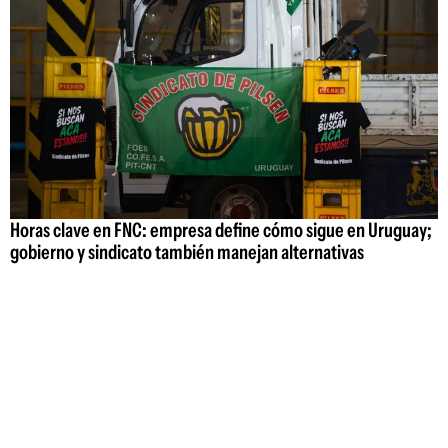
Horas clave en FNC: empresa define cómo sigue en Uruguay;
gobierno y sindicato también manejan alternativas