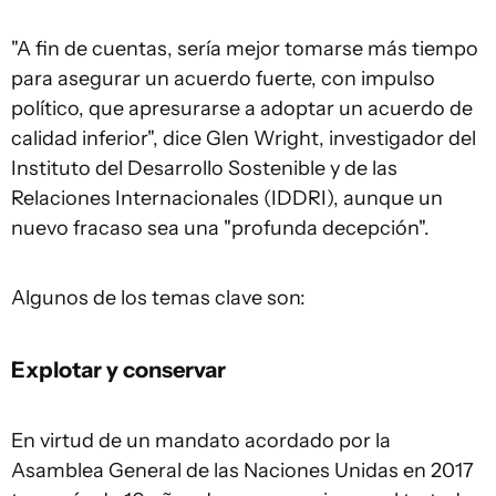
"A fin de cuentas, sería mejor tomarse más tiempo
para asegurar un acuerdo fuerte, con impulso
político, que apresurarse a adoptar un acuerdo de
calidad inferior", dice Glen Wright, investigador del
Instituto del Desarrollo Sostenible y de las
Relaciones Internacionales (IDDRI), aunque un
nuevo fracaso sea una "profunda decepción".
Algunos de los temas clave son:
Explotar y conservar
En virtud de un mandato acordado por la
Asamblea General de las Naciones Unidas en 2017