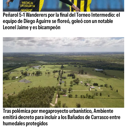
Peñarol 5-1 Wanderers por la final del Torneo Intermedio: el
equipo de Diego Aguirre se floreó, goleó con un notable
Leonel Jaime y es bicampeón
Tras polémica por megaproyecto urbanístico, Ambiente
emitirá decreto para incluir a los Bañados de Carrasco entre
humedales protegidos