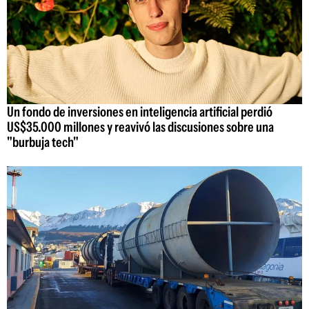
Un fondo de inversiones en inteligencia artificial perdió
US$35.000 millones y reavivó las discusiones sobre una
"burbuja tech"