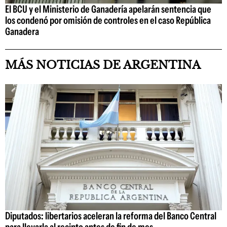
El BCU y el Ministerio de Ganadería apelarán sentencia que
los condenó por omisión de controles en el caso República
Ganadera
MÁS NOTICIAS DE ARGENTINA
Diputados: libertarios aceleran la reforma del Banco Central
para llevarla al recinto antes de fin de mes