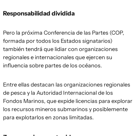
Responsabilidad dividida
Pero la próxima Conferencia de las Partes (COP,
formada por todos los Estados signatarios)
también tendrá que lidiar con organizaciones
regionales e internacionales que ejercen su
influencia sobre partes de los océanos.
Entre ellas destacan las organizaciones regionales
de pesca y la Autoridad Internacional de los
Fondos Marinos, que expide licencias para explorar
los recursos mineros submarinos y posiblemente
para explotarlos en zonas limitadas.