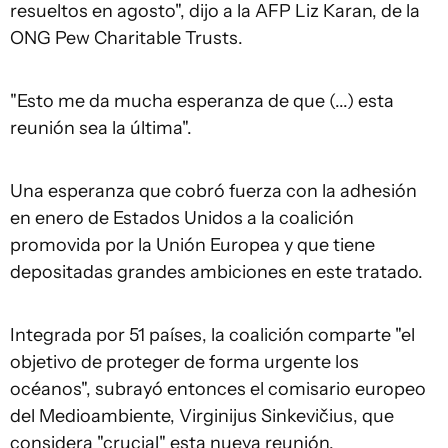
resueltos en agosto", dijo a la AFP Liz Karan, de la
ONG Pew Charitable Trusts.
"Esto me da mucha esperanza de que (...) esta
reunión sea la última".
Una esperanza que cobró fuerza con la adhesión
en enero de Estados Unidos a la coalición
promovida por la Unión Europea y que tiene
depositadas grandes ambiciones en este tratado.
Integrada por 51 países, la coalición comparte "el
objetivo de proteger de forma urgente los
océanos", subrayó entonces el comisario europeo
del Medioambiente, Virginijus Sinkevičius, que
considera "crucial" esta nueva reunión.