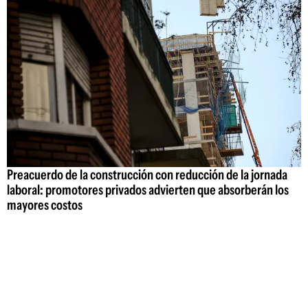
Preacuerdo de la construcción con reducción de la jornada
laboral: promotores privados advierten que absorberán los
mayores costos