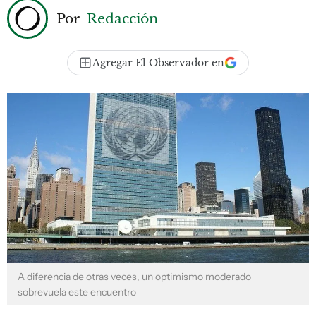
Por
Redacción
Agregar El Observador en
A diferencia de otras veces, un optimismo moderado
sobrevuela este encuentro