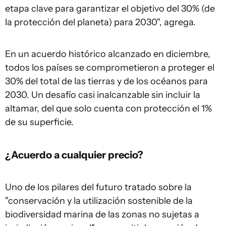
etapa clave para garantizar el objetivo del 30% (de
la protección del planeta) para 2030", agrega.
En un acuerdo histórico alcanzado en diciembre,
todos los países se comprometieron a proteger el
30% del total de las tierras y de los océanos para
2030. Un desafío casi inalcanzable sin incluir la
altamar, del que solo cuenta con protección el 1%
de su superficie.
¿Acuerdo a cualquier precio?
Uno de los pilares del futuro tratado sobre la
"conservación y la utilización sostenible de la
biodiversidad marina de las zonas no sujetas a