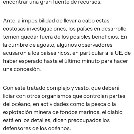
encontrar una gran fuente de recursos.
Ante la imposibilidad de llevar a cabo estas
costosas investigaciones, los países en desarrollo
temen quedar fuera de los posibles beneficios. En
la cumbre de agosto, algunos observadores
acusaron a los países ricos, en particular a la UE, de
haber esperado hasta el último minuto para hacer
una concesión.
Con este tratado complejo y vasto, que deberá
lidiar con otros organismos que controlan partes
del océano, en actividades como la pesca o la
explotación minera de fondos marinos, el diablo
está en los detalles, dicen preocupados los
defensores de los océanos.