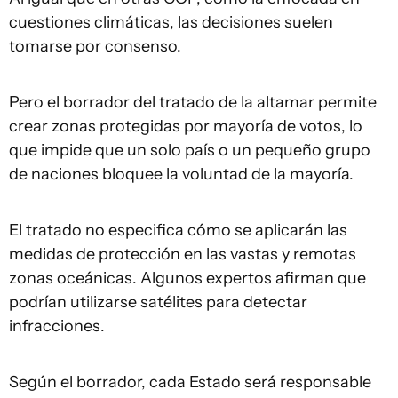
cuestiones climáticas, las decisiones suelen
tomarse por consenso.
Pero el borrador del tratado de la altamar permite
crear zonas protegidas por mayoría de votos, lo
que impide que un solo país o un pequeño grupo
de naciones bloquee la voluntad de la mayoría.
El tratado no especifica cómo se aplicarán las
medidas de protección en las vastas y remotas
zonas oceánicas. Algunos expertos afirman que
podrían utilizarse satélites para detectar
infracciones.
Según el borrador, cada Estado será responsable