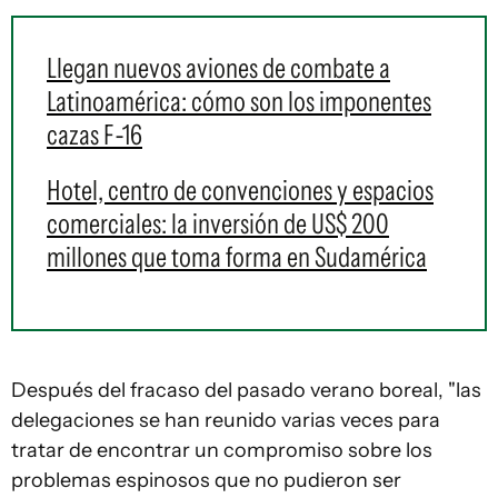
Llegan nuevos aviones de combate a
Latinoamérica: cómo son los imponentes
cazas F-16
Hotel, centro de convenciones y espacios
comerciales: la inversión de US$ 200
millones que toma forma en Sudamérica
Después del fracaso del pasado verano boreal, "las
delegaciones se han reunido varias veces para
tratar de encontrar un compromiso sobre los
problemas espinosos que no pudieron ser