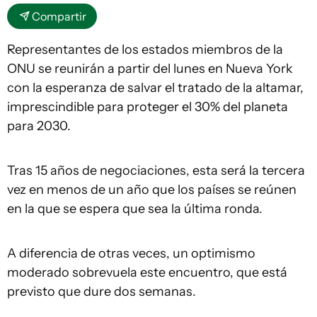
Compartir
Representantes de los estados miembros de la
ONU se reunirán a partir del lunes en Nueva York
con la esperanza de salvar el tratado de la altamar,
imprescindible para proteger el 30% del planeta
para 2030.
Tras 15 años de negociaciones, esta será la tercera
vez en menos de un año que los países se reúnen
en la que se espera que sea la última ronda.
A diferencia de otras veces, un optimismo
moderado sobrevuela este encuentro, que está
previsto que dure dos semanas.