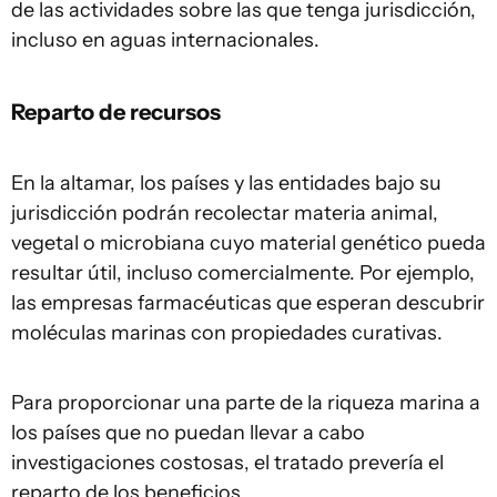
de las actividades sobre las que tenga jurisdicción,
incluso en aguas internacionales.
Reparto de recursos
En la altamar, los países y las entidades bajo su
jurisdicción podrán recolectar materia animal,
vegetal o microbiana cuyo material genético pueda
resultar útil, incluso comercialmente. Por ejemplo,
las empresas farmacéuticas que esperan descubrir
moléculas marinas con propiedades curativas.
Para proporcionar una parte de la riqueza marina a
los países que no puedan llevar a cabo
investigaciones costosas, el tratado prevería el
reparto de los beneficios.