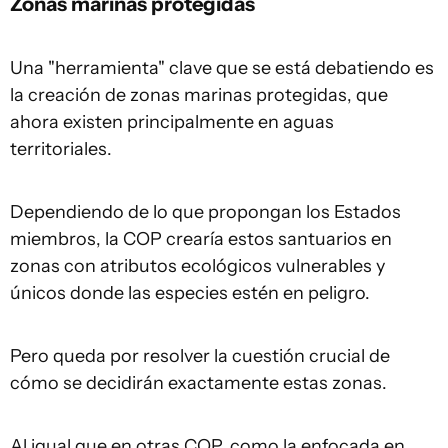
Zonas marinas protegidas
Una "herramienta" clave que se está debatiendo es
la creación de zonas marinas protegidas, que
ahora existen principalmente en aguas
territoriales.
Dependiendo de lo que propongan los Estados
miembros, la COP crearía estos santuarios en
zonas con atributos ecológicos vulnerables y
únicos donde las especies estén en peligro.
Pero queda por resolver la cuestión crucial de
cómo se decidirán exactamente estas zonas.
Al igual que en otras COP, como la enfocada en