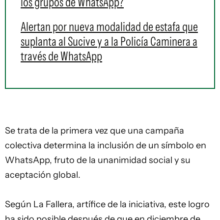
los grupos de WhatsApp?
Alertan por nueva modalidad de estafa que
suplanta al Sucive y a la Policía Caminera a
través de WhatsApp
Se trata de la primera vez que una campaña
colectiva determina la inclusión de un símbolo en
WhatsApp, fruto de la unanimidad social y su
aceptación global.
Según La Fallera, artífice de la iniciativa, este logro
ha sido posible después de que en diciembre de