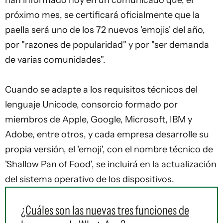
han informado hoy en un comunicado que, el
próximo mes, se certificará oficialmente que la
paella será uno de los 72 nuevos '
emojis
' del año,
por "razones de popularidad" y por "ser demanda
de varias comunidades".
Cuando se adapte a los requisitos técnicos del
lenguaje Unicode, consorcio formado por
miembros de Apple, Google, Microsoft, IBM y
Adobe, entre otros, y cada empresa desarrolle su
propia versión, el 'emoji', con el nombre técnico de
'Shallow Pan of Food', se incluirá en la actualización
del sistema operativo de los dispositivos.
¿Cuáles son las nuevas tres funciones de