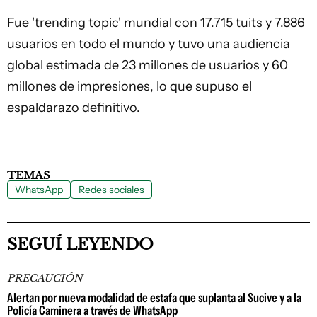
Fue 'trending topic' mundial con 17.715 tuits y 7.886
usuarios en todo el mundo y tuvo una audiencia
global estimada de 23 millones de usuarios y 60
millones de impresiones, lo que supuso el
espaldarazo definitivo.
TEMAS
WhatsApp
Redes sociales
SEGUÍ LEYENDO
PRECAUCIÓN
Alertan por nueva modalidad de estafa que suplanta al Sucive y a la
Policía Caminera a través de WhatsApp