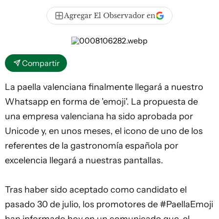
Agregar El Observador en
Compartir
La paella valenciana finalmente llegará a nuestro
Whatsapp en forma de 'emoji'. La propuesta de
una empresa valenciana ha sido aprobada por
Unicode y, en unos meses, el icono de uno de los
referentes de la gastronomía española por
excelencia llegará a nuestras pantallas.
Tras haber sido aceptado como candidato el
pasado 30 de julio, los promotores de #PaellaEmoji