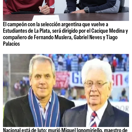
El campeón con la selección argentina que vuelve a
Estudiantes de La Plata, será dirigido por el Cacique Medina y
compañero de Fernando Muslera, Gabriel Neves y Tiago
Palacios
Nacional está de luto: murió Miguel Ignomiriello, maestro de