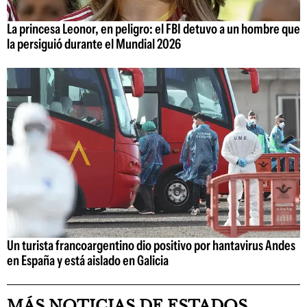
La princesa Leonor, en peligro: el FBI detuvo a un hombre que
la persiguió durante el Mundial 2026
Un turista francoargentino dio positivo por hantavirus Andes
en España y está aislado en Galicia
MÁS NOTICIAS DE ESTADOS