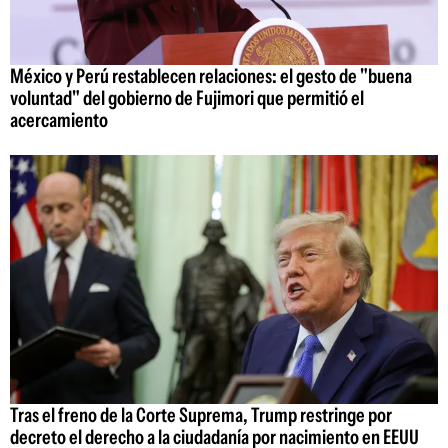
México y Perú restablecen relaciones: el gesto de "buena
voluntad" del gobierno de Fujimori que permitió el
acercamiento
Tras el freno de la Corte Suprema, Trump restringe por
decreto el derecho a la ciudadanía por nacimiento en EEUU