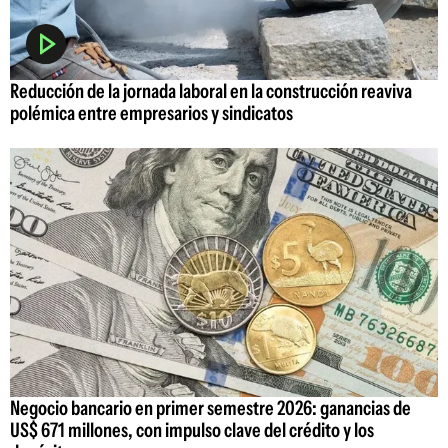
Reducción de la jornada laboral en la construcción reaviva
polémica entre empresarios y sindicatos
Negocio bancario en primer semestre 2026: ganancias de
US$ 671 millones, con impulso clave del crédito y los