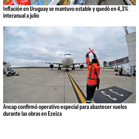
Inflación en Uruguay se mantuvo estable y quedó en 4,3%
interanual a julio
Ancap confirmó operativo especial para abastecer vuelos
durante las obras en Ezeiza