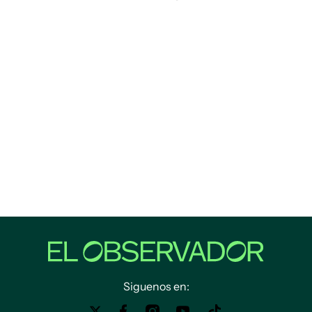
Siguenos en: