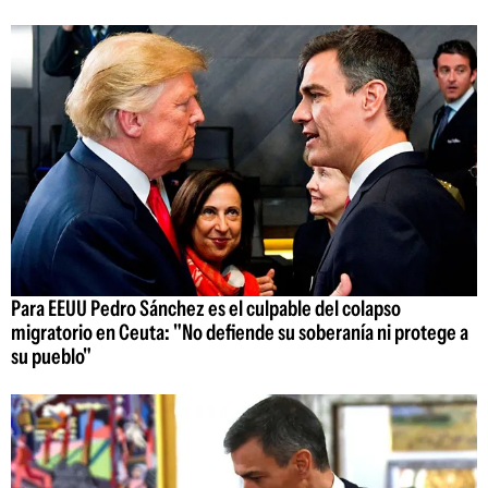
Para EEUU Pedro Sánchez es el culpable del colapso
migratorio en Ceuta: "No defiende su soberanía ni protege a
su pueblo"