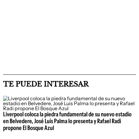
TE PUEDE INTERESAR
Liverpool coloca la piedra fundamental de su nuevo estadio
en Belvedere, José Luis Palma lo presenta y Rafael Radi
propone El Bosque Azul