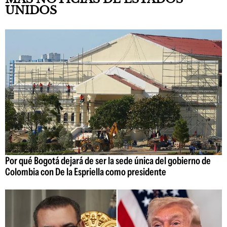
UNIDOS
Por qué Bogotá dejará de ser la sede única del gobierno de
Colombia con De la Espriella como presidente