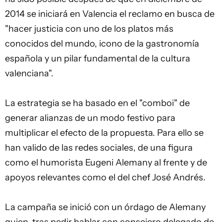
2014 se iniciará en Valencia el reclamo en busca de
"hacer justicia con uno de los platos más
conocidos del mundo, icono de la gastronomía
española y un pilar fundamental de la cultura
valenciana".
La estrategia se ha basado en el "comboi" de
generar alianzas de un modo festivo para
multiplicar el efecto de la propuesta. Para ello se
han valido de las redes sociales, de una figura
como el humorista Eugeni Alemany al frente y de
apoyos relevantes como el del chef José Andrés.
La campaña se inició con un órdago de Alemany