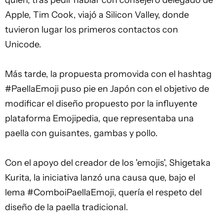
quien, tras pedir hablar con consejero delegado de
Apple, Tim Cook, viajó a Silicon Valley, donde
tuvieron lugar los primeros contactos con
Unicode.
Más tarde, la propuesta promovida con el hashtag
#PaellaEmoji puso pie en Japón con el objetivo de
modificar el diseño propuesto por la influyente
plataforma Emojipedia, que representaba una
paella con guisantes, gambas y pollo.
Con el apoyo del creador de los 'emojis', Shigetaka
Kurita, la iniciativa lanzó una causa que, bajo el
lema #ComboiPaellaEmoji, quería el respeto del
diseño de la paella tradicional.