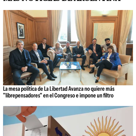
La mesa política de La Libertad Avanza no quiere más
"librepensadores" en el Congreso e impone un filtro