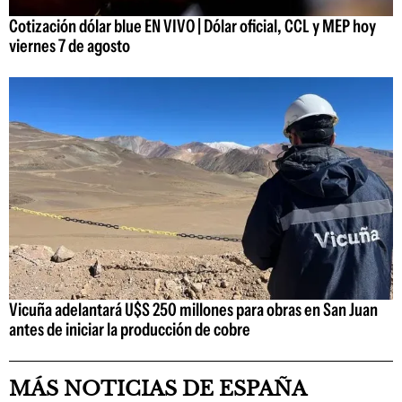
Cotización dólar blue EN VIVO | Dólar oficial, CCL y MEP hoy
viernes 7 de agosto
Vicuña adelantará U$S 250 millones para obras en San Juan
antes de iniciar la producción de cobre
MÁS NOTICIAS DE ESPAÑA