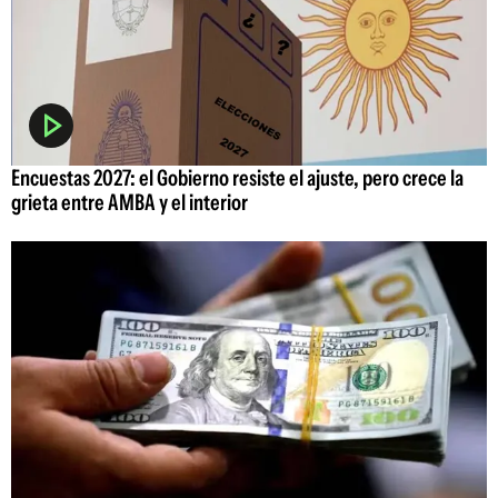
Encuestas 2027: el Gobierno resiste el ajuste, pero crece la
grieta entre AMBA y el interior