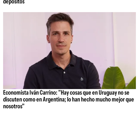
depósitos
Economista Iván Carrino: "Hay cosas que en Uruguay no se
discuten como en Argentina; lo han hecho mucho mejor que
nosotros"