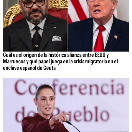
Cuál es el origen de la histórica alianza entre EEUU y
Marruecos y qué papel juega en la crisis migratoria en el
enclave español de Ceuta