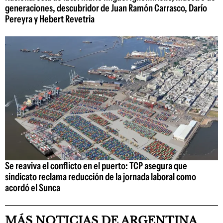
generaciones, descubridor de Juan Ramón Carrasco, Darío
Pereyra y Hebert Revetria
Se reaviva el conflicto en el puerto: TCP asegura que
sindicato reclama reducción de la jornada laboral como
acordó el Sunca
MÁS NOTICIAS DE ARGENTINA