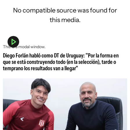
No compatible source was found for
this media.
This is a modal window.
Diego Forlán habló como DT de Uruguay: "Por la forma en
que se está construyendo todo (en la selección), tarde o
temprano los resultados van a llegar"