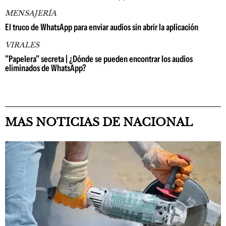
MENSAJERÍA
El truco de WhatsApp para enviar audios sin abrir la aplicación
VIRALES
"Papelera" secreta | ¿Dónde se pueden encontrar los audios
eliminados de WhatsApp?
MAS NOTICIAS DE NACIONAL