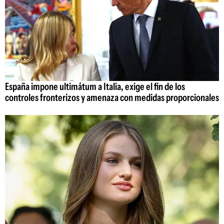
España impone ultimátum a Italia, exige el fin de los
controles fronterizos y amenaza con medidas proporcionales