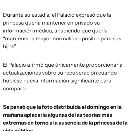
Durante su estadía, el Palacio expresó que la
princesa quería mantener en privado su
información médica, añadiendo que quería
“mantener la mayor normalidad posible para sus
hijos”.
El Palacio afirmó que únicamente proporcionaría
actualizaciones sobre su recuperación cuando
hubiese nueva información significante para
compartir.
Se pensó que la foto distribuida el domingo en la
mañana aplacaría algunas de las teorías más
extremas en torno a la ausencia de la princesa de la
vida pública
.