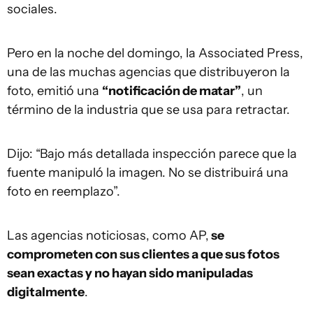
sociales.
Pero en la noche del domingo, la Associated Press,
una de las muchas agencias que distribuyeron la
foto, emitió una
“notificación de matar”
, un
término de la industria que se usa para retractar.
Dijo: “Bajo más detallada inspección parece que la
fuente manipuló la imagen. No se distribuirá una
foto en reemplazo”.
Las agencias noticiosas, como AP,
se
comprometen con sus clientes a que sus fotos
sean exactas y no hayan sido manipuladas
digitalmente
.