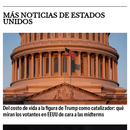
MÁS NOTICIAS DE ESTADOS
UNIDOS
Del costo de vida a la figura de Trump como catalizador: qué
miran los votantes en EEUU de cara a las midterms