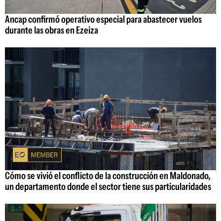
Ancap confirmó operativo especial para abastecer vuelos
durante las obras en Ezeiza
Cómo se vivió el conflicto de la construcción en Maldonado,
un departamento donde el sector tiene sus particularidades