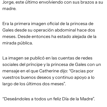
Jorge, este último envolviendo con sus brazos a su
madre.
Era la primera imagen oficial de la princesa de
Gales desde su operación abdominal hace dos
meses. Desde entonces ha estado alejada de la
mirada pública.
La imagen se publicó en las cuentas de redes
sociales del príncipe y la princesa de Gales con un
mensaje en el que Catherine dijo: “Gracias por
vuestros buenos deseos y continuo apoyo a lo
largo de los últimos dos meses”.
“Deseándoles a todos un feliz Día de la Madre”.