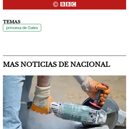
TEMAS
princesa de Gales
MAS NOTICIAS DE NACIONAL