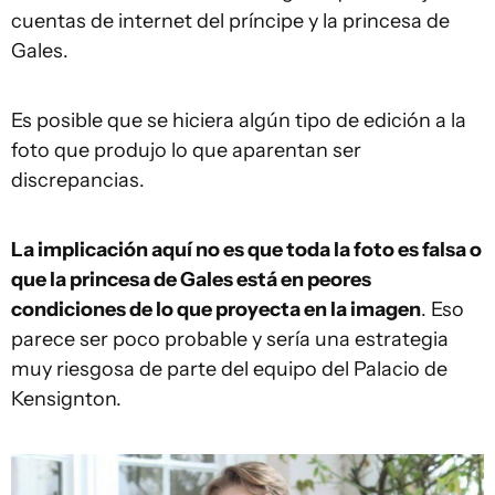
cuentas de internet del príncipe y la princesa de
Gales.
Es posible que se hiciera algún tipo de edición a la
foto que produjo lo que aparentan ser
discrepancias.
La implicación aquí no es que toda la foto es falsa o
que la princesa de Gales está en peores
condiciones de lo que proyecta en la imagen
. Eso
parece ser poco probable y sería una estrategia
muy riesgosa de parte del equipo del Palacio de
Kensignton.