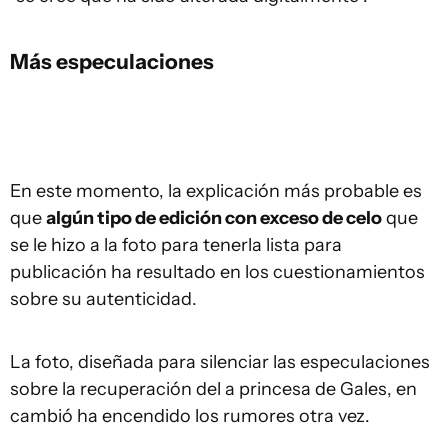
Más especulaciones
En este momento, la explicación más probable es
que
algún tipo de edición con exceso de celo
que
se le hizo a la foto para tenerla lista para
publicación ha resultado en los cuestionamientos
sobre su autenticidad.
La foto, diseñada para silenciar las especulaciones
sobre la recuperación del a princesa de Gales, en
cambió ha encendido los rumores otra vez.