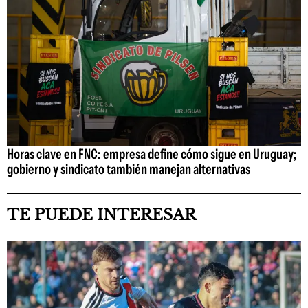
Horas clave en FNC: empresa define cómo sigue en Uruguay;
gobierno y sindicato también manejan alternativas
TE PUEDE INTERESAR