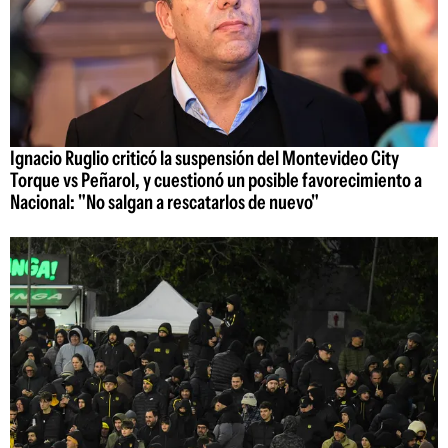
Ignacio Ruglio criticó la suspensión del Montevideo City
Torque vs Peñarol, y cuestionó un posible favorecimiento a
Nacional: "No salgan a rescatarlos de nuevo"