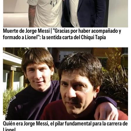
Muerte de Jorge Messi | "Gracias por haber acompañado y
formado a Lionel": la sentida carta del Chiqui Tapia
Quién era Jorge Messi, el pilar fundamental para la carrera de
Lionel