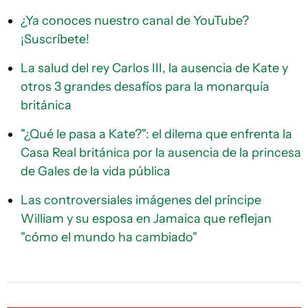
¿Ya conoces nuestro canal de YouTube?
¡Suscríbete!
La salud del rey Carlos III, la ausencia de Kate y
otros 3 grandes desafíos para la monarquía
británica
"¿Qué le pasa a Kate?": el dilema que enfrenta la
Casa Real británica por la ausencia de la princesa
de Gales de la vida pública
Las controversiales imágenes del príncipe
William y su esposa en Jamaica que reflejan
"cómo el mundo ha cambiado"