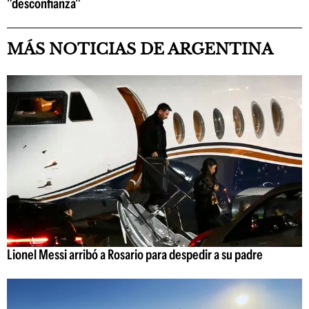
"desconfianza"
MÁS NOTICIAS DE ARGENTINA
Lionel Messi arribó a Rosario para despedir a su padre