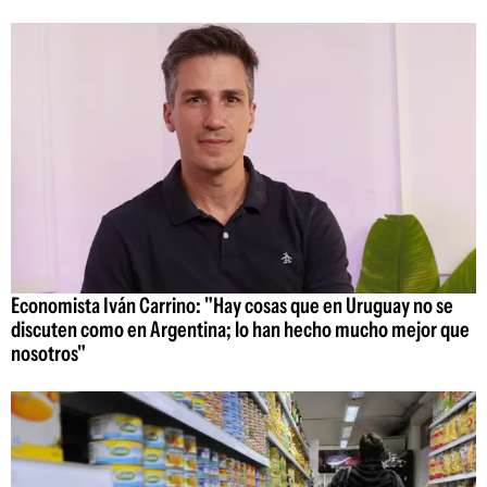
Economista Iván Carrino: "Hay cosas que en Uruguay no se
discuten como en Argentina; lo han hecho mucho mejor que
nosotros"