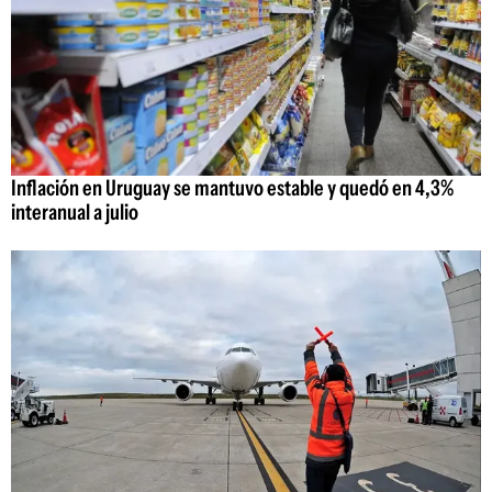
Inflación en Uruguay se mantuvo estable y quedó en 4,3%
interanual a julio