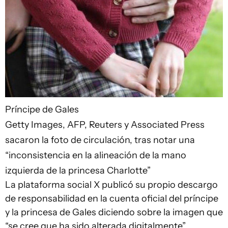
Príncipe de Gales
Getty Images, AFP, Reuters y Associated Press
sacaron la foto de circulación, tras notar una
“inconsistencia en la alineación de la mano
izquierda de la princesa Charlotte”
La plataforma social X publicó su propio descargo
de responsabilidad en la cuenta oficial del príncipe
y la princesa de Gales diciendo sobre la imagen que
“se cree que ha sido alterada digitalmente”.