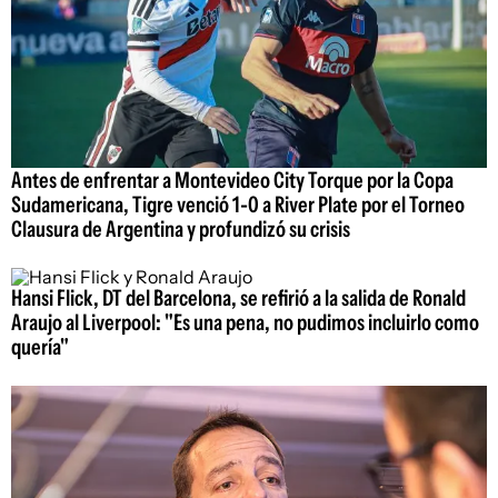
Antes de enfrentar a Montevideo City Torque por la Copa
Sudamericana, Tigre venció 1-0 a River Plate por el Torneo
Clausura de Argentina y profundizó su crisis
Hansi Flick, DT del Barcelona, se refirió a la salida de Ronald
Araujo al Liverpool: "Es una pena, no pudimos incluirlo como
quería"