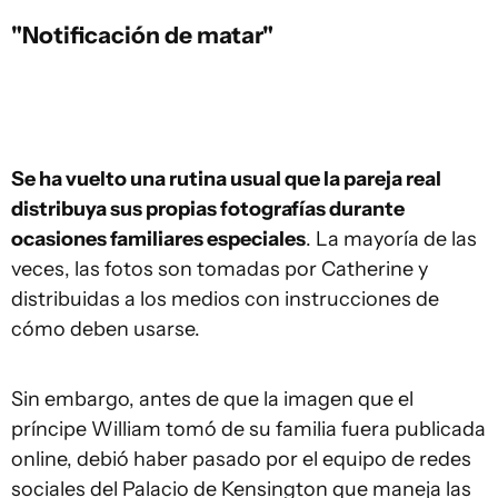
"Notificación de matar"
Se ha vuelto una rutina usual que la pareja real
distribuya sus propias fotografías durante
ocasiones familiares especiales
. La mayoría de las
veces, las fotos son tomadas por Catherine y
distribuidas a los medios con instrucciones de
cómo deben usarse.
Sin embargo, antes de que la imagen que el
príncipe William tomó de su familia fuera publicada
online, debió haber pasado por el equipo de redes
sociales del Palacio de Kensington que maneja las