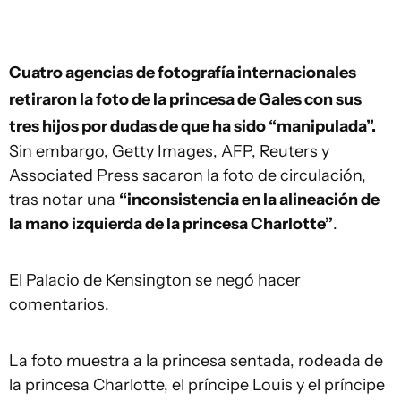
Cuatro agencias de fotografía internacionales
retiraron la foto de la princesa de Gales con sus
tres hijos por dudas de que ha sido “manipulada”.
Sin embargo, Getty Images, AFP, Reuters y
Associated Press sacaron la foto de circulación,
tras notar una
“inconsistencia en la alineación de
la mano izquierda de la princesa Charlotte”
.
El Palacio de Kensington se negó hacer
comentarios.
La foto muestra a la princesa sentada, rodeada de
la princesa Charlotte, el príncipe Louis y el príncipe