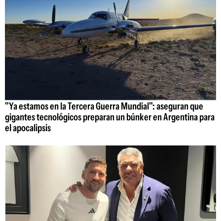
"Ya estamos en la Tercera Guerra Mundial": aseguran que
gigantes tecnológicos preparan un búnker en Argentina para
el apocalipsis