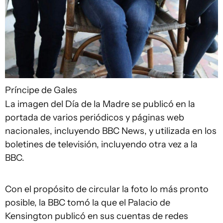
Príncipe de Gales
La imagen del Día de la Madre se publicó en la
portada de varios periódicos y páginas web
nacionales, incluyendo BBC News, y utilizada en los
boletines de televisión, incluyendo otra vez a la
BBC.
Con el propósito de circular la foto lo más pronto
posible, la BBC tomó la que el Palacio de
Kensington publicó en sus cuentas de redes