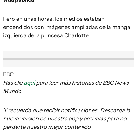
Pero en unas horas, los medios estaban
encendidos con imágenes ampliadas de la manga
izquierda de la princesa Charlotte.
BBC
Has clic
aquí
para leer más historias de BBC News
Mundo
Y recuerda que recibir notificaciones. Descarga la
nueva versión de nuestra app y actívalas para no
perderte nuestro mejor contenido.