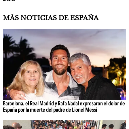
MÁS NOTICIAS DE ESPAÑA
Barcelona, el Real Madrid y Rafa Nadal expresaron el dolor de
España por la muerte del padre de Lionel Messi