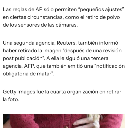
Las reglas de AP sólo permiten “pequeños ajustes”
en ciertas circunstancias, como el retiro de polvo
de los sensores de las cámaras.
Una segunda agencia, Reuters, también informó
haber retirado la imagen “después de una revisión
post publicación”. A ella le siguió una tercera
agencia, AFP, que también emitió una “notificación
obligatoria de matar”.
Getty Images fue la cuarta organización en retirar
la foto.