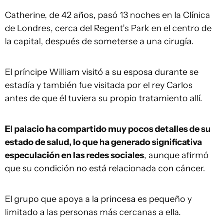
Catherine, de 42 años, pasó 13 noches en la Clínica
de Londres, cerca del Regent’s Park en el centro de
la capital, después de someterse a una cirugía.
El príncipe William visitó a su esposa durante se
estadía y también fue visitada por el rey Carlos
antes de que él tuviera su propio tratamiento allí.
El palacio ha compartido muy pocos detalles de su
estado de salud, lo que ha generado significativa
especulación en las redes sociales
, aunque afirmó
que su condición no está relacionada con cáncer.
El grupo que apoya a la princesa es pequeño y
limitado a las personas más cercanas a ella.