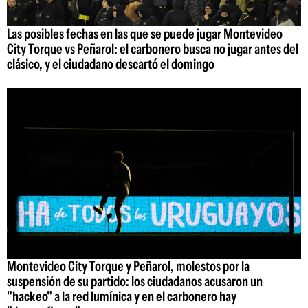
Las posibles fechas en las que se puede jugar Montevideo
City Torque vs Peñarol: el carbonero busca no jugar antes del
clásico, y el ciudadano descartó el domingo
Montevideo City Torque y Peñarol, molestos por la
suspensión de su partido: los ciudadanos acusaron un
"hackeo" a la red lumínica y en el carbonero hay