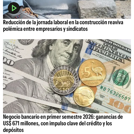
Reducción de la jornada laboral en la construcción reaviva
polémica entre empresarios y sindicatos
Negocio bancario en primer semestre 2026: ganancias de
US$ 671 millones, con impulso clave del crédito y los
depósitos