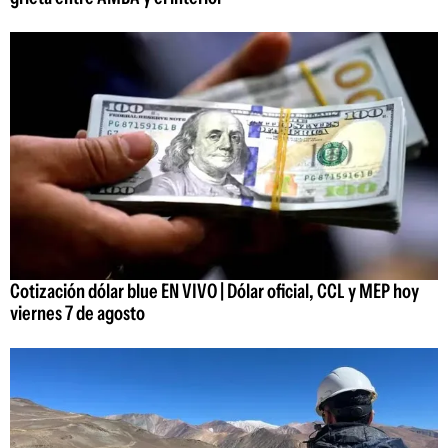
Cotización dólar blue EN VIVO | Dólar oficial, CCL y MEP hoy
viernes 7 de agosto