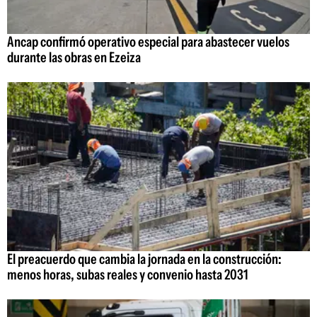
Ancap confirmó operativo especial para abastecer vuelos
durante las obras en Ezeiza
El preacuerdo que cambia la jornada en la construcción:
menos horas, subas reales y convenio hasta 2031