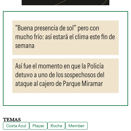
"Buena presencia de sol" pero con
mucho frío: así estará el clima este fin de
semana
Así fue el momento en que la Policía
detuvo a uno de los sospechosos del
ataque al cajero de Parque Miramar
TEMAS
Costa Azul
Playas
Rocha
Member