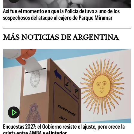
Así fue el momento en que la Policía detuvo a uno de los
sospechosos del ataque al cajero de Parque Miramar
MÁS NOTICIAS DE ARGENTINA
Encuestas 2027: el Gobierno resiste el ajuste, pero crece la
grieta entre AMBA y el interior