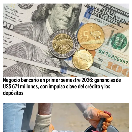
Negocio bancario en primer semestre 2026: ganancias de
US$ 671 millones, con impulso clave del crédito y los
depósitos