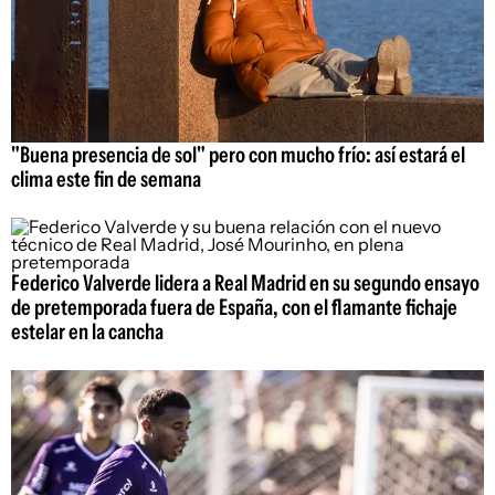
"Buena presencia de sol" pero con mucho frío: así estará el
clima este fin de semana
Federico Valverde lidera a Real Madrid en su segundo ensayo
de pretemporada fuera de España, con el flamante fichaje
estelar en la cancha