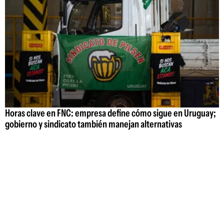
Horas clave en FNC: empresa define cómo sigue en Uruguay;
gobierno y sindicato también manejan alternativas