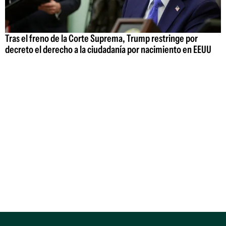
Tras el freno de la Corte Suprema, Trump restringe por
decreto el derecho a la ciudadanía por nacimiento en EEUU