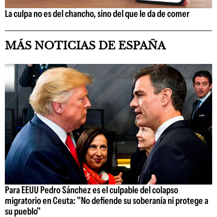
La culpa no es del chancho, sino del que le da de comer
MÁS NOTICIAS DE ESPAÑA
Para EEUU Pedro Sánchez es el culpable del colapso
migratorio en Ceuta: "No defiende su soberanía ni protege a
su pueblo"