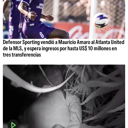
Defensor Sporting vendió a Mauricio Amaro al Atlanta United
de la MLS, y espera ingresos por hasta US$ 10 millones en
tres transferencias