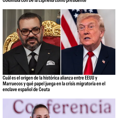
Colombia con De la Espriella como presidente
Cuál es el origen de la histórica alianza entre EEUU y
Marruecos y qué papel juega en la crisis migratoria en el
enclave español de Ceuta