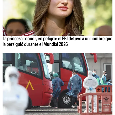
La princesa Leonor, en peligro: el FBI detuvo a un hombre que
la persiguió durante el Mundial 2026