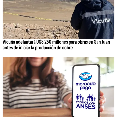
Vicuña adelantará U$S 250 millones para obras en San Juan
antes de iniciar la producción de cobre