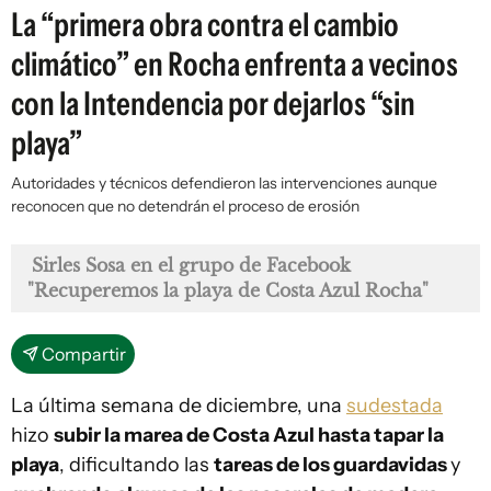
La “primera obra contra el cambio
climático” en Rocha enfrenta a vecinos
con la Intendencia por dejarlos “sin
playa”
Autoridades y técnicos defendieron las intervenciones aunque
reconocen que no detendrán el proceso de erosión
Sirles Sosa en el grupo de Facebook
"Recuperemos la playa de Costa Azul Rocha"
Compartir
La última semana de diciembre, una
sudestada
hizo
subir la marea de Costa Azul hasta tapar la
playa
, dificultando las
tareas de los guardavidas
y