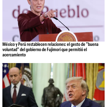
México y Perú restablecen relaciones: el gesto de "buena
voluntad" del gobierno de Fujimori que permitió el
acercamiento