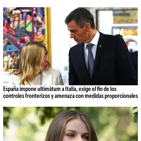
España impone ultimátum a Italia, exige el fin de los
controles fronterizos y amenaza con medidas proporcionales