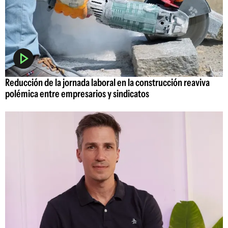
Reducción de la jornada laboral en la construcción reaviva
polémica entre empresarios y sindicatos