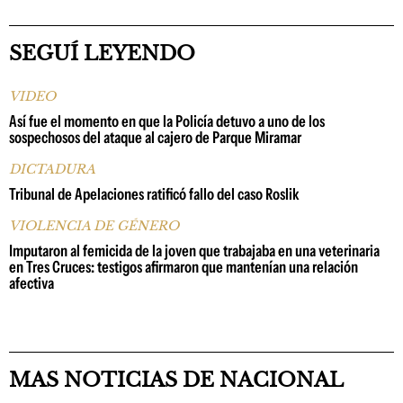
SEGUÍ LEYENDO
VIDEO
Así fue el momento en que la Policía detuvo a uno de los
sospechosos del ataque al cajero de Parque Miramar
DICTADURA
Tribunal de Apelaciones ratificó fallo del caso Roslik
VIOLENCIA DE GÉNERO
Imputaron al femicida de la joven que trabajaba en una veterinaria
en Tres Cruces: testigos afirmaron que mantenían una relación
afectiva
MAS NOTICIAS DE NACIONAL