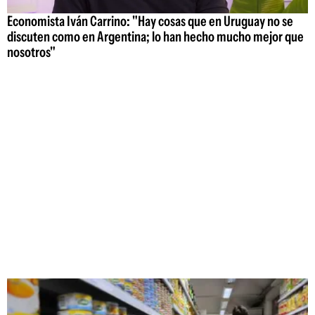
Economista Iván Carrino: "Hay cosas que en Uruguay no se
discuten como en Argentina; lo han hecho mucho mejor que
nosotros"