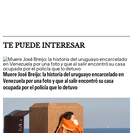
TE PUEDE INTERESAR
Muere José Breijo: la historia del uruguayo encarcelado en
Venezuela por una foto y que al salir encontró su casa
ocupada por el policía que lo detuvo