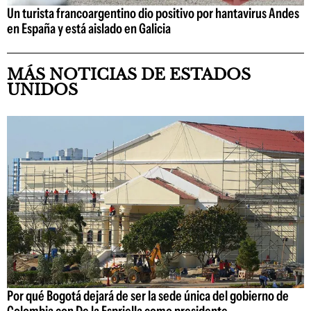
Un turista francoargentino dio positivo por hantavirus Andes
en España y está aislado en Galicia
MÁS NOTICIAS DE ESTADOS
UNIDOS
Por qué Bogotá dejará de ser la sede única del gobierno de