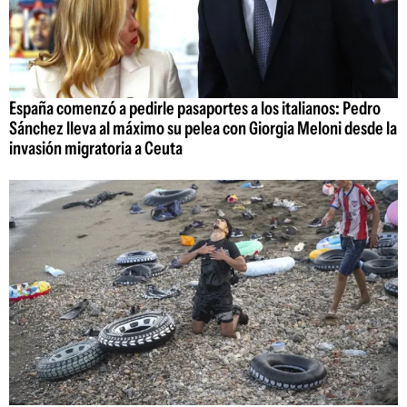
España comenzó a pedirle pasaportes a los italianos: Pedro
Sánchez lleva al máximo su pelea con Giorgia Meloni desde la
invasión migratoria a Ceuta