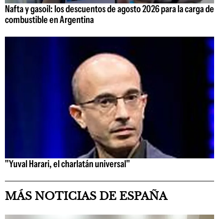
Nafta y gasoil: los descuentos de agosto 2026 para la carga de
combustible en Argentina
"Yuval Harari, el charlatán universal"
MÁS NOTICIAS DE ESPAÑA