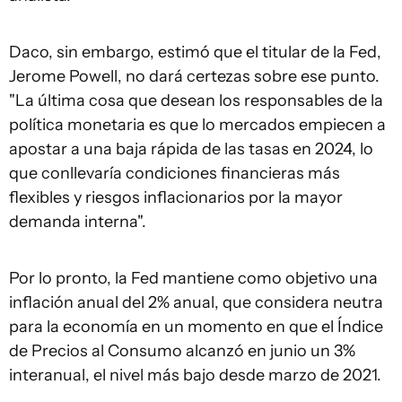
Daco, sin embargo, estimó que el titular de la Fed,
Jerome Powell, no dará certezas sobre ese punto.
"La última cosa que desean los responsables de la
política monetaria es que lo mercados empiecen a
apostar a una baja rápida de las tasas en 2024, lo
que conllevaría condiciones financieras más
flexibles y riesgos inflacionarios por la mayor
demanda interna".
Por lo pronto, la Fed mantiene como objetivo una
inflación anual del 2% anual, que considera neutra
para la economía en un momento en que el Índice
de Precios al Consumo alcanzó en junio un 3%
interanual, el nivel más bajo desde marzo de 2021.