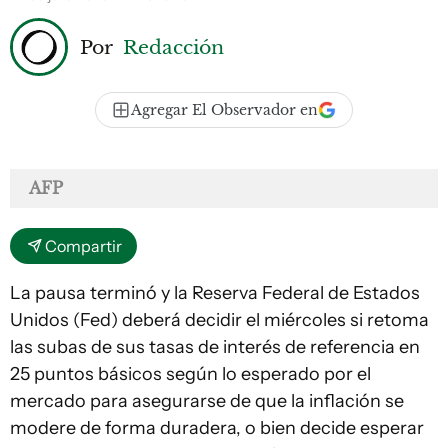
Por
Redacción
Agregar El Observador en
AFP
Compartir
La pausa terminó y la Reserva Federal de Estados
Unidos (Fed) deberá decidir el miércoles si retoma
las subas de sus tasas de interés de referencia en
25 puntos básicos según lo esperado por el
mercado para asegurarse de que la inflación se
modere de forma duradera, o bien decide esperar