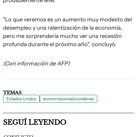
probablemente leve.
"Lo que veremos es un aumento muy modesto del
desempleo y una ralentización de la economía,
pero me sorprendería mucho ver una recesión
profunda durante el próximo año", concluyó.
(Con información de AFP)
TEMAS
Estados Unidos
economía estadounidense
SEGUÍ LEYENDO