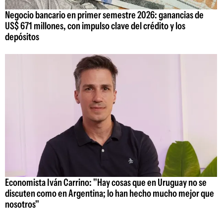
Negocio bancario en primer semestre 2026: ganancias de
US$ 671 millones, con impulso clave del crédito y los
depósitos
Economista Iván Carrino: "Hay cosas que en Uruguay no se
discuten como en Argentina; lo han hecho mucho mejor que
nosotros"