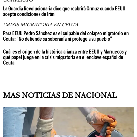
CONFLICTO
La Guardia Revolucionaria dice que reabrirá Ormuz cuando EEUU
acepte condiciones de Irán
CRISIS MIGRATORIA EN CEUTA
Para EEUU Pedro Sánchez es el culpable del colapso migratorio en
Ceuta: "No defiende su soberanía ni protege a su pueblo"
Cuál es el origen de la histórica alianza entre EEUU y Marruecos y
qué papel juega en la crisis migratoria en el enclave español de
Ceuta
MAS NOTICIAS DE NACIONAL