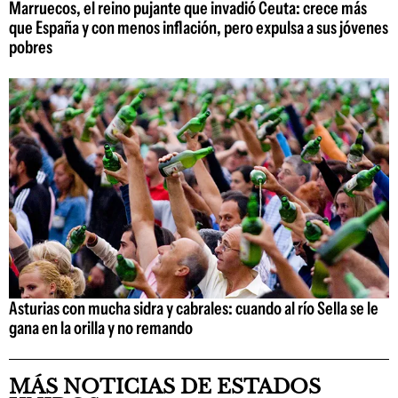
Marruecos, el reino pujante que invadió Ceuta: crece más
que España y con menos inflación, pero expulsa a sus jóvenes
pobres
Asturias con mucha sidra y cabrales: cuando al río Sella se le
gana en la orilla y no remando
MÁS NOTICIAS DE ESTADOS