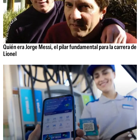
Quién era Jorge Messi, el pilar fundamental para la carrera de
Lionel