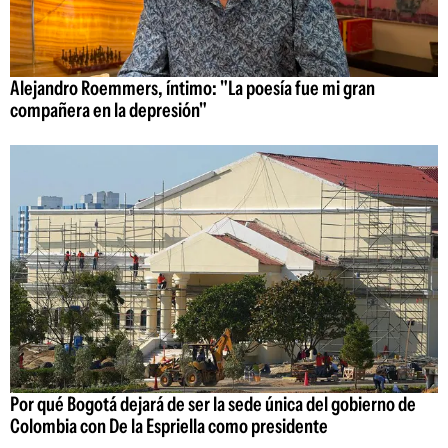
Alejandro Roemmers, íntimo: "La poesía fue mi gran
compañera en la depresión"
Por qué Bogotá dejará de ser la sede única del gobierno de
Colombia con De la Espriella como presidente