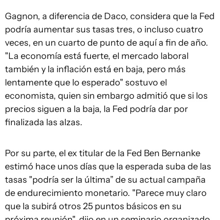
Gagnon, a diferencia de Daco, considera que la Fed
podría aumentar sus tasas tres, o incluso cuatro
veces, en un cuarto de punto de aquí a fin de año.
"La economía está fuerte, el mercado laboral
también y la inflación está en baja, pero más
lentamente que lo esperado" sostuvo el
economista, quien sin embargo admitió que si los
precios siguen a la baja, la Fed podría dar por
finalizada las alzas.
Por su parte, el ex titular de la Fed Ben Bernanke
estimó hace unos días que la esperada suba de las
tasas "podría ser la última” de su actual campaña
de endurecimiento monetario. "Parece muy claro
que la subirá otros 25 puntos básicos en su
próxima reunión", dijo en un seminario organizado