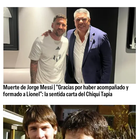
Muerte de Jorge Messi | "Gracias por haber acompañado y
formado a Lionel": la sentida carta del Chiqui Tapia