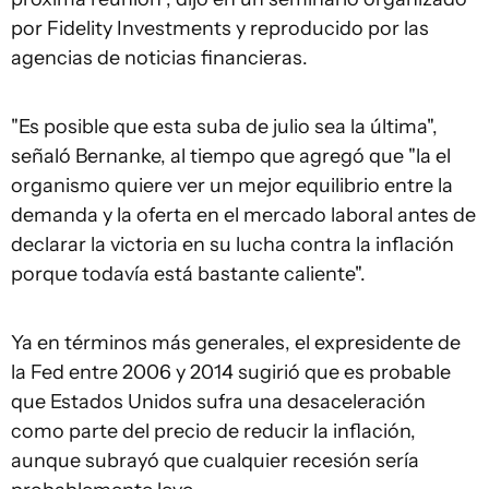
por Fidelity Investments y reproducido por las
agencias de noticias financieras.
"Es posible que esta suba de julio sea la última",
señaló Bernanke, al tiempo que agregó que "la el
organismo quiere ver un mejor equilibrio entre la
demanda y la oferta en el mercado laboral antes de
declarar la victoria en su lucha contra la inflación
porque todavía está bastante caliente".
Ya en términos más generales, el expresidente de
la Fed entre 2006 y 2014 sugirió que es probable
que Estados Unidos sufra una desaceleración
como parte del precio de reducir la inflación,
aunque subrayó que cualquier recesión sería