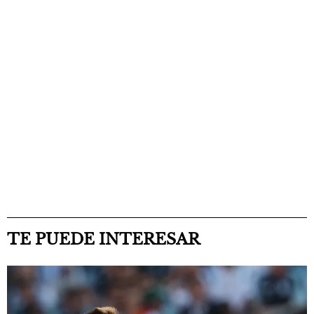
TE PUEDE INTERESAR