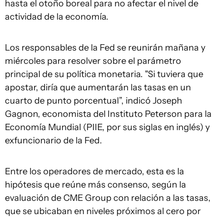
hasta el otoño boreal para no afectar el nivel de
actividad de la economía.
Los responsables de la Fed se reunirán mañana y
miércoles para resolver sobre el parámetro
principal de su política monetaria. "Si tuviera que
apostar, diría que aumentarán las tasas en un
cuarto de punto porcentual”, indicó Joseph
Gagnon, economista del Instituto Peterson para la
Economía Mundial (PIIE, por sus siglas en inglés) y
exfuncionario de la Fed.
Entre los operadores de mercado, esta es la
hipótesis que reúne más consenso, según la
evaluación de CME Group con relación a las tasas,
que se ubicaban en niveles próximos al cero por