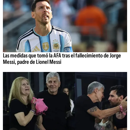
Las medidas que tomó la AFA tras el fallecimiento de Jorge
Messi, padre de Lionel Messi