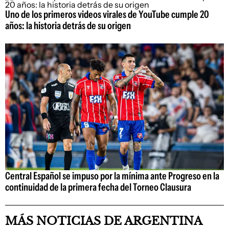
Uno de los primeros videos virales de YouTube cumple 20
años: la historia detrás de su origen
Central Español se impuso por la mínima ante Progreso en la
continuidad de la primera fecha del Torneo Clausura
MÁS NOTICIAS DE ARGENTINA