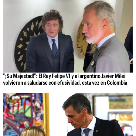
"¡Su Majestad!": El Rey Felipe VI y el argentino Javier Milei
volvieron a saludarse con efusividad, esta vez en Colombia