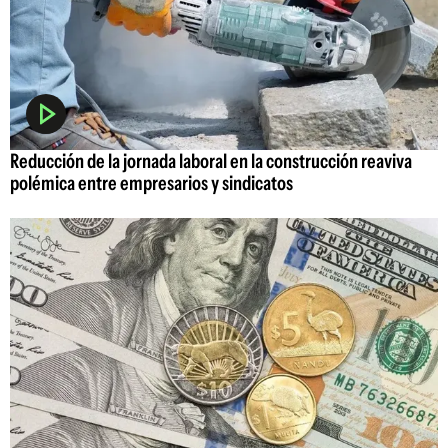
Reducción de la jornada laboral en la construcción reaviva
polémica entre empresarios y sindicatos