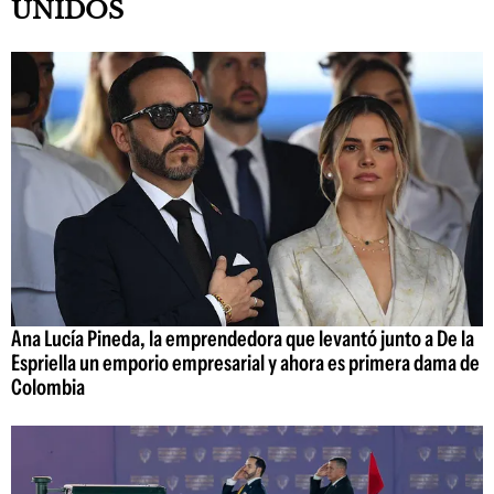
UNIDOS
Ana Lucía Pineda, la emprendedora que levantó junto a De la
Espriella un emporio empresarial y ahora es primera dama de
Colombia