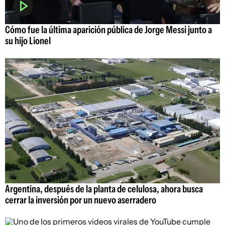
Cómo fue la última aparición pública de Jorge Messi junto a
su hijo Lionel
Argentina, después de la planta de celulosa, ahora busca
cerrar la inversión por un nuevo aserradero