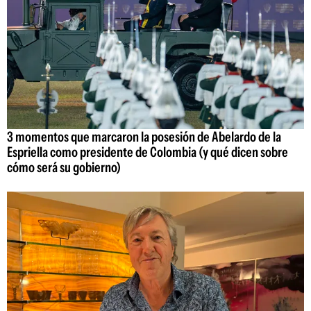
3 momentos que marcaron la posesión de Abelardo de la
Espriella como presidente de Colombia (y qué dicen sobre
cómo será su gobierno)