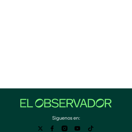
Siguenos en: