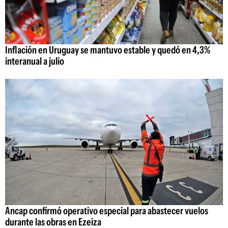
Inflación en Uruguay se mantuvo estable y quedó en 4,3%
interanual a julio
Ancap confirmó operativo especial para abastecer vuelos
durante las obras en Ezeiza