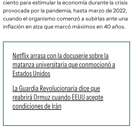
ciento para estimular la economía durante la crisis
provocada por la pandemia, hasta marzo de 2022,
cuando el organismo comenzó a subirlas ante una
inflación en alza que marcó máximos en 40 años.
Netflix arrasa con la docuserie sobre la
matanza universitaria que conmocionó a
Estados Unidos
La Guardia Revolucionaria dice que
reabrirá Ormuz cuando EEUU acepte
condiciones de Irán