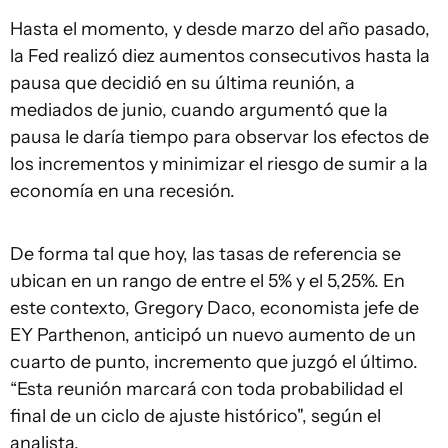
Hasta el momento, y desde marzo del año pasado,
la Fed realizó diez aumentos consecutivos hasta la
pausa que decidió en su última reunión, a
mediados de junio, cuando argumentó que la
pausa le daría tiempo para observar los efectos de
los incrementos y minimizar el riesgo de sumir a la
economía en una recesión.
De forma tal que hoy, las tasas de referencia se
ubican en un rango de entre el 5% y el 5,25%. En
este contexto, Gregory Daco, economista jefe de
EY Parthenon, anticipó un nuevo aumento de un
cuarto de punto, incremento que juzgó el último.
“Esta reunión marcará con toda probabilidad el
final de un ciclo de ajuste histórico", según el
analista.