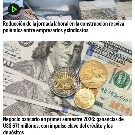
Reducción de la jornada laboral en la construcción reaviva
polémica entre empresarios y sindicatos
Negocio bancario en primer semestre 2026: ganancias de
US$ 671 millones, con impulso clave del crédito y los
depósitos