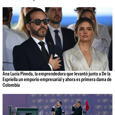
Ana Lucía Pineda, la emprendedora que levantó junto a De la
Espriella un emporio empresarial y ahora es primera dama de
Colombia