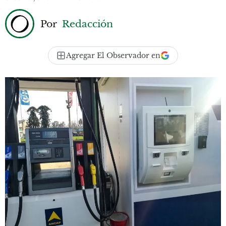
Por
Redacción
Agregar El Observador en