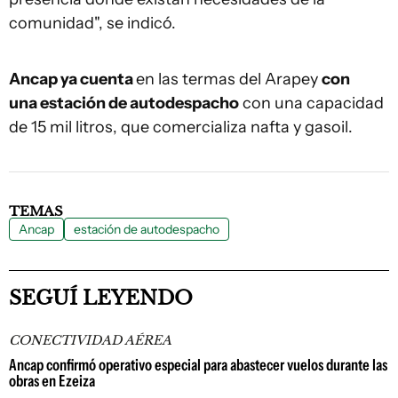
comunidad", se indicó.
Ancap ya cuenta
en las termas del Arapey
con
una estación de autodespacho
con una capacidad
de 15 mil litros, que comercializa nafta y gasoil.
TEMAS
Ancap
estación de autodespacho
SEGUÍ LEYENDO
CONECTIVIDAD AÉREA
Ancap confirmó operativo especial para abastecer vuelos durante las
obras en Ezeiza