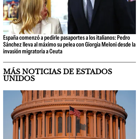
España comenzó a pedirle pasaportes a los italianos: Pedro
Sánchez lleva al máximo su pelea con Giorgia Meloni desde la
invasión migratoria a Ceuta
MÁS NOTICIAS DE ESTADOS
UNIDOS