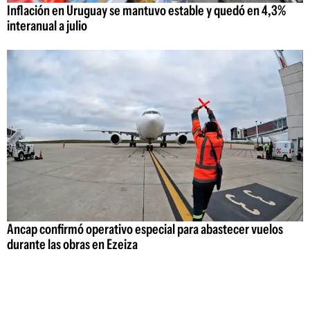
Inflación en Uruguay se mantuvo estable y quedó en 4,3%
interanual a julio
Ancap confirmó operativo especial para abastecer vuelos
durante las obras en Ezeiza