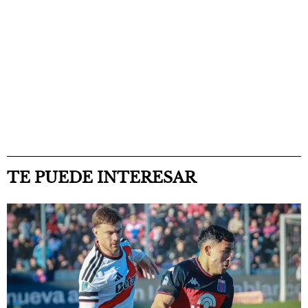
TE PUEDE INTERESAR