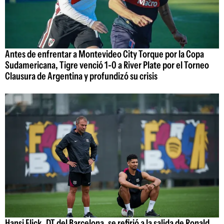
Antes de enfrentar a Montevideo City Torque por la Copa
Sudamericana, Tigre venció 1-0 a River Plate por el Torneo
Clausura de Argentina y profundizó su crisis
Hansi Flick, DT del Barcelona, se refirió a la salida de Ronald