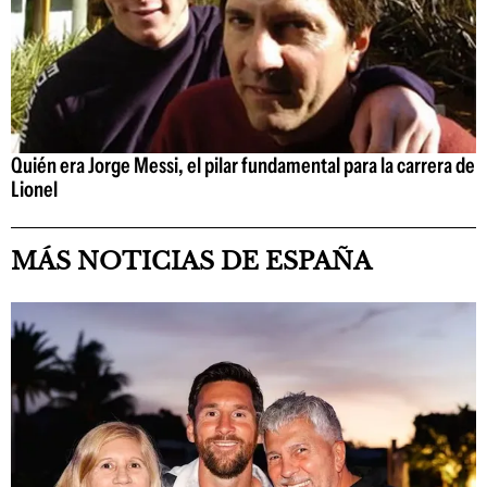
Quién era Jorge Messi, el pilar fundamental para la carrera de
Lionel
MÁS NOTICIAS DE ESPAÑA