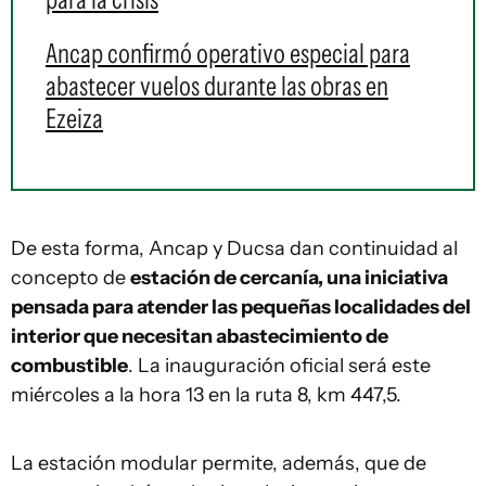
Ancap confirmó operativo especial para
abastecer vuelos durante las obras en
Ezeiza
De esta forma, Ancap y Ducsa dan continuidad al
concepto de
estación de cercanía, una iniciativa
pensada para atender las pequeñas localidades del
interior que necesitan abastecimiento de
combustible
. La inauguración oficial será este
miércoles a la hora 13 en la ruta 8, km 447,5.
La estación modular permite, además, que de