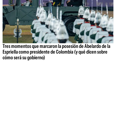
Tres momentos que marcaron la posesión de Abelardo de la
Espriella como presidente de Colombia (y qué dicen sobre
cómo será su gobierno)