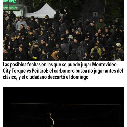
Las posibles fechas en las que se puede jugar Montevideo
City Torque vs Peñarol: el carbonero busca no jugar antes del
clásico, y el ciudadano descartó el domingo