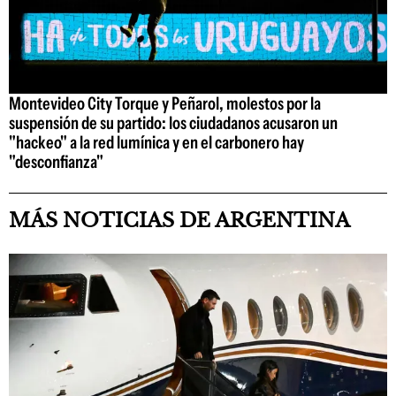
Montevideo City Torque y Peñarol, molestos por la
suspensión de su partido: los ciudadanos acusaron un
"hackeo" a la red lumínica y en el carbonero hay
"desconfianza"
MÁS NOTICIAS DE ARGENTINA