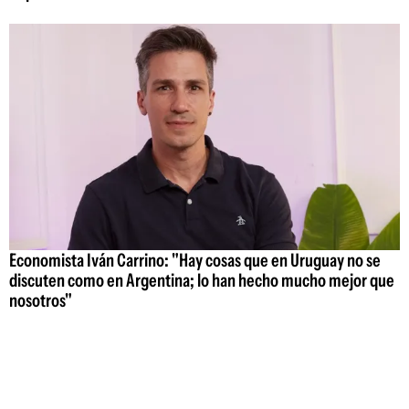
Economista Iván Carrino: "Hay cosas que en Uruguay no se
discuten como en Argentina; lo han hecho mucho mejor que
nosotros"