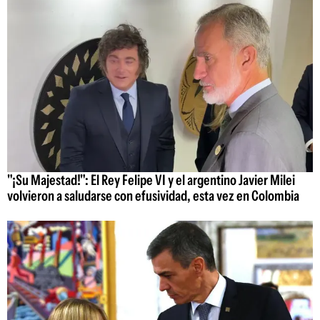
"¡Su Majestad!": El Rey Felipe VI y el argentino Javier Milei
volvieron a saludarse con efusividad, esta vez en Colombia