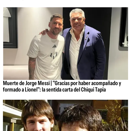
Muerte de Jorge Messi | "Gracias por haber acompañado y
formado a Lionel": la sentida carta del Chiqui Tapia