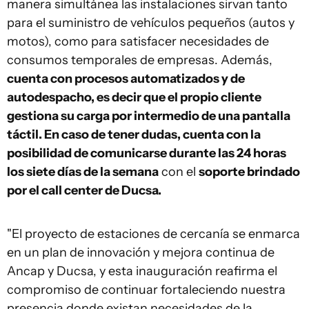
manera simultánea las instalaciones sirvan tanto
para el suministro de vehículos pequeños (autos y
motos), como para satisfacer necesidades de
consumos temporales de empresas. Además,
cuenta con procesos automatizados y de
autodespacho, es decir que el propio cliente
gestiona su carga por intermedio de una pantalla
táctil. En caso de tener dudas, cuenta con la
posibilidad de comunicarse durante las 24 horas
los siete días de la semana
con el
soporte brindado
por el call center de Ducsa.
"El proyecto de estaciones de cercanía se enmarca
en un plan de innovación y mejora continua de
Ancap y Ducsa, y esta inauguración reafirma el
compromiso de continuar fortaleciendo nuestra
presencia donde existan necesidades de la