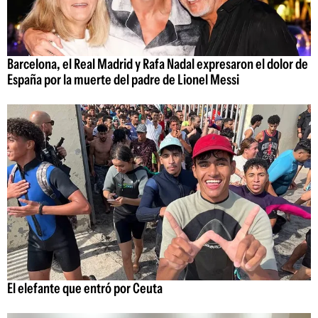
Barcelona, el Real Madrid y Rafa Nadal expresaron el dolor de
España por la muerte del padre de Lionel Messi
El elefante que entró por Ceuta