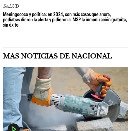
SALUD
Meningococo y política: en 2024, con más casos que ahora,
pediatras dieron la alerta y pidieron al MSP la inmunización gratuita,
sin éxito
MAS NOTICIAS DE NACIONAL