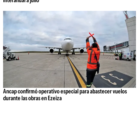
Ancap confirmó operativo especial para abastecer vuelos
durante las obras en Ezeiza