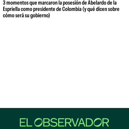
3 momentos que marcaron la posesión de Abelardo de la
Espriella como presidente de Colombia (y qué dicen sobre
cómo será su gobierno)