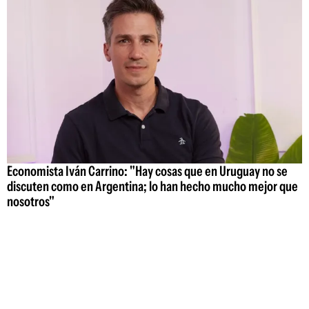
Economista Iván Carrino: "Hay cosas que en Uruguay no se
discuten como en Argentina; lo han hecho mucho mejor que
nosotros"