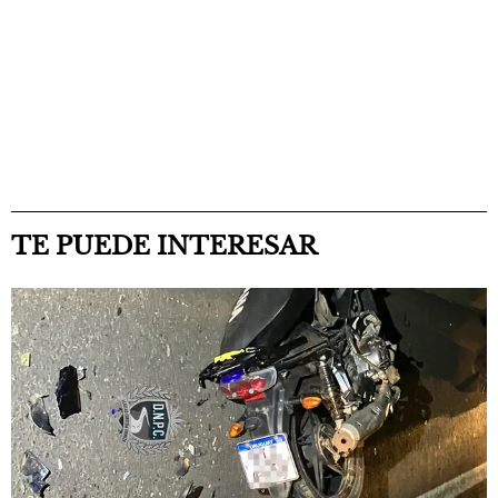
TE PUEDE INTERESAR