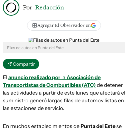
Por
Redacción
Agregar El Observador en
Filas de autos en Punta del Este
Compartir
El
anuncio realizado por
la
Asociación de
Transportistas de Combustibles (ATC)
de detener
las actividades a partir de este lunes que afectará el
suministro generó largas filas de automovilistas en
las estaciones de servicio.
En muchos establecimientos de
Punta del Este
se