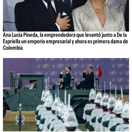
Ana Lucía Pineda, la emprendedora que levantó junto a De la
Espriella un emporio empresarial y ahora es primera dama de
Colombia