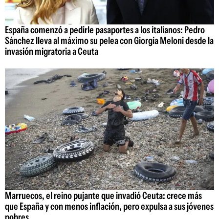
España comenzó a pedirle pasaportes a los italianos: Pedro
Sánchez lleva al máximo su pelea con Giorgia Meloni desde la
invasión migratoria a Ceuta
Marruecos, el reino pujante que invadió Ceuta: crece más
que España y con menos inflación, pero expulsa a sus jóvenes
pobres