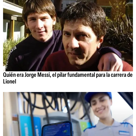
Quién era Jorge Messi, el pilar fundamental para la carrera de
Lionel