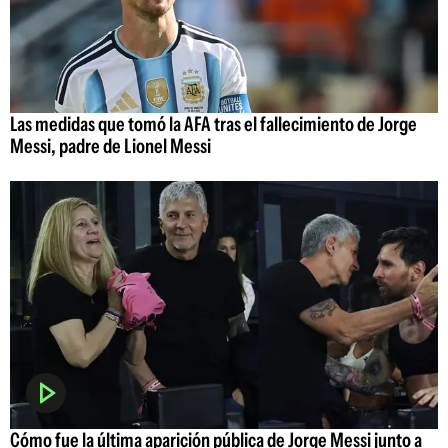
Las medidas que tomó la AFA tras el fallecimiento de Jorge
Messi, padre de Lionel Messi
Cómo fue la última aparición pública de Jorge Messi junto a