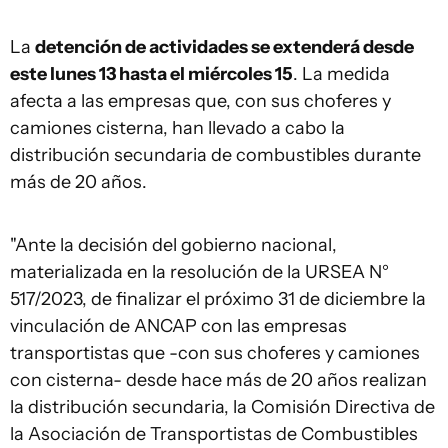
La
detención de actividades se extenderá desde
este lunes 13 hasta el miércoles 15
. La medida
afecta a las empresas que, con sus choferes y
camiones cisterna, han llevado a cabo la
distribución secundaria de combustibles durante
más de 20 años.
"Ante la decisión del gobierno nacional,
materializada en la resolución de la URSEA N°
517/2023, de finalizar el próximo 31 de diciembre la
vinculación de ANCAP con las empresas
transportistas que -con sus choferes y camiones
con cisterna- desde hace más de 20 años realizan
la distribución secundaria, la Comisión Directiva de
la Asociación de Transportistas de Combustibles