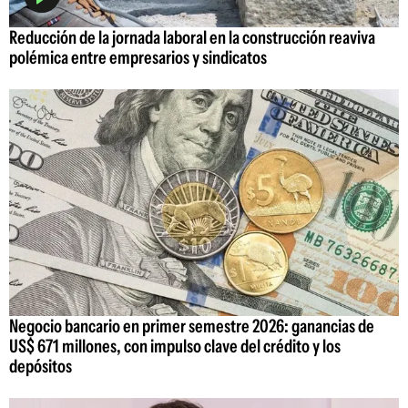
Reducción de la jornada laboral en la construcción reaviva
polémica entre empresarios y sindicatos
Negocio bancario en primer semestre 2026: ganancias de
US$ 671 millones, con impulso clave del crédito y los
depósitos