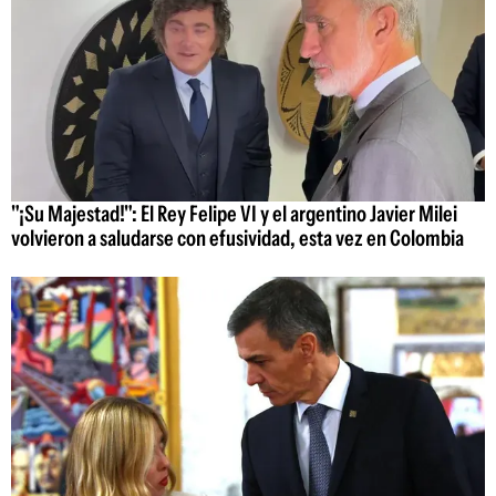
"¡Su Majestad!": El Rey Felipe VI y el argentino Javier Milei
volvieron a saludarse con efusividad, esta vez en Colombia