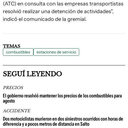
(ATC) en consulta con las empresas transportistas
resolvió realizar una detención de actividades",
indicó el comunicado de la gremial.
TEMAS
combustibles
estaciones de servicio
SEGUÍ LEYENDO
PRECIOS
El gobierno resolvió mantener los precios de los combustibles para
agosto
ACCIDENTE
Dos motociclistas murieron en dos siniestros ocurridos con horas de
diferencia y a pocos metros de distancia en Salto