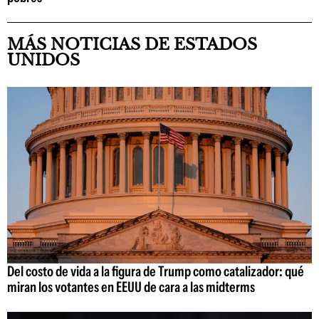
MÁS NOTICIAS DE ESTADOS
UNIDOS
Del costo de vida a la figura de Trump como catalizador: qué
miran los votantes en EEUU de cara a las midterms