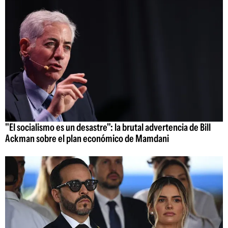
"El socialismo es un desastre": la brutal advertencia de Bill
Ackman sobre el plan económico de Mamdani