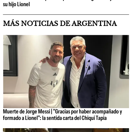
su hijo Lionel
MÁS NOTICIAS DE ARGENTINA
Muerte de Jorge Messi | "Gracias por haber acompañado y
formado a Lionel": la sentida carta del Chiqui Tapia