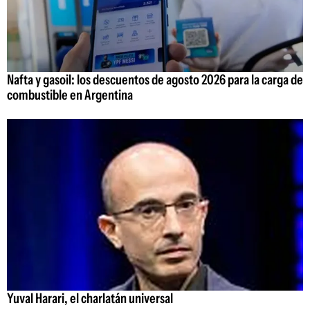
Nafta y gasoil: los descuentos de agosto 2026 para la carga de
combustible en Argentina
Yuval Harari, el charlatán universal