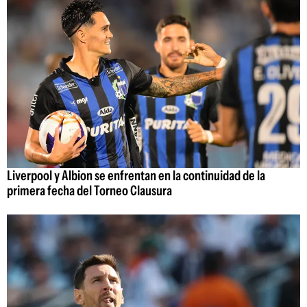
Liverpool y Albion se enfrentan en la continuidad de la
primera fecha del Torneo Clausura