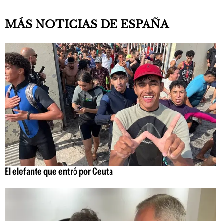
MÁS NOTICIAS DE ESPAÑA
El elefante que entró por Ceuta