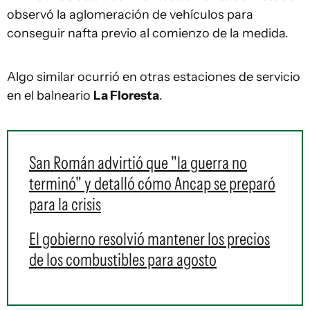
observó la aglomeración de vehículos para
conseguir nafta previo al comienzo de la medida.
Algo similar ocurrió en otras estaciones de servicio
en el balneario
La Floresta
.
San Román advirtió que "la guerra no
terminó" y detalló cómo Ancap se preparó
para la crisis
El gobierno resolvió mantener los precios
de los combustibles para agosto