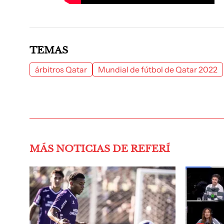
TEMAS
árbitros Qatar
Mundial de fútbol de Qatar 2022
MÁS NOTICIAS DE REFERÍ