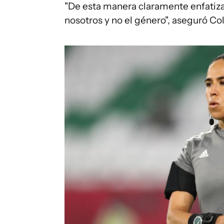
"De esta manera claramente enfatiza
nosotros y no el género", aseguró Col