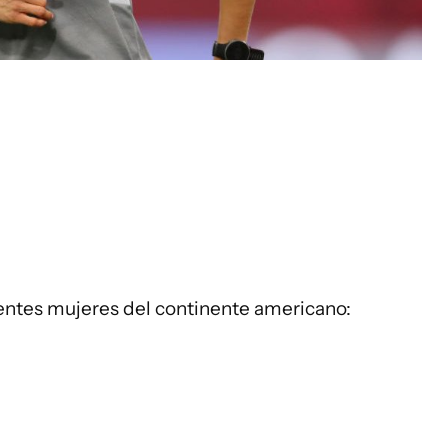
tentes mujeres del continente americano: