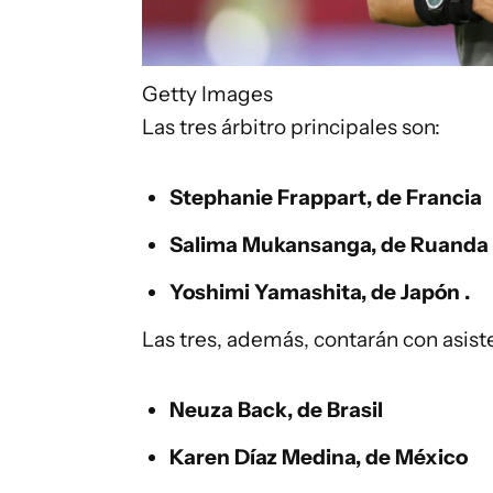
Getty Images
Las tres árbitro principales son:
Stephanie Frappart, de Francia
Salima Mukansanga, de Ruanda
Yoshimi Yamashita, de Japón .
Las tres, además, contarán con asis
Neuza Back, de Brasil
Karen Díaz Medina, de México