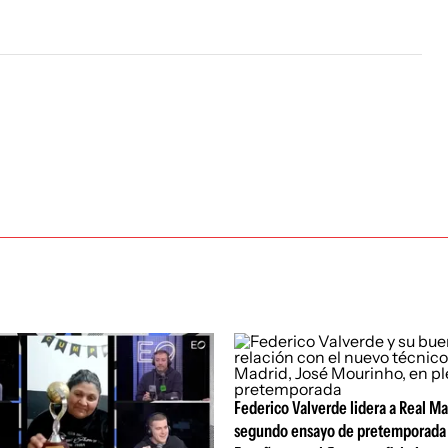
Federico Valverde lidera a Real Ma
segundo ensayo de pretemporada 