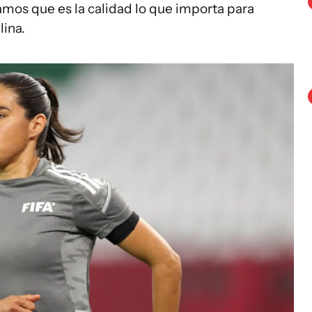
mos que es la calidad lo que importa para
lina.