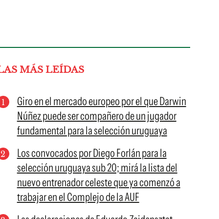
LAS MÁS LEÍDAS
Giro en el mercado europeo por el que Darwin
Núñez puede ser compañero de un jugador
fundamental para la selección uruguaya
Los convocados por Diego Forlán para la
selección uruguaya sub 20; mirá la lista del
nuevo entrenador celeste que ya comenzó a
trabajar en el Complejo de la AUF