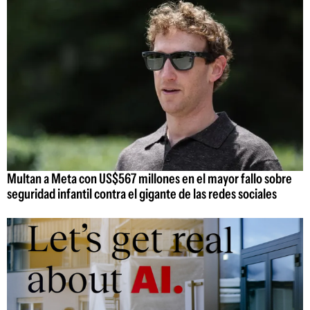
Multan a Meta con US$567 millones en el mayor fallo sobre
seguridad infantil contra el gigante de las redes sociales