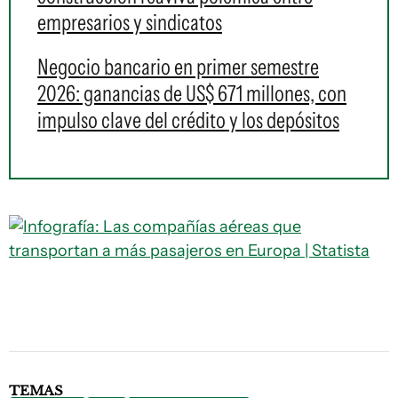
empresarios y sindicatos
Negocio bancario en primer semestre
2026: ganancias de US$ 671 millones, con
impulso clave del crédito y los depósitos
TEMAS