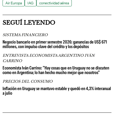
Air Europa
IAG
conectividad aérea
SEGUÍ LEYENDO
SISTEMA FINANCIERO
Negocio bancario en primer semestre 2026: ganancias de US$ 671
millones, con impulso clave del crédito y los depósitos
ENTREVISTA ECONOMISTA ARGENTINO IVÁN
CARRINO
Economista Iván Carrino: "Hay cosas que en Uruguay no se discuten
como en Argentina; lo han hecho mucho mejor que nosotros"
PRECIOS DEL CONSUMO
Inflación en Uruguay se mantuvo estable y quedó en 4,3% interanual
a julio