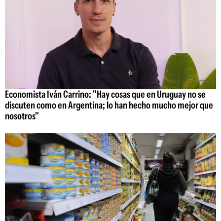
Economista Iván Carrino: "Hay cosas que en Uruguay no se
discuten como en Argentina; lo han hecho mucho mejor que
nosotros"