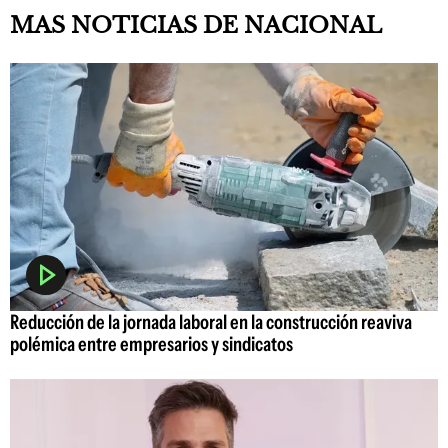
MAS NOTICIAS DE NACIONAL
Reducción de la jornada laboral en la construcción reaviva
polémica entre empresarios y sindicatos