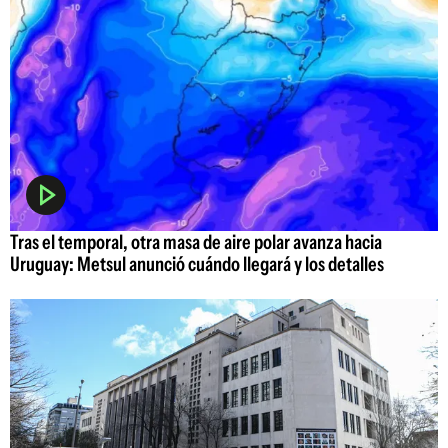
Tras el temporal, otra masa de aire polar avanza hacia
Uruguay: Metsul anunció cuándo llegará y los detalles