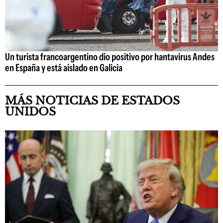
Un turista francoargentino dio positivo por hantavirus Andes
en España y está aislado en Galicia
MÁS NOTICIAS DE ESTADOS
UNIDOS