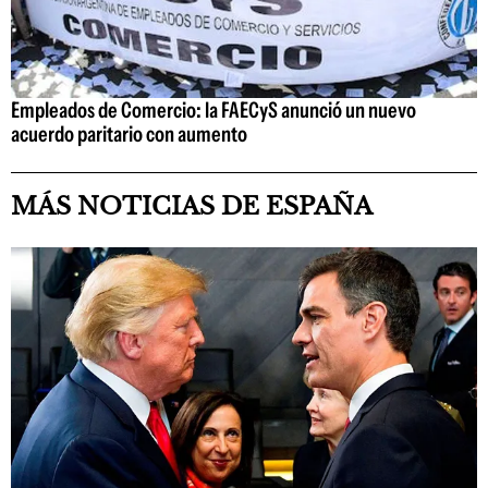
Empleados de Comercio: la FAECyS anunció un nuevo
acuerdo paritario con aumento
MÁS NOTICIAS DE ESPAÑA