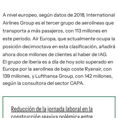
A nivel europeo, según datos de 2018, International
Airlines Group es el tercer grupo de aerolíneas que
transporta a más pasajeros, con 113 millones en
este periodo. Air Europa, que actualmente ocupa la
posición decimoctava en esta clasificación, añadirá
ahora doce millones de clientes al haber de IAG.
El grupo de Iberia es a día de hoy solo superado en
Europa por la aerolínea de bajo coste Ryanair, con
139 millones, y Lufthansa Group, con 142 millones,
según la consultora del sector CAPA.
Reducción de la jornada laboral en la
construcción reaviva polémica entre