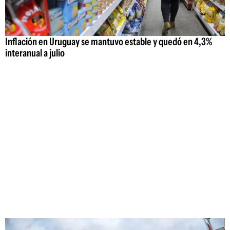
Inflación en Uruguay se mantuvo estable y quedó en 4,3%
interanual a julio