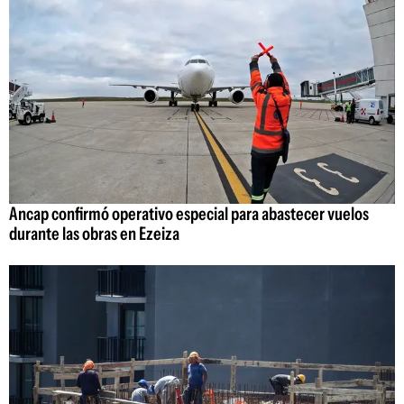
Ancap confirmó operativo especial para abastecer vuelos
durante las obras en Ezeiza