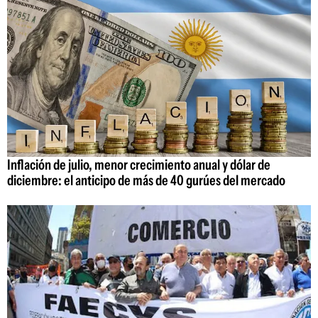
Inflación de julio, menor crecimiento anual y dólar de
diciembre: el anticipo de más de 40 gurúes del mercado