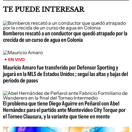
TE PUEDE INTERESAR
Bomberos rescató a un conductor que quedó atrapado por la
crecida de un curso de agua en Colonia
EN VIVO
Mauricio Amaro fue transferido por Defensor Sporting y
jugará en la MLS de Estados Unidos ; seguí las altas y bajas del
período de pases
El problema que tiene Diego Aguirre en Peñarol con Abel
Hernández para el partido ante Montevideo City Torque por
el Torneo Clausura, y la variante que tiene en mente