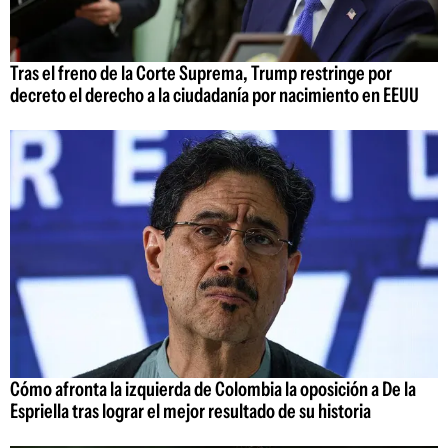
Tras el freno de la Corte Suprema, Trump restringe por
decreto el derecho a la ciudadanía por nacimiento en EEUU
Cómo afronta la izquierda de Colombia la oposición a De la
Espriella tras lograr el mejor resultado de su historia