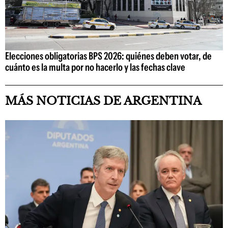
Elecciones obligatorias BPS 2026: quiénes deben votar, de
cuánto es la multa por no hacerlo y las fechas clave
MÁS NOTICIAS DE ARGENTINA