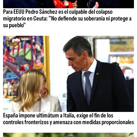
Para EEUU Pedro Sánchez es el culpable del colapso
migratorio en Ceuta: "No defiende su soberanía ni protege a
su pueblo"
España impone ultimátum a Italia, exige el fin de los
controles fronterizos y amenaza con medidas proporcionales