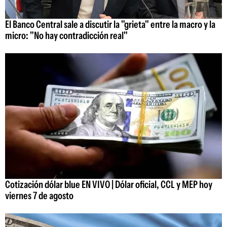
El Banco Central sale a discutir la "grieta" entre la macro y la
micro: "No hay contradicción real"
Cotización dólar blue EN VIVO | Dólar oficial, CCL y MEP hoy
viernes 7 de agosto