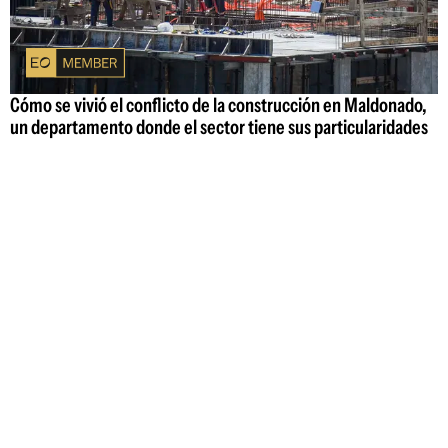
Cómo se vivió el conflicto de la construcción en Maldonado,
un departamento donde el sector tiene sus particularidades